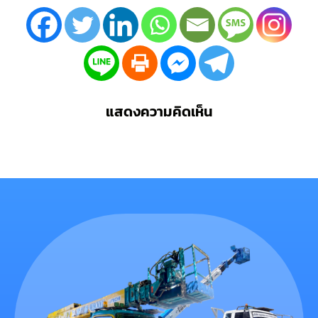
แสดงความคิดเห็น