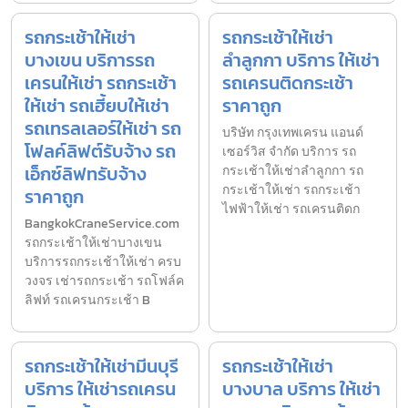
รถกระเช้าให้เช่า
รถกระเช้าให้เช่า
บางเขน บริการรถ
ลำลูกกา บริการ ให้เช่า
เครนให้เช่า รถกระเช้า
รถเครนติดกระเช้า
ให้เช่า รถเฮี้ยบให้เช่า
ราคาถูก
รถเทรลเลอร์ให้เช่า รถ
บริษัท กรุงเทพเครน แอนด์
โฟลค์ลิฟต์รับจ้าง รถ
เซอร์วิส จำกัด บริการ รถ
เอ็กซ์ลิฟทรับจ้าง
กระเช้าให้เช่าลำลูกกา รถ
กระเช้าให้เช่า รถกระเช้า
ราคาถูก
ไฟฟ้าให้เช่า รถเครนติดก
BangkokCraneService.com
รถกระเช้าให้เช่าบางเขน
บริการรถกระเช้าให้เช่า ครบ
วงจร เช่ารถกระเช้า รถโฟล์ค
ลิฟท์ รถเครนกระเช้า B
รถกระเช้าให้เช่ามีนบุรี
รถกระเช้าให้เช่า
บริการ ให้เช่ารถเครน
บางบาล บริการ ให้เช่า