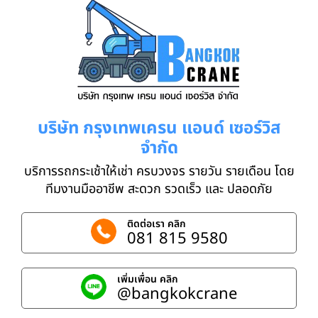
บริษัท กรุงเทพเครน แอนด์ เซอร์วิส
จำกัด
บริการรถกระเช้าให้เช่า ครบวงจร รายวัน รายเดือน โดย
ทีมงานมืออาชีพ สะดวก รวดเร็ว และ ปลอดภัย
ติดต่อเรา คลิก
081 815 9580
เพิ่มเพื่อน คลิก
@bangkokcrane