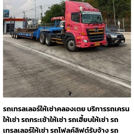
รถเทรลเลอร์ให้เช่าคลองเตย บริการรถเครน
ให้เช่า รถกระเช้าให้เช่า รถเฮี้ยบให้เช่า รถ
เทรลเลอร์ให้เช่า รถโฟลค์ลิฟต์รับจ้าง รถ