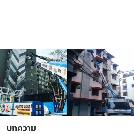
บทความ