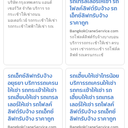
รถเทรลเลอร์ให้เช่า รถ
บริษัท กรุงเทพเครน แอนด์
โฟลค์ลิฟต์รับจ้าง รถ
เซอร์วิส จำกัด บริการ รถ
เอ็กซ์ลิฟทรับจ้าง
กระเช้าให้เช่าถนน
มอเตอร์เวย์ รถกระเช้าให้เช่า
ราคาถูก
รถกระเช้าไฟฟ้าให้เช่า รถเ
BangkokCraneService.com
รถโฟลค์ลิฟต์รับจ้างบางบอน
บริการรถกระเช้าให้เช่า ครบ
วงจร เช่ารถกระเช้า รถโฟล์ค
ลิฟท์ รถเครนกระเช้
รถเอ็กซ์ลิฟทรับจ้าง
รถเฮี้ยบให้เช่าไทรน้อย
อยุธยา บริการรถเครน
บริการรถเครนให้เช่า
ให้เช่า รถกระเช้าให้เช่า
รถกระเช้าให้เช่า รถ
รถเฮี้ยบให้เช่า รถเทรล
เฮี้ยบให้เช่า รถเทรล
เลอร์ให้เช่า รถโฟลค์
เลอร์ให้เช่า รถโฟลค์
ลิฟต์รับจ้าง รถเอ็กซ์
ลิฟต์รับจ้าง รถเอ็กซ์
ลิฟทรับจ้าง ราคาถูก
ลิฟทรับจ้าง ราคาถูก
BangkokCraneService.com
BangkokCraneService.com