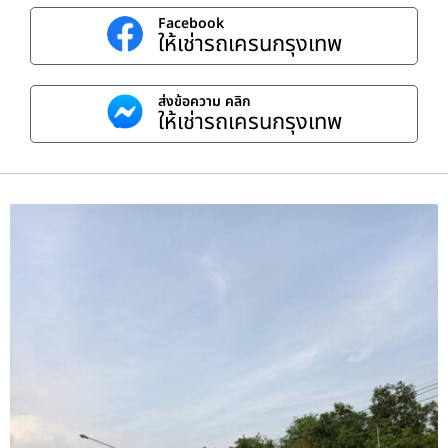
Facebook
ให้เช่ารถเครนกรุงเทพ
ส่งข้อความ คลิก
ให้เช่ารถเครนกรุงเทพ