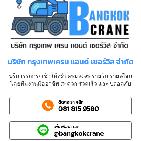
บริษัท กรุงเทพเครน แอนด์ เซอร์วิส จำกัด
บริการรถกระเช้าให้เช่า ครบวงจร รายวัน รายเดือน
โดยทีมงานมืออาชีพ สะดวก รวดเร็ว และ ปลอดภัย
ติดต่อเรา คลิก
081 815 9580
เพิ่มเพื่อน คลิก
@bangkokcrane