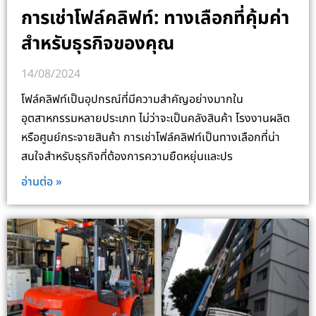
การเช่าโฟล์คลิฟท์: ทางเลือกที่คุ้มค่า
สำหรับธุรกิจของคุณ
14/08/2024
โฟล์คลิฟท์เป็นอุปกรณ์ที่มีความสำคัญอย่างมากใน
อุตสาหกรรมหลายประเภท ไม่ว่าจะเป็นคลังสินค้า โรงงานผลิต
หรือศูนย์กระจายสินค้า การเช่าโฟล์คลิฟท์เป็นทางเลือกที่น่า
สนใจสำหรับธุรกิจที่ต้องการความยืดหยุ่นและปร
อ่านต่อ »