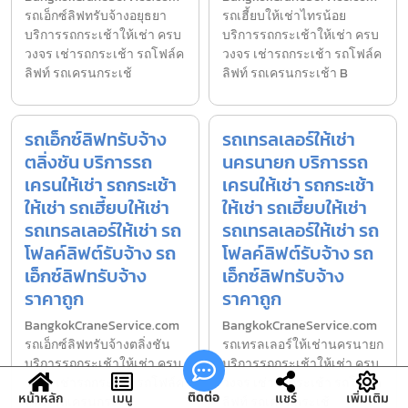
รถเอ็กซ์ลิฟทรับจ้างอยุธยา
รถเฮี้ยบให้เช่าไทรน้อย
บริการรถกระเช้าให้เช่า ครบ
บริการรถกระเช้าให้เช่า ครบ
วงจร เช่ารถกระเช้า รถโฟล์ค
วงจร เช่ารถกระเช้า รถโฟล์ค
ลิฟท์ รถเครนกระเช้
ลิฟท์ รถเครนกระเช้า B
รถเอ็กซ์ลิฟทรับจ้าง
รถเทรลเลอร์ให้เช่า
ตลิ่งชัน บริการรถ
นครนายก บริการรถ
เครนให้เช่า รถกระเช้า
เครนให้เช่า รถกระเช้า
ให้เช่า รถเฮี้ยบให้เช่า
ให้เช่า รถเฮี้ยบให้เช่า
รถเทรลเลอร์ให้เช่า รถ
รถเทรลเลอร์ให้เช่า รถ
โฟลค์ลิฟต์รับจ้าง รถ
โฟลค์ลิฟต์รับจ้าง รถ
เอ็กซ์ลิฟทรับจ้าง
เอ็กซ์ลิฟทรับจ้าง
ราคาถูก
ราคาถูก
BangkokCraneService.com
BangkokCraneService.com
รถเอ็กซ์ลิฟทรับจ้างตลิ่งชัน
รถเทรลเลอร์ให้เช่านครนายก
บริการรถกระเช้าให้เช่า ครบ
บริการรถกระเช้าให้เช่า ครบ
วงจร เช่ารถกระเช้า รถโฟล์ค
วงจร เช่ารถกระเช้า รถโฟล์ค
ติดต่อ
หน้าหลัก
เมนู
แชร์
เพิ่มเติม
ลิฟท์ รถเครนกระเ
ลิฟท์ รถเครนกระเช้