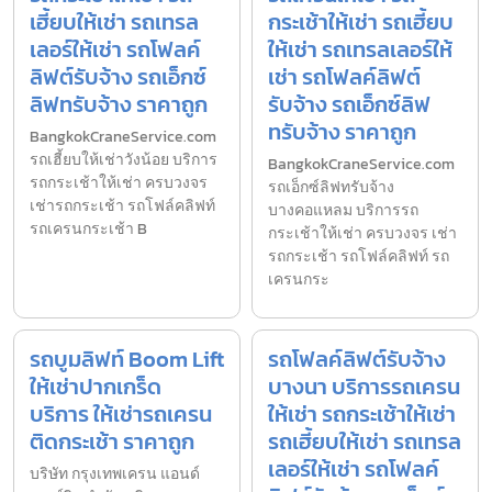
เฮี้ยบให้เช่า รถเทรล
กระเช้าให้เช่า รถเฮี้ยบ
เลอร์ให้เช่า รถโฟลค์
ให้เช่า รถเทรลเลอร์ให้
ลิฟต์รับจ้าง รถเอ็กซ์
เช่า รถโฟลค์ลิฟต์
ลิฟทรับจ้าง ราคาถูก
รับจ้าง รถเอ็กซ์ลิฟ
ทรับจ้าง ราคาถูก
BangkokCraneService.com
รถเฮี้ยบให้เช่าวังน้อย บริการ
BangkokCraneService.com
รถกระเช้าให้เช่า ครบวงจร
รถเอ็กซ์ลิฟทรับจ้าง
เช่ารถกระเช้า รถโฟล์คลิฟท์
บางคอแหลม บริการรถ
รถเครนกระเช้า B
กระเช้าให้เช่า ครบวงจร เช่า
รถกระเช้า รถโฟล์คลิฟท์ รถ
เครนกระ
รถบูมลิฟท์ Boom Lift
รถโฟลค์ลิฟต์รับจ้าง
ให้เช่าปากเกร็ด
บางนา บริการรถเครน
บริการ ให้เช่ารถเครน
ให้เช่า รถกระเช้าให้เช่า
ติดกระเช้า ราคาถูก
รถเฮี้ยบให้เช่า รถเทรล
เลอร์ให้เช่า รถโฟลค์
บริษัท กรุงเทพเครน แอนด์