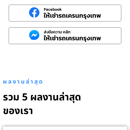
Facebook
ให้เช่ารถเครนกรุงเทพ
ส่งข้อความ คลิก
ให้เช่ารถเครนกรุงเทพ
ผลงานล่าสุด
รวม 5 ผลงานล่าสุด
ของเรา