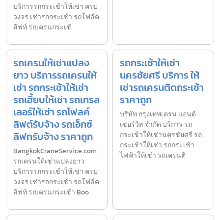
บริการรถกระเช้าให้เช่า ครบ
วงจร เช่ารถกระเช้า รถโฟล์ค
ลิฟท์ รถเครนกระเช้
รถเครนให้เช่าแปลง
รถกระเช้าให้เช่า
ยาว บริการรถเครนให้
นครชัยศรี บริการ ให้
เช่า รถกระเช้าให้เช่า
เช่ารถเครนติดกระเช้า
รถเฮี้ยบให้เช่า รถเทรล
ราคาถูก
เลอร์ให้เช่า รถโฟลค์
บริษัท กรุงเทพเครน แอนด์
ลิฟต์รับจ้าง รถเอ็กซ์
เซอร์วิส จำกัด บริการ รถ
ลิฟทรับจ้าง ราคาถูก
กระเช้าให้เช่านครชัยศรี รถ
กระเช้าให้เช่า รถกระเช้า
BangkokCraneService.com
ไฟฟ้าให้เช่า รถเครนติ
รถเครนให้เช่าแปลงยาว
บริการรถกระเช้าให้เช่า ครบ
วงจร เช่ารถกระเช้า รถโฟล์ค
ลิฟท์ รถเครนกระเช้า Boo