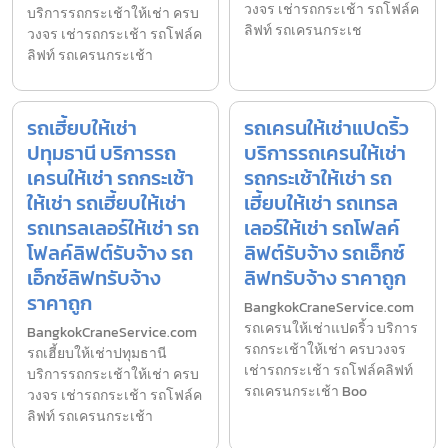
วงจร เช่ารถกระเช้า รถโฟล์ค
บริการรถกระเช้าให้เช่า ครบ
ลิฟท์ รถเครนกระเช
วงจร เช่ารถกระเช้า รถโฟล์ค
ลิฟท์ รถเครนกระเช้า
รถเฮี้ยบให้เช่า
รถเครนให้เช่าแปดริ้ว
ปทุมธานี บริการรถ
บริการรถเครนให้เช่า
เครนให้เช่า รถกระเช้า
รถกระเช้าให้เช่า รถ
ให้เช่า รถเฮี้ยบให้เช่า
เฮี้ยบให้เช่า รถเทรล
รถเทรลเลอร์ให้เช่า รถ
เลอร์ให้เช่า รถโฟลค์
โฟลค์ลิฟต์รับจ้าง รถ
ลิฟต์รับจ้าง รถเอ็กซ์
เอ็กซ์ลิฟทรับจ้าง
ลิฟทรับจ้าง ราคาถูก
ราคาถูก
BangkokCraneService.com
รถเครนให้เช่าแปดริ้ว บริการ
BangkokCraneService.com
รถกระเช้าให้เช่า ครบวงจร
รถเฮี้ยบให้เช่าปทุมธานี
เช่ารถกระเช้า รถโฟล์คลิฟท์
บริการรถกระเช้าให้เช่า ครบ
รถเครนกระเช้า Boo
วงจร เช่ารถกระเช้า รถโฟล์ค
ลิฟท์ รถเครนกระเช้า