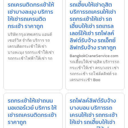
รถเครนติดกระเช้าให้
รถเฮี้ยบให้เช่าดุสิต
เช่าบางละมุง บริการ
บริการรถเครนให้เช่า
ให้เช่ารถเครนติด
รถกระเช้าให้เช่า รถ
กระเช้า ราคาถูก
เฮี้ยบให้เช่า รถเทรล
เลอร์ให้เช่า รถโฟลค์
บริษัท กรุงเทพเครน แอนด์
ลิฟต์รับจ้าง รถเอ็กซ์
เซอร์วิส จำกัด บริการ รถ
ลิฟทรับจ้าง ราคาถูก
เครนติดกระเช้าให้เช่า
บางละมุง รถกระเช้าให้เช่า
BangkokCraneService.com
รถกระเช้าไฟฟ้าให้เช่า รถ
รถเฮี้ยบให้เช่าดุสิต บริการรถ
กระเช้าให้เช่า ครบวงจร เช่า
รถกระเช้า รถโฟล์คลิฟท์ รถ
เครนกระเช้า Boo
รถกระเช้าให้เช่าถนน
รถโฟลค์ลิฟต์รับจ้าง
มอเตอร์เวย์ บริการ ให้
บางบอน บริการรถ
เช่ารถเครนติดกระเช้า
เครนให้เช่า รถกระเช้า
ราคาถูก
ให้เช่า รถเฮี้ยบให้เช่า