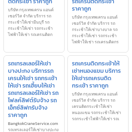
ติดกระเช้า ราคาถูก
รถเครนติดกระเช้า
ราคาถูก
บริษัท กรุงเทพเครน แอนด์
เซอร์วิส จำกัด บริการ รถ
บริษัท กรุงเทพเครน แอนด์
กระเช้าให้เช่ามีนบุรี รถ
เซอร์วิส จำกัด บริการ รถ
กระเช้าให้เช่า รถกระเช้า
กระเช้าให้เช่าบางบาล รถ
ไฟฟ้าให้เช่า รถเครนติดก
กระเช้าให้เช่า รถกระเช้า
ไฟฟ้าให้เช่า รถเครนติดกร
รถเทรลเลอร์ให้เช่า
รถเครนติดกระเช้าให้
บางปะกง บริการรถ
เช่าหนองแขม บริการ
เครนให้เช่า รถกระเช้า
ให้เช่ารถเครนติด
ให้เช่า รถเฮี้ยบให้เช่า
กระเช้า ราคาถูก
รถเทรลเลอร์ให้เช่า รถ
บริษัท กรุงเทพเครน แอนด์
โฟลค์ลิฟต์รับจ้าง รถ
เซอร์วิส จำกัด บริการ รถ
เอ็กซ์ลิฟทรับจ้าง
เครนติดกระเช้าให้เช่า
หนองแขม รถกระเช้าให้เช่า
ราคาถูก
รถกระเช้าไฟฟ้าให้เช่า รถเ
BangkokCraneService.com
รถเทรลเลอร์ให้เช่าบางปะกง