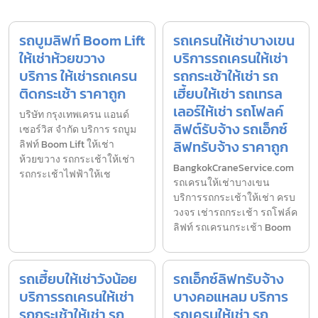
รถบูมลิฟท์ Boom Lift
รถเครนให้เช่าบางเขน
ให้เช่าห้วยขวาง
บริการรถเครนให้เช่า
บริการ ให้เช่ารถเครน
รถกระเช้าให้เช่า รถ
ติดกระเช้า ราคาถูก
เฮี้ยบให้เช่า รถเทรล
เลอร์ให้เช่า รถโฟลค์
บริษัท กรุงเทพเครน แอนด์
ลิฟต์รับจ้าง รถเอ็กซ์
เซอร์วิส จำกัด บริการ รถบูม
ลิฟทรับจ้าง ราคาถูก
ลิฟท์ Boom Lift ให้เช่า
ห้วยขวาง รถกระเช้าให้เช่า
BangkokCraneService.com
รถกระเช้าไฟฟ้าให้เช
รถเครนให้เช่าบางเขน
บริการรถกระเช้าให้เช่า ครบ
วงจร เช่ารถกระเช้า รถโฟล์ค
ลิฟท์ รถเครนกระเช้า Boom
รถเฮี้ยบให้เช่าวังน้อย
รถเอ็กซ์ลิฟทรับจ้าง
บริการรถเครนให้เช่า
บางคอแหลม บริการ
รถกระเช้าให้เช่า รถ
รถเครนให้เช่า รถ