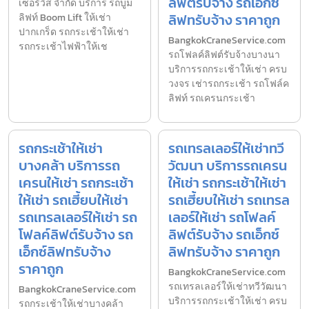
ลิฟต์รับจ้าง รถเอ็กซ์
เซอร์วิส จำกัด บริการ รถบูม
ลิฟทรับจ้าง ราคาถูก
ลิฟท์ Boom Lift ให้เช่า
ปากเกร็ด รถกระเช้าให้เช่า
BangkokCraneService.com
รถกระเช้าไฟฟ้าให้เช
รถโฟลค์ลิฟต์รับจ้างบางนา
บริการรถกระเช้าให้เช่า ครบ
วงจร เช่ารถกระเช้า รถโฟล์ค
ลิฟท์ รถเครนกระเช้า
รถกระเช้าให้เช่า
รถเทรลเลอร์ให้เช่าทวี
บางคล้า บริการรถ
วัฒนา บริการรถเครน
เครนให้เช่า รถกระเช้า
ให้เช่า รถกระเช้าให้เช่า
ให้เช่า รถเฮี้ยบให้เช่า
รถเฮี้ยบให้เช่า รถเทรล
รถเทรลเลอร์ให้เช่า รถ
เลอร์ให้เช่า รถโฟลค์
โฟลค์ลิฟต์รับจ้าง รถ
ลิฟต์รับจ้าง รถเอ็กซ์
เอ็กซ์ลิฟทรับจ้าง
ลิฟทรับจ้าง ราคาถูก
ราคาถูก
BangkokCraneService.com
รถเทรลเลอร์ให้เช่าทวีวัฒนา
BangkokCraneService.com
บริการรถกระเช้าให้เช่า ครบ
รถกระเช้าให้เช่าบางคล้า