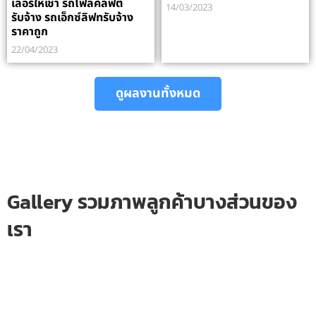
เลอร์ให้เช่า รถโฟลค์ลิฟต์
14/03/2023
รับจ้าง รถเอ็กซ์ลิฟทรับจ้าง
ราคาถูก
22/04/2023
ดูผลงานทั้งหมด
Gallery รวมภาพลูกค้าบางส่วนของ
เรา