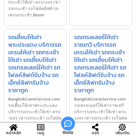
กระเช้าให้เช่า ครบวงจร เช่า
รถกระเช้า รถโฟล์คลิฟท์ รถ
เครนกระเช้า Boom
รถเฮี้ยบให้เช่า
รถเทรลเลอร์ให้เช่า
พระประแดง บริการรถ
ราชเทวี บริการรถ
เครนให้เช่า รถกระเช้า
เครนให้เช่า รถกระเช้า
ให้เช่า รถเฮี้ยบให้เช่า
ให้เช่า รถเฮี้ยบให้เช่า
รถเทรลเลอร์ให้เช่า รถ
รถเทรลเลอร์ให้เช่า รถ
โฟลค์ลิฟต์รับจ้าง รถ
โฟลค์ลิฟต์รับจ้าง รถ
เอ็กซ์ลิฟทรับจ้าง
เอ็กซ์ลิฟทรับจ้าง
ราคาถูก
ราคาถูก
BangkokCraneService.com
BangkokCraneService.com
รถเฮี้ยบให้เช่าพระประแดง
รถเทรลเลอร์ให้เช่าราชเทวี
บริการรถกระเช้าให้เช่า ครบ
บริการรถกระเช้าให้เช่า ครบ
วงจร เช่ารถกระเช้า รถโฟล์ค
วงจร เช่ารถกระเช้า รถโฟล์ค
ลิฟท์ รถเครนกระเช้า
ลิฟท์ รถเครนกระเช้
ติดต่อ
หน้าหลัก
เมนู
แชร์
เพิ่มเติม