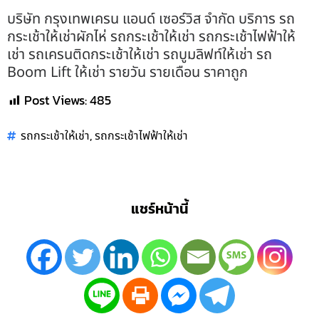
บริษัท กรุงเทพเครน แอนด์ เซอร์วิส จำกัด บริการ รถ
กระเช้าให้เช่าผักไห่ รถกระเช้าให้เช่า รถกระเช้าไฟฟ้าให้
เช่า รถเครนติดกระเช้าให้เช่า รถบูมลิฟท์ให้เช่า รถ
Boom Lift ให้เช่า รายวัน รายเดือน ราคาถูก
Post Views:
485
,
รถกระเช้าให้เช่า
รถกระเช้าไฟฟ้าให้เช่า
แชร์หน้านี้