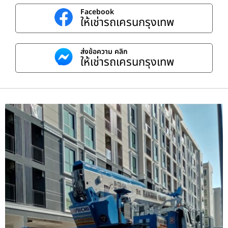
Facebook
ให้เช่ารถเครนกรุงเทพ
ส่งข้อความ คลิก
ให้เช่ารถเครนกรุงเทพ