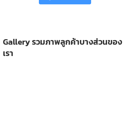
Gallery รวมภาพลูกค้าบางส่วนของ
เรา