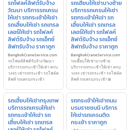
รถโฟลค์ลิฟต์รับจ้าง
รถเฮี้ยบให้เช่าบางซ้าย
วัฒนา บริการรถเครน
บริการรถเครนให้เช่า
ให้เช่า รถกระเช้าให้เช่า
รถกระเช้าให้เช่า รถ
รถเฮี้ยบให้เช่า รถเทรล
เฮี้ยบให้เช่า รถเทรล
เลอร์ให้เช่า รถโฟลค์
เลอร์ให้เช่า รถโฟลค์
ลิฟต์รับจ้าง รถเอ็กซ์
ลิฟต์รับจ้าง รถเอ็กซ์
ลิฟทรับจ้าง ราคาถูก
ลิฟทรับจ้าง ราคาถูก
BangkokCraneService.com
BangkokCraneService.com
รถโฟลค์ลิฟต์รับจ้างวัฒนา
รถเฮี้ยบให้เช่าบางซ้าย
บริการรถกระเช้าให้เช่า ครบ
บริการรถกระเช้าให้เช่า ครบ
วงจร เช่ารถกระเช้า รถโฟล์ค
วงจร เช่ารถกระเช้า รถโฟล์ค
ลิฟท์ รถเครนกระเช้า
ลิฟท์ รถเครนกระเช้า B
รถเฮี้ยบให้เช่ากรุงเทพ
รถกระเช้าให้เช่าถนน
บริการรถเครนให้เช่า
บรมราชชนนี บริการ
รถกระเช้าให้เช่า รถ
ให้เช่ารถเครนติด
เฮี้ยบให้เช่า รถเทรล
กระเช้า ราคาถูก
เลอร์ให้เช่า รถโฟลค์