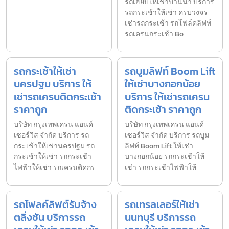
รถเฮี้ยบให้เช่าบ้านนา บริการ
รถกระเช้าให้เช่า ครบวงจร
เช่ารถกระเช้า รถโฟล์คลิฟท์
รถเครนกระเช้า Bo
รถกระเช้าให้เช่า
รถบูมลิฟท์ Boom Lift
นครปฐม บริการ ให้
ให้เช่าบางกอกน้อย
เช่ารถเครนติดกระเช้า
บริการ ให้เช่ารถเครน
ราคาถูก
ติดกระเช้า ราคาถูก
บริษัท กรุงเทพเครน แอนด์
บริษัท กรุงเทพเครน แอนด์
เซอร์วิส จำกัด บริการ รถ
เซอร์วิส จำกัด บริการ รถบูม
กระเช้าให้เช่านครปฐม รถ
ลิฟท์ Boom Lift ให้เช่า
กระเช้าให้เช่า รถกระเช้า
บางกอกน้อย รถกระเช้าให้
ไฟฟ้าให้เช่า รถเครนติดกร
เช่า รถกระเช้าไฟฟ้าให้
รถโฟลค์ลิฟต์รับจ้าง
รถเทรลเลอร์ให้เช่า
ตลิ่งชัน บริการรถ
นนทบุรี บริการรถ