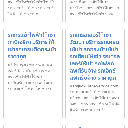
กระเช้าไฟฟ้าให้เช่าบ้านบึง
เครนติดกระเช้าให้เช่า
รถกระเช้าให้เช่า รถกระเช้า
บางไทร รถกระเช้าให้เช่า รถ
ไฟฟ้าให้เช่า รถเคร
กระเช้าไฟฟ้าให้เช่า รถเค
รถกระเช้าไฟฟ้าให้เช่า
รถเทรลเลอร์ให้เช่า
ภาษีเจริญ บริการ ให้
วัฒนา บริการรถเครน
เช่ารถเครนติดกระเช้า
ให้เช่า รถกระเช้าให้เช่า
ราคาถูก
รถเฮี้ยบให้เช่า รถเทรล
เลอร์ให้เช่า รถโฟลค์
บริษัท กรุงเทพเครน แอนด์
ลิฟต์รับจ้าง รถเอ็กซ์
เซอร์วิส จำกัด บริการ รถ
ลิฟทรับจ้าง ราคาถูก
กระเช้าไฟฟ้าให้เช่า
ภาษีเจริญ รถกระเช้าให้เช่า
BangkokCraneService.com
รถกระเช้าไฟฟ้าให้เช่า รถเ
รถเทรลเลอร์ให้เช่าวัฒนา
บริการรถกระเช้าให้เช่า ครบ
วงจร เช่ารถกระเช้า รถโฟล์ค
ลิฟท์ รถเครนกระเช้า