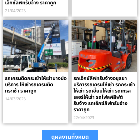
เอ็กซ์ลิฟทรับจ้าง ราคาถูก
21/04/2023
รถเครนติดกระเช้าให้เช่าบางบ่อ
รถเอ็กซ์ลิฟทรับจ้างอยุธยา
บริการ ให้เช่ารถเครนติด
บริการรถเครนให้เช่า รถกระเช้า
กระเช้า ราคาถูก
ให้เช่า รถเฮี้ยบให้เช่า รถเทรล
เลอร์ให้เช่า รถโฟลค์ลิฟต์
14/03/2023
รับจ้าง รถเอ็กซ์ลิฟทรับจ้าง
ราคาถูก
22/04/2023
ดูผลงานทั้งหมด