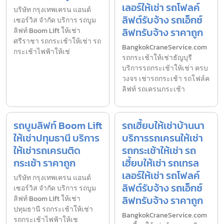
เลอร์ให้เช่า รถโฟลค์
บริษัท กรุงเทพเครน แอนด์
ลิฟต์รับจ้าง รถเอ็กซ์
เซอร์วิส จำกัด บริการ รถบูม
ลิฟทรับจ้าง ราคาถูก
ลิฟท์ Boom Lift ให้เช่า
ศรีราชา รถกระเช้าให้เช่า รถ
BangkokCraneService.com
กระเช้าไฟฟ้าให้เช่
รถกระเช้าให้เช่าธัญบุรี
บริการรถกระเช้าให้เช่า ครบ
วงจร เช่ารถกระเช้า รถโฟล์ค
ลิฟท์ รถเครนกระเช้า
รถบูมลิฟท์ Boom Lift
รถเฮี้ยบให้เช่าบ้านนา
ให้เช่าปทุมธานี บริการ
บริการรถเครนให้เช่า
ให้เช่ารถเครนติด
รถกระเช้าให้เช่า รถ
กระเช้า ราคาถูก
เฮี้ยบให้เช่า รถเทรล
เลอร์ให้เช่า รถโฟลค์
บริษัท กรุงเทพเครน แอนด์
ลิฟต์รับจ้าง รถเอ็กซ์
เซอร์วิส จำกัด บริการ รถบูม
ลิฟทรับจ้าง ราคาถูก
ลิฟท์ Boom Lift ให้เช่า
ปทุมธานี รถกระเช้าให้เช่า
BangkokCraneService.com
รถกระเช้าไฟฟ้าให้เช