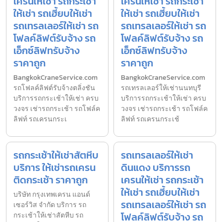
เครนให้เช่า รถกระเช้า
เครนให้เช่า รถกระเช้า
ให้เช่า รถเฮี้ยบให้เช่า
ให้เช่า รถเฮี้ยบให้เช่า
รถเทรลเลอร์ให้เช่า รถ
รถเทรลเลอร์ให้เช่า รถ
โฟลค์ลิฟต์รับจ้าง รถ
โฟลค์ลิฟต์รับจ้าง รถ
เอ็กซ์ลิฟทรับจ้าง
เอ็กซ์ลิฟทรับจ้าง
ราคาถูก
ราคาถูก
BangkokCraneService.com
BangkokCraneService.com
รถโฟลค์ลิฟต์รับจ้างตลิ่งชัน
รถเทรลเลอร์ให้เช่านนทบุรี
บริการรถกระเช้าให้เช่า ครบ
บริการรถกระเช้าให้เช่า ครบ
วงจร เช่ารถกระเช้า รถโฟล์ค
วงจร เช่ารถกระเช้า รถโฟล์ค
ลิฟท์ รถเครนกระเ
ลิฟท์ รถเครนกระเช้
รถกระเช้าให้เช่าสัตหีบ
รถเทรลเลอร์ให้เช่า
บริการ ให้เช่ารถเครน
ดินแดง บริการรถ
ติดกระเช้า ราคาถูก
เครนให้เช่า รถกระเช้า
ให้เช่า รถเฮี้ยบให้เช่า
บริษัท กรุงเทพเครน แอนด์
รถเทรลเลอร์ให้เช่า รถ
เซอร์วิส จำกัด บริการ รถ
โฟลค์ลิฟต์รับจ้าง รถ
กระเช้าให้เช่าสัตหีบ รถ