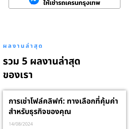
ให้เช่ารถเครนกรุงเทพ
ผลงานล่าสุด
รวม 5 ผลงานล่าสุด
ของเรา
การเช่าโฟล์คลิฟท์: ทางเลือกที่คุ้มค่า
สำหรับธุรกิจของคุณ
14/08/2024