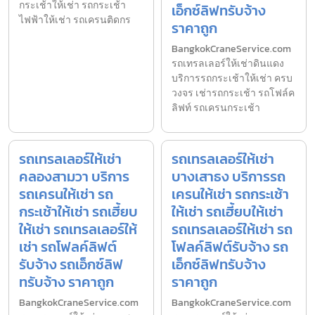
กระเช้าให้เช่า รถกระเช้า
เอ็กซ์ลิฟทรับจ้าง
ไฟฟ้าให้เช่า รถเครนติดกร
ราคาถูก
BangkokCraneService.com
รถเทรลเลอร์ให้เช่าดินแดง
บริการรถกระเช้าให้เช่า ครบ
วงจร เช่ารถกระเช้า รถโฟล์ค
ลิฟท์ รถเครนกระเช้า
รถเทรลเลอร์ให้เช่า
รถเทรลเลอร์ให้เช่า
คลองสามวา บริการ
บางเสาธง บริการรถ
รถเครนให้เช่า รถ
เครนให้เช่า รถกระเช้า
กระเช้าให้เช่า รถเฮี้ยบ
ให้เช่า รถเฮี้ยบให้เช่า
ให้เช่า รถเทรลเลอร์ให้
รถเทรลเลอร์ให้เช่า รถ
เช่า รถโฟลค์ลิฟต์
โฟลค์ลิฟต์รับจ้าง รถ
รับจ้าง รถเอ็กซ์ลิฟ
เอ็กซ์ลิฟทรับจ้าง
ทรับจ้าง ราคาถูก
ราคาถูก
BangkokCraneService.com
BangkokCraneService.com