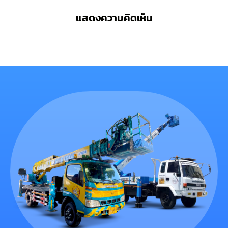
แสดงความคิดเห็น