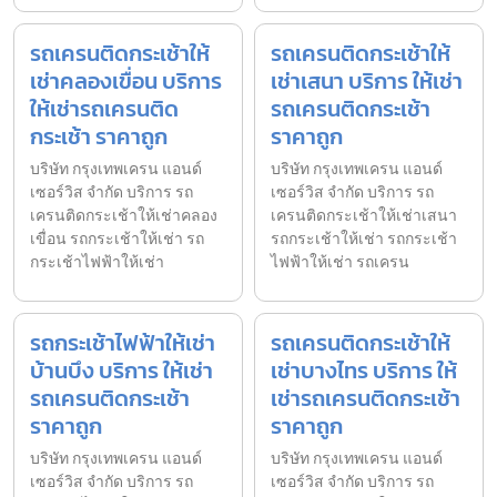
รถเครนติดกระเช้าให้
รถเครนติดกระเช้าให้
เช่าคลองเขื่อน บริการ
เช่าเสนา บริการ ให้เช่า
ให้เช่ารถเครนติด
รถเครนติดกระเช้า
กระเช้า ราคาถูก
ราคาถูก
บริษัท กรุงเทพเครน แอนด์
บริษัท กรุงเทพเครน แอนด์
เซอร์วิส จำกัด บริการ รถ
เซอร์วิส จำกัด บริการ รถ
เครนติดกระเช้าให้เช่าคลอง
เครนติดกระเช้าให้เช่าเสนา
เขื่อน รถกระเช้าให้เช่า รถ
รถกระเช้าให้เช่า รถกระเช้า
กระเช้าไฟฟ้าให้เช่า
ไฟฟ้าให้เช่า รถเครน
รถกระเช้าไฟฟ้าให้เช่า
รถเครนติดกระเช้าให้
บ้านบึง บริการ ให้เช่า
เช่าบางไทร บริการ ให้
รถเครนติดกระเช้า
เช่ารถเครนติดกระเช้า
ราคาถูก
ราคาถูก
บริษัท กรุงเทพเครน แอนด์
บริษัท กรุงเทพเครน แอนด์
เซอร์วิส จำกัด บริการ รถ
เซอร์วิส จำกัด บริการ รถ