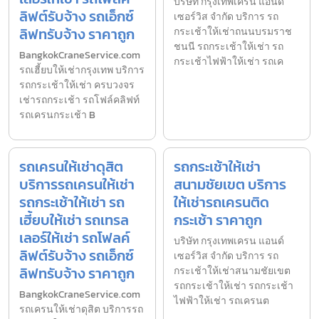
บริษัท กรุงเทพเครน แอนด์
ลิฟต์รับจ้าง รถเอ็กซ์
เซอร์วิส จำกัด บริการ รถ
ลิฟทรับจ้าง ราคาถูก
กระเช้าให้เช่าถนนบรมราช
ชนนี รถกระเช้าให้เช่า รถ
BangkokCraneService.com
กระเช้าไฟฟ้าให้เช่า รถเค
รถเฮี้ยบให้เช่ากรุงเทพ บริการ
รถกระเช้าให้เช่า ครบวงจร
เช่ารถกระเช้า รถโฟล์คลิฟท์
รถเครนกระเช้า B
รถเครนให้เช่าดุสิต
รถกระเช้าให้เช่า
บริการรถเครนให้เช่า
สนามชัยเขต บริการ
รถกระเช้าให้เช่า รถ
ให้เช่ารถเครนติด
เฮี้ยบให้เช่า รถเทรล
กระเช้า ราคาถูก
เลอร์ให้เช่า รถโฟลค์
บริษัท กรุงเทพเครน แอนด์
ลิฟต์รับจ้าง รถเอ็กซ์
เซอร์วิส จำกัด บริการ รถ
ลิฟทรับจ้าง ราคาถูก
กระเช้าให้เช่าสนามชัยเขต
รถกระเช้าให้เช่า รถกระเช้า
BangkokCraneService.com
ไฟฟ้าให้เช่า รถเครนต
รถเครนให้เช่าดุสิต บริการรถ