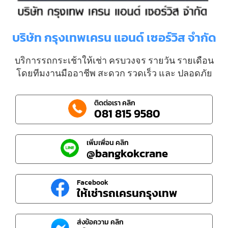
บริษัท กรุงเทพเครน แอนด์ เซอร์วิส จำกัด
บริการรถกระเช้าให้เช่า ครบวงจร รายวัน รายเดือน
โดยทีมงานมืออาชีพ สะดวก รวดเร็ว และ ปลอดภัย
ติดต่อเรา คลิก
081 815 9580
เพิ่มเพื่อน คลิก
@bangkokcrane
Facebook
ให้เช่ารถเครนกรุงเทพ
ส่งข้อความ คลิก