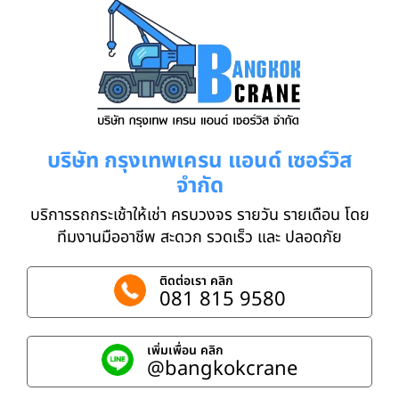
บริษัท กรุงเทพเครน แอนด์ เซอร์วิส
จำกัด
บริการรถกระเช้าให้เช่า ครบวงจร รายวัน รายเดือน โดย
ทีมงานมืออาชีพ สะดวก รวดเร็ว และ ปลอดภัย
ติดต่อเรา คลิก
081 815 9580
เพิ่มเพื่อน คลิก
@bangkokcrane