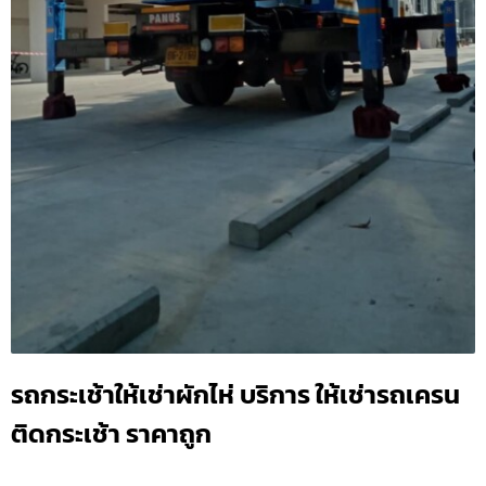
รถกระเช้าให้เช่าผักไห่ บริการ ให้เช่ารถเครน
ติดกระเช้า ราคาถูก