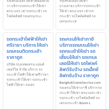
รถเทรลเลอร์ให้เช่าคลองสาม
รถเทรลเลอร์ให้เช่า
วา บริการรถกระเช้าให้เช่า
บางเสาธง บริการรถกระเช้า
ครบวงจร เช่ารถกระเช้า รถ
ให้เช่า ครบวงจร เช่ารถ
โฟล์คลิฟท์ รถเครนกระเ
กระเช้า รถโฟล์คลิฟท์ รถ
เครนกระเช
รถกระเช้าไฟฟ้าให้เช่า
รถเครนให้เช่าภาชี
ศรีราชา บริการ ให้เช่า
บริการรถเครนให้เช่า
รถเครนติดกระเช้า
รถกระเช้าให้เช่า รถ
ราคาถูก
เฮี้ยบให้เช่า รถเทรล
เลอร์ให้เช่า รถโฟลค์
บริษัท กรุงเทพเครน แอนด์
ลิฟต์รับจ้าง รถเอ็กซ์
เซอร์วิส จำกัด บริการ รถ
ลิฟทรับจ้าง ราคาถูก
กระเช้าไฟฟ้าให้เช่าศรีราชา
รถกระเช้าให้เช่า รถกระเช้า
BangkokCraneService.com
ไฟฟ้าให้เช่า รถเคร
รถเครนให้เช่าภาชี บริการรถ
กระเช้าให้เช่า ครบวงจร เช่า
รถกระเช้า รถโฟล์คลิฟท์ รถ
เครนกระเช้า Boom L