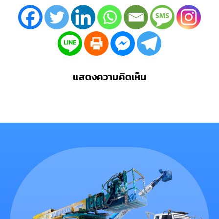
แสดงความคิดเห็น