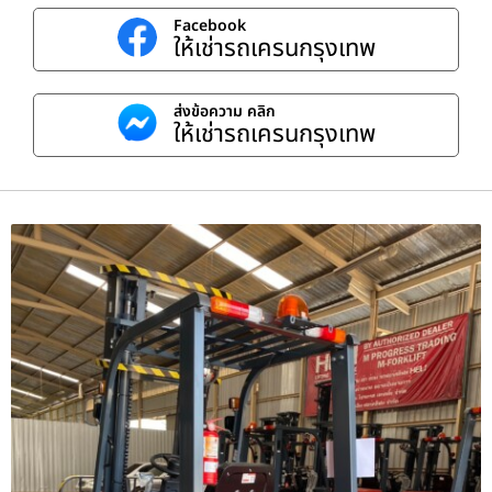
Facebook
ให้เช่ารถเครนกรุงเทพ
ส่งข้อความ คลิก
ให้เช่ารถเครนกรุงเทพ