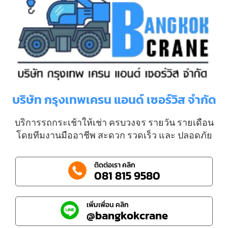
บริษัท กรุงเทพเครน แอนด์ เซอร์วิส จำกัด
บริการรถกระเช้าให้เช่า ครบวงจร รายวัน รายเดือน
โดยทีมงานมืออาชีพ สะดวก รวดเร็ว และ ปลอดภัย
ติดต่อเรา คลิก
081 815 9580
เพิ่มเพื่อน คลิก
@bangkokcrane