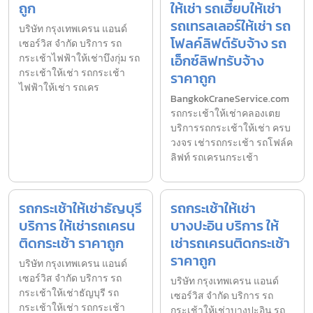
ถูก
ให้เช่า รถเฮี้ยบให้เช่า
รถเทรลเลอร์ให้เช่า รถ
บริษัท กรุงเทพเครน แอนด์
โฟลค์ลิฟต์รับจ้าง รถ
เซอร์วิส จำกัด บริการ รถ
เอ็กซ์ลิฟทรับจ้าง
กระเช้าไฟฟ้าให้เช่าบึงกุ่ม รถ
กระเช้าให้เช่า รถกระเช้า
ราคาถูก
ไฟฟ้าให้เช่า รถเคร
BangkokCraneService.com
รถกระเช้าให้เช่าคลองเตย
บริการรถกระเช้าให้เช่า ครบ
วงจร เช่ารถกระเช้า รถโฟล์ค
ลิฟท์ รถเครนกระเช้า
รถกระเช้าให้เช่าธัญบุรี
รถกระเช้าให้เช่า
บริการ ให้เช่ารถเครน
บางปะอิน บริการ ให้
ติดกระเช้า ราคาถูก
เช่ารถเครนติดกระเช้า
ราคาถูก
บริษัท กรุงเทพเครน แอนด์
เซอร์วิส จำกัด บริการ รถ
บริษัท กรุงเทพเครน แอนด์
กระเช้าให้เช่าธัญบุรี รถ
เซอร์วิส จำกัด บริการ รถ
กระเช้าให้เช่า รถกระเช้า
กระเช้าให้เช่าบางปะอิน รถ