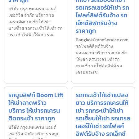
รถเทรลเลอร์ให้เช่า รถ
บริษัท กรุงเทพเครน แอนด์
โฟลค์ลิฟต์รับจ้าง รถ
เซอร์วิส จำกัด บริการ รถ
เอ็กซ์ลิฟทรับจ้าง
เครนติดกระเช้าให้เช่า
บางซ้าย รถกระเช้าให้เช่า รถ
ราคาถูก
กระเช้าไฟฟ้าให้เช่า รถเ
BangkokCraneService.com
รถโฟลค์ลิฟต์รับจ้าง
คลองสาน บริการรถกระเช้า
ให้เช่า ครบวงจร เช่ารถ
กระเช้า รถโฟล์คลิฟท์ รถ
เครนกระเช
รถบูมลิฟท์ Boom Lift
รถกระเช้าให้เช่าแปลง
ให้เช่าลาดพร้าว
ยาว บริการรถเครนให้
บริการ ให้เช่ารถเครน
เช่า รถกระเช้าให้เช่า
ติดกระเช้า ราคาถูก
รถเฮี้ยบให้เช่า รถเทรล
เลอร์ให้เช่า รถโฟลค์
บริษัท กรุงเทพเครน แอนด์
ลิฟต์รับจ้าง รถเอ็กซ์
เซอร์วิส จำกัด บริการ รถบูม