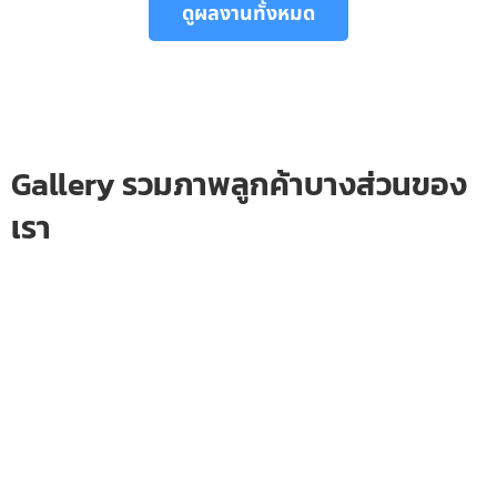
ดูผลงานทั้งหมด
Gallery รวมภาพลูกค้าบางส่วนของ
เรา