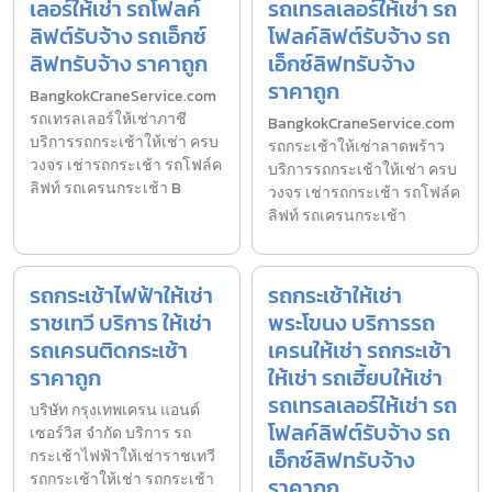
เลอร์ให้เช่า รถโฟลค์
รถเทรลเลอร์ให้เช่า รถ
ลิฟต์รับจ้าง รถเอ็กซ์
โฟลค์ลิฟต์รับจ้าง รถ
ลิฟทรับจ้าง ราคาถูก
เอ็กซ์ลิฟทรับจ้าง
ราคาถูก
BangkokCraneService.com
รถเทรลเลอร์ให้เช่าภาชี
BangkokCraneService.com
บริการรถกระเช้าให้เช่า ครบ
รถกระเช้าให้เช่าลาดพร้าว
วงจร เช่ารถกระเช้า รถโฟล์ค
บริการรถกระเช้าให้เช่า ครบ
ลิฟท์ รถเครนกระเช้า B
วงจร เช่ารถกระเช้า รถโฟล์ค
ลิฟท์ รถเครนกระเช้า
รถกระเช้าไฟฟ้าให้เช่า
รถกระเช้าให้เช่า
ราชเทวี บริการ ให้เช่า
พระโขนง บริการรถ
รถเครนติดกระเช้า
เครนให้เช่า รถกระเช้า
ราคาถูก
ให้เช่า รถเฮี้ยบให้เช่า
รถเทรลเลอร์ให้เช่า รถ
บริษัท กรุงเทพเครน แอนด์
โฟลค์ลิฟต์รับจ้าง รถ
เซอร์วิส จำกัด บริการ รถ
เอ็กซ์ลิฟทรับจ้าง
กระเช้าไฟฟ้าให้เช่าราชเทวี
รถกระเช้าให้เช่า รถกระเช้า
ราคาถูก