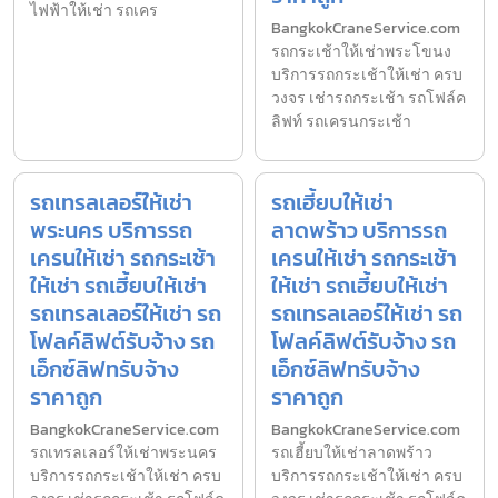
ไฟฟ้าให้เช่า รถเคร
BangkokCraneService.com
รถกระเช้าให้เช่าพระโขนง
บริการรถกระเช้าให้เช่า ครบ
วงจร เช่ารถกระเช้า รถโฟล์ค
ลิฟท์ รถเครนกระเช้า
รถเทรลเลอร์ให้เช่า
รถเฮี้ยบให้เช่า
พระนคร บริการรถ
ลาดพร้าว บริการรถ
เครนให้เช่า รถกระเช้า
เครนให้เช่า รถกระเช้า
ให้เช่า รถเฮี้ยบให้เช่า
ให้เช่า รถเฮี้ยบให้เช่า
รถเทรลเลอร์ให้เช่า รถ
รถเทรลเลอร์ให้เช่า รถ
โฟลค์ลิฟต์รับจ้าง รถ
โฟลค์ลิฟต์รับจ้าง รถ
เอ็กซ์ลิฟทรับจ้าง
เอ็กซ์ลิฟทรับจ้าง
ราคาถูก
ราคาถูก
BangkokCraneService.com
BangkokCraneService.com
รถเทรลเลอร์ให้เช่าพระนคร
รถเฮี้ยบให้เช่าลาดพร้าว
บริการรถกระเช้าให้เช่า ครบ
บริการรถกระเช้าให้เช่า ครบ