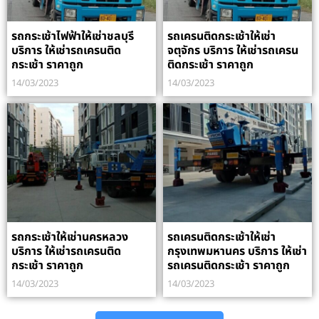
รถกระเช้าไฟฟ้าให้เช่าชลบุรี
รถเครนติดกระเช้าให้เช่า
บริการ ให้เช่ารถเครนติด
จตุจักร บริการ ให้เช่ารถเครน
กระเช้า ราคาถูก
ติดกระเช้า ราคาถูก
14/03/2023
14/03/2023
รถกระเช้าให้เช่านครหลวง
รถเครนติดกระเช้าให้เช่า
บริการ ให้เช่ารถเครนติด
กรุงเทพมหานคร บริการ ให้เช่า
กระเช้า ราคาถูก
รถเครนติดกระเช้า ราคาถูก
14/03/2023
14/03/2023