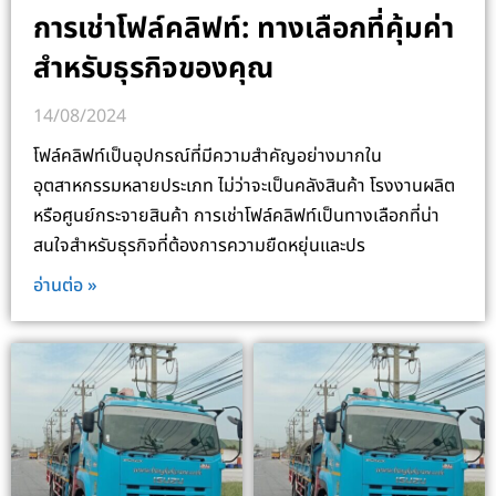
การเช่าโฟล์คลิฟท์: ทางเลือกที่คุ้มค่า
สำหรับธุรกิจของคุณ
14/08/2024
โฟล์คลิฟท์เป็นอุปกรณ์ที่มีความสำคัญอย่างมากใน
อุตสาหกรรมหลายประเภท ไม่ว่าจะเป็นคลังสินค้า โรงงานผลิต
หรือศูนย์กระจายสินค้า การเช่าโฟล์คลิฟท์เป็นทางเลือกที่น่า
สนใจสำหรับธุรกิจที่ต้องการความยืดหยุ่นและปร
อ่านต่อ »