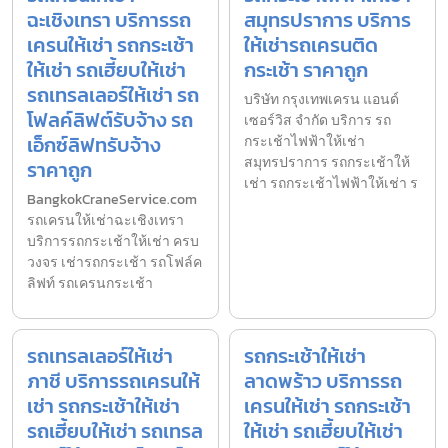
ฉะเชิงเทรา บริการรถ
สมุทรปราการ บริการ
เครนให้เช่า รถกระเช้า
ให้เช่ารถเครนติด
ให้เช่า รถเฮี้ยบให้เช่า
กระเช้า ราคาถูก
รถเทรลเลอร์ให้เช่า รถ
บริษัท กรุงเทพเครน แอนด์
โฟลค์ลิฟต์รับจ้าง รถ
เซอร์วิส จำกัด บริการ รถ
เอ็กซ์ลิฟทรับจ้าง
กระเช้าไฟฟ้าให้เช่า
สมุทรปราการ รถกระเช้าให้
ราคาถูก
เช่า รถกระเช้าไฟฟ้าให้เช่า ร
BangkokCraneService.com
รถเครนให้เช่าฉะเชิงเทรา
บริการรถกระเช้าให้เช่า ครบ
วงจร เช่ารถกระเช้า รถโฟล์ค
ลิฟท์ รถเครนกระเช้า
รถเทรลเลอร์ให้เช่า
รถกระเช้าให้เช่า
ภาชี บริการรถเครนให้
ลาดพร้าว บริการรถ
เช่า รถกระเช้าให้เช่า
เครนให้เช่า รถกระเช้า
รถเฮี้ยบให้เช่า รถเทรล
ให้เช่า รถเฮี้ยบให้เช่า