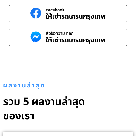
Facebook
ให้เช่ารถเครนกรุงเทพ
ส่งข้อความ คลิก
ให้เช่ารถเครนกรุงเทพ
ผลงานล่าสุด
รวม 5 ผลงานล่าสุด
ของเรา