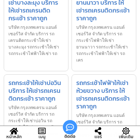
เช่าบางละมุง บริการ
ยานนาวา บริการ ให้
ให้เช่ารถเครนติด
เช่ารถเครนติดกระเช้า
กระเช้า ราคาถูก
ราคาถูก
บริษัท กรุงเทพเครน แอนด์
บริษัท กรุงเทพเครน แอนด์
เซอร์วิส จำกัด บริการ รถ
เซอร์วิส จำกัด บริการ รถ
เครนติดกระเช้าให้เช่า
กระเช้าไฟฟ้าให้เช่า
บางละมุง รถกระเช้าให้เช่า
ยานนาวา รถกระเช้าให้เช่า
รถกระเช้าไฟฟ้าให้เช่า รถ
รถกระเช้าไฟฟ้าให้เช่า รถ
เคร
รถกระเช้าให้เช่าบ่อวิน
รถกระเช้าไฟฟ้าให้เช่า
บริการ ให้เช่ารถเครน
ห้วยขวาง บริการ ให้
ติดกระเช้า ราคาถูก
เช่ารถเครนติดกระเช้า
ราคาถูก
บริษัท กรุงเทพเครน แอนด์
เซอร์วิส จำกัด บริการ รถ
บริษัท กรุงเทพเครน แอนด์
กระเช้าให้เช่าบ่อวิน รถ
เซอร์วิส จำกัด บริการ รถ
กระเช้าให้เช่า รถกระเช้า
กระเช้าไฟฟ้าให้เช่า
ไฟฟ้าให้เช่า รถเครนติดกร
ห้วยขวาง รถกระเช้าให้เช่า
ติดต่อ
หน้าหลัก
เมนู
แชร์
เพิ่มเติม