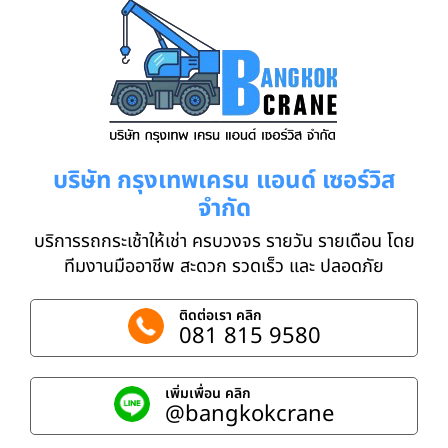
บริษัท กรุงเทพเครน แอนด์ เซอร์วิส
จำกัด
บริการรถกระเช้าให้เช่า ครบวงจร รายวัน รายเดือน โดย
ทีมงานมืออาชีพ สะดวก รวดเร็ว และ ปลอดภัย
ติดต่อเรา คลิก
081 815 9580
เพิ่มเพื่อน คลิก
@bangkokcrane