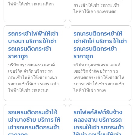
ไฟฟ้าให้เช่า รถเครนติดก
กระเช้าให้เช่า รถกระเช้า
ไฟฟ้าให้เช่า รถเครนติด
รถกระเช้าไฟฟ้าให้เช่า
รถเครนติดกระเช้าให้
บางนา บริการ ให้เช่า
เช่าผักไห่ บริการ ให้เช่า
รถเครนติดกระเช้า
รถเครนติดกระเช้า
ราคาถูก
ราคาถูก
บริษัท กรุงเทพเครน แอนด์
บริษัท กรุงเทพเครน แอนด์
เซอร์วิส จำกัด บริการ รถ
เซอร์วิส จำกัด บริการ รถ
กระเช้าไฟฟ้าให้เช่าบางนา
เครนติดกระเช้าให้เช่าผักไห่
รถกระเช้าให้เช่า รถกระเช้า
รถกระเช้าให้เช่า รถกระเช้า
ไฟฟ้าให้เช่า รถเครนต
ไฟฟ้าให้เช่า รถเค
รถเครนติดกระเช้าให้
รถโฟลค์ลิฟต์รับจ้าง
เช่าบางซ้าย บริการ ให้
คลองสาน บริการรถ
เช่ารถเครนติดกระเช้า
เครนให้เช่า รถกระเช้า
ราคาถูก
ให้เช่า รถเฮี้ยบให้เช่า