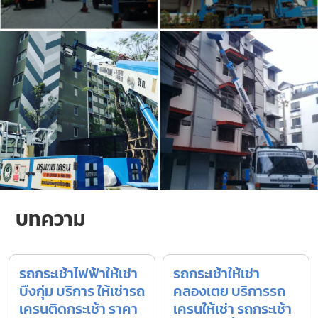
บทความ
รถกระเช้าไฟฟ้าให้เช่า
รถกระเช้าให้เช่า
บึงกุ่ม บริการ ให้เช่ารถ
คลองเตย บริการรถ
เครนติดกระเช้า ราคา
เครนให้เช่า รถกระเช้า