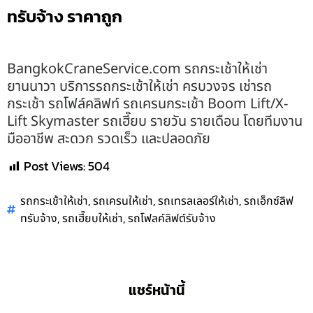
ทรับจ้าง ราคาถูก
BangkokCraneService.com รถกระเช้าให้เช่า
ยานนาวา บริการรถกระเช้าให้เช่า ครบวงจร เช่ารถ
กระเช้า รถโฟล์คลิฟท์ รถเครนกระเช้า Boom Lift/X-
Lift Skymaster รถเฮี๊ยบ รายวัน รายเดือน โดยทีมงาน
มืออาชีพ สะดวก รวดเร็ว และปลอดภัย
Post Views:
504
,
,
,
รถกระเช้าให้เช่า
รถเครนให้เช่า
รถเทรลเลอร์ให้เช่า
รถเอ็กซ์ลิฟ
,
,
ทรับจ้าง
รถเฮี๊ยบให้เช่า
รถโฟลค์ลิฟต์รับจ้าง
แชร์หน้านี้