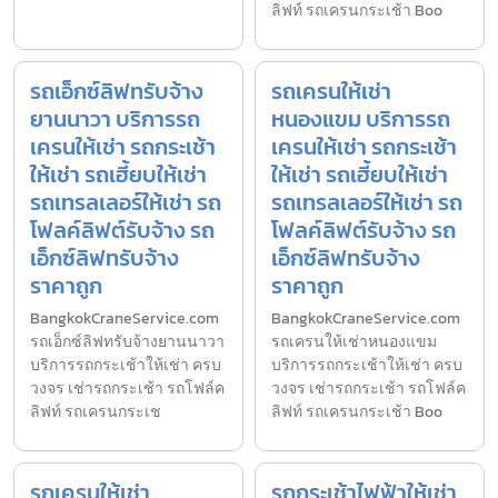
ลิฟท์ รถเครนกระเช้า Boo
รถเอ็กซ์ลิฟทรับจ้าง
รถเครนให้เช่า
ยานนาวา บริการรถ
หนองแขม บริการรถ
เครนให้เช่า รถกระเช้า
เครนให้เช่า รถกระเช้า
ให้เช่า รถเฮี้ยบให้เช่า
ให้เช่า รถเฮี้ยบให้เช่า
รถเทรลเลอร์ให้เช่า รถ
รถเทรลเลอร์ให้เช่า รถ
โฟลค์ลิฟต์รับจ้าง รถ
โฟลค์ลิฟต์รับจ้าง รถ
เอ็กซ์ลิฟทรับจ้าง
เอ็กซ์ลิฟทรับจ้าง
ราคาถูก
ราคาถูก
BangkokCraneService.com
BangkokCraneService.com
รถเอ็กซ์ลิฟทรับจ้างยานนาวา
รถเครนให้เช่าหนองแขม
บริการรถกระเช้าให้เช่า ครบ
บริการรถกระเช้าให้เช่า ครบ
วงจร เช่ารถกระเช้า รถโฟล์ค
วงจร เช่ารถกระเช้า รถโฟล์ค
ลิฟท์ รถเครนกระเช
ลิฟท์ รถเครนกระเช้า Boo
รถเครนให้เช่า
รถกระเช้าไฟฟ้าให้เช่า