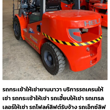
รถกระเช้าให้เช่ายานนาวา บริการรถเครนให้
เช่า รถกระเช้าให้เช่า รถเฮี้ยบให้เช่า รถเทรล
เลอร์ให้เช่า รถโฟลค์ลิฟต์รับจ้าง รถเอ็กซ์ลิฟ