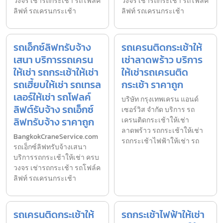
วงจร เช่ารถกระเช้า รถโฟล์ค
วงจร เช่ารถกระเช้า รถโฟล์ค
ลิฟท์ รถเครนกระเช้า
ลิฟท์ รถเครนกระเช้า
รถเอ็กซ์ลิฟทรับจ้าง
รถเครนติดกระเช้าให้
เสนา บริการรถเครน
เช่าลาดพร้าว บริการ
ให้เช่า รถกระเช้าให้เช่า
ให้เช่ารถเครนติด
รถเฮี้ยบให้เช่า รถเทรล
กระเช้า ราคาถูก
เลอร์ให้เช่า รถโฟลค์
บริษัท กรุงเทพเครน แอนด์
ลิฟต์รับจ้าง รถเอ็กซ์
เซอร์วิส จำกัด บริการ รถ
ลิฟทรับจ้าง ราคาถูก
เครนติดกระเช้าให้เช่า
ลาดพร้าว รถกระเช้าให้เช่า
BangkokCraneService.com
รถกระเช้าไฟฟ้าให้เช่า รถ
รถเอ็กซ์ลิฟทรับจ้างเสนา
บริการรถกระเช้าให้เช่า ครบ
วงจร เช่ารถกระเช้า รถโฟล์ค
ลิฟท์ รถเครนกระเช้า
รถเครนติดกระเช้าให้
รถกระเช้าไฟฟ้าให้เช่า