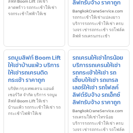
ลิฟทรับจ้าง ราคาถูก
ลิฟท์ Boom Lift ให้เช่า
ลาดพร้าว รถกระเช้าให้เช่า
BangkokCraneService.com
รถกระเช้าไฟฟ้าให้เช
รถกระเช้าให้เช่าแปลงยาว
บริการรถกระเช้าให้เช่า ครบ
วงจร เช่ารถกระเช้า รถโฟล์ค
ลิฟท์ รถเครนกระเช้า
รถบูมลิฟท์ Boom Lift
รถเครนให้เช่าไทรน้อย
ให้เช่าบ้านแพ้ว บริการ
บริการรถเครนให้เช่า
ให้เช่ารถเครนติด
รถกระเช้าให้เช่า รถ
กระเช้า ราคาถูก
เฮี้ยบให้เช่า รถเทรล
เลอร์ให้เช่า รถโฟลค์
บริษัท กรุงเทพเครน แอนด์
ลิฟต์รับจ้าง รถเอ็กซ์
เซอร์วิส จำกัด บริการ รถบูม
ลิฟทรับจ้าง ราคาถูก
ลิฟท์ Boom Lift ให้เช่า
บ้านแพ้ว รถกระเช้าให้เช่า รถ
BangkokCraneService.com
กระเช้าไฟฟ้าให้เช
รถเครนให้เช่าไทรน้อย
บริการรถกระเช้าให้เช่า ครบ
วงจร เช่ารถกระเช้า รถโฟล์ค