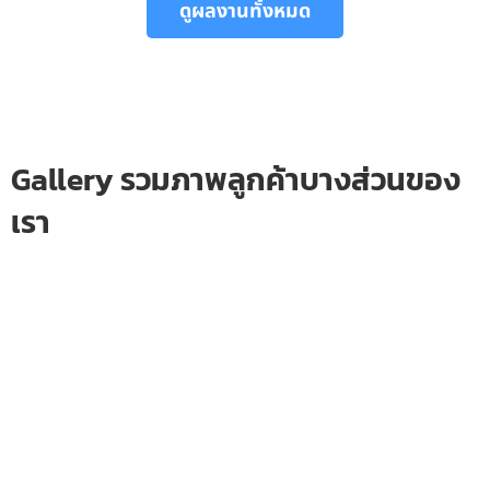
ดูผลงานทั้งหมด
Gallery รวมภาพลูกค้าบางส่วนของ
เรา