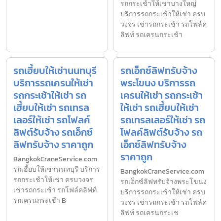
รถกระเช้าให้เช่าบางใหญ่
บริการรถกระเช้าให้เช่า ครบ
วงจร เช่ารถกระเช้า รถโฟล์ค
ลิฟท์ รถเครนกระเช้า
รถเฮี้ยบให้เช่านนทบุรี
รถเอ็กซ์ลิฟทรับจ้าง
บริการรถเครนให้เช่า
พระโขนง บริการรถ
รถกระเช้าให้เช่า รถ
เครนให้เช่า รถกระเช้า
เฮี้ยบให้เช่า รถเทรล
ให้เช่า รถเฮี้ยบให้เช่า
เลอร์ให้เช่า รถโฟลค์
รถเทรลเลอร์ให้เช่า รถ
ลิฟต์รับจ้าง รถเอ็กซ์
โฟลค์ลิฟต์รับจ้าง รถ
ลิฟทรับจ้าง ราคาถูก
เอ็กซ์ลิฟทรับจ้าง
ราคาถูก
BangkokCraneService.com
รถเฮี้ยบให้เช่านนทบุรี บริการ
BangkokCraneService.com
รถกระเช้าให้เช่า ครบวงจร
รถเอ็กซ์ลิฟทรับจ้างพระโขนง
เช่ารถกระเช้า รถโฟล์คลิฟท์
บริการรถกระเช้าให้เช่า ครบ
รถเครนกระเช้า B
วงจร เช่ารถกระเช้า รถโฟล์ค
ลิฟท์ รถเครนกระเช