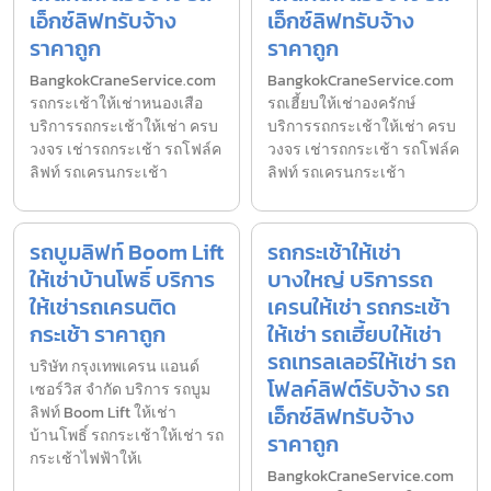
เอ็กซ์ลิฟทรับจ้าง
เอ็กซ์ลิฟทรับจ้าง
ราคาถูก
ราคาถูก
BangkokCraneService.com
BangkokCraneService.com
รถกระเช้าให้เช่าหนองเสือ
รถเฮี้ยบให้เช่าองครักษ์
บริการรถกระเช้าให้เช่า ครบ
บริการรถกระเช้าให้เช่า ครบ
วงจร เช่ารถกระเช้า รถโฟล์ค
วงจร เช่ารถกระเช้า รถโฟล์ค
ลิฟท์ รถเครนกระเช้า
ลิฟท์ รถเครนกระเช้า
รถบูมลิฟท์ Boom Lift
รถกระเช้าให้เช่า
ให้เช่าบ้านโพธิ์ บริการ
บางใหญ่ บริการรถ
ให้เช่ารถเครนติด
เครนให้เช่า รถกระเช้า
กระเช้า ราคาถูก
ให้เช่า รถเฮี้ยบให้เช่า
รถเทรลเลอร์ให้เช่า รถ
บริษัท กรุงเทพเครน แอนด์
โฟลค์ลิฟต์รับจ้าง รถ
เซอร์วิส จำกัด บริการ รถบูม
เอ็กซ์ลิฟทรับจ้าง
ลิฟท์ Boom Lift ให้เช่า
บ้านโพธิ์ รถกระเช้าให้เช่า รถ
ราคาถูก
กระเช้าไฟฟ้าให้เ
BangkokCraneService.com