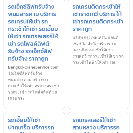
รถเอ็กซ์ลิฟทรับจ้าง
รถเครนติดกระเช้าให้
พนมสารคาม บริการ
เช่าราชเทวี บริการ ให้
รถเครนให้เช่า รถ
เช่ารถเครนติดกระเช้า
กระเช้าให้เช่า รถเฮี้ยบ
ราคาถูก
ให้เช่า รถเทรลเลอร์ให้
บริษัท กรุงเทพเครน แอนด์
เช่า รถโฟลค์ลิฟต์
เซอร์วิส จำกัด บริการ รถ
รับจ้าง รถเอ็กซ์ลิฟ
เครนติดกระเช้าให้เช่า
ราชเทวี รถกระเช้าให้เช่า รถ
ทรับจ้าง ราคาถูก
กระเช้าไฟฟ้าให้เช่า รถเ
BangkokCraneService.com
รถเอ็กซ์ลิฟทรับจ้าง
พนมสารคาม บริการรถ
กระเช้าให้เช่า ครบวงจร เช่า
รถกระเช้า รถโฟล์คลิฟท์ รถ
เครนกระ
รถเฮี้ยบให้เช่า
รถเทรลเลอร์ให้เช่า
ปากเกร็ด บริการรถ
สวนหลวง บริการรถ