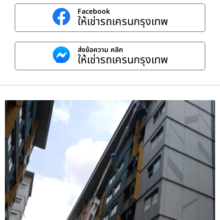
Facebook
ให้เช่ารถเครนกรุงเทพ
ส่งข้อความ คลิก
ให้เช่ารถเครนกรุงเทพ