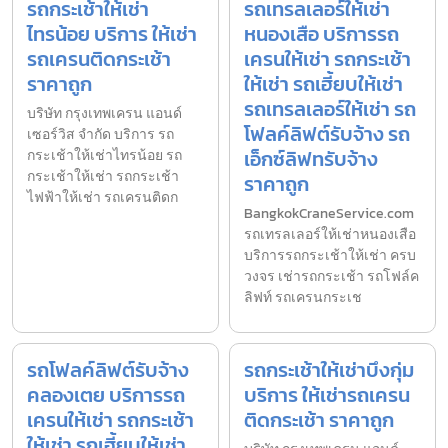
รถกระเช้าให้เช่า
รถเทรลเลอร์ให้เช่า
ไทรน้อย บริการ ให้เช่า
หนองเสือ บริการรถ
รถเครนติดกระเช้า
เครนให้เช่า รถกระเช้า
ราคาถูก
ให้เช่า รถเฮี้ยบให้เช่า
รถเทรลเลอร์ให้เช่า รถ
บริษัท กรุงเทพเครน แอนด์
โฟลค์ลิฟต์รับจ้าง รถ
เซอร์วิส จำกัด บริการ รถ
เอ็กซ์ลิฟทรับจ้าง
กระเช้าให้เช่าไทรน้อย รถ
กระเช้าให้เช่า รถกระเช้า
ราคาถูก
ไฟฟ้าให้เช่า รถเครนติดก
BangkokCraneService.com
รถเทรลเลอร์ให้เช่าหนองเสือ
บริการรถกระเช้าให้เช่า ครบ
วงจร เช่ารถกระเช้า รถโฟล์ค
ลิฟท์ รถเครนกระเช
รถโฟลค์ลิฟต์รับจ้าง
รถกระเช้าให้เช่าบึงกุ่ม
คลองเตย บริการรถ
บริการ ให้เช่ารถเครน
เครนให้เช่า รถกระเช้า
ติดกระเช้า ราคาถูก
ให้เช่า รถเฮี้ยบให้เช่า