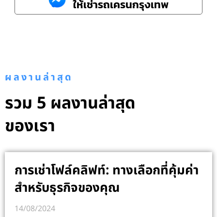
ให้เช่ารถเครนกรุงเทพ
ผลงานล่าสุด
รวม 5 ผลงานล่าสุด
ของเรา
การเช่าโฟล์คลิฟท์: ทางเลือกที่คุ้มค่า
สำหรับธุรกิจของคุณ
14/08/2024