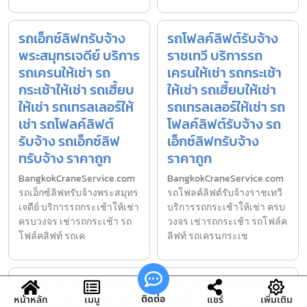
รถเอ็กซ์ลิฟทรับจ้าง
รถโฟลค์ลิฟต์รับจ้าง
พระสมุทรเจดีย์ บริการ
ราชเทวี บริการรถ
รถเครนให้เช่า รถ
เครนให้เช่า รถกระเช้า
กระเช้าให้เช่า รถเฮี้ยบ
ให้เช่า รถเฮี้ยบให้เช่า
ให้เช่า รถเทรลเลอร์ให้
รถเทรลเลอร์ให้เช่า รถ
เช่า รถโฟลค์ลิฟต์
โฟลค์ลิฟต์รับจ้าง รถ
รับจ้าง รถเอ็กซ์ลิฟ
เอ็กซ์ลิฟทรับจ้าง
ทรับจ้าง ราคาถูก
ราคาถูก
BangkokCraneService.com
BangkokCraneService.com
รถเอ็กซ์ลิฟทรับจ้างพระสมุทร
รถโฟลค์ลิฟต์รับจ้างราชเทวี
เจดีย์ บริการรถกระเช้าให้เช่า
บริการรถกระเช้าให้เช่า ครบ
ครบวงจร เช่ารถกระเช้า รถ
วงจร เช่ารถกระเช้า รถโฟล์ค
โฟล์คลิฟท์ รถเค
ลิฟท์ รถเครนกระเช
รถกระเช้าไฟฟ้าให้เช่า
รถบูมลิฟท์ Boom Lift
ติดต่อ
บางนา บริการ ให้เช่า
ให้เช่าพนมสารคาม
หน้าหลัก
เมนู
แชร์
เพิ่มเติม