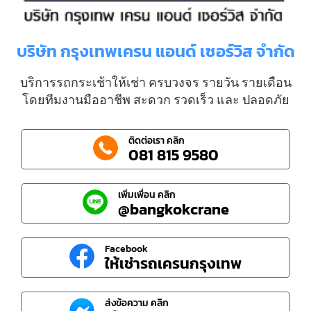
บริษัท กรุงเทพเครน แอนด์ เซอร์วิส จำกัด
บริการรถกระเช้าให้เช่า ครบวงจร รายวัน รายเดือน
โดยทีมงานมืออาชีพ สะดวก รวดเร็ว และ ปลอดภัย
ติดต่อเรา คลิก
081 815 9580
เพิ่มเพื่อน คลิก
@bangkokcrane
Facebook
ให้เช่ารถเครนกรุงเทพ
ส่งข้อความ คลิก