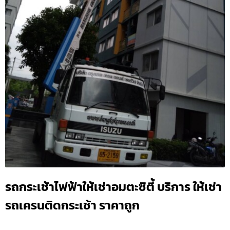
รถกระเช้าไฟฟ้าให้เช่าอมตะซิตี้ บริการ ให้เช่า
รถเครนติดกระเช้า ราคาถูก