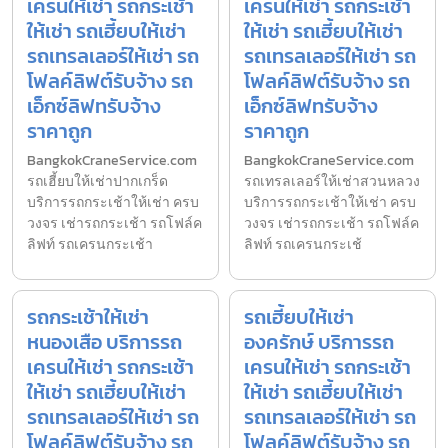
เครนให้เช่า รถกระเช้า
เครนให้เช่า รถกระเช้า
ให้เช่า รถเฮี้ยบให้เช่า
ให้เช่า รถเฮี้ยบให้เช่า
รถเทรลเลอร์ให้เช่า รถ
รถเทรลเลอร์ให้เช่า รถ
โฟลค์ลิฟต์รับจ้าง รถ
โฟลค์ลิฟต์รับจ้าง รถ
เอ็กซ์ลิฟทรับจ้าง
เอ็กซ์ลิฟทรับจ้าง
ราคาถูก
ราคาถูก
BangkokCraneService.com
BangkokCraneService.com
รถเฮี้ยบให้เช่าปากเกร็ด
รถเทรลเลอร์ให้เช่าสวนหลวง
บริการรถกระเช้าให้เช่า ครบ
บริการรถกระเช้าให้เช่า ครบ
วงจร เช่ารถกระเช้า รถโฟล์ค
วงจร เช่ารถกระเช้า รถโฟล์ค
ลิฟท์ รถเครนกระเช้า
ลิฟท์ รถเครนกระเช้
รถกระเช้าให้เช่า
รถเฮี้ยบให้เช่า
หนองเสือ บริการรถ
องครักษ์ บริการรถ
เครนให้เช่า รถกระเช้า
เครนให้เช่า รถกระเช้า
ให้เช่า รถเฮี้ยบให้เช่า
ให้เช่า รถเฮี้ยบให้เช่า
รถเทรลเลอร์ให้เช่า รถ
รถเทรลเลอร์ให้เช่า รถ
โฟลค์ลิฟต์รับจ้าง รถ
โฟลค์ลิฟต์รับจ้าง รถ