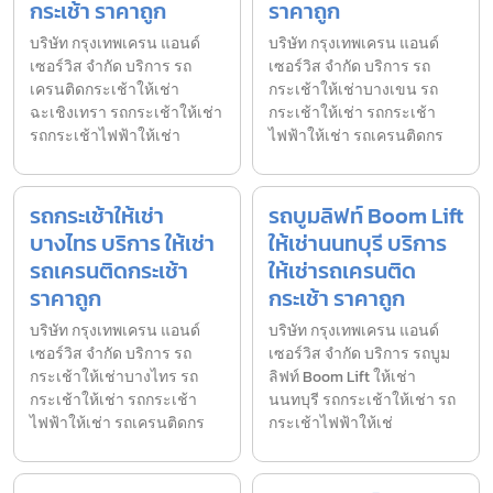
กระเช้า ราคาถูก
ราคาถูก
บริษัท กรุงเทพเครน แอนด์
บริษัท กรุงเทพเครน แอนด์
เซอร์วิส จำกัด บริการ รถ
เซอร์วิส จำกัด บริการ รถ
เครนติดกระเช้าให้เช่า
กระเช้าให้เช่าบางเขน รถ
ฉะเชิงเทรา รถกระเช้าให้เช่า
กระเช้าให้เช่า รถกระเช้า
รถกระเช้าไฟฟ้าให้เช่า
ไฟฟ้าให้เช่า รถเครนติดกร
รถกระเช้าให้เช่า
รถบูมลิฟท์ Boom Lift
บางไทร บริการ ให้เช่า
ให้เช่านนทบุรี บริการ
รถเครนติดกระเช้า
ให้เช่ารถเครนติด
ราคาถูก
กระเช้า ราคาถูก
บริษัท กรุงเทพเครน แอนด์
บริษัท กรุงเทพเครน แอนด์
เซอร์วิส จำกัด บริการ รถ
เซอร์วิส จำกัด บริการ รถบูม
กระเช้าให้เช่าบางไทร รถ
ลิฟท์ Boom Lift ให้เช่า
กระเช้าให้เช่า รถกระเช้า
นนทบุรี รถกระเช้าให้เช่า รถ
ไฟฟ้าให้เช่า รถเครนติดกร
กระเช้าไฟฟ้าให้เช่