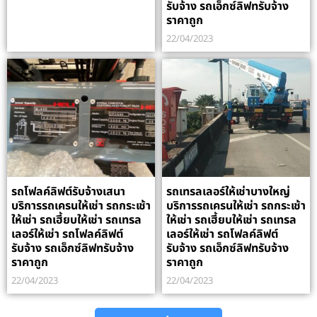
รับจ้าง รถเอ็กซ์ลิฟทรับจ้าง
ราคาถูก
22/04/2023
รถโฟลค์ลิฟต์รับจ้างเสนา
รถเทรลเลอร์ให้เช่าบางใหญ่
บริการรถเครนให้เช่า รถกระเช้า
บริการรถเครนให้เช่า รถกระเช้า
ให้เช่า รถเฮี้ยบให้เช่า รถเทรล
ให้เช่า รถเฮี้ยบให้เช่า รถเทรล
เลอร์ให้เช่า รถโฟลค์ลิฟต์
เลอร์ให้เช่า รถโฟลค์ลิฟต์
รับจ้าง รถเอ็กซ์ลิฟทรับจ้าง
รับจ้าง รถเอ็กซ์ลิฟทรับจ้าง
ราคาถูก
ราคาถูก
22/04/2023
22/04/2023