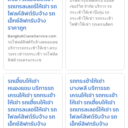
บริษัท กรุงเทพเครน แอนด์
รถเทรลเลอร์ให้เช่า รถ
เซอร์วิส จำกัด บริการ รถ
โฟลค์ลิฟต์รับจ้าง รถ
กระเช้าให้เช่าบึงกุ่ม รถ
กระเช้าให้เช่า รถกระเช้า
เอ็กซ์ลิฟทรับจ้าง
ไฟฟ้าให้เช่า รถเครนติดก
ราคาถูก
BangkokCraneService.com
รถโฟลค์ลิฟต์รับจ้างคลองเตย
บริการรถกระเช้าให้เช่า ครบ
วงจร เช่ารถกระเช้า รถโฟล์ค
ลิฟท์ รถเครนกระเช
รถเฮี้ยบให้เช่า
รถกระเช้าให้เช่า
หนองแขม บริการรถ
บางพลี บริการรถ
เครนให้เช่า รถกระเช้า
เครนให้เช่า รถกระเช้า
ให้เช่า รถเฮี้ยบให้เช่า
ให้เช่า รถเฮี้ยบให้เช่า
รถเทรลเลอร์ให้เช่า รถ
รถเทรลเลอร์ให้เช่า รถ
โฟลค์ลิฟต์รับจ้าง รถ
โฟลค์ลิฟต์รับจ้าง รถ
เอ็กซ์ลิฟทรับจ้าง
เอ็กซ์ลิฟทรับจ้าง