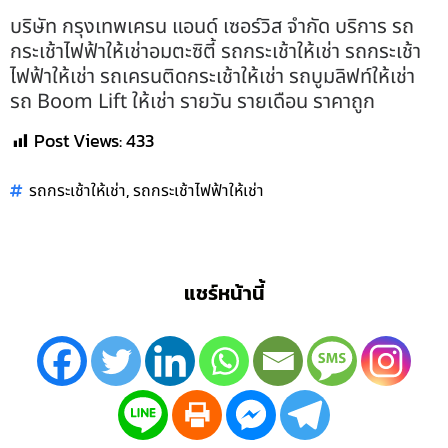
บริษัท กรุงเทพเครน แอนด์ เซอร์วิส จำกัด บริการ รถ
กระเช้าไฟฟ้าให้เช่าอมตะซิตี้ รถกระเช้าให้เช่า รถกระเช้า
ไฟฟ้าให้เช่า รถเครนติดกระเช้าให้เช่า รถบูมลิฟท์ให้เช่า
รถ Boom Lift ให้เช่า รายวัน รายเดือน ราคาถูก
Post Views:
433
,
รถกระเช้าให้เช่า
รถกระเช้าไฟฟ้าให้เช่า
แชร์หน้านี้