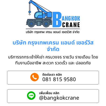
บริษัท กรุงเทพเครน แอนด์ เซอร์วิส
จำกัด
บริการรถกระเช้าให้เช่า ครบวงจร รายวัน รายเดือน โดย
ทีมงานมืออาชีพ สะดวก รวดเร็ว และ ปลอดภัย
ติดต่อเรา คลิก
081 815 9580
เพิ่มเพื่อน คลิก
@bangkokcrane