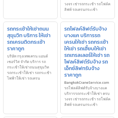
วงจร เช่ารถกระเช้า รถโฟล์ค
ลิฟท์ รถเครนกระเช้า
รถกระเช้าให้เช่าถนน
รถโฟลค์ลิฟต์รับจ้าง
สุขุมวิท บริการ ให้เช่า
บางแค บริการรถ
รถเครนติดกระเช้า
เครนให้เช่า รถกระเช้า
ราคาถูก
ให้เช่า รถเฮี้ยบให้เช่า
รถเทรลเลอร์ให้เช่า รถ
บริษัท กรุงเทพเครน แอนด์
โฟลค์ลิฟต์รับจ้าง รถ
เซอร์วิส จำกัด บริการ รถ
เอ็กซ์ลิฟทรับจ้าง
กระเช้าให้เช่าถนนสุขุมวิท
รถกระเช้าให้เช่า รถกระเช้า
ราคาถูก
ไฟฟ้าให้เช่า รถเครน
BangkokCraneService.com
รถโฟลค์ลิฟต์รับจ้างบางแค
บริการรถกระเช้าให้เช่า ครบ
วงจร เช่ารถกระเช้า รถโฟล์ค
ลิฟท์ รถเครนกระเช้า