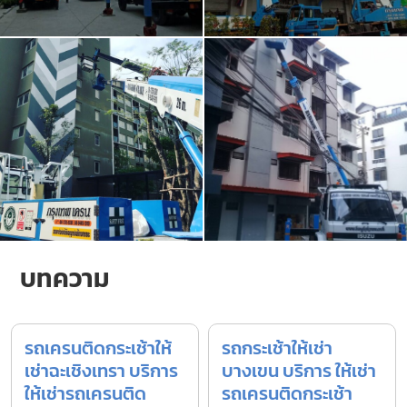
บทความ
รถเครนติดกระเช้าให้
รถกระเช้าให้เช่า
เช่าฉะเชิงเทรา บริการ
บางเขน บริการ ให้เช่า
ให้เช่ารถเครนติด
รถเครนติดกระเช้า