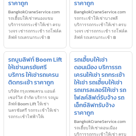
ราคาถูก
ราคาถูก
BangkokCraneService.com
BangkokCraneService.com
รถเฮี้ยบให้เช่าหนองแขม
รถกระเช้าให้เช่าบางพลี
บริการรถกระเช้าให้เช่า ครบ
บริการรถกระเช้าให้เช่า ครบ
วงจร เช่ารถกระเช้า รถโฟล์ค
วงจร เช่ารถกระเช้า รถโฟล์ค
ลิฟท์ รถเครนกระเช้า B
ลิฟท์ รถเครนกระเช้า B
รถบูมลิฟท์ Boom Lift
รถเฮี้ยบให้เช่า
ให้เช่านครชัยศรี
ดอนเมือง บริการรถ
บริการ ให้เช่ารถเครน
เครนให้เช่า รถกระเช้า
ติดกระเช้า ราคาถูก
ให้เช่า รถเฮี้ยบให้เช่า
รถเทรลเลอร์ให้เช่า รถ
บริษัท กรุงเทพเครน แอนด์
โฟลค์ลิฟต์รับจ้าง รถ
เซอร์วิส จำกัด บริการ รถบูม
เอ็กซ์ลิฟทรับจ้าง
ลิฟท์ Boom Lift ให้เช่า
นครชัยศรี รถกระเช้าให้เช่า
ราคาถูก
รถกระเช้าไฟฟ้าให้เ
BangkokCraneService.com
รถเฮี้ยบให้เช่าดอนเมือง
บริการรถกระเช้าให้เช่า ครบ