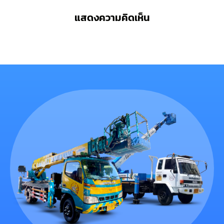
แสดงความคิดเห็น