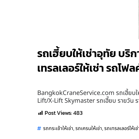
รถเฮี้ยบให้เช่าอุทัย บริ
เทรลเลอร์ให้เช่า รถโฟลค
BangkokCraneService.com รถเฮี้ยบให้เช
Lift/X-Lift Skymaster รถเฮี๊ยบ รายวัน 
Post Views:
483
,
,
รถกระเช้าให้เช่า
รถเครนให้เช่า
รถเทรลเลอร์ให้เช่