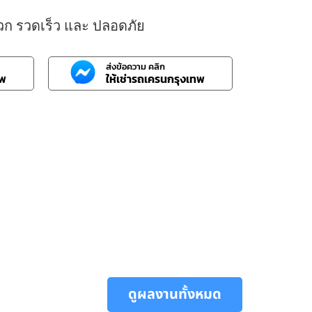
วก รวดเร็ว และ ปลอดภัย
ส่งข้อความ คลิก
ทพ
ให้เช่ารถเครนกรุงเทพ
ดูผลงานทั้งหมด