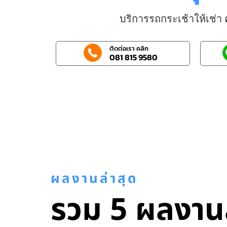
บริการรถกระเช้าให้เช่
ติดต่อเรา คลิก
081 815 9580
ผลงานล่าสุด
รวม 5 ผลงานล