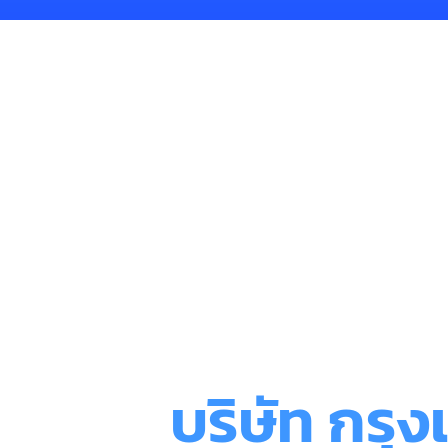
บริษัท กรุ