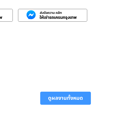
ส่งข้อความ คลิก
ทพ
ให้เช่ารถเครนกรุงเทพ
ดูผลงานทั้งหมด