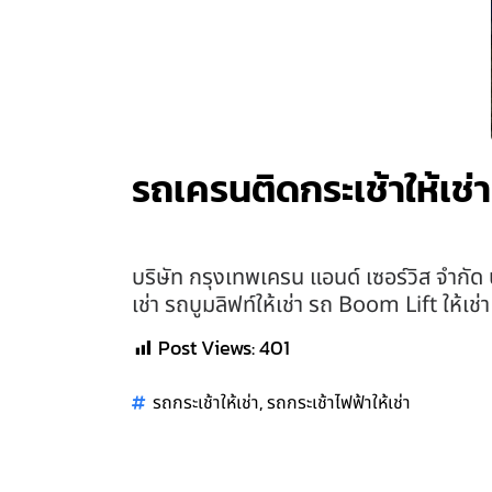
รถเครนติดกระเช้าให้เช่
บริษัท กรุงเทพเครน แอนด์ เซอร์วิส จำกัด บ
เช่า รถบูมลิฟท์ให้เช่า รถ Boom Lift ให้เช
Post Views:
401
,
รถกระเช้าให้เช่า
รถกระเช้าไฟฟ้าให้เช่า