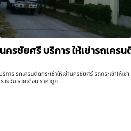
านครชัยศรี บริการ ให้เช่ารถเครนต
ริการ รถเครนติดกระเช้าให้เช่านครชัยศรี รถกระเช้าให้เช่า 
่า รายวัน รายเดือน ราคาถูก