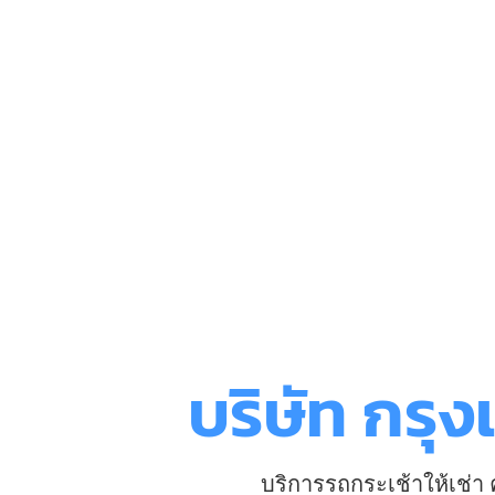
บริษัท กรุ
บริการรถกระเช้าให้เช่