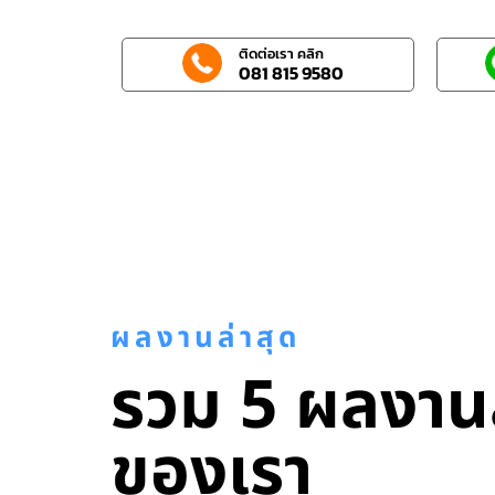
ติดต่อเรา คลิก
081 815 9580
ผลงานล่าสุด
รวม 5 ผลงานล
ของเรา