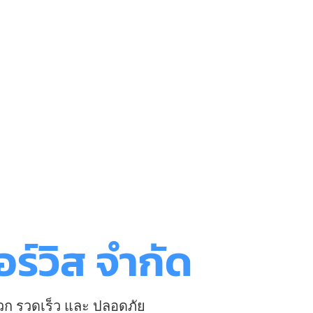
ร์วิส จำกัด
วก รวดเร็ว และ ปลอดภัย