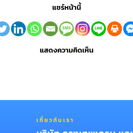
แชร์หน้านี้
แสดงความคิดเห็น
เกี่ยวกับเรา