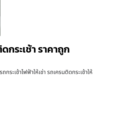
ิดกระเช้า ราคาถูก
รถกระเช้าไฟฟ้าให้เช่า รถเครนติดกระเช้าให้