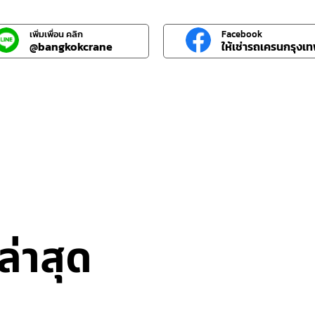
เพิ่มเพื่อน คลิก
Facebook
@bangkokcrane
ให้เช่ารถเครนกรุงเ
่าสุด