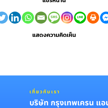
แชร์หน้านี้
แสดงความคิดเห็น
เกี่ยวกับเรา
บริษัท กรุงเทพเครน แอนด