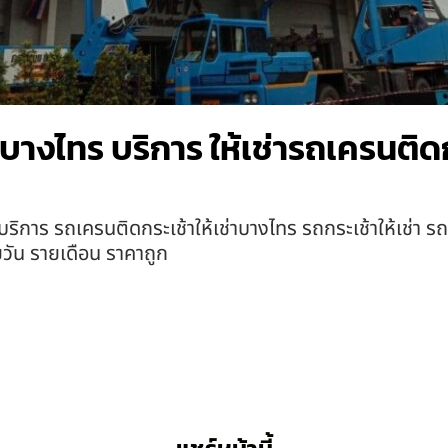
าบางไทร บริการ ให้เช่ารถเครนติด
ริการ รถเครนติดกระเช้าให้เช่าบางไทร รถกระเช้าให้เช่า รถก
ยวัน รายเดือน ราคาถูก