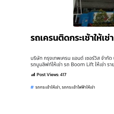
รถเครนติดกระเช้าให้เช่
บริษัท กรุงเทพเครน แอนด์ เซอร์วิส จำกัด บ
รถบูมลิฟท์ให้เช่า รถ Boom Lift ให้เช่า รา
Post Views:
417
,
รถกระเช้าให้เช่า
รถกระเช้าไฟฟ้าให้เช่า