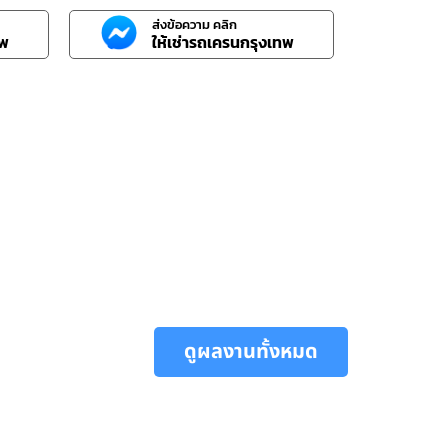
ส่งข้อความ คลิก
ทพ
ให้เช่ารถเครนกรุงเทพ
ดูผลงานทั้งหมด