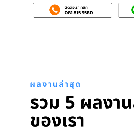
ติดต่อเรา คลิก
081 815 9580
ผลงานล่าสุด
รวม 5 ผลงานล
ของเรา