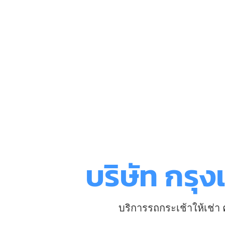
บริษัท กรุ
บริการรถกระเช้าให้เช่