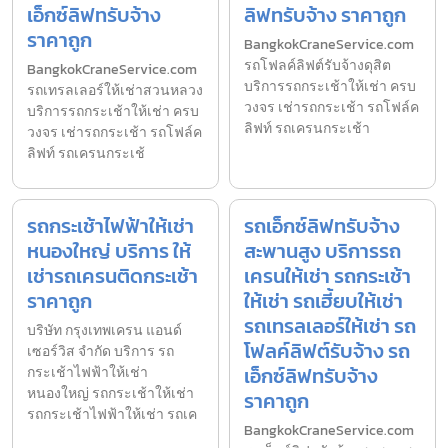
เอ็กซ์ลิฟทรับจ้าง
ลิฟทรับจ้าง ราคาถูก
ราคาถูก
BangkokCraneService.com
รถโฟลค์ลิฟต์รับจ้างดุสิต
BangkokCraneService.com
บริการรถกระเช้าให้เช่า ครบ
รถเทรลเลอร์ให้เช่าสวนหลวง
วงจร เช่ารถกระเช้า รถโฟล์ค
บริการรถกระเช้าให้เช่า ครบ
ลิฟท์ รถเครนกระเช้า
วงจร เช่ารถกระเช้า รถโฟล์ค
ลิฟท์ รถเครนกระเช้
รถกระเช้าไฟฟ้าให้เช่า
รถเอ็กซ์ลิฟทรับจ้าง
หนองใหญ่ บริการ ให้
สะพานสูง บริการรถ
เช่ารถเครนติดกระเช้า
เครนให้เช่า รถกระเช้า
ราคาถูก
ให้เช่า รถเฮี้ยบให้เช่า
รถเทรลเลอร์ให้เช่า รถ
บริษัท กรุงเทพเครน แอนด์
โฟลค์ลิฟต์รับจ้าง รถ
เซอร์วิส จำกัด บริการ รถ
เอ็กซ์ลิฟทรับจ้าง
กระเช้าไฟฟ้าให้เช่า
หนองใหญ่ รถกระเช้าให้เช่า
ราคาถูก
รถกระเช้าไฟฟ้าให้เช่า รถเค
BangkokCraneService.com