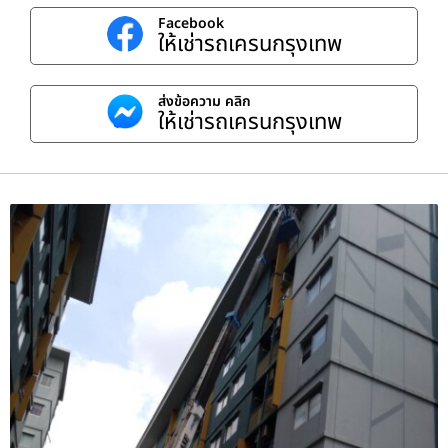
Facebook
ให้เช่ารถเครนกรุงเทพ
ส่งข้อความ คลิก
ให้เช่ารถเครนกรุงเทพ