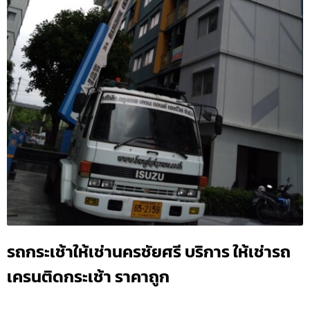
รถกระเช้าให้เช่านครชัยศรี บริการ ให้เช่ารถ
เครนติดกระเช้า ราคาถูก