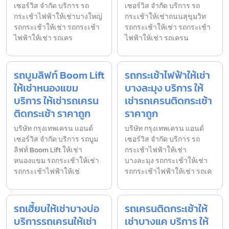
เซอร์วิส จำกัด บริการ รถ
เซอร์วิส จำกัด บริการ รถ
กระเช้าไฟฟ้าให้เช่าบางใหญ่
กระเช้าให้เช่าถนนสุขุมวิท
รถกระเช้าให้เช่า รถกระเช้า
รถกระเช้าให้เช่า รถกระเช้า
ไฟฟ้าให้เช่า รถเคร
ไฟฟ้าให้เช่า รถเครน
รถบูมลิฟท์ Boom Lift
รถกระเช้าไฟฟ้าให้เช่า
ให้เช่าหนองแขม
บางละมุง บริการ ให้
บริการ ให้เช่ารถเครน
เช่ารถเครนติดกระเช้า
ติดกระเช้า ราคาถูก
ราคาถูก
บริษัท กรุงเทพเครน แอนด์
บริษัท กรุงเทพเครน แอนด์
เซอร์วิส จำกัด บริการ รถบูม
เซอร์วิส จำกัด บริการ รถ
ลิฟท์ Boom Lift ให้เช่า
กระเช้าไฟฟ้าให้เช่า
หนองแขม รถกระเช้าให้เช่า
บางละมุง รถกระเช้าให้เช่า
รถกระเช้าไฟฟ้าให้เช่
รถกระเช้าไฟฟ้าให้เช่า รถเค
รถเฮี้ยบให้เช่าบางบ่อ
รถเครนติดกระเช้าให้
บริการรถเครนให้เช่า
เช่าบางแค บริการ ให้