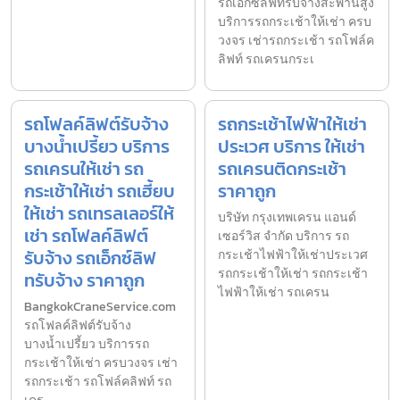
รถเอ็กซ์ลิฟทรับจ้างสะพานสูง
บริการรถกระเช้าให้เช่า ครบ
วงจร เช่ารถกระเช้า รถโฟล์ค
ลิฟท์ รถเครนกระเ
รถโฟลค์ลิฟต์รับจ้าง
รถกระเช้าไฟฟ้าให้เช่า
บางน้ำเปรี้ยว บริการ
ประเวศ บริการ ให้เช่า
รถเครนให้เช่า รถ
รถเครนติดกระเช้า
กระเช้าให้เช่า รถเฮี้ยบ
ราคาถูก
ให้เช่า รถเทรลเลอร์ให้
บริษัท กรุงเทพเครน แอนด์
เช่า รถโฟลค์ลิฟต์
เซอร์วิส จำกัด บริการ รถ
รับจ้าง รถเอ็กซ์ลิฟ
กระเช้าไฟฟ้าให้เช่าประเวศ
รถกระเช้าให้เช่า รถกระเช้า
ทรับจ้าง ราคาถูก
ไฟฟ้าให้เช่า รถเครน
BangkokCraneService.com
รถโฟลค์ลิฟต์รับจ้าง
บางน้ำเปรี้ยว บริการรถ
กระเช้าให้เช่า ครบวงจร เช่า
รถกระเช้า รถโฟล์คลิฟท์ รถ