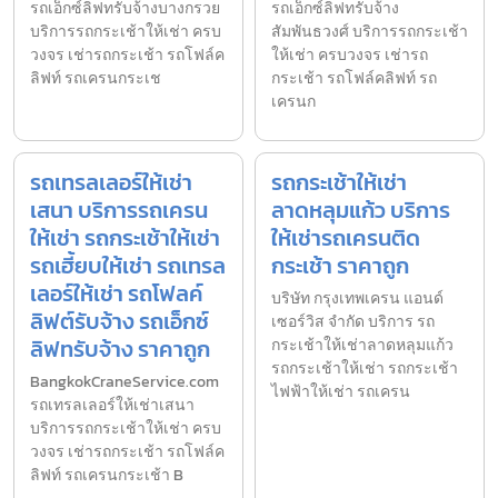
รถเอ็กซ์ลิฟทรับจ้างบางกรวย
รถเอ็กซ์ลิฟทรับจ้าง
บริการรถกระเช้าให้เช่า ครบ
สัมพันธวงศ์ บริการรถกระเช้า
วงจร เช่ารถกระเช้า รถโฟล์ค
ให้เช่า ครบวงจร เช่ารถ
ลิฟท์ รถเครนกระเช
กระเช้า รถโฟล์คลิฟท์ รถ
เครนก
รถเทรลเลอร์ให้เช่า
รถกระเช้าให้เช่า
เสนา บริการรถเครน
ลาดหลุมแก้ว บริการ
ให้เช่า รถกระเช้าให้เช่า
ให้เช่ารถเครนติด
รถเฮี้ยบให้เช่า รถเทรล
กระเช้า ราคาถูก
เลอร์ให้เช่า รถโฟลค์
บริษัท กรุงเทพเครน แอนด์
ลิฟต์รับจ้าง รถเอ็กซ์
เซอร์วิส จำกัด บริการ รถ
ลิฟทรับจ้าง ราคาถูก
กระเช้าให้เช่าลาดหลุมแก้ว
รถกระเช้าให้เช่า รถกระเช้า
BangkokCraneService.com
ไฟฟ้าให้เช่า รถเครน
รถเทรลเลอร์ให้เช่าเสนา
บริการรถกระเช้าให้เช่า ครบ
วงจร เช่ารถกระเช้า รถโฟล์ค
ลิฟท์ รถเครนกระเช้า B