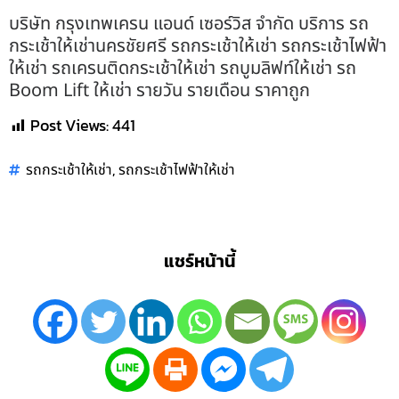
บริษัท กรุงเทพเครน แอนด์ เซอร์วิส จำกัด บริการ รถ
กระเช้าให้เช่านครชัยศรี รถกระเช้าให้เช่า รถกระเช้าไฟฟ้า
ให้เช่า รถเครนติดกระเช้าให้เช่า รถบูมลิฟท์ให้เช่า รถ
Boom Lift ให้เช่า รายวัน รายเดือน ราคาถูก
Post Views:
441
,
รถกระเช้าให้เช่า
รถกระเช้าไฟฟ้าให้เช่า
แชร์หน้านี้