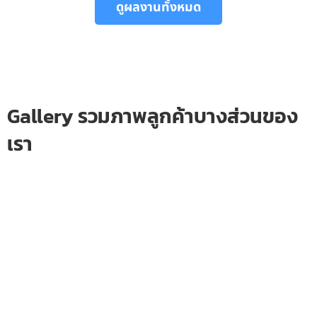
ดูผลงานทั้งหมด
Gallery รวมภาพลูกค้าบางส่วนของ
เรา