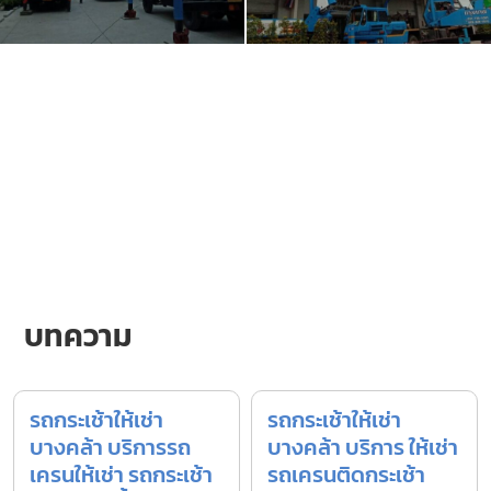
บทความ
รถกระเช้าให้เช่า
รถกระเช้าให้เช่า
บางคล้า บริการรถ
บางคล้า บริการ ให้เช่า
เครนให้เช่า รถกระเช้า
รถเครนติดกระเช้า