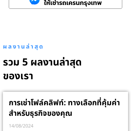
ให้เช่ารถเครนกรุงเทพ
ผลงานล่าสุด
รวม 5 ผลงานล่าสุด
ของเรา
การเช่าโฟล์คลิฟท์: ทางเลือกที่คุ้มค่า
สำหรับธุรกิจของคุณ
14/08/2024