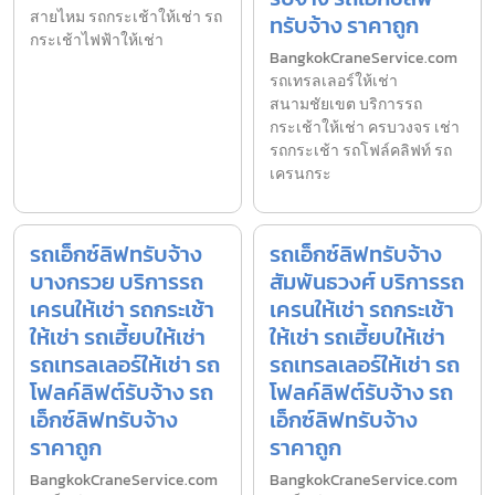
สายไหม รถกระเช้าให้เช่า รถ
ทรับจ้าง ราคาถูก
กระเช้าไฟฟ้าให้เช่า
BangkokCraneService.com
รถเทรลเลอร์ให้เช่า
สนามชัยเขต บริการรถ
กระเช้าให้เช่า ครบวงจร เช่า
รถกระเช้า รถโฟล์คลิฟท์ รถ
เครนกระ
รถเอ็กซ์ลิฟทรับจ้าง
รถเอ็กซ์ลิฟทรับจ้าง
บางกรวย บริการรถ
สัมพันธวงศ์ บริการรถ
เครนให้เช่า รถกระเช้า
เครนให้เช่า รถกระเช้า
ให้เช่า รถเฮี้ยบให้เช่า
ให้เช่า รถเฮี้ยบให้เช่า
รถเทรลเลอร์ให้เช่า รถ
รถเทรลเลอร์ให้เช่า รถ
โฟลค์ลิฟต์รับจ้าง รถ
โฟลค์ลิฟต์รับจ้าง รถ
เอ็กซ์ลิฟทรับจ้าง
เอ็กซ์ลิฟทรับจ้าง
ราคาถูก
ราคาถูก
BangkokCraneService.com
BangkokCraneService.com