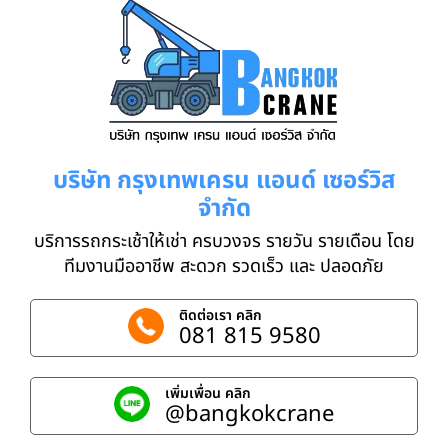
บริษัท กรุงเทพเครน แอนด์ เซอร์วิส
จำกัด
บริการรถกระเช้าให้เช่า ครบวงจร รายวัน รายเดือน โดย
ทีมงานมืออาชีพ สะดวก รวดเร็ว และ ปลอดภัย
ติดต่อเรา คลิก
081 815 9580
เพิ่มเพื่อน คลิก
@bangkokcrane