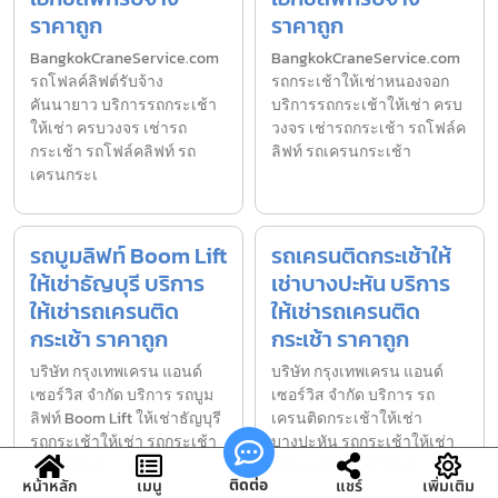
ราคาถูก
ราคาถูก
BangkokCraneService.com
BangkokCraneService.com
รถโฟลค์ลิฟต์รับจ้าง
รถกระเช้าให้เช่าหนองจอก
คันนายาว บริการรถกระเช้า
บริการรถกระเช้าให้เช่า ครบ
ให้เช่า ครบวงจร เช่ารถ
วงจร เช่ารถกระเช้า รถโฟล์ค
กระเช้า รถโฟล์คลิฟท์ รถ
ลิฟท์ รถเครนกระเช้า
เครนกระเ
รถบูมลิฟท์ Boom Lift
รถเครนติดกระเช้าให้
ให้เช่าธัญบุรี บริการ
เช่าบางปะหัน บริการ
ให้เช่ารถเครนติด
ให้เช่ารถเครนติด
กระเช้า ราคาถูก
กระเช้า ราคาถูก
บริษัท กรุงเทพเครน แอนด์
บริษัท กรุงเทพเครน แอนด์
เซอร์วิส จำกัด บริการ รถบูม
เซอร์วิส จำกัด บริการ รถ
ลิฟท์ Boom Lift ให้เช่าธัญบุรี
เครนติดกระเช้าให้เช่า
รถกระเช้าให้เช่า รถกระเช้า
บางปะหัน รถกระเช้าให้เช่า
ไฟฟ้าให้เช่
รถกระเช้าไฟฟ้าให้เช่า รถ
ติดต่อ
หน้าหลัก
เมนู
แชร์
เพิ่มเติม