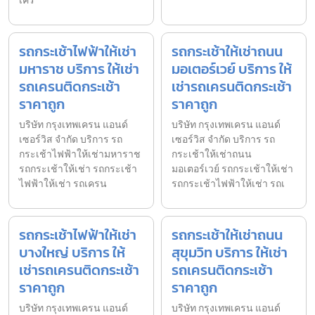
เคร
รถกระเช้าไฟฟ้าให้เช่า
รถกระเช้าให้เช่าถนน
มหาราช บริการ ให้เช่า
มอเตอร์เวย์ บริการ ให้
รถเครนติดกระเช้า
เช่ารถเครนติดกระเช้า
ราคาถูก
ราคาถูก
บริษัท กรุงเทพเครน แอนด์
บริษัท กรุงเทพเครน แอนด์
เซอร์วิส จำกัด บริการ รถ
เซอร์วิส จำกัด บริการ รถ
กระเช้าไฟฟ้าให้เช่ามหาราช
กระเช้าให้เช่าถนน
รถกระเช้าให้เช่า รถกระเช้า
มอเตอร์เวย์ รถกระเช้าให้เช่า
ไฟฟ้าให้เช่า รถเครน
รถกระเช้าไฟฟ้าให้เช่า รถเ
รถกระเช้าไฟฟ้าให้เช่า
รถกระเช้าให้เช่าถนน
บางใหญ่ บริการ ให้
สุขุมวิท บริการ ให้เช่า
เช่ารถเครนติดกระเช้า
รถเครนติดกระเช้า
ราคาถูก
ราคาถูก
บริษัท กรุงเทพเครน แอนด์
บริษัท กรุงเทพเครน แอนด์