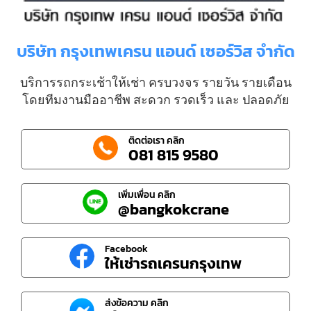
บริษัท กรุงเทพเครน แอนด์ เซอร์วิส จำกัด
บริการรถกระเช้าให้เช่า ครบวงจร รายวัน รายเดือน
โดยทีมงานมืออาชีพ สะดวก รวดเร็ว และ ปลอดภัย
ติดต่อเรา คลิก
081 815 9580
เพิ่มเพื่อน คลิก
@bangkokcrane
Facebook
ให้เช่ารถเครนกรุงเทพ
ส่งข้อความ คลิก