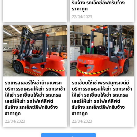
รับจ้าง รถเอ็กซ์ลิฟทรับจ้าง
ราคาถูก
22/04/2023
รถเทรลเลอร์ให้เช่าบ้านแพรก
รถเฮี้ยบให้เช่าพระสมุทรเจดีย์
บริการรถเครนให้เช่า รถกระเช้า
บริการรถเครนให้เช่า รถกระเช้า
ให้เช่า รถเฮี้ยบให้เช่า รถเทรล
ให้เช่า รถเฮี้ยบให้เช่า รถเทรล
เลอร์ให้เช่า รถโฟลค์ลิฟต์
เลอร์ให้เช่า รถโฟลค์ลิฟต์
รับจ้าง รถเอ็กซ์ลิฟทรับจ้าง
รับจ้าง รถเอ็กซ์ลิฟทรับจ้าง
ราคาถูก
ราคาถูก
22/04/2023
22/04/2023