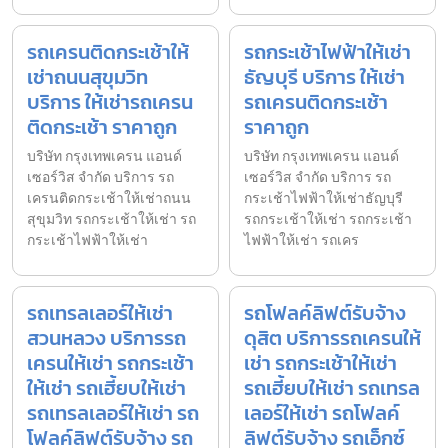
รถเครนติดกระเช้าให้
รถกระเช้าไฟฟ้าให้เช่า
เช่าถนนสุขุมวิท
ธัญบุรี บริการ ให้เช่า
บริการ ให้เช่ารถเครน
รถเครนติดกระเช้า
ติดกระเช้า ราคาถูก
ราคาถูก
บริษัท กรุงเทพเครน แอนด์
บริษัท กรุงเทพเครน แอนด์
เซอร์วิส จำกัด บริการ รถ
เซอร์วิส จำกัด บริการ รถ
เครนติดกระเช้าให้เช่าถนน
กระเช้าไฟฟ้าให้เช่าธัญบุรี
สุขุมวิท รถกระเช้าให้เช่า รถ
รถกระเช้าให้เช่า รถกระเช้า
กระเช้าไฟฟ้าให้เช่า
ไฟฟ้าให้เช่า รถเคร
รถเทรลเลอร์ให้เช่า
รถโฟลค์ลิฟต์รับจ้าง
สวนหลวง บริการรถ
ดุสิต บริการรถเครนให้
เครนให้เช่า รถกระเช้า
เช่า รถกระเช้าให้เช่า
ให้เช่า รถเฮี้ยบให้เช่า
รถเฮี้ยบให้เช่า รถเทรล
รถเทรลเลอร์ให้เช่า รถ
เลอร์ให้เช่า รถโฟลค์
โฟลค์ลิฟต์รับจ้าง รถ
ลิฟต์รับจ้าง รถเอ็กซ์