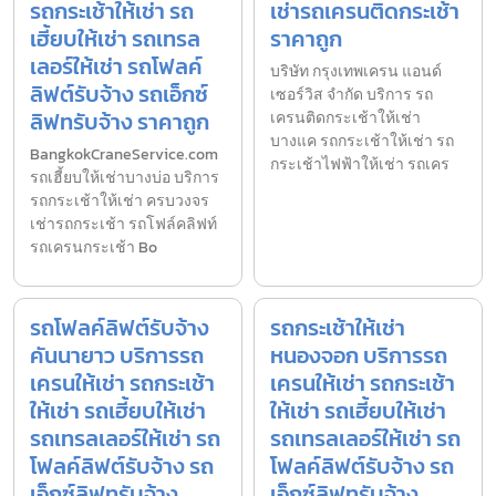
รถกระเช้าให้เช่า รถ
เช่ารถเครนติดกระเช้า
เฮี้ยบให้เช่า รถเทรล
ราคาถูก
เลอร์ให้เช่า รถโฟลค์
บริษัท กรุงเทพเครน แอนด์
ลิฟต์รับจ้าง รถเอ็กซ์
เซอร์วิส จำกัด บริการ รถ
ลิฟทรับจ้าง ราคาถูก
เครนติดกระเช้าให้เช่า
บางแค รถกระเช้าให้เช่า รถ
BangkokCraneService.com
กระเช้าไฟฟ้าให้เช่า รถเคร
รถเฮี้ยบให้เช่าบางบ่อ บริการ
รถกระเช้าให้เช่า ครบวงจร
เช่ารถกระเช้า รถโฟล์คลิฟท์
รถเครนกระเช้า Bo
รถโฟลค์ลิฟต์รับจ้าง
รถกระเช้าให้เช่า
คันนายาว บริการรถ
หนองจอก บริการรถ
เครนให้เช่า รถกระเช้า
เครนให้เช่า รถกระเช้า
ให้เช่า รถเฮี้ยบให้เช่า
ให้เช่า รถเฮี้ยบให้เช่า
รถเทรลเลอร์ให้เช่า รถ
รถเทรลเลอร์ให้เช่า รถ
โฟลค์ลิฟต์รับจ้าง รถ
โฟลค์ลิฟต์รับจ้าง รถ
เอ็กซ์ลิฟทรับจ้าง
เอ็กซ์ลิฟทรับจ้าง