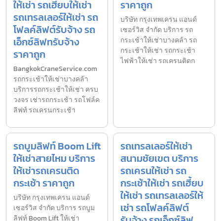
ให้เช่า รถเฮี้ยบให้เช่า
ราคาถูก
รถเทรลเลอร์ให้เช่า รถ
บริษัท กรุงเทพเครน แอนด์
โฟลค์ลิฟต์รับจ้าง รถ
เซอร์วิส จำกัด บริการ รถ
เอ็กซ์ลิฟทรับจ้าง
กระเช้าให้เช่าบางคล้า รถ
กระเช้าให้เช่า รถกระเช้า
ราคาถูก
ไฟฟ้าให้เช่า รถเครนติดก
BangkokCraneService.com
รถกระเช้าให้เช่าบางคล้า
บริการรถกระเช้าให้เช่า ครบ
วงจร เช่ารถกระเช้า รถโฟล์ค
ลิฟท์ รถเครนกระเช้า
รถบูมลิฟท์ Boom Lift
รถเทรลเลอร์ให้เช่า
ให้เช่าสายไหม บริการ
สนามชัยเขต บริการ
ให้เช่ารถเครนติด
รถเครนให้เช่า รถ
กระเช้า ราคาถูก
กระเช้าให้เช่า รถเฮี้ยบ
ให้เช่า รถเทรลเลอร์ให้
บริษัท กรุงเทพเครน แอนด์
เช่า รถโฟลค์ลิฟต์
เซอร์วิส จำกัด บริการ รถบูม
รับจ้าง รถเอ็กซ์ลิฟ
ลิฟท์ Boom Lift ให้เช่า