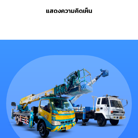
แสดงความคิดเห็น