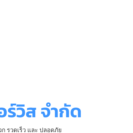
ร์วิส จำกัด
วก รวดเร็ว และ ปลอดภัย