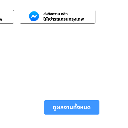
ส่งข้อความ คลิก
ทพ
ให้เช่ารถเครนกรุงเทพ
ดูผลงานทั้งหมด