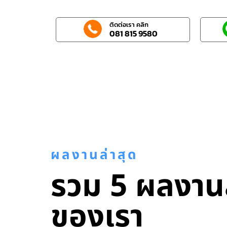
ติดต่อเรา คลิก
081 815 9580
ผลงานล่าสุด
รวม 5 ผลงานล
ของเรา