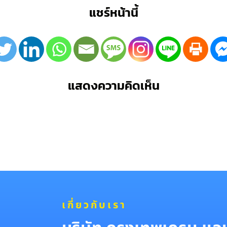
แชร์หน้านี้
แสดงความคิดเห็น
เกี่ยวกับเรา