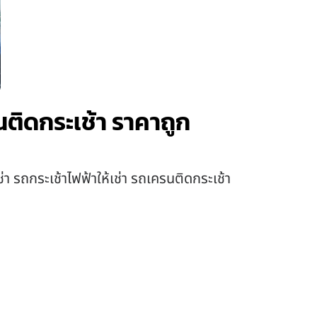
นติดกระเช้า ราคาถูก
่า รถกระเช้าไฟฟ้าให้เช่า รถเครนติดกระเช้า