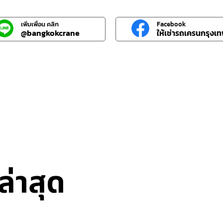
เพิ่มเพื่อน คลิก
Facebook
@bangkokcrane
ให้เช่ารถเครนกรุงเ
่าสุด