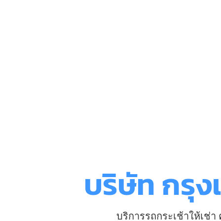
บริษัท กรุ
บริการรถกระเช้าให้เช่