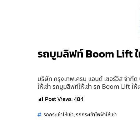
รถบูมลิฟท์ Boom Lift ใ
บริษัท กรุงเทพเครน แอนด์ เซอร์วิส จำกัด 
ให้เช่า รถบูมลิฟท์ให้เช่า รถ Boom Lift ให้
Post Views:
484
,
รถกระเช้าให้เช่า
รถกระเช้าไฟฟ้าให้เช่า