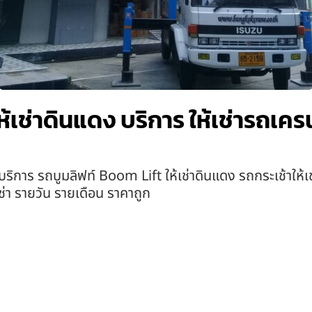
ห้เช่าดินแดง บริการ ให้เช่ารถเคร
บริการ รถบูมลิฟท์ Boom Lift ให้เช่าดินแดง รถกระเช้าให้เช
เช่า รายวัน รายเดือน ราคาถูก