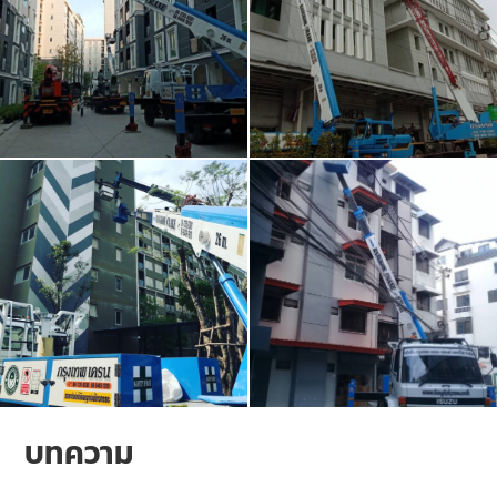
บทความ