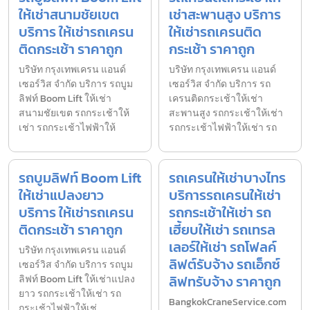
ให้เช่าสนามชัยเขต
เช่าสะพานสูง บริการ
บริการ ให้เช่ารถเครน
ให้เช่ารถเครนติด
ติดกระเช้า ราคาถูก
กระเช้า ราคาถูก
บริษัท กรุงเทพเครน แอนด์
บริษัท กรุงเทพเครน แอนด์
เซอร์วิส จำกัด บริการ รถบูม
เซอร์วิส จำกัด บริการ รถ
ลิฟท์ Boom Lift ให้เช่า
เครนติดกระเช้าให้เช่า
สนามชัยเขต รถกระเช้าให้
สะพานสูง รถกระเช้าให้เช่า
เช่า รถกระเช้าไฟฟ้าให้
รถกระเช้าไฟฟ้าให้เช่า รถ
รถบูมลิฟท์ Boom Lift
รถเครนให้เช่าบางไทร
ให้เช่าแปลงยาว
บริการรถเครนให้เช่า
บริการ ให้เช่ารถเครน
รถกระเช้าให้เช่า รถ
ติดกระเช้า ราคาถูก
เฮี้ยบให้เช่า รถเทรล
เลอร์ให้เช่า รถโฟลค์
บริษัท กรุงเทพเครน แอนด์
ลิฟต์รับจ้าง รถเอ็กซ์
เซอร์วิส จำกัด บริการ รถบูม
ลิฟทรับจ้าง ราคาถูก
ลิฟท์ Boom Lift ให้เช่าแปลง
ยาว รถกระเช้าให้เช่า รถ
BangkokCraneService.com
กระเช้าไฟฟ้าให้เช่