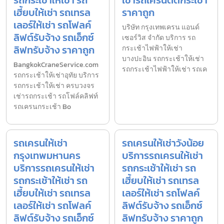
เฮี้ยบให้เช่า รถเทรล
ราคาถูก
เลอร์ให้เช่า รถโฟลค์
บริษัท กรุงเทพเครน แอนด์
ลิฟต์รับจ้าง รถเอ็กซ์
เซอร์วิส จำกัด บริการ รถ
ลิฟทรับจ้าง ราคาถูก
กระเช้าไฟฟ้าให้เช่า
บางปะอิน รถกระเช้าให้เช่า
BangkokCraneService.com
รถกระเช้าไฟฟ้าให้เช่า รถเค
รถกระเช้าให้เช่าอุทัย บริการ
รถกระเช้าให้เช่า ครบวงจร
เช่ารถกระเช้า รถโฟล์คลิฟท์
รถเครนกระเช้า Bo
รถเครนให้เช่า
รถเครนให้เช่าวังน้อย
กรุงเทพมหานคร
บริการรถเครนให้เช่า
บริการรถเครนให้เช่า
รถกระเช้าให้เช่า รถ
รถกระเช้าให้เช่า รถ
เฮี้ยบให้เช่า รถเทรล
เฮี้ยบให้เช่า รถเทรล
เลอร์ให้เช่า รถโฟลค์
เลอร์ให้เช่า รถโฟลค์
ลิฟต์รับจ้าง รถเอ็กซ์
ลิฟต์รับจ้าง รถเอ็กซ์
ลิฟทรับจ้าง ราคาถูก