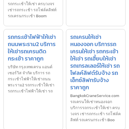
รถกระเช้าให้เช่า ครบวงจร
เช่ารถกระเช้า รถโฟล์คลิฟท์
รถเครนกระเช้า Boom
รถกระเช้าไฟฟ้าให้เช่า
รถเครนให้เช่า
ถนนพระราม2 บริการ
หนองจอก บริการรถ
ให้เช่ารถเครนติด
เครนให้เช่า รถกระเช้า
กระเช้า ราคาถูก
ให้เช่า รถเฮี้ยบให้เช่า
รถเทรลเลอร์ให้เช่า รถ
บริษัท กรุงเทพเครน แอนด์
โฟลค์ลิฟต์รับจ้าง รถ
เซอร์วิส จำกัด บริการ รถ
เอ็กซ์ลิฟทรับจ้าง
กระเช้าไฟฟ้าให้เช่าถนน
พระราม2 รถกระเช้าให้เช่า
ราคาถูก
รถกระเช้าไฟฟ้าให้เช่า รถ
BangkokCraneService.com
รถเครนให้เช่าหนองจอก
บริการรถกระเช้าให้เช่า ครบ
วงจร เช่ารถกระเช้า รถโฟล์ค
ลิฟท์ รถเครนกระเช้า Boo