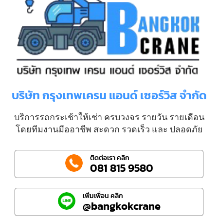
บริษัท กรุงเทพเครน แอนด์ เซอร์วิส จำกัด
บริการรถกระเช้าให้เช่า ครบวงจร รายวัน รายเดือน
โดยทีมงานมืออาชีพ สะดวก รวดเร็ว และ ปลอดภัย
ติดต่อเรา คลิก
081 815 9580
เพิ่มเพื่อน คลิก
@bangkokcrane