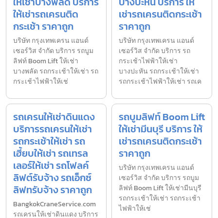
ให้เช่าบางพลัด บริการ
บางปะหัน บริการ ให้
ให้เช่ารถเครนติด
เช่ารถเครนติดกระเช้า
กระเช้า ราคาถูก
ราคาถูก
บริษัท กรุงเทพเครน แอนด์
บริษัท กรุงเทพเครน แอนด์
เซอร์วิส จำกัด บริการ รถบูม
เซอร์วิส จำกัด บริการ รถ
ลิฟท์ Boom Lift ให้เช่า
กระเช้าไฟฟ้าให้เช่า
บางพลัด รถกระเช้าให้เช่า รถ
บางปะหัน รถกระเช้าให้เช่า
กระเช้าไฟฟ้าให้เช่
รถกระเช้าไฟฟ้าให้เช่า รถเค
รถเครนให้เช่าดินแดง
รถบูมลิฟท์ Boom Lift
บริการรถเครนให้เช่า
ให้เช่ามีนบุรี บริการ ให้
รถกระเช้าให้เช่า รถ
เช่ารถเครนติดกระเช้า
เฮี้ยบให้เช่า รถเทรล
ราคาถูก
เลอร์ให้เช่า รถโฟลค์
บริษัท กรุงเทพเครน แอนด์
ลิฟต์รับจ้าง รถเอ็กซ์
เซอร์วิส จำกัด บริการ รถบูม
ลิฟทรับจ้าง ราคาถูก
ลิฟท์ Boom Lift ให้เช่ามีนบุรี
รถกระเช้าให้เช่า รถกระเช้า
BangkokCraneService.com
ไฟฟ้าให้เช่
รถเครนให้เช่าดินแดง บริการ