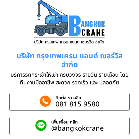
บริษัท กรุงเทพเครน แอนด์ เซอร์วิส
จำกัด
บริการรถกระเช้าให้เช่า ครบวงจร รายวัน รายเดือน โดย
ทีมงานมืออาชีพ สะดวก รวดเร็ว และ ปลอดภัย
ติดต่อเรา คลิก
081 815 9580
เพิ่มเพื่อน คลิก
@bangkokcrane