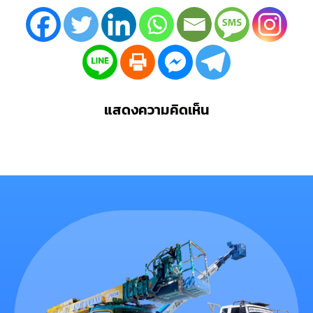
แสดงความคิดเห็น