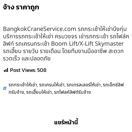
จ้าง ราคาถูก
BangkokCraneService.com รถกระเช้าให้เช่าบึงกุ่ม
บริการรถกระเช้าให้เช่า ครบวงจร เช่ารถกระเช้า รถโฟล์ค
ลิฟท์ รถเครนกระเช้า Boom Lift/X-Lift Skymaster
รถเฮี๊ยบ รายวัน รายเดือน โดยทีมงานมืออาชีพ สะดวก
รวดเร็ว และปลอดภัย
Post Views:
508
,
,
,
รถกระเช้าให้เช่า
รถเครนให้เช่า
รถเทรลเลอร์ให้เช่า
รถเอ็กซ์ลิฟ
,
,
ทรับจ้าง
รถเฮี๊ยบให้เช่า
รถโฟลค์ลิฟต์รับจ้าง
แชร์หน้านี้