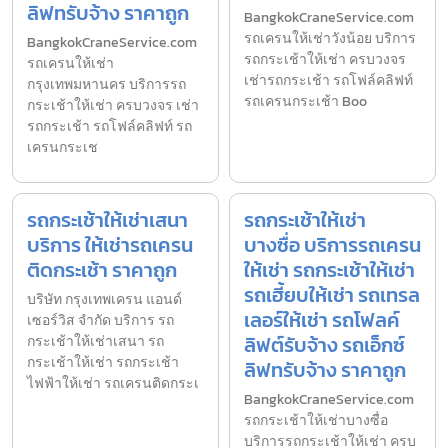
ลิฟทรับจ้าง ราคาถูก
BangkokCraneService.com
รถเครนให้เช่าวังน้อย บริการ
BangkokCraneService.com
รถกระเช้าให้เช่า ครบวงจร
รถเครนให้เช่า
เช่ารถกระเช้า รถโฟล์คลิฟท์
กรุงเทพมหานคร บริการรถ
รถเครนกระเช้า Boo
กระเช้าให้เช่า ครบวงจร เช่า
รถกระเช้า รถโฟล์คลิฟท์ รถ
เครนกระเช
รถกระเช้าให้เช่าเสนา
รถกระเช้าให้เช่า
บริการ ให้เช่ารถเครน
บางซื่อ บริการรถเครน
ติดกระเช้า ราคาถูก
ให้เช่า รถกระเช้าให้เช่า
รถเฮี้ยบให้เช่า รถเทรล
บริษัท กรุงเทพเครน แอนด์
เลอร์ให้เช่า รถโฟลค์
เซอร์วิส จำกัด บริการ รถ
ลิฟต์รับจ้าง รถเอ็กซ์
กระเช้าให้เช่าเสนา รถ
กระเช้าให้เช่า รถกระเช้า
ลิฟทรับจ้าง ราคาถูก
ไฟฟ้าให้เช่า รถเครนติดกระเ
BangkokCraneService.com
รถกระเช้าให้เช่าบางซื่อ
บริการรถกระเช้าให้เช่า ครบ