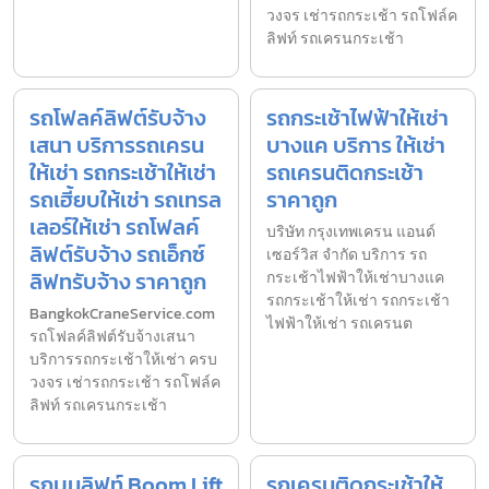
วงจร เช่ารถกระเช้า รถโฟล์ค
ลิฟท์ รถเครนกระเช้า
รถโฟลค์ลิฟต์รับจ้าง
รถกระเช้าไฟฟ้าให้เช่า
เสนา บริการรถเครน
บางแค บริการ ให้เช่า
ให้เช่า รถกระเช้าให้เช่า
รถเครนติดกระเช้า
รถเฮี้ยบให้เช่า รถเทรล
ราคาถูก
เลอร์ให้เช่า รถโฟลค์
บริษัท กรุงเทพเครน แอนด์
ลิฟต์รับจ้าง รถเอ็กซ์
เซอร์วิส จำกัด บริการ รถ
ลิฟทรับจ้าง ราคาถูก
กระเช้าไฟฟ้าให้เช่าบางแค
รถกระเช้าให้เช่า รถกระเช้า
BangkokCraneService.com
ไฟฟ้าให้เช่า รถเครนต
รถโฟลค์ลิฟต์รับจ้างเสนา
บริการรถกระเช้าให้เช่า ครบ
วงจร เช่ารถกระเช้า รถโฟล์ค
ลิฟท์ รถเครนกระเช้า
รถบูมลิฟท์ Boom Lift
รถเครนติดกระเช้าให้