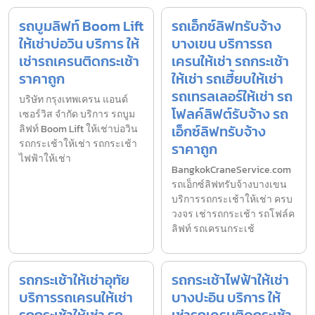
รถบูมลิฟท์ Boom Lift
รถเอ็กซ์ลิฟทรับจ้าง
ให้เช่าบ่อวิน บริการ ให้
บางเขน บริการรถ
เช่ารถเครนติดกระเช้า
เครนให้เช่า รถกระเช้า
ราคาถูก
ให้เช่า รถเฮี้ยบให้เช่า
รถเทรลเลอร์ให้เช่า รถ
บริษัท กรุงเทพเครน แอนด์
โฟลค์ลิฟต์รับจ้าง รถ
เซอร์วิส จำกัด บริการ รถบูม
เอ็กซ์ลิฟทรับจ้าง
ลิฟท์ Boom Lift ให้เช่าบ่อวิน
รถกระเช้าให้เช่า รถกระเช้า
ราคาถูก
ไฟฟ้าให้เช่า
BangkokCraneService.com
รถเอ็กซ์ลิฟทรับจ้างบางเขน
บริการรถกระเช้าให้เช่า ครบ
วงจร เช่ารถกระเช้า รถโฟล์ค
ลิฟท์ รถเครนกระเช้
รถกระเช้าให้เช่าอุทัย
รถกระเช้าไฟฟ้าให้เช่า
บริการรถเครนให้เช่า
บางปะอิน บริการ ให้
รถกระเช้าให้เช่า รถ
เช่ารถเครนติดกระเช้า