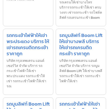
รถเครนให้เช่าบางไทร
บริการรถกระเช้าให้เช่า ครบ
วงจร เช่ารถกระเช้า รถโฟล์ค
ลิฟท์ รถเครนกระเช้า Boom
รถกระเช้าไฟฟ้าให้เช่า
รถบูมลิฟท์ Boom Lift
พระประแดง บริการ ให้
ให้เช่าบางพลี บริการ
เช่ารถเครนติดกระเช้า
ให้เช่ารถเครนติด
ราคาถูก
กระเช้า ราคาถูก
บริษัท กรุงเทพเครน แอนด์
บริษัท กรุงเทพเครน แอนด์
เซอร์วิส จำกัด บริการ รถ
เซอร์วิส จำกัด บริการ รถบูม
กระเช้าไฟฟ้าให้เช่า
ลิฟท์ Boom Lift ให้เช่าบางพลี
พระประแดง รถกระเช้าให้
รถกระเช้าให้เช่า รถกระเช้า
เช่า รถกระเช้าไฟฟ้าให้เช่า
ไฟฟ้าให้เช่า
รถเ
รถบูมลิฟท์ Boom Lift
รถกระเช้าไฟฟ้าให้เช่า