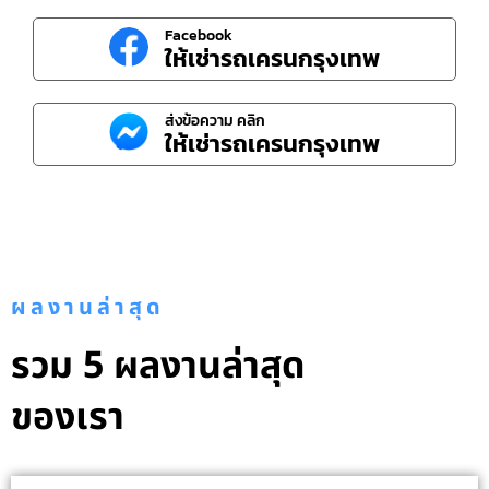
Facebook
ให้เช่ารถเครนกรุงเทพ
ส่งข้อความ คลิก
ให้เช่ารถเครนกรุงเทพ
ผลงานล่าสุด
รวม 5 ผลงานล่าสุด
ของเรา