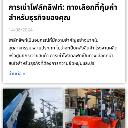
การเช่าโฟล์คลิฟท์: ทางเลือกที่คุ้มค่า
สำหรับธุรกิจของคุณ
14/08/2024
โฟล์คลิฟท์เป็นอุปกรณ์ที่มีความสำคัญอย่างมากใน
อุตสาหกรรมหลายประเภท ไม่ว่าจะเป็นคลังสินค้า โรงงานผลิต
หรือศูนย์กระจายสินค้า การเช่าโฟล์คลิฟท์เป็นทางเลือกที่น่า
สนใจสำหรับธุรกิจที่ต้องการความยืดหยุ่นและปร
อ่านต่อ »