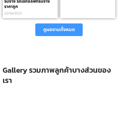
รับจ้าง รถเอ็กซ์ลิฟทรับจ้าง
ราคาถูก
22/04/2023
ดูผลงานทั้งหมด
Gallery รวมภาพลูกค้าบางส่วนของ
เรา