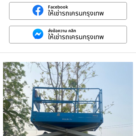
Facebook
ให้เช่ารถเครนกรุงเทพ
ส่งข้อความ คลิก
ให้เช่ารถเครนกรุงเทพ