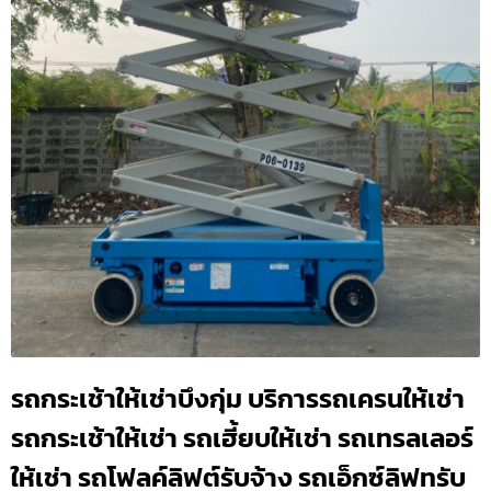
รถกระเช้าให้เช่าบึงกุ่ม บริการรถเครนให้เช่า
รถกระเช้าให้เช่า รถเฮี้ยบให้เช่า รถเทรลเลอร์
ให้เช่า รถโฟลค์ลิฟต์รับจ้าง รถเอ็กซ์ลิฟทรับ