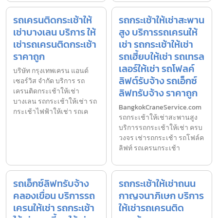
รถเครนติดกระเช้าให้
รถกระเช้าให้เช่าสะพาน
เช่าบางเลน บริการ ให้
สูง บริการรถเครนให้
เช่ารถเครนติดกระเช้า
เช่า รถกระเช้าให้เช่า
ราคาถูก
รถเฮี้ยบให้เช่า รถเทรล
เลอร์ให้เช่า รถโฟลค์
บริษัท กรุงเทพเครน แอนด์
ลิฟต์รับจ้าง รถเอ็กซ์
เซอร์วิส จำกัด บริการ รถ
ลิฟทรับจ้าง ราคาถูก
เครนติดกระเช้าให้เช่า
บางเลน รถกระเช้าให้เช่า รถ
BangkokCraneService.com
กระเช้าไฟฟ้าให้เช่า รถเค
รถกระเช้าให้เช่าสะพานสูง
บริการรถกระเช้าให้เช่า ครบ
วงจร เช่ารถกระเช้า รถโฟล์ค
ลิฟท์ รถเครนกระเช้า
รถเอ็กซ์ลิฟทรับจ้าง
รถกระเช้าให้เช่าถนน
คลองเขื่อน บริการรถ
กาญจนาภิเษก บริการ
เครนให้เช่า รถกระเช้า
ให้เช่ารถเครนติด