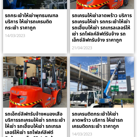
รถกระเช้าให้เช่าพุทธมณฑล
รถเครนให้เช่าลาดพร้าว บริการ
บริการ ให้เช่ารถเครนติด
รถเครนให้เช่า รถกระเช้าให้เช่า
กระเช้า ราคาถูก
รถเฮี้ยบให้เช่า รถเทรลเลอร์ให้
เช่า รถโฟลค์ลิฟต์รับจ้าง รถ
14/03/2023
เอ็กซ์ลิฟทรับจ้าง ราคาถูก
21/04/2023
รถเอ็กซ์ลิฟทรับจ้างหนองเสือ
รถเครนติดกระเช้าให้เช่า
บริการรถเครนให้เช่า รถกระเช้า
ลาดพร้าว บริการ ให้เช่ารถ
ให้เช่า รถเฮี้ยบให้เช่า รถเทรล
เครนติดกระเช้า ราคาถูก
เลอร์ให้เช่า รถโฟลค์ลิฟต์
14/03/2023