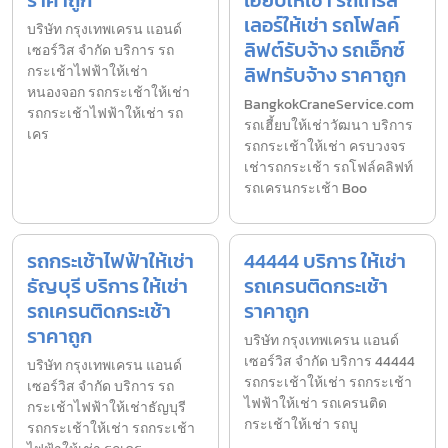
เลอร์ให้เช่า รถโฟลค์
บริษัท กรุงเทพเครน แอนด์
ลิฟต์รับจ้าง รถเอ็กซ์
เซอร์วิส จำกัด บริการ รถ
ลิฟทรับจ้าง ราคาถูก
กระเช้าไฟฟ้าให้เช่า
หนองจอก รถกระเช้าให้เช่า
BangkokCraneService.com
รถกระเช้าไฟฟ้าให้เช่า รถ
รถเฮี้ยบให้เช่าวัฒนา บริการ
เคร
รถกระเช้าให้เช่า ครบวงจร
เช่ารถกระเช้า รถโฟล์คลิฟท์
รถเครนกระเช้า Boo
รถกระเช้าไฟฟ้าให้เช่า
44444 บริการ ให้เช่า
ธัญบุรี บริการ ให้เช่า
รถเครนติดกระเช้า
รถเครนติดกระเช้า
ราคาถูก
ราคาถูก
บริษัท กรุงเทพเครน แอนด์
เซอร์วิส จำกัด บริการ 44444
บริษัท กรุงเทพเครน แอนด์
รถกระเช้าให้เช่า รถกระเช้า
เซอร์วิส จำกัด บริการ รถ
ไฟฟ้าให้เช่า รถเครนติด
กระเช้าไฟฟ้าให้เช่าธัญบุรี
กระเช้าให้เช่า รถบู
รถกระเช้าให้เช่า รถกระเช้า