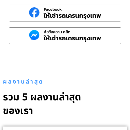
Facebook
ให้เช่ารถเครนกรุงเทพ
ส่งข้อความ คลิก
ให้เช่ารถเครนกรุงเทพ
ผลงานล่าสุด
รวม 5 ผลงานล่าสุด
ของเรา