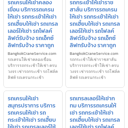
รถเครนให้เช่าคลอง
รถกระเช้าให้เช่าราช
เขื่อน บริการรถเครน
สาส์น บริการรถเครน
ให้เช่า รถกระเช้าให้เช่า
ให้เช่า รถกระเช้าให้เช่า
รถเฮี้ยบให้เช่า รถเทรล
รถเฮี้ยบให้เช่า รถเทรล
เลอร์ให้เช่า รถโฟลค์
เลอร์ให้เช่า รถโฟลค์
ลิฟต์รับจ้าง รถเอ็กซ์
ลิฟต์รับจ้าง รถเอ็กซ์
ลิฟทรับจ้าง ราคาถูก
ลิฟทรับจ้าง ราคาถูก
BangkokCraneService.com
BangkokCraneService.com
รถเครนให้เช่าคลองเขื่อน
รถกระเช้าให้เช่าราชสาส์น
บริการรถกระเช้าให้เช่า ครบ
บริการรถกระเช้าให้เช่า ครบ
วงจร เช่ารถกระเช้า รถโฟล์ค
วงจร เช่ารถกระเช้า รถโฟล์ค
ลิฟท์ รถเครนกระเช้า
ลิฟท์ รถเครนกระเช้า
รถเครนให้เช่า
รถเทรลเลอร์ให้เช่าก
สมุทรปราการ บริการ
ทม บริการรถเครนให้
รถเครนให้เช่า รถ
เช่า รถกระเช้าให้เช่า
กระเช้าให้เช่า รถเฮี้ยบ
รถเฮี้ยบให้เช่า รถเทรล
ให้เช่า รถเทรลเลอร์ให้
เลอร์ให้เช่า รถโฟลค์