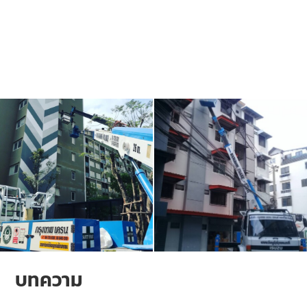
บทความ