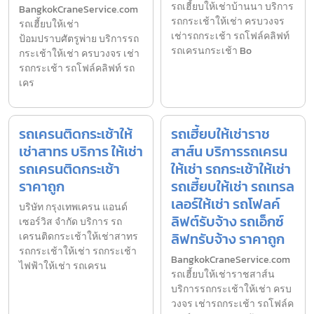
รถเฮี้ยบให้เช่าบ้านนา บริการ
BangkokCraneService.com
รถกระเช้าให้เช่า ครบวงจร
รถเฮี้ยบให้เช่า
เช่ารถกระเช้า รถโฟล์คลิฟท์
ป้อมปราบศัตรูพ่าย บริการรถ
รถเครนกระเช้า Bo
กระเช้าให้เช่า ครบวงจร เช่า
รถกระเช้า รถโฟล์คลิฟท์ รถ
เคร
รถเครนติดกระเช้าให้
รถเฮี้ยบให้เช่าราช
เช่าสาทร บริการ ให้เช่า
สาส์น บริการรถเครน
รถเครนติดกระเช้า
ให้เช่า รถกระเช้าให้เช่า
ราคาถูก
รถเฮี้ยบให้เช่า รถเทรล
เลอร์ให้เช่า รถโฟลค์
บริษัท กรุงเทพเครน แอนด์
ลิฟต์รับจ้าง รถเอ็กซ์
เซอร์วิส จำกัด บริการ รถ
ลิฟทรับจ้าง ราคาถูก
เครนติดกระเช้าให้เช่าสาทร
รถกระเช้าให้เช่า รถกระเช้า
BangkokCraneService.com
ไฟฟ้าให้เช่า รถเครน
รถเฮี้ยบให้เช่าราชสาส์น
บริการรถกระเช้าให้เช่า ครบ
วงจร เช่ารถกระเช้า รถโฟล์ค