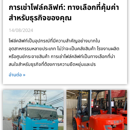
การเช่าโฟล์คลิฟท์: ทางเลือกที่คุ้มค่า
สำหรับธุรกิจของคุณ
14/08/2024
โฟล์คลิฟท์เป็นอุปกรณ์ที่มีความสำคัญอย่างมากใน
อุตสาหกรรมหลายประเภท ไม่ว่าจะเป็นคลังสินค้า โรงงานผลิต
หรือศูนย์กระจายสินค้า การเช่าโฟล์คลิฟท์เป็นทางเลือกที่น่า
สนใจสำหรับธุรกิจที่ต้องการความยืดหยุ่นและปร
อ่านต่อ »