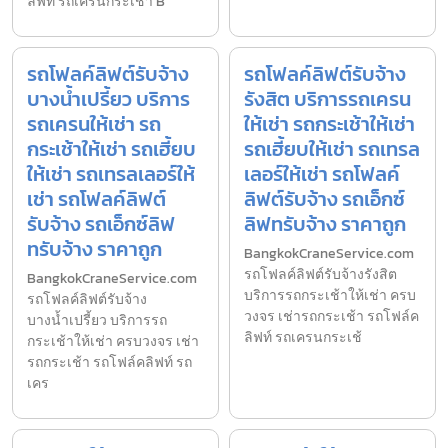
ลิฟท์ รถเครนกระเช้า B
รถโฟลค์ลิฟต์รับจ้าง
รถโฟลค์ลิฟต์รับจ้าง
บางน้ำเปรี้ยว บริการ
รังสิต บริการรถเครน
รถเครนให้เช่า รถ
ให้เช่า รถกระเช้าให้เช่า
กระเช้าให้เช่า รถเฮี้ยบ
รถเฮี้ยบให้เช่า รถเทรล
ให้เช่า รถเทรลเลอร์ให้
เลอร์ให้เช่า รถโฟลค์
เช่า รถโฟลค์ลิฟต์
ลิฟต์รับจ้าง รถเอ็กซ์
รับจ้าง รถเอ็กซ์ลิฟ
ลิฟทรับจ้าง ราคาถูก
ทรับจ้าง ราคาถูก
BangkokCraneService.com
รถโฟลค์ลิฟต์รับจ้างรังสิต
BangkokCraneService.com
บริการรถกระเช้าให้เช่า ครบ
รถโฟลค์ลิฟต์รับจ้าง
วงจร เช่ารถกระเช้า รถโฟล์ค
บางน้ำเปรี้ยว บริการรถ
ลิฟท์ รถเครนกระเช้
กระเช้าให้เช่า ครบวงจร เช่า
รถกระเช้า รถโฟล์คลิฟท์ รถ
เคร