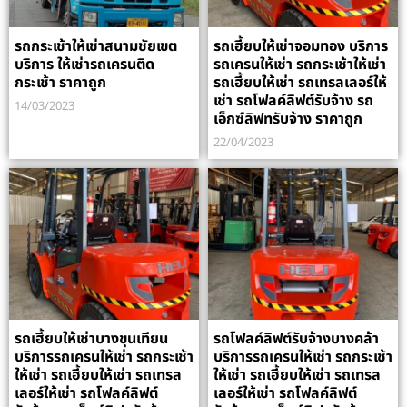
รถกระเช้าให้เช่าสนามชัยเขต
รถเฮี้ยบให้เช่าจอมทอง บริการ
บริการ ให้เช่ารถเครนติด
รถเครนให้เช่า รถกระเช้าให้เช่า
กระเช้า ราคาถูก
รถเฮี้ยบให้เช่า รถเทรลเลอร์ให้
เช่า รถโฟลค์ลิฟต์รับจ้าง รถ
14/03/2023
เอ็กซ์ลิฟทรับจ้าง ราคาถูก
22/04/2023
รถเฮี้ยบให้เช่าบางขุนเทียน
รถโฟลค์ลิฟต์รับจ้างบางคล้า
บริการรถเครนให้เช่า รถกระเช้า
บริการรถเครนให้เช่า รถกระเช้า
ให้เช่า รถเฮี้ยบให้เช่า รถเทรล
ให้เช่า รถเฮี้ยบให้เช่า รถเทรล
เลอร์ให้เช่า รถโฟลค์ลิฟต์
เลอร์ให้เช่า รถโฟลค์ลิฟต์