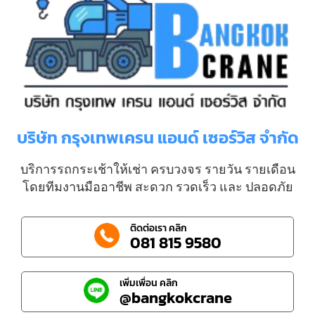
บริษัท กรุงเทพเครน แอนด์ เซอร์วิส จำกัด
บริการรถกระเช้าให้เช่า ครบวงจร รายวัน รายเดือน
โดยทีมงานมืออาชีพ สะดวก รวดเร็ว และ ปลอดภัย
ติดต่อเรา คลิก
081 815 9580
เพิ่มเพื่อน คลิก
@bangkokcrane