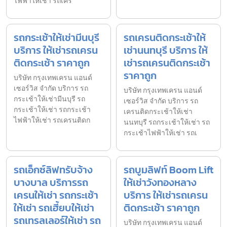
ไฟฟ้าให้เช่า รถเคร
รถกระเช้าให้เช่ามีนบุรี
รถเครนติดกระเช้าให้
บริการ ให้เช่ารถเครน
เช่านนทบุรี บริการ ให้
ติดกระเช้า ราคาถูก
เช่ารถเครนติดกระเช้า
ราคาถูก
บริษัท กรุงเทพเครน แอนด์
เซอร์วิส จำกัด บริการ รถ
บริษัท กรุงเทพเครน แอนด์
กระเช้าให้เช่ามีนบุรี รถ
เซอร์วิส จำกัด บริการ รถ
กระเช้าให้เช่า รถกระเช้า
เครนติดกระเช้าให้เช่า
ไฟฟ้าให้เช่า รถเครนติดก
นนทบุรี รถกระเช้าให้เช่า รถ
กระเช้าไฟฟ้าให้เช่า รถเ
รถเอ็กซ์ลิฟทรับจ้าง
รถบูมลิฟท์ Boom Lift
บางบาล บริการรถ
ให้เช่าวังทองหลาง
เครนให้เช่า รถกระเช้า
บริการ ให้เช่ารถเครน
ให้เช่า รถเฮี้ยบให้เช่า
ติดกระเช้า ราคาถูก
รถเทรลเลอร์ให้เช่า รถ
บริษัท กรุงเทพเครน แอนด์