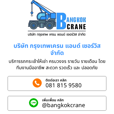
บริษัท กรุงเทพเครน แอนด์ เซอร์วิส
จำกัด
บริการรถกระเช้าให้เช่า ครบวงจร รายวัน รายเดือน โดย
ทีมงานมืออาชีพ สะดวก รวดเร็ว และ ปลอดภัย
ติดต่อเรา คลิก
081 815 9580
เพิ่มเพื่อน คลิก
@bangkokcrane