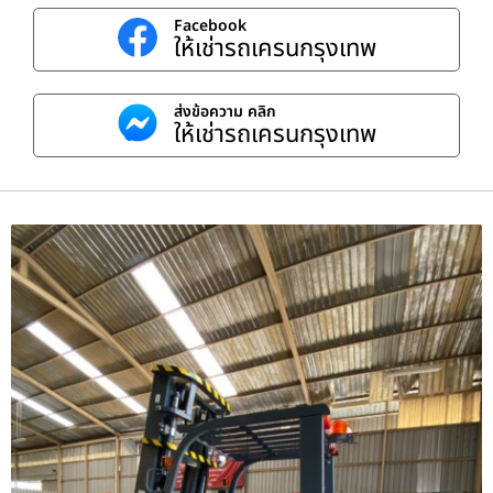
Facebook
ให้เช่ารถเครนกรุงเทพ
ส่งข้อความ คลิก
ให้เช่ารถเครนกรุงเทพ