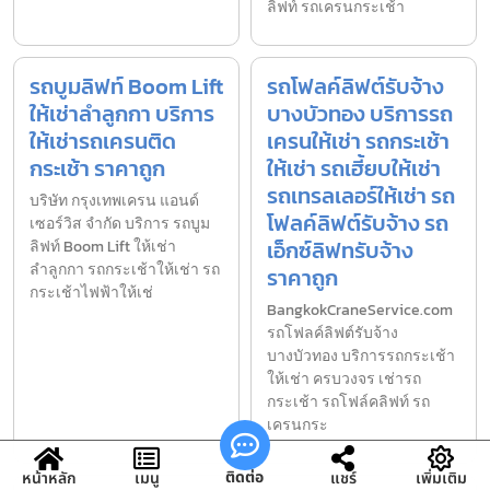
ลิฟท์ รถเครนกระเช้า
รถบูมลิฟท์ Boom Lift
รถโฟลค์ลิฟต์รับจ้าง
ให้เช่าลำลูกกา บริการ
บางบัวทอง บริการรถ
ให้เช่ารถเครนติด
เครนให้เช่า รถกระเช้า
กระเช้า ราคาถูก
ให้เช่า รถเฮี้ยบให้เช่า
รถเทรลเลอร์ให้เช่า รถ
บริษัท กรุงเทพเครน แอนด์
โฟลค์ลิฟต์รับจ้าง รถ
เซอร์วิส จำกัด บริการ รถบูม
เอ็กซ์ลิฟทรับจ้าง
ลิฟท์ Boom Lift ให้เช่า
ลำลูกกา รถกระเช้าให้เช่า รถ
ราคาถูก
กระเช้าไฟฟ้าให้เช่
BangkokCraneService.com
รถโฟลค์ลิฟต์รับจ้าง
บางบัวทอง บริการรถกระเช้า
ให้เช่า ครบวงจร เช่ารถ
กระเช้า รถโฟล์คลิฟท์ รถ
เครนกระ
ติดต่อ
หน้าหลัก
เมนู
แชร์
เพิ่มเติม