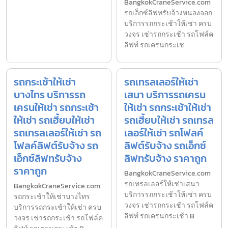
BangkokCraneService.com
รถเอ็กซ์ลิฟทรับจ้างหนองจอก
บริการรถกระเช้าให้เช่า ครบ
วงจร เช่ารถกระเช้า รถโฟล์ค
ลิฟท์ รถเครนกระเช
รถกระเช้าให้เช่า
รถเทรลเลอร์ให้เช่า
บางไทร บริการรถ
เสนา บริการรถเครน
เครนให้เช่า รถกระเช้า
ให้เช่า รถกระเช้าให้เช่า
ให้เช่า รถเฮี้ยบให้เช่า
รถเฮี้ยบให้เช่า รถเทรล
รถเทรลเลอร์ให้เช่า รถ
เลอร์ให้เช่า รถโฟลค์
โฟลค์ลิฟต์รับจ้าง รถ
ลิฟต์รับจ้าง รถเอ็กซ์
เอ็กซ์ลิฟทรับจ้าง
ลิฟทรับจ้าง ราคาถูก
ราคาถูก
BangkokCraneService.com
รถเทรลเลอร์ให้เช่าเสนา
BangkokCraneService.com
บริการรถกระเช้าให้เช่า ครบ
รถกระเช้าให้เช่าบางไทร
วงจร เช่ารถกระเช้า รถโฟล์ค
บริการรถกระเช้าให้เช่า ครบ
ลิฟท์ รถเครนกระเช้า B
วงจร เช่ารถกระเช้า รถโฟล์ค