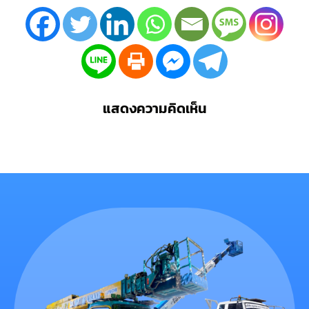
แสดงความคิดเห็น