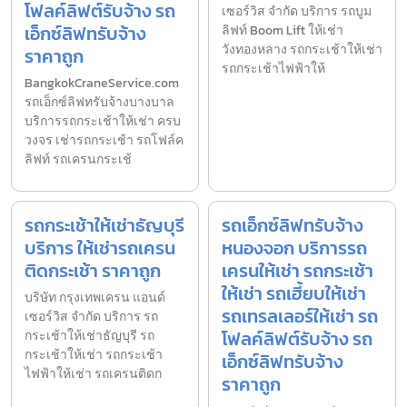
โฟลค์ลิฟต์รับจ้าง รถ
เซอร์วิส จำกัด บริการ รถบูม
เอ็กซ์ลิฟทรับจ้าง
ลิฟท์ Boom Lift ให้เช่า
วังทองหลาง รถกระเช้าให้เช่า
ราคาถูก
รถกระเช้าไฟฟ้าให้
BangkokCraneService.com
รถเอ็กซ์ลิฟทรับจ้างบางบาล
บริการรถกระเช้าให้เช่า ครบ
วงจร เช่ารถกระเช้า รถโฟล์ค
ลิฟท์ รถเครนกระเช้
รถกระเช้าให้เช่าธัญบุรี
รถเอ็กซ์ลิฟทรับจ้าง
บริการ ให้เช่ารถเครน
หนองจอก บริการรถ
ติดกระเช้า ราคาถูก
เครนให้เช่า รถกระเช้า
ให้เช่า รถเฮี้ยบให้เช่า
บริษัท กรุงเทพเครน แอนด์
รถเทรลเลอร์ให้เช่า รถ
เซอร์วิส จำกัด บริการ รถ
โฟลค์ลิฟต์รับจ้าง รถ
กระเช้าให้เช่าธัญบุรี รถ
กระเช้าให้เช่า รถกระเช้า
เอ็กซ์ลิฟทรับจ้าง
ไฟฟ้าให้เช่า รถเครนติดก
ราคาถูก