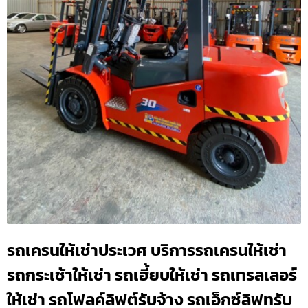
รถเครนให้เช่าประเวศ บริการรถเครนให้เช่า
รถกระเช้าให้เช่า รถเฮี้ยบให้เช่า รถเทรลเลอร์
ให้เช่า รถโฟลค์ลิฟต์รับจ้าง รถเอ็กซ์ลิฟทรับ