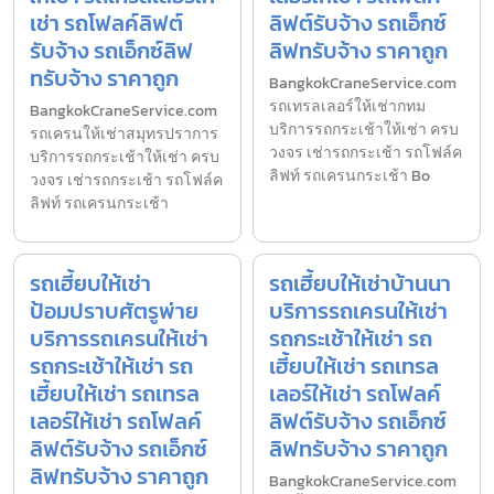
เช่า รถโฟลค์ลิฟต์
ลิฟต์รับจ้าง รถเอ็กซ์
รับจ้าง รถเอ็กซ์ลิฟ
ลิฟทรับจ้าง ราคาถูก
ทรับจ้าง ราคาถูก
BangkokCraneService.com
รถเทรลเลอร์ให้เช่ากทม
BangkokCraneService.com
บริการรถกระเช้าให้เช่า ครบ
รถเครนให้เช่าสมุทรปราการ
วงจร เช่ารถกระเช้า รถโฟล์ค
บริการรถกระเช้าให้เช่า ครบ
ลิฟท์ รถเครนกระเช้า Bo
วงจร เช่ารถกระเช้า รถโฟล์ค
ลิฟท์ รถเครนกระเช้า
รถเฮี้ยบให้เช่า
รถเฮี้ยบให้เช่าบ้านนา
ป้อมปราบศัตรูพ่าย
บริการรถเครนให้เช่า
บริการรถเครนให้เช่า
รถกระเช้าให้เช่า รถ
รถกระเช้าให้เช่า รถ
เฮี้ยบให้เช่า รถเทรล
เฮี้ยบให้เช่า รถเทรล
เลอร์ให้เช่า รถโฟลค์
เลอร์ให้เช่า รถโฟลค์
ลิฟต์รับจ้าง รถเอ็กซ์
ลิฟต์รับจ้าง รถเอ็กซ์
ลิฟทรับจ้าง ราคาถูก
ลิฟทรับจ้าง ราคาถูก
BangkokCraneService.com