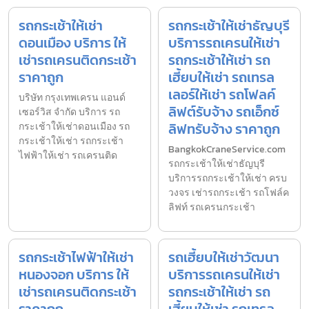
รถกระเช้าให้เช่า
รถกระเช้าให้เช่าธัญบุรี
ดอนเมือง บริการ ให้
บริการรถเครนให้เช่า
เช่ารถเครนติดกระเช้า
รถกระเช้าให้เช่า รถ
ราคาถูก
เฮี้ยบให้เช่า รถเทรล
เลอร์ให้เช่า รถโฟลค์
บริษัท กรุงเทพเครน แอนด์
ลิฟต์รับจ้าง รถเอ็กซ์
เซอร์วิส จำกัด บริการ รถ
ลิฟทรับจ้าง ราคาถูก
กระเช้าให้เช่าดอนเมือง รถ
กระเช้าให้เช่า รถกระเช้า
BangkokCraneService.com
ไฟฟ้าให้เช่า รถเครนติด
รถกระเช้าให้เช่าธัญบุรี
บริการรถกระเช้าให้เช่า ครบ
วงจร เช่ารถกระเช้า รถโฟล์ค
ลิฟท์ รถเครนกระเช้า
รถกระเช้าไฟฟ้าให้เช่า
รถเฮี้ยบให้เช่าวัฒนา
หนองจอก บริการ ให้
บริการรถเครนให้เช่า
เช่ารถเครนติดกระเช้า
รถกระเช้าให้เช่า รถ
ราคาถูก
เฮี้ยบให้เช่า รถเทรล