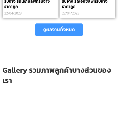
รับจ้าง รถเอ็กซ์ลิฟทรับจ้าง
รับจ้าง รถเอ็กซ์ลิฟทรับจ้าง
ราคาถูก
ราคาถูก
22/04/2023
22/04/2023
ดูผลงานทั้งหมด
Gallery รวมภาพลูกค้าบางส่วนของ
เรา