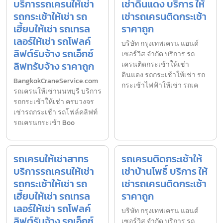
บริการรถเครนให้เช่า
เช่าดินแดง บริการ ให้
รถกระเช้าให้เช่า รถ
เช่ารถเครนติดกระเช้า
เฮี้ยบให้เช่า รถเทรล
ราคาถูก
เลอร์ให้เช่า รถโฟลค์
บริษัท กรุงเทพเครน แอนด์
ลิฟต์รับจ้าง รถเอ็กซ์
เซอร์วิส จำกัด บริการ รถ
ลิฟทรับจ้าง ราคาถูก
เครนติดกระเช้าให้เช่า
ดินแดง รถกระเช้าให้เช่า รถ
BangkokCraneService.com
กระเช้าไฟฟ้าให้เช่า รถเค
รถเครนให้เช่านนทบุรี บริการ
รถกระเช้าให้เช่า ครบวงจร
เช่ารถกระเช้า รถโฟล์คลิฟท์
รถเครนกระเช้า Boo
รถเครนให้เช่าสาทร
รถเครนติดกระเช้าให้
บริการรถเครนให้เช่า
เช่าบ้านโพธิ์ บริการ ให้
รถกระเช้าให้เช่า รถ
เช่ารถเครนติดกระเช้า
เฮี้ยบให้เช่า รถเทรล
ราคาถูก
เลอร์ให้เช่า รถโฟลค์
บริษัท กรุงเทพเครน แอนด์
ลิฟต์รับจ้าง รถเอ็กซ์
เซอร์วิส จำกัด บริการ รถ