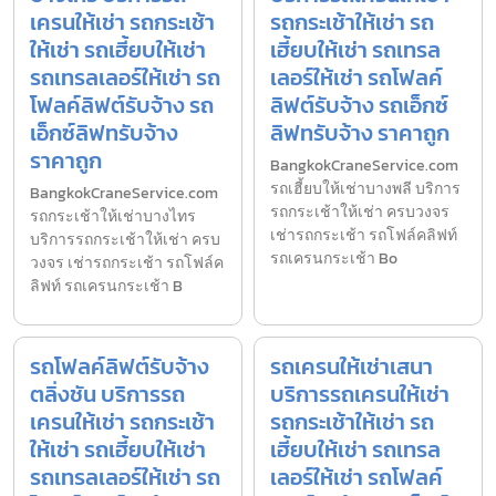
เครนให้เช่า รถกระเช้า
รถกระเช้าให้เช่า รถ
ให้เช่า รถเฮี้ยบให้เช่า
เฮี้ยบให้เช่า รถเทรล
รถเทรลเลอร์ให้เช่า รถ
เลอร์ให้เช่า รถโฟลค์
โฟลค์ลิฟต์รับจ้าง รถ
ลิฟต์รับจ้าง รถเอ็กซ์
เอ็กซ์ลิฟทรับจ้าง
ลิฟทรับจ้าง ราคาถูก
ราคาถูก
BangkokCraneService.com
รถเฮี้ยบให้เช่าบางพลี บริการ
BangkokCraneService.com
รถกระเช้าให้เช่า ครบวงจร
รถกระเช้าให้เช่าบางไทร
เช่ารถกระเช้า รถโฟล์คลิฟท์
บริการรถกระเช้าให้เช่า ครบ
รถเครนกระเช้า Bo
วงจร เช่ารถกระเช้า รถโฟล์ค
ลิฟท์ รถเครนกระเช้า B
รถโฟลค์ลิฟต์รับจ้าง
รถเครนให้เช่าเสนา
ตลิ่งชัน บริการรถ
บริการรถเครนให้เช่า
เครนให้เช่า รถกระเช้า
รถกระเช้าให้เช่า รถ
ให้เช่า รถเฮี้ยบให้เช่า
เฮี้ยบให้เช่า รถเทรล
รถเทรลเลอร์ให้เช่า รถ
เลอร์ให้เช่า รถโฟลค์