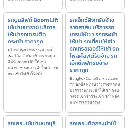
รถบูมลิฟท์ Boom Lift
รถเอ็กซ์ลิฟทรับจ้าง
ให้เช่ามหาราช บริการ
ราชสาส์น บริการรถ
ให้เช่ารถเครนติด
เครนให้เช่า รถกระเช้า
กระเช้า ราคาถูก
ให้เช่า รถเฮี้ยบให้เช่า
รถเทรลเลอร์ให้เช่า รถ
บริษัท กรุงเทพเครน แอนด์
โฟลค์ลิฟต์รับจ้าง รถ
เซอร์วิส จำกัด บริการ รถบูม
เอ็กซ์ลิฟทรับจ้าง
ลิฟท์ Boom Lift ให้เช่า
มหาราช รถกระเช้าให้เช่า รถ
ราคาถูก
กระเช้าไฟฟ้าให้เช่า
BangkokCraneService.com
รถเอ็กซ์ลิฟทรับจ้างราชสาส์น
บริการรถกระเช้าให้เช่า ครบ
วงจร เช่ารถกระเช้า รถโฟล์ค
ลิฟท์ รถเครนกระเ
รถเครนให้เช่านนทบุรี
รถเครนติดกระเช้าให้