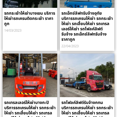
รถกระเช้าให้เช่าบางเขน บริการ
รถเอ็กซ์ลิฟทรับจ้างอุทัย
ให้เช่ารถเครนติดกระเช้า ราคา
บริการรถเครนให้เช่า รถกระเช้า
ถูก
ให้เช่า รถเฮี้ยบให้เช่า รถเทรล
เลอร์ให้เช่า รถโฟลค์ลิฟต์
14/03/2023
รับจ้าง รถเอ็กซ์ลิฟทรับจ้าง
ราคาถูก
22/04/2023
รถเทรลเลอร์ให้เช่าบางกะปิ
รถโฟลค์ลิฟต์รับจ้างกทม
บริการรถเครนให้เช่า รถกระเช้า
บริการรถเครนให้เช่า รถกระเช้า
ให้เช่า รถเฮี้ยบให้เช่า รถเทรล
ให้เช่า รถเฮี้ยบให้เช่า รถเทรล