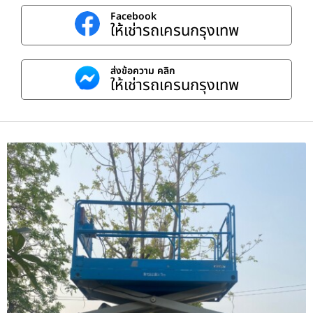
Facebook
ให้เช่ารถเครนกรุงเทพ
ส่งข้อความ คลิก
ให้เช่ารถเครนกรุงเทพ