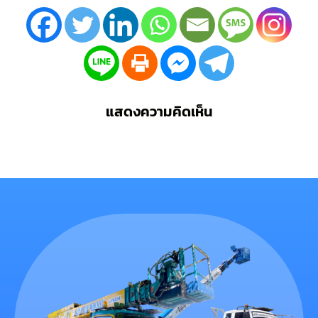
แสดงความคิดเห็น