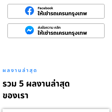
Facebook
ให้เช่ารถเครนกรุงเทพ
ส่งข้อความ คลิก
ให้เช่ารถเครนกรุงเทพ
ผลงานล่าสุด
รวม 5 ผลงานล่าสุด
ของเรา