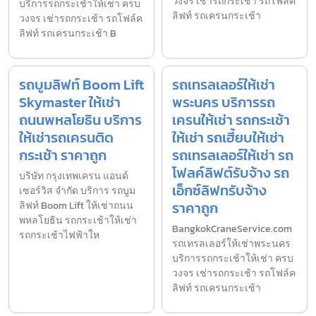
วงจร เช่ารถกระเช้า รถโฟล์ค
บริการรถกระเช้าให้เช่า ครบ
ลิฟท์ รถเครนกระเช้า
วงจร เช่ารถกระเช้า รถโฟล์ค
ลิฟท์ รถเครนกระเช้า B
รถบูมลิฟท์ Boom Lift
รถเทรลเลอร์ให้เช่า
Skymaster ให้เช่า
พระนคร บริการรถ
ถนนพหลโยธิน บริการ
เครนให้เช่า รถกระเช้า
ให้เช่ารถเครนติด
ให้เช่า รถเฮี้ยบให้เช่า
กระเช้า ราคาถูก
รถเทรลเลอร์ให้เช่า รถ
โฟลค์ลิฟต์รับจ้าง รถ
บริษัท กรุงเทพเครน แอนด์
เอ็กซ์ลิฟทรับจ้าง
เซอร์วิส จำกัด บริการ รถบูม
ราคาถูก
ลิฟท์ Boom Lift ให้เช่าถนน
พหลโยธิน รถกระเช้าให้เช่า
BangkokCraneService.com
รถกระเช้าไฟฟ้าให
รถเทรลเลอร์ให้เช่าพระนคร
บริการรถกระเช้าให้เช่า ครบ
วงจร เช่ารถกระเช้า รถโฟล์ค
ลิฟท์ รถเครนกระเช้า