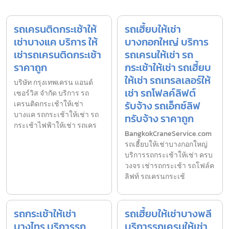
รถเครนติดกระเช้าให้
รถเฮี้ยบให้เช่า
เช่าบางแค บริการ ให้
บางกอกใหญ่ บริการ
เช่ารถเครนติดกระเช้า
รถเครนให้เช่า รถ
ราคาถูก
กระเช้าให้เช่า รถเฮี้ยบ
ให้เช่า รถเทรลเลอร์ให้
บริษัท กรุงเทพเครน แอนด์
เช่า รถโฟลค์ลิฟต์
เซอร์วิส จำกัด บริการ รถ
รับจ้าง รถเอ็กซ์ลิฟ
เครนติดกระเช้าให้เช่า
บางแค รถกระเช้าให้เช่า รถ
ทรับจ้าง ราคาถูก
กระเช้าไฟฟ้าให้เช่า รถเคร
BangkokCraneService.com
รถเฮี้ยบให้เช่าบางกอกใหญ่
บริการรถกระเช้าให้เช่า ครบ
วงจร เช่ารถกระเช้า รถโฟล์ค
ลิฟท์ รถเครนกระเช้
รถกระเช้าให้เช่า
รถเฮี้ยบให้เช่าบางพลี
บางไทร บริการรถ
บริการรถเครนให้เช่า