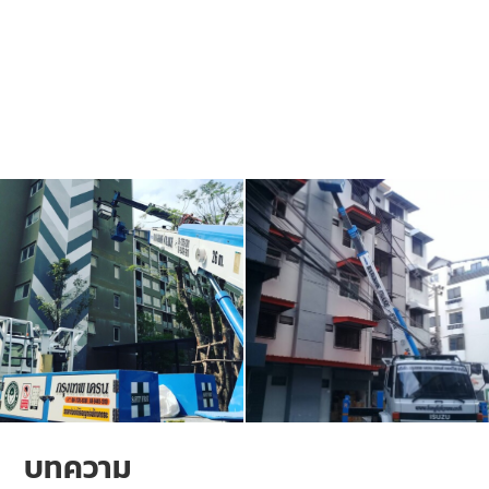
บทความ