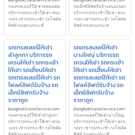
BangkokCraneService.com
BangkokCraneService.com
รถเทรลเลอร์ให้เช่าคลองเตย
รถเอ็กซ์ลิฟทรับจ้างหนองจอก
บริการรถกระเช้าให้เช่า ครบ
บริการรถกระเช้าให้เช่า ครบ
วงจร เช่ารถกระเช้า รถโฟล์ค
วงจร เช่ารถกระเช้า รถโฟล์ค
ลิฟท์ รถเครนกระเช้
ลิฟท์ รถเครนกระเช
รถเทรลเลอร์ให้เช่า
รถเทรลเลอร์ให้เช่า
ลำลูกกา บริการรถ
บางใหญ่ บริการรถ
เครนให้เช่า รถกระเช้า
เครนให้เช่า รถกระเช้า
ให้เช่า รถเฮี้ยบให้เช่า
ให้เช่า รถเฮี้ยบให้เช่า
รถเทรลเลอร์ให้เช่า รถ
รถเทรลเลอร์ให้เช่า รถ
โฟลค์ลิฟต์รับจ้าง รถ
โฟลค์ลิฟต์รับจ้าง รถ
เอ็กซ์ลิฟทรับจ้าง
เอ็กซ์ลิฟทรับจ้าง
ราคาถูก
ราคาถูก
BangkokCraneService.com
BangkokCraneService.com
รถเทรลเลอร์ให้เช่าลำลูกกา
รถเทรลเลอร์ให้เช่าบางใหญ่
บริการรถกระเช้าให้เช่า ครบ
บริการรถกระเช้าให้เช่า ครบ
วงจร เช่ารถกระเช้า รถโฟล์ค
วงจร เช่ารถกระเช้า รถโฟล์ค
ลิฟท์ รถเครนกระเช้
ลิฟท์ รถเครนกระเช้