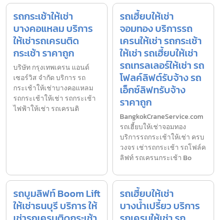
รถกระเช้าให้เช่า
รถเฮี้ยบให้เช่า
บางคอแหลม บริการ
จอมทอง บริการรถ
ให้เช่ารถเครนติด
เครนให้เช่า รถกระเช้า
กระเช้า ราคาถูก
ให้เช่า รถเฮี้ยบให้เช่า
รถเทรลเลอร์ให้เช่า รถ
บริษัท กรุงเทพเครน แอนด์
โฟลค์ลิฟต์รับจ้าง รถ
เซอร์วิส จำกัด บริการ รถ
เอ็กซ์ลิฟทรับจ้าง
กระเช้าให้เช่าบางคอแหลม
รถกระเช้าให้เช่า รถกระเช้า
ราคาถูก
ไฟฟ้าให้เช่า รถเครนติ
BangkokCraneService.com
รถเฮี้ยบให้เช่าจอมทอง
บริการรถกระเช้าให้เช่า ครบ
วงจร เช่ารถกระเช้า รถโฟล์ค
ลิฟท์ รถเครนกระเช้า Bo
รถบูมลิฟท์ Boom Lift
รถเฮี้ยบให้เช่า
ให้เช่าธนบุรี บริการ ให้
บางน้ำเปรี้ยว บริการ
เช่ารถเครนติดกระเช้า
รถเครนให้เช่า รถ