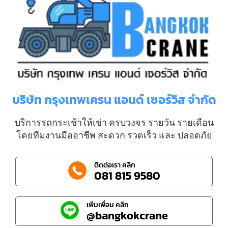
บริษัท กรุงเทพเครน แอนด์ เซอร์วิส จำกัด
บริการรถกระเช้าให้เช่า ครบวงจร รายวัน รายเดือน
โดยทีมงานมืออาชีพ สะดวก รวดเร็ว และ ปลอดภัย
ติดต่อเรา คลิก
081 815 9580
เพิ่มเพื่อน คลิก
@bangkokcrane