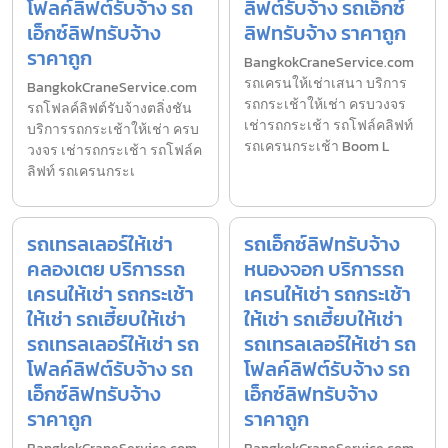
โฟลค์ลิฟต์รับจ้าง รถ
ลิฟต์รับจ้าง รถเอ็กซ์
เอ็กซ์ลิฟทรับจ้าง
ลิฟทรับจ้าง ราคาถูก
ราคาถูก
BangkokCraneService.com
รถเครนให้เช่าเสนา บริการ
BangkokCraneService.com
รถกระเช้าให้เช่า ครบวงจร
รถโฟลค์ลิฟต์รับจ้างตลิ่งชัน
เช่ารถกระเช้า รถโฟล์คลิฟท์
บริการรถกระเช้าให้เช่า ครบ
รถเครนกระเช้า Boom L
วงจร เช่ารถกระเช้า รถโฟล์ค
ลิฟท์ รถเครนกระเ
รถเทรลเลอร์ให้เช่า
รถเอ็กซ์ลิฟทรับจ้าง
คลองเตย บริการรถ
หนองจอก บริการรถ
เครนให้เช่า รถกระเช้า
เครนให้เช่า รถกระเช้า
ให้เช่า รถเฮี้ยบให้เช่า
ให้เช่า รถเฮี้ยบให้เช่า
รถเทรลเลอร์ให้เช่า รถ
รถเทรลเลอร์ให้เช่า รถ
โฟลค์ลิฟต์รับจ้าง รถ
โฟลค์ลิฟต์รับจ้าง รถ
เอ็กซ์ลิฟทรับจ้าง
เอ็กซ์ลิฟทรับจ้าง
ราคาถูก
ราคาถูก