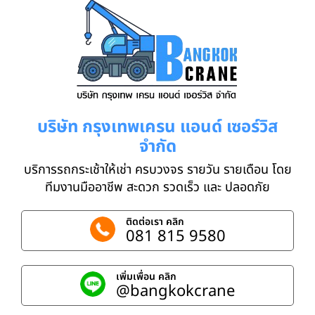
บริษัท กรุงเทพเครน แอนด์ เซอร์วิส
จำกัด
บริการรถกระเช้าให้เช่า ครบวงจร รายวัน รายเดือน โดย
ทีมงานมืออาชีพ สะดวก รวดเร็ว และ ปลอดภัย
ติดต่อเรา คลิก
081 815 9580
เพิ่มเพื่อน คลิก
@bangkokcrane