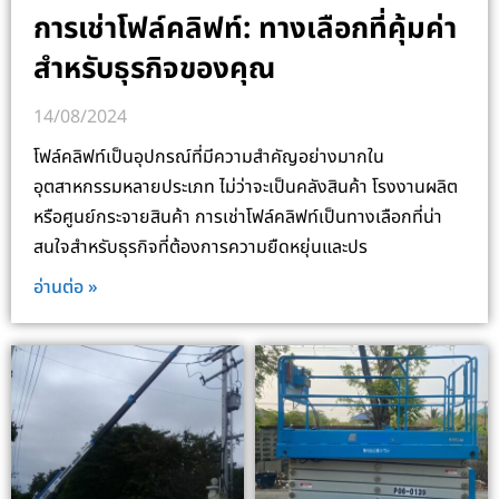
การเช่าโฟล์คลิฟท์: ทางเลือกที่คุ้มค่า
สำหรับธุรกิจของคุณ
14/08/2024
โฟล์คลิฟท์เป็นอุปกรณ์ที่มีความสำคัญอย่างมากใน
อุตสาหกรรมหลายประเภท ไม่ว่าจะเป็นคลังสินค้า โรงงานผลิต
หรือศูนย์กระจายสินค้า การเช่าโฟล์คลิฟท์เป็นทางเลือกที่น่า
สนใจสำหรับธุรกิจที่ต้องการความยืดหยุ่นและปร
อ่านต่อ »