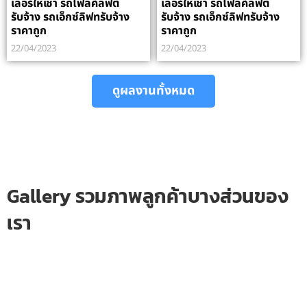
เลอร์ให้เช่า รถโฟลค์ลิฟต์
เลอร์ให้เช่า รถโฟลค์ลิฟต์
รับจ้าง รถเอ็กซ์ลิฟทรับจ้าง
รับจ้าง รถเอ็กซ์ลิฟทรับจ้าง
ราคาถูก
ราคาถูก
22/04/2023
22/04/2023
ดูผลงานทั้งหมด
Gallery รวมภาพลูกค้าบางส่วนของ
เรา