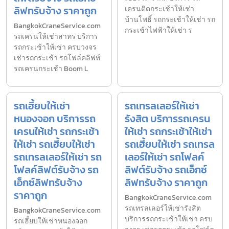
ลิฟทรับจ้าง ราคาถูก
เครนติดกระเช้าให้เช่า
บ้านโพธิ์ รถกระเช้าให้เช่า รถ
BangkokCraneService.com
กระเช้าไฟฟ้าให้เช่า ร
รถเครนให้เช่าสาทร บริการ
รถกระเช้าให้เช่า ครบวงจร
เช่ารถกระเช้า รถโฟล์คลิฟท์
รถเครนกระเช้า Boom L
รถเฮี้ยบให้เช่า
รถเทรลเลอร์ให้เช่า
หนองจอก บริการรถ
รังสิต บริการรถเครน
เครนให้เช่า รถกระเช้า
ให้เช่า รถกระเช้าให้เช่า
ให้เช่า รถเฮี้ยบให้เช่า
รถเฮี้ยบให้เช่า รถเทรล
รถเทรลเลอร์ให้เช่า รถ
เลอร์ให้เช่า รถโฟลค์
โฟลค์ลิฟต์รับจ้าง รถ
ลิฟต์รับจ้าง รถเอ็กซ์
เอ็กซ์ลิฟทรับจ้าง
ลิฟทรับจ้าง ราคาถูก
ราคาถูก
BangkokCraneService.com
รถเทรลเลอร์ให้เช่ารังสิต
BangkokCraneService.com
บริการรถกระเช้าให้เช่า ครบ
รถเฮี้ยบให้เช่าหนองจอก