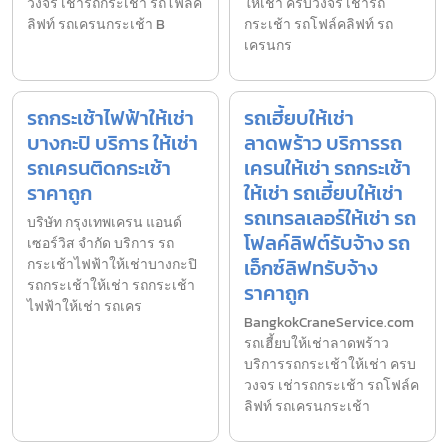
วงจร เช่ารถกระเช้า รถโฟล์ค
ให้เช่า ครบวงจร เช่ารถ
ลิฟท์ รถเครนกระเช้า B
กระเช้า รถโฟล์คลิฟท์ รถ
เครนกร
รถกระเช้าไฟฟ้าให้เช่า
รถเฮี้ยบให้เช่า
บางกะปิ บริการ ให้เช่า
ลาดพร้าว บริการรถ
รถเครนติดกระเช้า
เครนให้เช่า รถกระเช้า
ราคาถูก
ให้เช่า รถเฮี้ยบให้เช่า
รถเทรลเลอร์ให้เช่า รถ
บริษัท กรุงเทพเครน แอนด์
โฟลค์ลิฟต์รับจ้าง รถ
เซอร์วิส จำกัด บริการ รถ
เอ็กซ์ลิฟทรับจ้าง
กระเช้าไฟฟ้าให้เช่าบางกะปิ
รถกระเช้าให้เช่า รถกระเช้า
ราคาถูก
ไฟฟ้าให้เช่า รถเคร
BangkokCraneService.com
รถเฮี้ยบให้เช่าลาดพร้าว
บริการรถกระเช้าให้เช่า ครบ
วงจร เช่ารถกระเช้า รถโฟล์ค
ลิฟท์ รถเครนกระเช้า