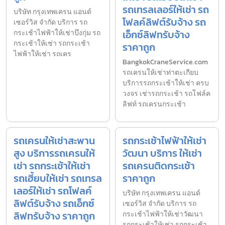
รถเทรลเลอร์ให้เช่า รถ
บริษัท กรุงเทพเครน แอนด์
โฟลค์ลิฟต์รับจ้าง รถ
เซอร์วิส จำกัด บริการ รถ
เอ็กซ์ลิฟทรับจ้าง
กระเช้าไฟฟ้าให้เช่าบึงกุ่ม รถ
กระเช้าให้เช่า รถกระเช้า
ราคาถูก
ไฟฟ้าให้เช่า รถเคร
BangkokCraneService.com
รถเครนให้เช่าท่าตะเกียบ
บริการรถกระเช้าให้เช่า ครบ
วงจร เช่ารถกระเช้า รถโฟล์ค
ลิฟท์ รถเครนกระเช้า
รถเครนให้เช่าสะพาน
รถกระเช้าไฟฟ้าให้เช่า
สูง บริการรถเครนให้
วัฒนา บริการ ให้เช่า
เช่า รถกระเช้าให้เช่า
รถเครนติดกระเช้า
รถเฮี้ยบให้เช่า รถเทรล
ราคาถูก
เลอร์ให้เช่า รถโฟลค์
บริษัท กรุงเทพเครน แอนด์
ลิฟต์รับจ้าง รถเอ็กซ์
เซอร์วิส จำกัด บริการ รถ
ลิฟทรับจ้าง ราคาถูก
กระเช้าไฟฟ้าให้เช่าวัฒนา
รถกระเช้าให้เช่า รถกระเช้า