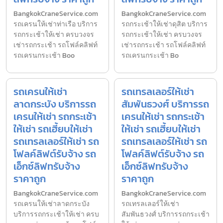
BangkokCraneService.com
BangkokCraneService.com
รถเครนให้เช่าท่าเรือ บริการ
รถกระเช้าให้เช่าดุสิต บริการ
รถกระเช้าให้เช่า ครบวงจร
รถกระเช้าให้เช่า ครบวงจร
เช่ารถกระเช้า รถโฟล์คลิฟท์
เช่ารถกระเช้า รถโฟล์คลิฟท์
รถเครนกระเช้า Boo
รถเครนกระเช้า Bo
รถเครนให้เช่า
รถเทรลเลอร์ให้เช่า
ลาดกระบัง บริการรถ
สัมพันธวงศ์ บริการรถ
เครนให้เช่า รถกระเช้า
เครนให้เช่า รถกระเช้า
ให้เช่า รถเฮี้ยบให้เช่า
ให้เช่า รถเฮี้ยบให้เช่า
รถเทรลเลอร์ให้เช่า รถ
รถเทรลเลอร์ให้เช่า รถ
โฟลค์ลิฟต์รับจ้าง รถ
โฟลค์ลิฟต์รับจ้าง รถ
เอ็กซ์ลิฟทรับจ้าง
เอ็กซ์ลิฟทรับจ้าง
ราคาถูก
ราคาถูก
BangkokCraneService.com
BangkokCraneService.com
รถเครนให้เช่าลาดกระบัง
รถเทรลเลอร์ให้เช่า
บริการรถกระเช้าให้เช่า ครบ
สัมพันธวงศ์ บริการรถกระเช้า