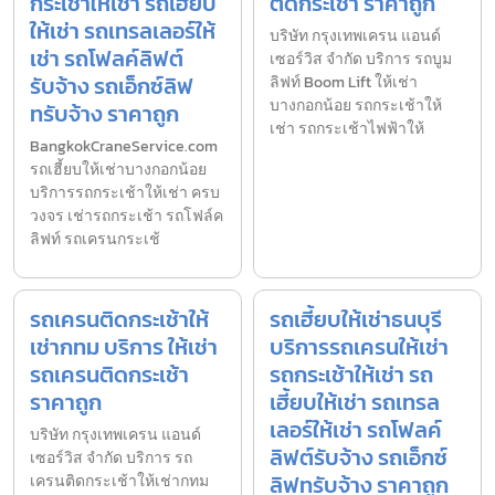
กระเช้าให้เช่า รถเฮี้ยบ
ติดกระเช้า ราคาถูก
ให้เช่า รถเทรลเลอร์ให้
บริษัท กรุงเทพเครน แอนด์
เช่า รถโฟลค์ลิฟต์
เซอร์วิส จำกัด บริการ รถบูม
รับจ้าง รถเอ็กซ์ลิฟ
ลิฟท์ Boom Lift ให้เช่า
บางกอกน้อย รถกระเช้าให้
ทรับจ้าง ราคาถูก
เช่า รถกระเช้าไฟฟ้าให้
BangkokCraneService.com
รถเฮี้ยบให้เช่าบางกอกน้อย
บริการรถกระเช้าให้เช่า ครบ
วงจร เช่ารถกระเช้า รถโฟล์ค
ลิฟท์ รถเครนกระเช้
รถเครนติดกระเช้าให้
รถเฮี้ยบให้เช่าธนบุรี
เช่ากทม บริการ ให้เช่า
บริการรถเครนให้เช่า
รถเครนติดกระเช้า
รถกระเช้าให้เช่า รถ
ราคาถูก
เฮี้ยบให้เช่า รถเทรล
เลอร์ให้เช่า รถโฟลค์
บริษัท กรุงเทพเครน แอนด์
ลิฟต์รับจ้าง รถเอ็กซ์
เซอร์วิส จำกัด บริการ รถ
ลิฟทรับจ้าง ราคาถูก
เครนติดกระเช้าให้เช่ากทม