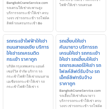
BangkokCraneService.com
ไฟฟ้าให้เช่า รถเครนต
รถเครนให้เช่าสะพานสูง
บริการรถกระเช้าให้เช่า ครบ
วงจร เช่ารถกระเช้า รถโฟล์ค
ลิฟท์ รถเครนกระเช้า Bo
รถกระเช้าไฟฟ้าให้เช่า
รถเฮี้ยบให้เช่า
ถนนสายเอเชีย บริการ
คันนายาว บริการรถ
ให้เช่ารถเครนติด
เครนให้เช่า รถกระเช้า
กระเช้า ราคาถูก
ให้เช่า รถเฮี้ยบให้เช่า
รถเทรลเลอร์ให้เช่า รถ
บริษัท กรุงเทพเครน แอนด์
โฟลค์ลิฟต์รับจ้าง รถ
เซอร์วิส จำกัด บริการ รถ
เอ็กซ์ลิฟทรับจ้าง
กระเช้าไฟฟ้าให้เช่าถนนสาย
เอเชียรถกระเช้าให้เช่า รถ
ราคาถูก
กระเช้าไฟฟ้าให้เช่า ร
BangkokCraneService.com
รถเฮี้ยบให้เช่าคันนายาว
บริการรถกระเช้าให้เช่า ครบ
วงจร เช่ารถกระเช้า รถโฟล์ค