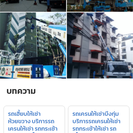
บทความ
รถเฮี้ยบให้เช่า
รถเครนให้เช่าบึงกุ่ม
ห้วยขวาง บริการรถ
บริการรถเครนให้เช่า
เครนให้เช่า รถกระเช้า
รถกระเช้าให้เช่า รถ