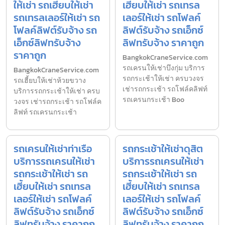
ให้เช่า รถเฮี้ยบให้เช่า
เฮี้ยบให้เช่า รถเทรล
รถเทรลเลอร์ให้เช่า รถ
เลอร์ให้เช่า รถโฟลค์
โฟลค์ลิฟต์รับจ้าง รถ
ลิฟต์รับจ้าง รถเอ็กซ์
เอ็กซ์ลิฟทรับจ้าง
ลิฟทรับจ้าง ราคาถูก
ราคาถูก
BangkokCraneService.com
รถเครนให้เช่าบึงกุ่ม บริการ
BangkokCraneService.com
รถกระเช้าให้เช่า ครบวงจร
รถเฮี้ยบให้เช่าห้วยขวาง
เช่ารถกระเช้า รถโฟล์คลิฟท์
บริการรถกระเช้าให้เช่า ครบ
รถเครนกระเช้า Boo
วงจร เช่ารถกระเช้า รถโฟล์ค
ลิฟท์ รถเครนกระเช้า
รถเครนให้เช่าท่าเรือ
รถกระเช้าให้เช่าดุสิต
บริการรถเครนให้เช่า
บริการรถเครนให้เช่า
รถกระเช้าให้เช่า รถ
รถกระเช้าให้เช่า รถ
เฮี้ยบให้เช่า รถเทรล
เฮี้ยบให้เช่า รถเทรล
เลอร์ให้เช่า รถโฟลค์
เลอร์ให้เช่า รถโฟลค์
ลิฟต์รับจ้าง รถเอ็กซ์
ลิฟต์รับจ้าง รถเอ็กซ์
ลิฟทรับจ้าง ราคาถูก
ลิฟทรับจ้าง ราคาถูก