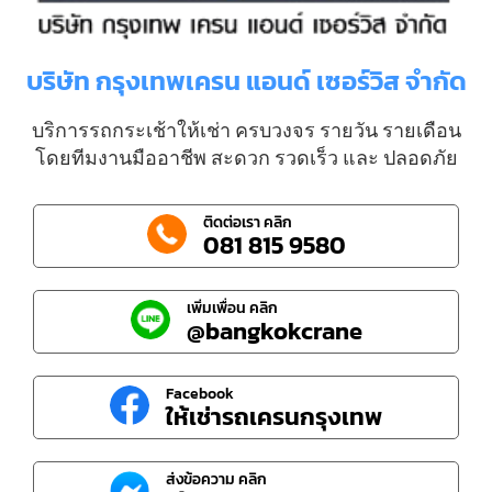
บริษัท กรุงเทพเครน แอนด์ เซอร์วิส จำกัด
บริการรถกระเช้าให้เช่า ครบวงจร รายวัน รายเดือน
โดยทีมงานมืออาชีพ สะดวก รวดเร็ว และ ปลอดภัย
ติดต่อเรา คลิก
081 815 9580
เพิ่มเพื่อน คลิก
@bangkokcrane
Facebook
ให้เช่ารถเครนกรุงเทพ
ส่งข้อความ คลิก