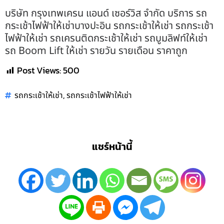
บริษัท กรุงเทพเครน แอนด์ เซอร์วิส จำกัด บริการ รถ
กระเช้าไฟฟ้าให้เช่าบางปะอิน รถกระเช้าให้เช่า รถกระเช้า
ไฟฟ้าให้เช่า รถเครนติดกระเช้าให้เช่า รถบูมลิฟท์ให้เช่า
รถ Boom Lift ให้เช่า รายวัน รายเดือน ราคาถูก
Post Views:
500
,
รถกระเช้าให้เช่า
รถกระเช้าไฟฟ้าให้เช่า
แชร์หน้านี้