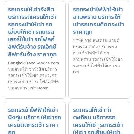
รถเครนให้เช่ารังสิต
รถกระเช้าไฟฟ้าให้เช่า
บริการรถเครนให้เช่า
สามพราน บริการ ให้
รถกระเช้าให้เช่า รถ
เช่ารถเครนติดกระเช้า
เฮี้ยบให้เช่า รถเทรล
ราคาถูก
เลอร์ให้เช่า รถโฟลค์
บริษัท กรุงเทพเครน แอนด์
ลิฟต์รับจ้าง รถเอ็กซ์
เซอร์วิส จำกัด บริการ รถ
ลิฟทรับจ้าง ราคาถูก
กระเช้าไฟฟ้าให้เช่า
สามพราน รถกระเช้าให้เช่า
BangkokCraneService.com
รถกระเช้าไฟฟ้าให้เช่า รถ
รถเครนให้เช่ารังสิต บริการ
เคร
รถกระเช้าให้เช่า ครบวงจร
เช่ารถกระเช้า รถโฟล์คลิฟท์
รถเครนกระเช้า Boom
รถกระเช้าไฟฟ้าให้เช่า
รถเครนให้เช่าท่า
บึงกุ่ม บริการ ให้เช่ารถ
ตะเกียบ บริการรถ
เครนติดกระเช้า ราคา
เครนให้เช่า รถกระเช้า
ถูก
ให้เช่า รถเฮี้ยบให้เช่า