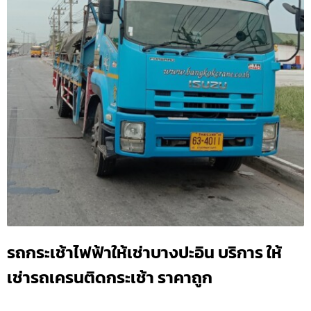
รถกระเช้าไฟฟ้าให้เช่าบางปะอิน บริการ ให้
เช่ารถเครนติดกระเช้า ราคาถูก