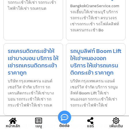
รถกระเช้าให้เช่า รถกระเช้า
BangkokCraneService.com
ไฟฟ้าให้เช่า รถเครนต
รถเฮี้ยบให้เช่าธนบุรี บริการ
รถกระเช้าให้เช่า ครบวงจร
เช่ารถกระเช้า รถโฟล์คลิฟท์
รถเครนกระเช้า Bo
รถเครนติดกระเช้าให้
รถบูมลิฟท์ Boom Lift
เช่าบางบอน บริการ ให้
ให้เช่าหนองจอก
เช่ารถเครนติดกระเช้า
บริการ ให้เช่ารถเครน
ราคาถูก
ติดกระเช้า ราคาถูก
บริษัท กรุงเทพเครน แอนด์
บริษัท กรุงเทพเครน แอนด์
เซอร์วิส จำกัด บริการ รถ
เซอร์วิส จำกัด บริการ รถบูม
เครนติดกระเช้าให้เช่าบาง
ลิฟท์ Boom Lift ให้เช่า
บอน รถกระเช้าให้เช่า รถ
หนองจอก รถกระเช้าให้เช่า
กระเช้าไฟฟ้าให้เช่า รถเค
รถกระเช้าไฟฟ้าให้เช่
รถกระเช้าไฟฟ้าให้เช่า
รถกระเช้าไฟฟ้าให้เช่า
ติดต่อ
หน้าหลัก
เมนู
แชร์
เพิ่มเติม