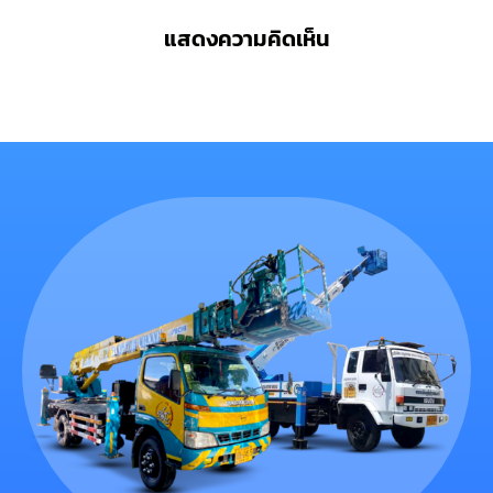
แสดงความคิดเห็น