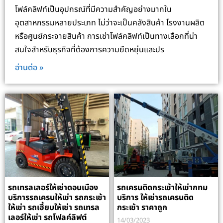
โฟล์คลิฟท์เป็นอุปกรณ์ที่มีความสำคัญอย่างมากใน
อุตสาหกรรมหลายประเภท ไม่ว่าจะเป็นคลังสินค้า โรงงานผลิต
หรือศูนย์กระจายสินค้า การเช่าโฟล์คลิฟท์เป็นทางเลือกที่น่า
สนใจสำหรับธุรกิจที่ต้องการความยืดหยุ่นและปร
อ่านต่อ »
รถเทรลเลอร์ให้เช่าดอนเมือง
รถเครนติดกระเช้าให้เช่ากทม
บริการรถเครนให้เช่า รถกระเช้า
บริการ ให้เช่ารถเครนติด
ให้เช่า รถเฮี้ยบให้เช่า รถเทรล
กระเช้า ราคาถูก
เลอร์ให้เช่า รถโฟลค์ลิฟต์
14/03/2023