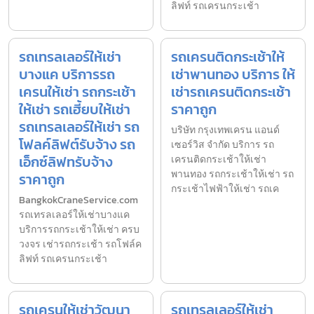
ลิฟท์ รถเครนกระเช้า
รถเทรลเลอร์ให้เช่า
รถเครนติดกระเช้าให้
บางแค บริการรถ
เช่าพานทอง บริการ ให้
เครนให้เช่า รถกระเช้า
เช่ารถเครนติดกระเช้า
ให้เช่า รถเฮี้ยบให้เช่า
ราคาถูก
รถเทรลเลอร์ให้เช่า รถ
บริษัท กรุงเทพเครน แอนด์
โฟลค์ลิฟต์รับจ้าง รถ
เซอร์วิส จำกัด บริการ รถ
เอ็กซ์ลิฟทรับจ้าง
เครนติดกระเช้าให้เช่า
พานทอง รถกระเช้าให้เช่า รถ
ราคาถูก
กระเช้าไฟฟ้าให้เช่า รถเค
BangkokCraneService.com
รถเทรลเลอร์ให้เช่าบางแค
บริการรถกระเช้าให้เช่า ครบ
วงจร เช่ารถกระเช้า รถโฟล์ค
ลิฟท์ รถเครนกระเช้า
รถเครนให้เช่าวัฒนา
รถเทรลเลอร์ให้เช่า