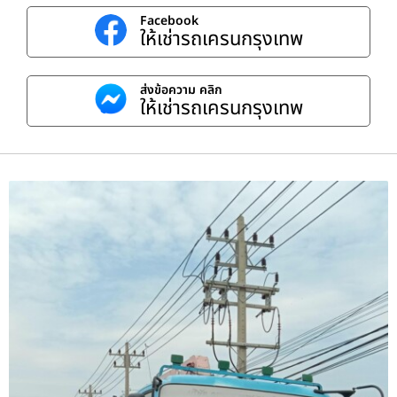
Facebook
ให้เช่ารถเครนกรุงเทพ
ส่งข้อความ คลิก
ให้เช่ารถเครนกรุงเทพ