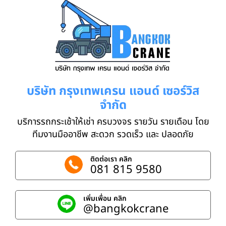
บริษัท กรุงเทพเครน แอนด์ เซอร์วิส
จำกัด
บริการรถกระเช้าให้เช่า ครบวงจร รายวัน รายเดือน โดย
ทีมงานมืออาชีพ สะดวก รวดเร็ว และ ปลอดภัย
ติดต่อเรา คลิก
081 815 9580
เพิ่มเพื่อน คลิก
@bangkokcrane