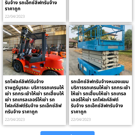
รับจ้าง รถเอ็กซ์ลิฟทรับจ้าง
ราคาถูก
22/04/2023
รถโฟลค์ลิฟต์รับจ้าง
รถเอ็กซ์ลิฟทรับจ้างหนองแขม
ราษฎร์บูรณะ บริการรถเครนให้
บริการรถเครนให้เช่า รถกระเช้า
เช่า รถกระเช้าให้เช่า รถเฮี้ยบให้
ให้เช่า รถเฮี้ยบให้เช่า รถเทรล
เช่า รถเทรลเลอร์ให้เช่า รถ
เลอร์ให้เช่า รถโฟลค์ลิฟต์
โฟลค์ลิฟต์รับจ้าง รถเอ็กซ์ลิฟ
รับจ้าง รถเอ็กซ์ลิฟทรับจ้าง
ทรับจ้าง ราคาถูก
ราคาถูก
22/04/2023
22/04/2023