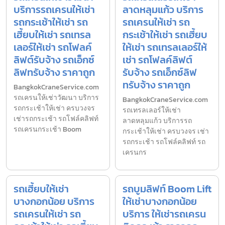
บริการรถเครนให้เช่า
ลาดหลุมแก้ว บริการ
รถกระเช้าให้เช่า รถ
รถเครนให้เช่า รถ
เฮี้ยบให้เช่า รถเทรล
กระเช้าให้เช่า รถเฮี้ยบ
เลอร์ให้เช่า รถโฟลค์
ให้เช่า รถเทรลเลอร์ให้
ลิฟต์รับจ้าง รถเอ็กซ์
เช่า รถโฟลค์ลิฟต์
ลิฟทรับจ้าง ราคาถูก
รับจ้าง รถเอ็กซ์ลิฟ
ทรับจ้าง ราคาถูก
BangkokCraneService.com
รถเครนให้เช่าวัฒนา บริการ
BangkokCraneService.com
รถกระเช้าให้เช่า ครบวงจร
รถเทรลเลอร์ให้เช่า
เช่ารถกระเช้า รถโฟล์คลิฟท์
ลาดหลุมแก้ว บริการรถ
รถเครนกระเช้า Boom
กระเช้าให้เช่า ครบวงจร เช่า
รถกระเช้า รถโฟล์คลิฟท์ รถ
เครนกร
รถเฮี้ยบให้เช่า
รถบูมลิฟท์ Boom Lift
บางกอกน้อย บริการ
ให้เช่าบางกอกน้อย
รถเครนให้เช่า รถ
บริการ ให้เช่ารถเครน