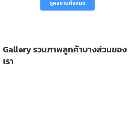
ดูผลงานทั้งหมด
Gallery รวมภาพลูกค้าบางส่วนของ
เรา