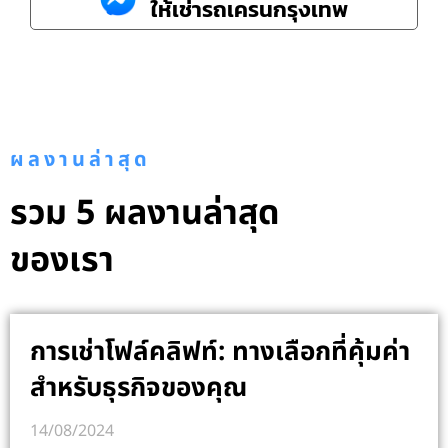
ให้เช่ารถเครนกรุงเทพ
ผลงานล่าสุด
รวม 5 ผลงานล่าสุด
ของเรา
การเช่าโฟล์คลิฟท์: ทางเลือกที่คุ้มค่า
สำหรับธุรกิจของคุณ
14/08/2024