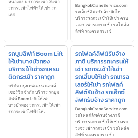
หนองแขม รถกระเช้าให้เช่า
BangkokCraneService.com
รถกระเช้าไฟฟ้าให้เช่า รถ
รถเอ็กซ์ลิฟทรับจ้างผักไห่
เคร
บริการรถกระเช้าให้เช่า ครบ
วงจร เช่ารถกระเช้า รถโฟล์ค
ลิฟท์ รถเครนกระเช้
รถบูมลิฟท์ Boom Lift
รถโฟลค์ลิฟต์รับจ้าง
ให้เช่าบางบัวทอง
ภาชี บริการรถเครนให้
บริการ ให้เช่ารถเครน
เช่า รถกระเช้าให้เช่า
ติดกระเช้า ราคาถูก
รถเฮี้ยบให้เช่า รถเทรล
เลอร์ให้เช่า รถโฟลค์
บริษัท กรุงเทพเครน แอนด์
ลิฟต์รับจ้าง รถเอ็กซ์
เซอร์วิส จำกัด บริการ รถบูม
ลิฟทรับจ้าง ราคาถูก
ลิฟท์ Boom Lift ให้เช่า
บางบัวทอง รถกระเช้าให้เช่า
BangkokCraneService.com
รถกระเช้าไฟฟ้าให้เ
รถโฟลค์ลิฟต์รับจ้างภาชี
บริการรถกระเช้าให้เช่า ครบ
วงจร เช่ารถกระเช้า รถโฟล์ค
ลิฟท์ รถเครนกระเช้า