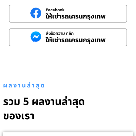
Facebook
ให้เช่ารถเครนกรุงเทพ
ส่งข้อความ คลิก
ให้เช่ารถเครนกรุงเทพ
ผลงานล่าสุด
รวม 5 ผลงานล่าสุด
ของเรา