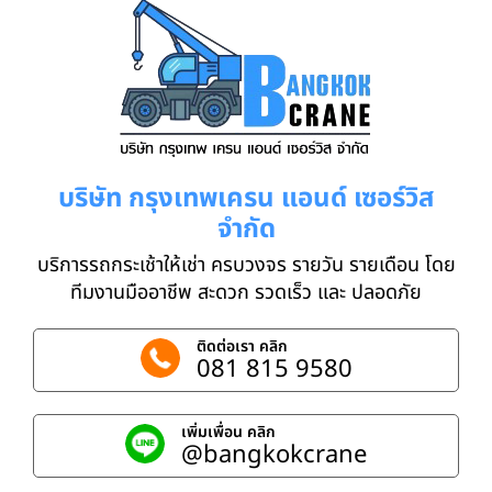
บริษัท กรุงเทพเครน แอนด์ เซอร์วิส
จำกัด
บริการรถกระเช้าให้เช่า ครบวงจร รายวัน รายเดือน โดย
ทีมงานมืออาชีพ สะดวก รวดเร็ว และ ปลอดภัย
ติดต่อเรา คลิก
081 815 9580
เพิ่มเพื่อน คลิก
@bangkokcrane