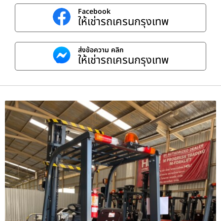
Facebook
ให้เช่ารถเครนกรุงเทพ
ส่งข้อความ คลิก
ให้เช่ารถเครนกรุงเทพ