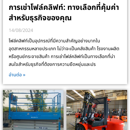
การเช่าโฟล์คลิฟท์: ทางเลือกที่คุ้มค่า
สำหรับธุรกิจของคุณ
14/08/2024
โฟล์คลิฟท์เป็นอุปกรณ์ที่มีความสำคัญอย่างมากใน
อุตสาหกรรมหลายประเภท ไม่ว่าจะเป็นคลังสินค้า โรงงานผลิต
หรือศูนย์กระจายสินค้า การเช่าโฟล์คลิฟท์เป็นทางเลือกที่น่า
สนใจสำหรับธุรกิจที่ต้องการความยืดหยุ่นและปร
อ่านต่อ »