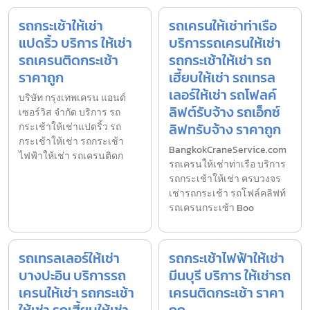
รถกระเช้าให้เช่า
รถเครนให้เช่าท่าเรือ
แปดริ้ว บริการ ให้เช่า
บริการรถเครนให้เช่า
รถเครนติดกระเช้า
รถกระเช้าให้เช่า รถ
ราคาถูก
เฮี้ยบให้เช่า รถเทรล
เลอร์ให้เช่า รถโฟลค์
บริษัท กรุงเทพเครน แอนด์
ลิฟต์รับจ้าง รถเอ็กซ์
เซอร์วิส จำกัด บริการ รถ
ลิฟทรับจ้าง ราคาถูก
กระเช้าให้เช่าแปดริ้ว รถ
กระเช้าให้เช่า รถกระเช้า
BangkokCraneService.com
ไฟฟ้าให้เช่า รถเครนติดก
รถเครนให้เช่าท่าเรือ บริการ
รถกระเช้าให้เช่า ครบวงจร
เช่ารถกระเช้า รถโฟล์คลิฟท์
รถเครนกระเช้า Boo
รถเทรลเลอร์ให้เช่า
รถกระเช้าไฟฟ้าให้เช่า
บางปะอิน บริการรถ
มีนบุรี บริการ ให้เช่ารถ
เครนให้เช่า รถกระเช้า
เครนติดกระเช้า ราคา
ให้เช่า รถเฮี้ยบให้เช่า
ถูก