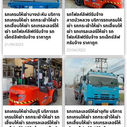
รถเครนให้เช่าบางปะหัน บริการ
รถโฟลค์ลิฟต์รับจ้าง
รถเครนให้เช่า รถกระเช้าให้เช่า
ลาดบัวหลวง บริการรถเครนให้
รถเฮี้ยบให้เช่า รถเทรลเลอร์ให้
เช่า รถกระเช้าให้เช่า รถเฮี้ยบให้
เช่า รถโฟลค์ลิฟต์รับจ้าง รถ
เช่า รถเทรลเลอร์ให้เช่า รถ
เอ็กซ์ลิฟทรับจ้าง ราคาถูก
โฟลค์ลิฟต์รับจ้าง รถเอ็กซ์ลิฟ
ทรับจ้าง ราคาถูก
21/04/2023
22/04/2023
รถเครนให้เช่ามีนบุรี บริการรถ
รถเทรลเลอร์ให้เช่าอุทัย บริการ
เครนให้เช่า รถกระเช้าให้เช่า รถ
รถเครนให้เช่า รถกระเช้าให้เช่า
เฮี้ยบให้เช่า รถเทรลเลอร์ให้เช่า
รถเฮี้ยบให้เช่า รถเทรลเลอร์ให้