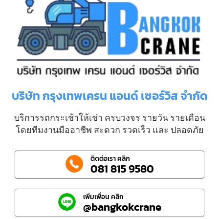
บริษัท กรุงเทพเครน แอนด์ เซอร์วิส จำกัด
บริการรถกระเช้าให้เช่า ครบวงจร รายวัน รายเดือน
โดยทีมงานมืออาชีพ สะดวก รวดเร็ว และ ปลอดภัย
ติดต่อเรา คลิก
081 815 9580
เพิ่มเพื่อน คลิก
@bangkokcrane