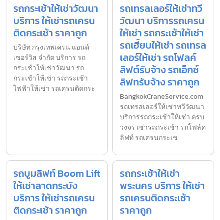
รถกระเช้าให้เช่าวัฒนา
รถเทรลเลอร์ให้เช่าทวี
บริการ ให้เช่ารถเครน
วัฒนา บริการรถเครน
ติดกระเช้า ราคาถูก
ให้เช่า รถกระเช้าให้เช่า
รถเฮี้ยบให้เช่า รถเทรล
บริษัท กรุงเทพเครน แอนด์
เลอร์ให้เช่า รถโฟลค์
เซอร์วิส จำกัด บริการ รถ
ลิฟต์รับจ้าง รถเอ็กซ์
กระเช้าให้เช่าวัฒนา รถ
กระเช้าให้เช่า รถกระเช้า
ลิฟทรับจ้าง ราคาถูก
ไฟฟ้าให้เช่า รถเครนติดกระ
BangkokCraneService.com
รถเทรลเลอร์ให้เช่าทวีวัฒนา
บริการรถกระเช้าให้เช่า ครบ
วงจร เช่ารถกระเช้า รถโฟล์ค
ลิฟท์ รถเครนกระเช
รถบูมลิฟท์ Boom Lift
รถกระเช้าให้เช่า
ให้เช่าลาดกระบัง
พระนคร บริการ ให้เช่า
บริการ ให้เช่ารถเครน
รถเครนติดกระเช้า
ติดกระเช้า ราคาถูก
ราคาถูก