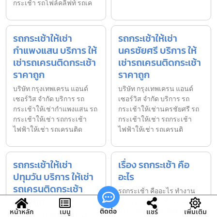
กระเช้า รถโฟล์คลิฟท์ รถเค
รถกระเช้าให้เช่า
รถกระเช้าให้เช่า
กำแพงแสน บริการ ให้
นครชัยศรี บริการ ให้
เช่ารถเครนติดกระเช้า
เช่ารถเครนติดกระเช้า
ราคาถูก
ราคาถูก
บริษัท กรุงเทพเครน แอนด์
บริษัท กรุงเทพเครน แอนด์
เซอร์วิส จำกัด บริการ รถ
เซอร์วิส จำกัด บริการ รถ
กระเช้าให้เช่ากำแพงแสน รถ
กระเช้าให้เช่านครชัยศรี รถ
กระเช้าให้เช่า รถกระเช้า
กระเช้าให้เช่า รถกระเช้า
ไฟฟ้าให้เช่า รถเครนติด
ไฟฟ้าให้เช่า รถเครนติ
รถกระเช้าให้เช่า
เรื่อง รถกระเช้า คือ
ปทุมวัน บริการ ให้เช่า
อะไร
รถเครนติดกระเช้า
รถกระเช้า คืออะไร ทำงาน
ราคาถูก
อย่างไร รถกระเช้า เป็นรถ
ประเภทหนึ่งที่ถูกคิดค้นขึ้นมา
ติดต่อ
หน้าหลัก
เมนู
แชร์
เพิ่มเติม
บริษัท กรุงเทพเครน แอนด์