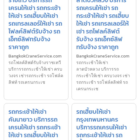
เครนให้เช่า รถกระเช้า
รถเครนให้เช่า รถ
ให้เช่า รถเฮี้ยบให้เช่า
กระเช้าให้เช่า รถเฮี้ยบ
รถเทรลเลอร์ให้เช่า รถ
ให้เช่า รถเทรลเลอร์ให้
โฟลค์ลิฟต์รับจ้าง รถ
เช่า รถโฟลค์ลิฟต์
เอ็กซ์ลิฟทรับจ้าง
รับจ้าง รถเอ็กซ์ลิฟ
ราคาถูก
ทรับจ้าง ราคาถูก
BangkokCraneService.com
BangkokCraneService.com
รถโฟลค์ลิฟต์รับจ้างราชเทวี
รถกระเช้าให้เช่า
บริการรถกระเช้าให้เช่า ครบ
ลาดบัวหลวง บริการรถ
วงจร เช่ารถกระเช้า รถโฟล์ค
กระเช้าให้เช่า ครบวงจร เช่า
ลิฟท์ รถเครนกระเช
รถกระเช้า รถโฟล์คลิฟท์ รถ
เครนกระเช
รถกระเช้าให้เช่า
รถเฮี้ยบให้เช่า
คันนายาว บริการรถ
กรุงเทพมหานคร
เครนให้เช่า รถกระเช้า
บริการรถเครนให้เช่า
ให้เช่า รถเฮี้ยบให้เช่า
รถกระเช้าให้เช่า รถ