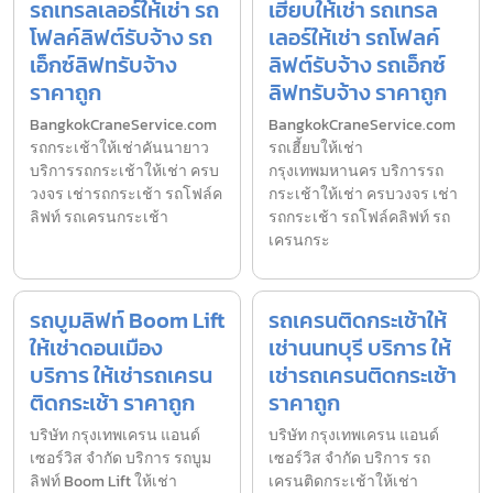
รถเทรลเลอร์ให้เช่า รถ
เฮี้ยบให้เช่า รถเทรล
โฟลค์ลิฟต์รับจ้าง รถ
เลอร์ให้เช่า รถโฟลค์
เอ็กซ์ลิฟทรับจ้าง
ลิฟต์รับจ้าง รถเอ็กซ์
ราคาถูก
ลิฟทรับจ้าง ราคาถูก
BangkokCraneService.com
BangkokCraneService.com
รถกระเช้าให้เช่าคันนายาว
รถเฮี้ยบให้เช่า
บริการรถกระเช้าให้เช่า ครบ
กรุงเทพมหานคร บริการรถ
วงจร เช่ารถกระเช้า รถโฟล์ค
กระเช้าให้เช่า ครบวงจร เช่า
ลิฟท์ รถเครนกระเช้า
รถกระเช้า รถโฟล์คลิฟท์ รถ
เครนกระ
รถบูมลิฟท์ Boom Lift
รถเครนติดกระเช้าให้
ให้เช่าดอนเมือง
เช่านนทบุรี บริการ ให้
บริการ ให้เช่ารถเครน
เช่ารถเครนติดกระเช้า
ติดกระเช้า ราคาถูก
ราคาถูก
บริษัท กรุงเทพเครน แอนด์
บริษัท กรุงเทพเครน แอนด์
เซอร์วิส จำกัด บริการ รถบูม
เซอร์วิส จำกัด บริการ รถ
ลิฟท์ Boom Lift ให้เช่า
เครนติดกระเช้าให้เช่า