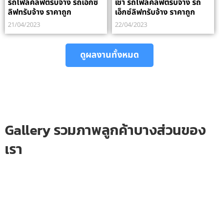
รถโฟลค์ลิฟต์รับจ้าง รถเอ็กซ์
เช่า รถโฟลค์ลิฟต์รับจ้าง รถ
ลิฟทรับจ้าง ราคาถูก
เอ็กซ์ลิฟทรับจ้าง ราคาถูก
21/04/2023
22/04/2023
ดูผลงานทั้งหมด
Gallery รวมภาพลูกค้าบางส่วนของ
เรา