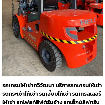
รถเครนให้เช่าทวีวัฒนา บริการรถเครนให้เช่า
รถกระเช้าให้เช่า รถเฮี้ยบให้เช่า รถเทรลเลอร์
ให้เช่า รถโฟลค์ลิฟต์รับจ้าง รถเอ็กซ์ลิฟทรับ