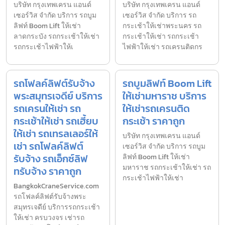
บริษัท กรุงเทพเครน แอนด์
บริษัท กรุงเทพเครน แอนด์
เซอร์วิส จำกัด บริการ รถบูม
เซอร์วิส จำกัด บริการ รถ
ลิฟท์ Boom Lift ให้เช่า
กระเช้าให้เช่าพระนคร รถ
ลาดกระบัง รถกระเช้าให้เช่า
กระเช้าให้เช่า รถกระเช้า
รถกระเช้าไฟฟ้าให้เ
ไฟฟ้าให้เช่า รถเครนติดกร
รถโฟลค์ลิฟต์รับจ้าง
รถบูมลิฟท์ Boom Lift
พระสมุทรเจดีย์ บริการ
ให้เช่ามหาราช บริการ
รถเครนให้เช่า รถ
ให้เช่ารถเครนติด
กระเช้าให้เช่า รถเฮี้ยบ
กระเช้า ราคาถูก
ให้เช่า รถเทรลเลอร์ให้
บริษัท กรุงเทพเครน แอนด์
เช่า รถโฟลค์ลิฟต์
เซอร์วิส จำกัด บริการ รถบูม
รับจ้าง รถเอ็กซ์ลิฟ
ลิฟท์ Boom Lift ให้เช่า
มหาราช รถกระเช้าให้เช่า รถ
ทรับจ้าง ราคาถูก
กระเช้าไฟฟ้าให้เช่า
BangkokCraneService.com
รถโฟลค์ลิฟต์รับจ้างพระ
สมุทรเจดีย์ บริการรถกระเช้า
ให้เช่า ครบวงจร เช่ารถ