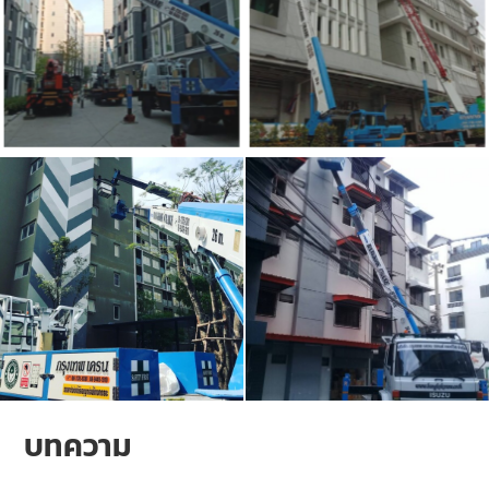
บทความ