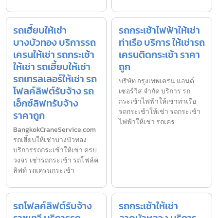
รถเฮี้ยบให้เช่า
รถกระเช้าไฟฟ้าให้เช่า
บางบัวทอง บริการรถ
ท่าเรือ บริการ ให้เช่ารถ
เครนให้เช่า รถกระเช้า
เครนติดกระเช้า ราคา
ให้เช่า รถเฮี้ยบให้เช่า
ถูก
รถเทรลเลอร์ให้เช่า รถ
บริษัท กรุงเทพเครน แอนด์
โฟลค์ลิฟต์รับจ้าง รถ
เซอร์วิส จำกัด บริการ รถ
เอ็กซ์ลิฟทรับจ้าง
กระเช้าไฟฟ้าให้เช่าท่าเรือ
รถกระเช้าให้เช่า รถกระเช้า
ราคาถูก
ไฟฟ้าให้เช่า รถเคร
BangkokCraneService.com
รถเฮี้ยบให้เช่าบางบัวทอง
บริการรถกระเช้าให้เช่า ครบ
วงจร เช่ารถกระเช้า รถโฟล์ค
ลิฟท์ รถเครนกระเช้า
รถโฟลค์ลิฟต์รับจ้าง
รถกระเช้าให้เช่า
ราชเทวี บริการรถ
ลาดบัวหลวง บริการ