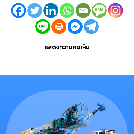
แสดงความคิดเห็น