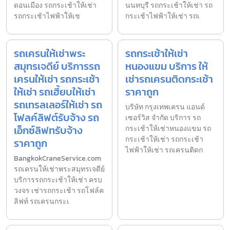
ดอนเมือง รถกระเช้าให้เช่า
นนทบุรี รถกระเช้าให้เช่า รถ
รถกระเช้าไฟฟ้าให้เช
กระเช้าไฟฟ้าให้เช่า รถเ
รถเครนให้เช่าพระ
รถกระเช้าให้เช่า
สมุทรเจดีย์ บริการรถ
หนองแขม บริการ ให้
เครนให้เช่า รถกระเช้า
เช่ารถเครนติดกระเช้า
ให้เช่า รถเฮี้ยบให้เช่า
ราคาถูก
รถเทรลเลอร์ให้เช่า รถ
บริษัท กรุงเทพเครน แอนด์
โฟลค์ลิฟต์รับจ้าง รถ
เซอร์วิส จำกัด บริการ รถ
เอ็กซ์ลิฟทรับจ้าง
กระเช้าให้เช่าหนองแขม รถ
กระเช้าให้เช่า รถกระเช้า
ราคาถูก
ไฟฟ้าให้เช่า รถเครนติดก
BangkokCraneService.com
รถเครนให้เช่าพระสมุทรเจดีย์
บริการรถกระเช้าให้เช่า ครบ
วงจร เช่ารถกระเช้า รถโฟล์ค
ลิฟท์ รถเครนกระเ