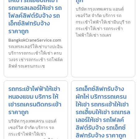
รถเทรลเลอร์ให้เช่า รถ
บริษัท กรุงเทพเครน แอนด์
โฟลค์ลิฟต์รับจ้าง รถ
เซอร์วิส จำกัด บริการ รถ
เอ็กซ์ลิฟทรับจ้าง
กระเช้าไฟฟ้าให้เช่ามีนบุรี รถ
กระเช้าให้เช่า รถกระเช้า
ราคาถูก
ไฟฟ้าให้เช่า รถเคร
BangkokCraneService.com
รถเทรลเลอร์ให้เช่าบางปะอิน
บริการรถกระเช้าให้เช่า ครบ
วงจร เช่ารถกระเช้า รถโฟล์ค
ลิฟท์ รถเครนกระเช
รถกระเช้าไฟฟ้าให้เช่า
รถเอ็กซ์ลิฟทรับจ้าง
หนองแขม บริการ ให้
ผักไห่ บริการรถเครน
เช่ารถเครนติดกระเช้า
ให้เช่า รถกระเช้าให้เช่า
ราคาถูก
รถเฮี้ยบให้เช่า รถเทรล
เลอร์ให้เช่า รถโฟลค์
บริษัท กรุงเทพเครน แอนด์
ลิฟต์รับจ้าง รถเอ็กซ์
เซอร์วิส จำกัด บริการ รถ
ลิฟทรับจ้าง ราคาถูก
กระเช้าไฟฟ้าให้เช่า