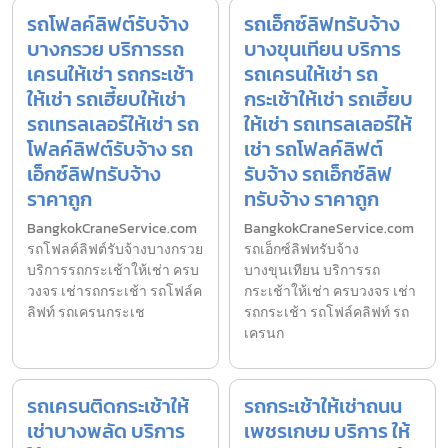
รถโฟลค์ลิฟต์รับจ้าง
รถเอ็กซ์ลิฟทรับจ้าง
บางกรวย บริการรถ
บางขุนเทียน บริการ
เครนให้เช่า รถกระเช้า
รถเครนให้เช่า รถ
ให้เช่า รถเฮี้ยบให้เช่า
กระเช้าให้เช่า รถเฮี้ยบ
รถเทรลเลอร์ให้เช่า รถ
ให้เช่า รถเทรลเลอร์ให้
โฟลค์ลิฟต์รับจ้าง รถ
เช่า รถโฟลค์ลิฟต์
เอ็กซ์ลิฟทรับจ้าง
รับจ้าง รถเอ็กซ์ลิฟ
ราคาถูก
ทรับจ้าง ราคาถูก
BangkokCraneService.com
BangkokCraneService.com
รถโฟลค์ลิฟต์รับจ้างบางกรวย
รถเอ็กซ์ลิฟทรับจ้าง
บริการรถกระเช้าให้เช่า ครบ
บางขุนเทียน บริการรถ
วงจร เช่ารถกระเช้า รถโฟล์ค
กระเช้าให้เช่า ครบวงจร เช่า
ลิฟท์ รถเครนกระเช
รถกระเช้า รถโฟล์คลิฟท์ รถ
เครนก
รถเครนติดกระเช้าให้
รถกระเช้าให้เช่าถนน
เช่าบางพลัด บริการ
เพชรเกษม บริการ ให้