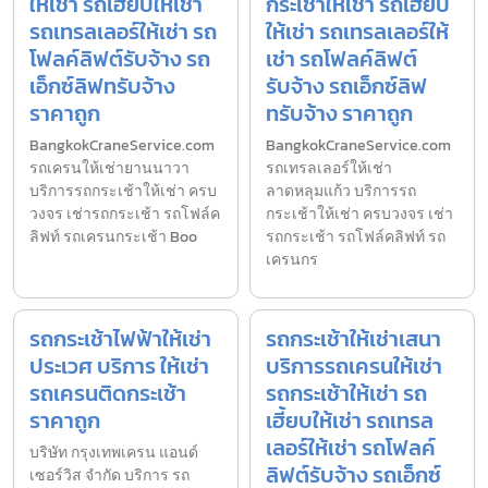
ให้เช่า รถเฮี้ยบให้เช่า
กระเช้าให้เช่า รถเฮี้ยบ
รถเทรลเลอร์ให้เช่า รถ
ให้เช่า รถเทรลเลอร์ให้
โฟลค์ลิฟต์รับจ้าง รถ
เช่า รถโฟลค์ลิฟต์
เอ็กซ์ลิฟทรับจ้าง
รับจ้าง รถเอ็กซ์ลิฟ
ราคาถูก
ทรับจ้าง ราคาถูก
BangkokCraneService.com
BangkokCraneService.com
รถเครนให้เช่ายานนาวา
รถเทรลเลอร์ให้เช่า
บริการรถกระเช้าให้เช่า ครบ
ลาดหลุมแก้ว บริการรถ
วงจร เช่ารถกระเช้า รถโฟล์ค
กระเช้าให้เช่า ครบวงจร เช่า
ลิฟท์ รถเครนกระเช้า Boo
รถกระเช้า รถโฟล์คลิฟท์ รถ
เครนกร
รถกระเช้าไฟฟ้าให้เช่า
รถกระเช้าให้เช่าเสนา
ประเวศ บริการ ให้เช่า
บริการรถเครนให้เช่า
รถเครนติดกระเช้า
รถกระเช้าให้เช่า รถ
ราคาถูก
เฮี้ยบให้เช่า รถเทรล
เลอร์ให้เช่า รถโฟลค์
บริษัท กรุงเทพเครน แอนด์
ลิฟต์รับจ้าง รถเอ็กซ์
เซอร์วิส จำกัด บริการ รถ