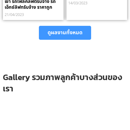
เช่า รถโฟลค์ลิฟต์รับจ้าง รถ
14/03/2023
เอ็กซ์ลิฟทรับจ้าง ราคาถูก
21/04/2023
ดูผลงานทั้งหมด
Gallery รวมภาพลูกค้าบางส่วนของ
เรา