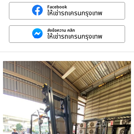
Facebook
ให้เช่ารถเครนกรุงเทพ
ส่งข้อความ คลิก
ให้เช่ารถเครนกรุงเทพ