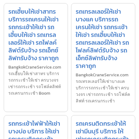
รถเฮี้ยบให้เช่าสาทร
รถเทรลเลอร์ให้เช่า
บริการรถเครนให้เช่า
บางแค บริการรถ
รถกระเช้าให้เช่า รถ
เครนให้เช่า รถกระเช้า
เฮี้ยบให้เช่า รถเทรล
ให้เช่า รถเฮี้ยบให้เช่า
เลอร์ให้เช่า รถโฟลค์
รถเทรลเลอร์ให้เช่า รถ
ลิฟต์รับจ้าง รถเอ็กซ์
โฟลค์ลิฟต์รับจ้าง รถ
ลิฟทรับจ้าง ราคาถูก
เอ็กซ์ลิฟทรับจ้าง
ราคาถูก
BangkokCraneService.com
รถเฮี้ยบให้เช่าสาทร บริการ
BangkokCraneService.com
รถกระเช้าให้เช่า ครบวงจร
รถเทรลเลอร์ให้เช่าบางแค
เช่ารถกระเช้า รถโฟล์คลิฟท์
บริการรถกระเช้าให้เช่า ครบ
รถเครนกระเช้า Boom
วงจร เช่ารถกระเช้า รถโฟล์ค
ลิฟท์ รถเครนกระเช้า
รถกระเช้าไฟฟ้าให้เช่า
รถเครนติดกระเช้าให้
บางบ่อ บริการ ให้เช่า
เช่ามีนบุรี บริการ ให้
รถเครนติดกระเช้า
เช่ารถเครนติดกระเช้า