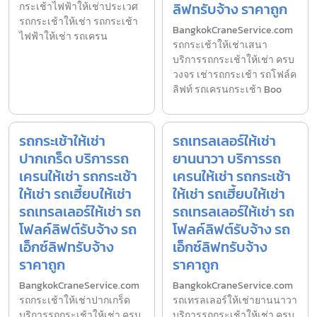
ลิฟทรับจ้าง ราคาถูก
กระเช้าไฟฟ้าให้เช่าประเวศ
รถกระเช้าให้เช่า รถกระเช้า
BangkokCraneService.com
ไฟฟ้าให้เช่า รถเครน
รถกระเช้าให้เช่าเสนา
บริการรถกระเช้าให้เช่า ครบ
วงจร เช่ารถกระเช้า รถโฟล์ค
ลิฟท์ รถเครนกระเช้า Boo
รถกระเช้าให้เช่า
รถเทรลเลอร์ให้เช่า
ปากเกร็ด บริการรถ
ยานนาวา บริการรถ
เครนให้เช่า รถกระเช้า
เครนให้เช่า รถกระเช้า
ให้เช่า รถเฮี้ยบให้เช่า
ให้เช่า รถเฮี้ยบให้เช่า
รถเทรลเลอร์ให้เช่า รถ
รถเทรลเลอร์ให้เช่า รถ
โฟลค์ลิฟต์รับจ้าง รถ
โฟลค์ลิฟต์รับจ้าง รถ
เอ็กซ์ลิฟทรับจ้าง
เอ็กซ์ลิฟทรับจ้าง
ราคาถูก
ราคาถูก
BangkokCraneService.com
BangkokCraneService.com
รถกระเช้าให้เช่าปากเกร็ด
รถเทรลเลอร์ให้เช่ายานนาวา
บริการรถกระเช้าให้เช่า ครบ
บริการรถกระเช้าให้เช่า ครบ