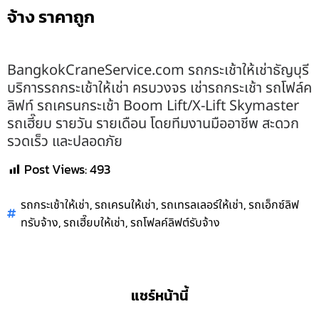
จ้าง ราคาถูก
BangkokCraneService.com รถกระเช้าให้เช่าธัญบุรี
บริการรถกระเช้าให้เช่า ครบวงจร เช่ารถกระเช้า รถโฟล์ค
ลิฟท์ รถเครนกระเช้า Boom Lift/X-Lift Skymaster
รถเฮี๊ยบ รายวัน รายเดือน โดยทีมงานมืออาชีพ สะดวก
รวดเร็ว และปลอดภัย
Post Views:
493
,
,
,
รถกระเช้าให้เช่า
รถเครนให้เช่า
รถเทรลเลอร์ให้เช่า
รถเอ็กซ์ลิฟ
,
,
ทรับจ้าง
รถเฮี๊ยบให้เช่า
รถโฟลค์ลิฟต์รับจ้าง
แชร์หน้านี้