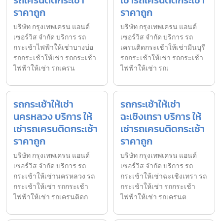
ราคาถูก
ราคาถูก
บริษัท กรุงเทพเครน แอนด์
บริษัท กรุงเทพเครน แอนด์
เซอร์วิส จำกัด บริการ รถ
เซอร์วิส จำกัด บริการ รถ
กระเช้าไฟฟ้าให้เช่าบางบ่อ
เครนติดกระเช้าให้เช่ามีนบุรี
รถกระเช้าให้เช่า รถกระเช้า
รถกระเช้าให้เช่า รถกระเช้า
ไฟฟ้าให้เช่า รถเครน
ไฟฟ้าให้เช่า รถเ
รถกระเช้าให้เช่า
รถกระเช้าให้เช่า
นครหลวง บริการ ให้
ฉะเชิงเทรา บริการ ให้
เช่ารถเครนติดกระเช้า
เช่ารถเครนติดกระเช้า
ราคาถูก
ราคาถูก
บริษัท กรุงเทพเครน แอนด์
บริษัท กรุงเทพเครน แอนด์
เซอร์วิส จำกัด บริการ รถ
เซอร์วิส จำกัด บริการ รถ
กระเช้าให้เช่านครหลวง รถ
กระเช้าให้เช่าฉะเชิงเทรา รถ
กระเช้าให้เช่า รถกระเช้า
กระเช้าให้เช่า รถกระเช้า
ไฟฟ้าให้เช่า รถเครนติดก
ไฟฟ้าให้เช่า รถเครนต