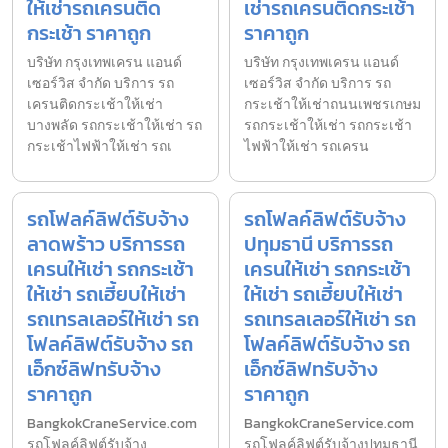
ให้เช่ารถเครนติด
เช่ารถเครนติดกระเช้า
กระเช้า ราคาถูก
ราคาถูก
บริษัท กรุงเทพเครน แอนด์
บริษัท กรุงเทพเครน แอนด์
เซอร์วิส จำกัด บริการ รถ
เซอร์วิส จำกัด บริการ รถ
เครนติดกระเช้าให้เช่า
กระเช้าให้เช่าถนนเพชรเกษม
บางพลัด รถกระเช้าให้เช่า รถ
รถกระเช้าให้เช่า รถกระเช้า
กระเช้าไฟฟ้าให้เช่า รถเ
ไฟฟ้าให้เช่า รถเครน
รถโฟลค์ลิฟต์รับจ้าง
รถโฟลค์ลิฟต์รับจ้าง
ลาดพร้าว บริการรถ
ปทุมธานี บริการรถ
เครนให้เช่า รถกระเช้า
เครนให้เช่า รถกระเช้า
ให้เช่า รถเฮี้ยบให้เช่า
ให้เช่า รถเฮี้ยบให้เช่า
รถเทรลเลอร์ให้เช่า รถ
รถเทรลเลอร์ให้เช่า รถ
โฟลค์ลิฟต์รับจ้าง รถ
โฟลค์ลิฟต์รับจ้าง รถ
เอ็กซ์ลิฟทรับจ้าง
เอ็กซ์ลิฟทรับจ้าง
ราคาถูก
ราคาถูก
BangkokCraneService.com
BangkokCraneService.com
รถโฟลค์ลิฟต์รับจ้าง
รถโฟลค์ลิฟต์รับจ้างปทุมธานี