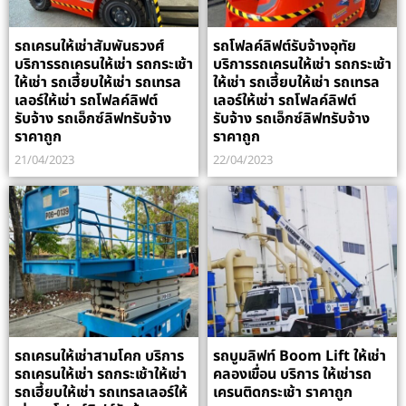
รถเครนให้เช่าสัมพันธวงศ์
รถโฟลค์ลิฟต์รับจ้างอุทัย
บริการรถเครนให้เช่า รถกระเช้า
บริการรถเครนให้เช่า รถกระเช้า
ให้เช่า รถเฮี้ยบให้เช่า รถเทรล
ให้เช่า รถเฮี้ยบให้เช่า รถเทรล
เลอร์ให้เช่า รถโฟลค์ลิฟต์
เลอร์ให้เช่า รถโฟลค์ลิฟต์
รับจ้าง รถเอ็กซ์ลิฟทรับจ้าง
รับจ้าง รถเอ็กซ์ลิฟทรับจ้าง
ราคาถูก
ราคาถูก
21/04/2023
22/04/2023
รถเครนให้เช่าสามโคก บริการ
รถบูมลิฟท์ Boom Lift ให้เช่า
รถเครนให้เช่า รถกระเช้าให้เช่า
คลองเขื่อน บริการ ให้เช่ารถ
รถเฮี้ยบให้เช่า รถเทรลเลอร์ให้
เครนติดกระเช้า ราคาถูก