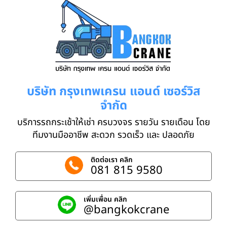
บริษัท กรุงเทพเครน แอนด์ เซอร์วิส
จำกัด
บริการรถกระเช้าให้เช่า ครบวงจร รายวัน รายเดือน โดย
ทีมงานมืออาชีพ สะดวก รวดเร็ว และ ปลอดภัย
ติดต่อเรา คลิก
081 815 9580
เพิ่มเพื่อน คลิก
@bangkokcrane