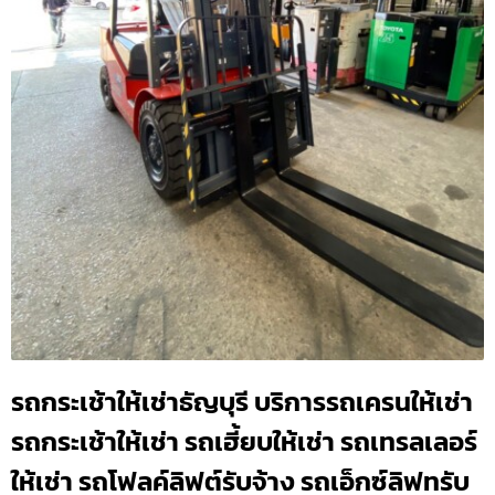
รถกระเช้าให้เช่าธัญบุรี บริการรถเครนให้เช่า
รถกระเช้าให้เช่า รถเฮี้ยบให้เช่า รถเทรลเลอร์
ให้เช่า รถโฟลค์ลิฟต์รับจ้าง รถเอ็กซ์ลิฟทรับ