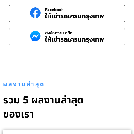
Facebook
ให้เช่ารถเครนกรุงเทพ
ส่งข้อความ คลิก
ให้เช่ารถเครนกรุงเทพ
ผลงานล่าสุด
รวม 5 ผลงานล่าสุด
ของเรา