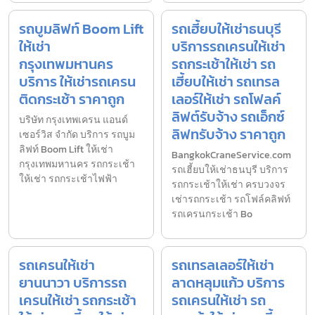
รถบูมลิฟท์ Boom Lift
รถเฮี้ยบให้เช่าธนบุรี
ให้เช่า
บริการรถเครนให้เช่า
กรุงเทพมหานคร
รถกระเช้าให้เช่า รถ
บริการ ให้เช่ารถเครน
เฮี้ยบให้เช่า รถเทรล
ติดกระเช้า ราคาถูก
เลอร์ให้เช่า รถโฟลค์
ลิฟต์รับจ้าง รถเอ็กซ์
บริษัท กรุงเทพเครน แอนด์
ลิฟทรับจ้าง ราคาถูก
เซอร์วิส จำกัด บริการ รถบูม
ลิฟท์ Boom Lift ให้เช่า
BangkokCraneService.com
กรุงเทพมหานคร รถกระเช้า
รถเฮี้ยบให้เช่าธนบุรี บริการ
ให้เช่า รถกระเช้าไฟฟ้า
รถกระเช้าให้เช่า ครบวงจร
เช่ารถกระเช้า รถโฟล์คลิฟท์
รถเครนกระเช้า Bo
รถเครนให้เช่า
รถเทรลเลอร์ให้เช่า
ยานนาวา บริการรถ
ลาดหลุมแก้ว บริการ
เครนให้เช่า รถกระเช้า
รถเครนให้เช่า รถ