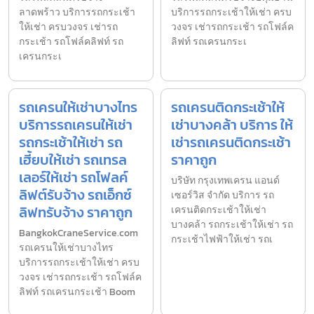
ลาดพร้าว บริการรถกระเช้า
บริการรถกระเช้าให้เช่า ครบ
ให้เช่า ครบวงจร เช่ารถ
วงจร เช่ารถกระเช้า รถโฟล์ค
กระเช้า รถโฟล์คลิฟท์ รถ
ลิฟท์ รถเครนกระเ
เครนกระเ
รถเครนให้เช่าบางไทร
รถเครนติดกระเช้าให้
บริการรถเครนให้เช่า
เช่าบางคล้า บริการ ให้
รถกระเช้าให้เช่า รถ
เช่ารถเครนติดกระเช้า
เฮี้ยบให้เช่า รถเทรล
ราคาถูก
เลอร์ให้เช่า รถโฟลค์
บริษัท กรุงเทพเครน แอนด์
ลิฟต์รับจ้าง รถเอ็กซ์
เซอร์วิส จำกัด บริการ รถ
ลิฟทรับจ้าง ราคาถูก
เครนติดกระเช้าให้เช่า
บางคล้า รถกระเช้าให้เช่า รถ
BangkokCraneService.com
กระเช้าไฟฟ้าให้เช่า รถเ
รถเครนให้เช่าบางไทร
บริการรถกระเช้าให้เช่า ครบ
วงจร เช่ารถกระเช้า รถโฟล์ค
ลิฟท์ รถเครนกระเช้า Boom