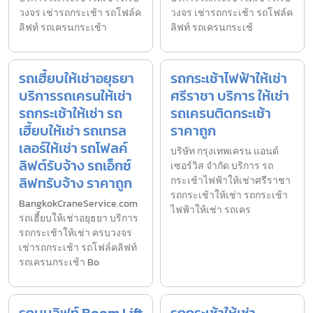
วงจร เช่ารถกระเช้า รถโฟล์ค
วงจร เช่ารถกระเช้า รถโฟล์ค
ลิฟท์ รถเครนกระเช้า
ลิฟท์ รถเครนกระเช้
รถเฮี้ยบให้เช่าอยุธยา
รถกระเช้าไฟฟ้าให้เช่า
บริการรถเครนให้เช่า
ศรีราชา บริการ ให้เช่า
รถกระเช้าให้เช่า รถ
รถเครนติดกระเช้า
เฮี้ยบให้เช่า รถเทรล
ราคาถูก
เลอร์ให้เช่า รถโฟลค์
บริษัท กรุงเทพเครน แอนด์
ลิฟต์รับจ้าง รถเอ็กซ์
เซอร์วิส จำกัด บริการ รถ
ลิฟทรับจ้าง ราคาถูก
กระเช้าไฟฟ้าให้เช่าศรีราชา
รถกระเช้าให้เช่า รถกระเช้า
BangkokCraneService.com
ไฟฟ้าให้เช่า รถเคร
รถเฮี้ยบให้เช่าอยุธยา บริการ
รถกระเช้าให้เช่า ครบวงจร
เช่ารถกระเช้า รถโฟล์คลิฟท์
รถเครนกระเช้า Bo
รถบูมลิฟท์ Boom Lift
รถกระเช้าให้เช่า