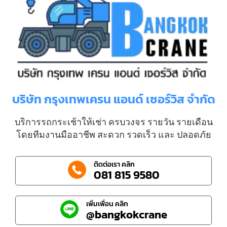
บริษัท กรุงเทพเครน แอนด์ เซอร์วิส จำกัด
บริการรถกระเช้าให้เช่า ครบวงจร รายวัน รายเดือน
โดยทีมงานมืออาชีพ สะดวก รวดเร็ว และ ปลอดภัย
ติดต่อเรา คลิก
081 815 9580
เพิ่มเพื่อน คลิก
@bangkokcrane