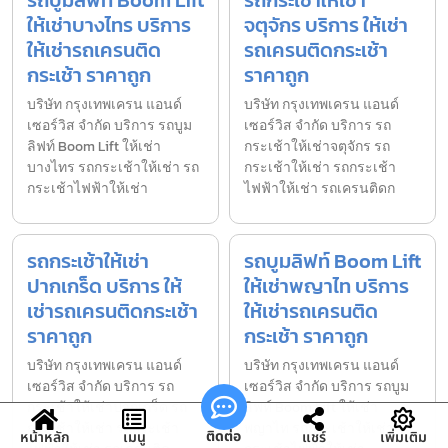
ให้เช่าบางไทร บริการ
จตุจักร บริการ ให้เช่า
ให้เช่ารถเครนติด
รถเครนติดกระเช้า
กระเช้า ราคาถูก
ราคาถูก
บริษัท กรุงเทพเครน แอนด์
บริษัท กรุงเทพเครน แอนด์
เซอร์วิส จำกัด บริการ รถบูม
เซอร์วิส จำกัด บริการ รถ
ลิฟท์ Boom Lift ให้เช่า
กระเช้าให้เช่าจตุจักร รถ
บางไทร รถกระเช้าให้เช่า รถ
กระเช้าให้เช่า รถกระเช้า
กระเช้าไฟฟ้าให้เช่า
ไฟฟ้าให้เช่า รถเครนติดก
รถกระเช้าให้เช่า
รถบูมลิฟท์ Boom Lift
ปากเกร็ด บริการ ให้
ให้เช่าพญาไท บริการ
เช่ารถเครนติดกระเช้า
ให้เช่ารถเครนติด
ราคาถูก
กระเช้า ราคาถูก
บริษัท กรุงเทพเครน แอนด์
บริษัท กรุงเทพเครน แอนด์
เซอร์วิส จำกัด บริการ รถ
เซอร์วิส จำกัด บริการ รถบูม
กระเช้าให้เช่าปากเกร็ด รถ
ลิฟท์ Boom Lift ให้เช่า
กระเช้าให้เช่า รถกระเช้า
พญาไท รถกระเช้าให้เช่า รถ
ติดต่อ
หน้าหลัก
เมนู
แชร์
เพิ่มเติม