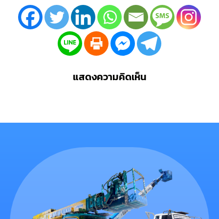
แสดงความคิดเห็น