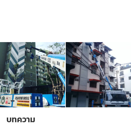
บทความ