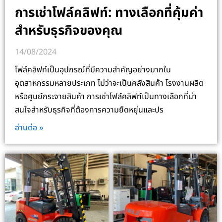
การเช่าโฟล์คลิฟท์: ทางเลือกที่คุ้มค่า
สำหรับธุรกิจของคุณ
14/08/2024
โฟล์คลิฟท์เป็นอุปกรณ์ที่มีความสำคัญอย่างมากใน
อุตสาหกรรมหลายประเภท ไม่ว่าจะเป็นคลังสินค้า โรงงานผลิต
หรือศูนย์กระจายสินค้า การเช่าโฟล์คลิฟท์เป็นทางเลือกที่น่า
สนใจสำหรับธุรกิจที่ต้องการความยืดหยุ่นและปร
อ่านต่อ »