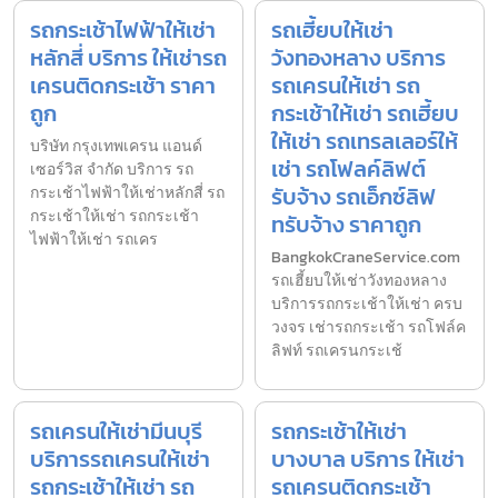
รถกระเช้าไฟฟ้าให้เช่า
รถเฮี้ยบให้เช่า
หลักสี่ บริการ ให้เช่ารถ
วังทองหลาง บริการ
เครนติดกระเช้า ราคา
รถเครนให้เช่า รถ
ถูก
กระเช้าให้เช่า รถเฮี้ยบ
ให้เช่า รถเทรลเลอร์ให้
บริษัท กรุงเทพเครน แอนด์
เช่า รถโฟลค์ลิฟต์
เซอร์วิส จำกัด บริการ รถ
รับจ้าง รถเอ็กซ์ลิฟ
กระเช้าไฟฟ้าให้เช่าหลักสี่ รถ
กระเช้าให้เช่า รถกระเช้า
ทรับจ้าง ราคาถูก
ไฟฟ้าให้เช่า รถเคร
BangkokCraneService.com
รถเฮี้ยบให้เช่าวังทองหลาง
บริการรถกระเช้าให้เช่า ครบ
วงจร เช่ารถกระเช้า รถโฟล์ค
ลิฟท์ รถเครนกระเช้
รถเครนให้เช่ามีนบุรี
รถกระเช้าให้เช่า
บริการรถเครนให้เช่า
บางบาล บริการ ให้เช่า
รถกระเช้าให้เช่า รถ
รถเครนติดกระเช้า