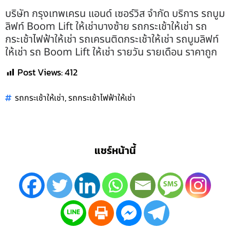
บริษัท กรุงเทพเครน แอนด์ เซอร์วิส จำกัด บริการ รถบูม
ลิฟท์ Boom Lift ให้เช่าบางซ้าย รถกระเช้าให้เช่า รถ
กระเช้าไฟฟ้าให้เช่า รถเครนติดกระเช้าให้เช่า รถบูมลิฟท์
ให้เช่า รถ Boom Lift ให้เช่า รายวัน รายเดือน ราคาถูก
Post Views:
412
,
รถกระเช้าให้เช่า
รถกระเช้าไฟฟ้าให้เช่า
แชร์หน้านี้