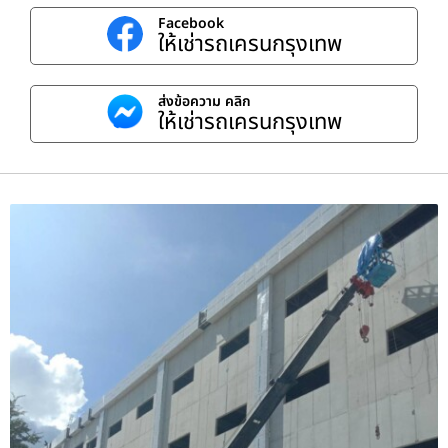
Facebook
ให้เช่ารถเครนกรุงเทพ
ส่งข้อความ คลิก
ให้เช่ารถเครนกรุงเทพ