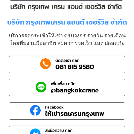
บริษัท กรุงเทพเครน แอนด์ เซอร์วิส จำกัด
บริการรถกระเช้าให้เช่า ครบวงจร รายวัน รายเดือน
โดยทีมงานมืออาชีพ สะดวก รวดเร็ว และ ปลอดภัย
ติดต่อเรา คลิก
081 815 9580
เพิ่มเพื่อน คลิก
@bangkokcrane
Facebook
ให้เช่ารถเครนกรุงเทพ
ส่งข้อความ คลิก