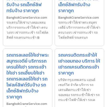
รับจ้าง รถเอ็กซ์ลิฟ
เอ็กซ์ลิฟทรับจ้าง
ทรับจ้าง ราคาถูก
ราคาถูก
BangkokCraneService.com
BangkokCraneService.com
รถเครนให้เช่าบางคอแหลม
รถกระเช้าให้เช่าพระสมุทร
บริการรถกระเช้าให้เช่า ครบ
เจดีย์ บริการรถกระเช้าให้เช่า
วงจร เช่ารถกระเช้า รถโฟล์ค
ครบวงจร เช่ารถกระเช้า รถ
ลิฟท์ รถเครนกระเช้า B
โฟล์คลิฟท์ รถเครนก
รถเทรลเลอร์ให้เช่าพระ
รถเครนติดกระเช้าให้
สมุทรเจดีย์ บริการรถ
เช่าจอมทอง บริการ ให้
เครนให้เช่า รถกระเช้า
เช่ารถเครนติดกระเช้า
ให้เช่า รถเฮี้ยบให้เช่า
ราคาถูก
รถเทรลเลอร์ให้เช่า รถ
บริษัท กรุงเทพเครน แอนด์
โฟลค์ลิฟต์รับจ้าง รถ
เซอร์วิส จำกัด บริการ รถ
เอ็กซ์ลิฟทรับจ้าง
เครนติดกระเช้าให้เช่า
จอมทอง รถกระเช้าให้เช่า รถ
ราคาถูก
กระเช้าไฟฟ้าให้เช่า รถเค
BangkokCraneService.com