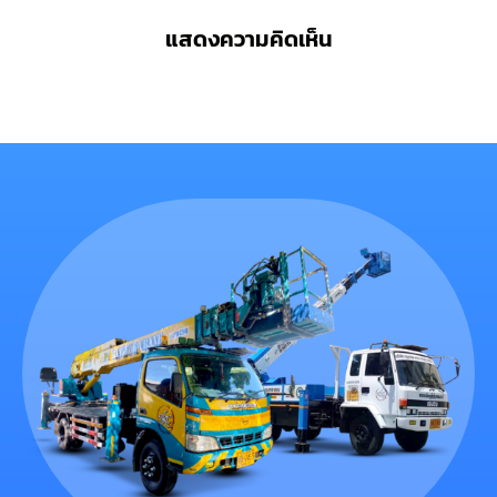
แสดงความคิดเห็น