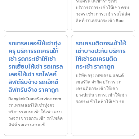
รถเครนให้เช่าราชเทวี
บริการรถกระเช้าให้เช่า ครบ
วงจร เช่ารถกระเช้า รถโฟล์ค
ลิฟท์ รถเครนกระเช้า Boo
รถเทรลเลอร์ให้เช่าทุ่ง
รถเครนติดกระเช้าให้
ครุ บริการรถเครนให้
เช่าบางปะหัน บริการ
เช่า รถกระเช้าให้เช่า
ให้เช่ารถเครนติด
รถเฮี้ยบให้เช่า รถเทรล
กระเช้า ราคาถูก
เลอร์ให้เช่า รถโฟลค์
บริษัท กรุงเทพเครน แอนด์
ลิฟต์รับจ้าง รถเอ็กซ์
เซอร์วิส จำกัด บริการ รถ
ลิฟทรับจ้าง ราคาถูก
เครนติดกระเช้าให้เช่า
บางปะหัน รถกระเช้าให้เช่า
BangkokCraneService.com
รถกระเช้าไฟฟ้าให้เช่า รถ
รถเทรลเลอร์ให้เช่าทุ่งครุ
บริการรถกระเช้าให้เช่า ครบ
วงจร เช่ารถกระเช้า รถโฟล์ค
ลิฟท์ รถเครนกระเช้