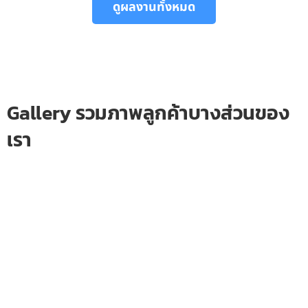
ดูผลงานทั้งหมด
Gallery รวมภาพลูกค้าบางส่วนของ
เรา