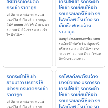
ให้เช่ารถเครนติด
เครนให้เช่า รถกระเช้า
กระเช้า ราคาถูก
ให้เช่า รถเฮี้ยบให้เช่า
รถเทรลเลอร์ให้เช่า รถ
บริษัท กรุงเทพเครน แอนด์
โฟลค์ลิฟต์รับจ้าง รถ
เซอร์วิส จำกัด บริการ รถบูม
เอ็กซ์ลิฟทรับจ้าง
ลิฟท์ Boom Lift ให้เช่าบางนา
รถกระเช้าให้เช่า รถกระเช้า
ราคาถูก
ไฟฟ้าให้เช่า
BangkokCraneService.com
รถเอ็กซ์ลิฟทรับจ้างปทุมธานี
บริการรถกระเช้าให้เช่า ครบ
วงจร เช่ารถกระเช้า รถโฟล์ค
ลิฟท์ รถเครนกระเ
รถกระเช้าให้เช่า
รถโฟลค์ลิฟต์รับจ้าง
ยานนาวา บริการ ให้
บางบัวทอง บริการรถ
เช่ารถเครนติดกระเช้า
เครนให้เช่า รถกระเช้า
ราคาถูก
ให้เช่า รถเฮี้ยบให้เช่า
รถเทรลเลอร์ให้เช่า รถ
บริษัท กรุงเทพเครน แอนด์
โฟลค์ลิฟต์รับจ้าง รถ
เซอร์วิส จำกัด บริการ รถ