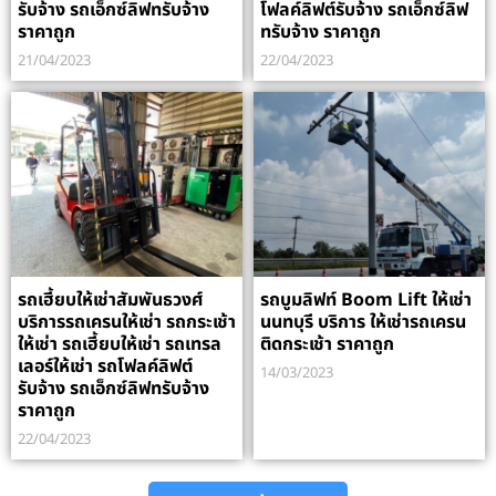
รับจ้าง รถเอ็กซ์ลิฟทรับจ้าง
โฟลค์ลิฟต์รับจ้าง รถเอ็กซ์ลิฟ
ราคาถูก
ทรับจ้าง ราคาถูก
21/04/2023
22/04/2023
รถเฮี้ยบให้เช่าสัมพันธวงศ์
รถบูมลิฟท์ Boom Lift ให้เช่า
บริการรถเครนให้เช่า รถกระเช้า
นนทบุรี บริการ ให้เช่ารถเครน
ให้เช่า รถเฮี้ยบให้เช่า รถเทรล
ติดกระเช้า ราคาถูก
เลอร์ให้เช่า รถโฟลค์ลิฟต์
14/03/2023
รับจ้าง รถเอ็กซ์ลิฟทรับจ้าง
ราคาถูก
22/04/2023