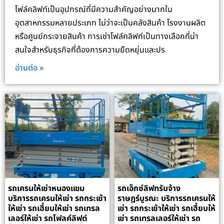
โฟล์คลิฟท์เป็นอุปกรณ์ที่มีความสำคัญอย่างมากใน
อุตสาหกรรมหลายประเภท ไม่ว่าจะเป็นคลังสินค้า โรงงานผลิต
หรือศูนย์กระจายสินค้า การเช่าโฟล์คลิฟท์เป็นทางเลือกที่น่า
สนใจสำหรับธุรกิจที่ต้องการความยืดหยุ่นและปร
อ่านต่อ »
รถเครนให้เช่าหนองแขม
รถเอ็กซ์ลิฟทรับจ้าง
บริการรถเครนให้เช่า รถกระเช้า
ราษฎร์บูรณะ บริการรถเครนให้
ให้เช่า รถเฮี้ยบให้เช่า รถเทรล
เช่า รถกระเช้าให้เช่า รถเฮี้ยบให้
เลอร์ให้เช่า รถโฟลค์ลิฟต์
เช่า รถเทรลเลอร์ให้เช่า รถ