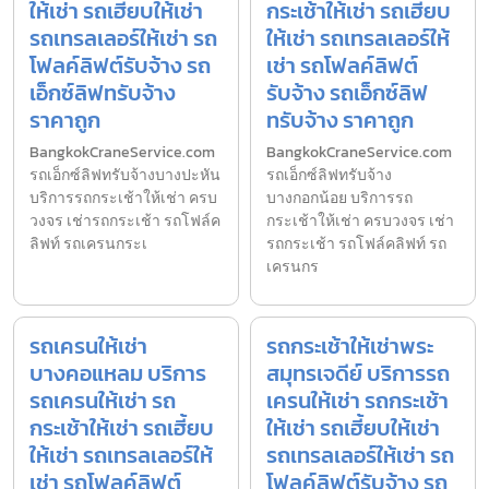
ให้เช่า รถเฮี้ยบให้เช่า
กระเช้าให้เช่า รถเฮี้ยบ
รถเทรลเลอร์ให้เช่า รถ
ให้เช่า รถเทรลเลอร์ให้
โฟลค์ลิฟต์รับจ้าง รถ
เช่า รถโฟลค์ลิฟต์
เอ็กซ์ลิฟทรับจ้าง
รับจ้าง รถเอ็กซ์ลิฟ
ราคาถูก
ทรับจ้าง ราคาถูก
BangkokCraneService.com
BangkokCraneService.com
รถเอ็กซ์ลิฟทรับจ้างบางปะหัน
รถเอ็กซ์ลิฟทรับจ้าง
บริการรถกระเช้าให้เช่า ครบ
บางกอกน้อย บริการรถ
วงจร เช่ารถกระเช้า รถโฟล์ค
กระเช้าให้เช่า ครบวงจร เช่า
ลิฟท์ รถเครนกระเ
รถกระเช้า รถโฟล์คลิฟท์ รถ
เครนกร
รถเครนให้เช่า
รถกระเช้าให้เช่าพระ
บางคอแหลม บริการ
สมุทรเจดีย์ บริการรถ
รถเครนให้เช่า รถ
เครนให้เช่า รถกระเช้า
กระเช้าให้เช่า รถเฮี้ยบ
ให้เช่า รถเฮี้ยบให้เช่า
ให้เช่า รถเทรลเลอร์ให้
รถเทรลเลอร์ให้เช่า รถ
เช่า รถโฟลค์ลิฟต์
โฟลค์ลิฟต์รับจ้าง รถ