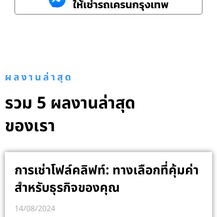
ให้เช่ารถเครนกรุงเทพ
ผลงานล่าสุด
รวม 5 ผลงานล่าสุด
ของเรา
การเช่าโฟล์คลิฟท์: ทางเลือกที่คุ้มค่า
สำหรับธุรกิจของคุณ
14/08/2024