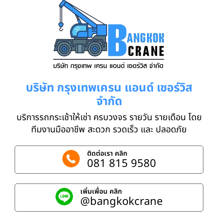
บริษัท กรุงเทพเครน แอนด์ เซอร์วิส
จำกัด
บริการรถกระเช้าให้เช่า ครบวงจร รายวัน รายเดือน โดย
ทีมงานมืออาชีพ สะดวก รวดเร็ว และ ปลอดภัย
ติดต่อเรา คลิก
081 815 9580
เพิ่มเพื่อน คลิก
@bangkokcrane