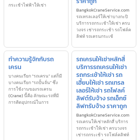
ราคาถูก
กระเช้าไฟฟ้าให้เช่า
BangkokCraneService.com
รถเทรลเลอร์ให้เช่าบางกะปิ
บริการรถกระเช้าให้เช่า ครบ
วงจร เช่ารถกระเช้า รถโฟล์ค
ลิฟท์ รถเครนกระเช้
ทำความรู้จักกับรถ
รถเครนให้เช่าหลักสี่
เครน
บริการรถเครนให้เช่า
รถกระเช้าให้เช่า รถ
บางคนเรียก “รถเครน” แต่ก็มี
เฮี้ยบให้เช่า รถเทรล
บางคนเรียก “รถปั้นจั่น” ซึ่ง
เลอร์ให้เช่า รถโฟลค์
การใช้งานของรถเครน
(Crane) นี้คือ ลักษณะรถที่มี
ลิฟต์รับจ้าง รถเอ็กซ์
การติดอุปกรณ์ในการ
ลิฟทรับจ้าง ราคาถูก
BangkokCraneService.com
รถเครนให้เช่าหลักสี่ บริการ
รถกระเช้าให้เช่า ครบวงจร
เช่ารถกระเช้า รถโฟล์คลิฟท์