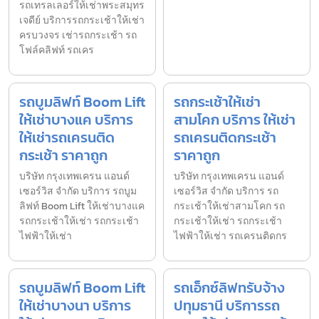
รถเทรลเลอร์ให้เช่าพระสมุทร
เจดีย์ บริการรถกระเช้าให้เช่า
ครบวงจร เช่ารถกระเช้า รถ
โฟล์คลิฟท์ รถเคร
รถบูมลิฟท์ Boom Lift
รถกระเช้าให้เช่า
ให้เช่าบางแค บริการ
สามโคก บริการ ให้เช่า
ให้เช่ารถเครนติด
รถเครนติดกระเช้า
กระเช้า ราคาถูก
ราคาถูก
บริษัท กรุงเทพเครน แอนด์
บริษัท กรุงเทพเครน แอนด์
เซอร์วิส จำกัด บริการ รถบูม
เซอร์วิส จำกัด บริการ รถ
ลิฟท์ Boom Lift ให้เช่าบางแค
กระเช้าให้เช่าสามโคก รถ
รถกระเช้าให้เช่า รถกระเช้า
กระเช้าให้เช่า รถกระเช้า
ไฟฟ้าให้เช่า
ไฟฟ้าให้เช่า รถเครนติดกร
รถบูมลิฟท์ Boom Lift
รถเอ็กซ์ลิฟทรับจ้าง
ให้เช่าบางนา บริการ
ปทุมธานี บริการรถ