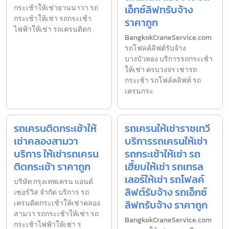
เอ็กซ์ลิฟทรับจ้าง
กระเช้าให้เช่ายานนาวา รถ
กระเช้าให้เช่า รถกระเช้า
ราคาถูก
ไฟฟ้าให้เช่า รถเครนติดก
BangkokCraneService.com
รถโฟลค์ลิฟต์รับจ้าง
บางบัวทอง บริการรถกระเช้า
ให้เช่า ครบวงจร เช่ารถ
กระเช้า รถโฟล์คลิฟท์ รถ
เครนกระ
รถเครนติดกระเช้าให้
รถเครนให้เช่าราชเทวี
เช่าคลองสามวา
บริการรถเครนให้เช่า
บริการ ให้เช่ารถเครน
รถกระเช้าให้เช่า รถ
ติดกระเช้า ราคาถูก
เฮี้ยบให้เช่า รถเทรล
เลอร์ให้เช่า รถโฟลค์
บริษัท กรุงเทพเครน แอนด์
ลิฟต์รับจ้าง รถเอ็กซ์
เซอร์วิส จำกัด บริการ รถ
ลิฟทรับจ้าง ราคาถูก
เครนติดกระเช้าให้เช่าคลอง
สามวา รถกระเช้าให้เช่า รถ
BangkokCraneService.com
กระเช้าไฟฟ้าให้เช่า ร