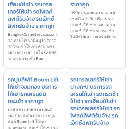
เฮี้ยบให้เช่า รถเทรล
ราคาถูก
เลอร์ให้เช่า รถโฟลค์
บริษัท กรุงเทพเครน แอนด์
ลิฟต์รับจ้าง รถเอ็กซ์
เซอร์วิส จำกัด บริการ รถ
ลิฟทรับจ้าง ราคาถูก
กระเช้าให้เช่าบางบาล รถ
กระเช้าให้เช่า รถกระเช้า
BangkokCraneService.com
ไฟฟ้าให้เช่า รถเครนติดกร
รถเครนให้เช่ามีนบุรี บริการ
รถกระเช้าให้เช่า ครบวงจร
เช่ารถกระเช้า รถโฟล์คลิฟท์
รถเครนกระเช้า Boo
รถบูมลิฟท์ Boom Lift
รถเทรลเลอร์ให้เช่า
ให้เช่าจอมทอง บริการ
บางกะปิ บริการรถ
ให้เช่ารถเครนติด
เครนให้เช่า รถกระเช้า
กระเช้า ราคาถูก
ให้เช่า รถเฮี้ยบให้เช่า
รถเทรลเลอร์ให้เช่า รถ
บริษัท กรุงเทพเครน แอนด์
โฟลค์ลิฟต์รับจ้าง รถ
เซอร์วิส จำกัด บริการ รถบูม
เอ็กซ์ลิฟทรับจ้าง
ลิฟท์ Boom Lift ให้เช่า
จอมทอง รถกระเช้าให้เช่า รถ