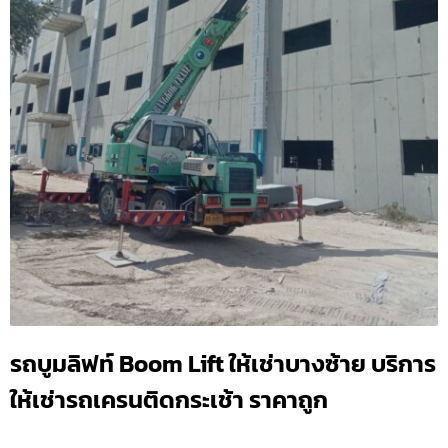
รถบูมลิฟท์ Boom Lift ให้เช่าบางซ้าย บริการ
ให้เช่ารถเครนติดกระเช้า ราคาถูก