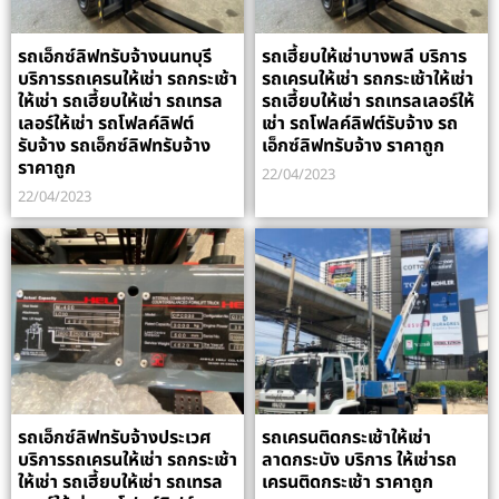
รถเอ็กซ์ลิฟทรับจ้างนนทบุรี
รถเฮี้ยบให้เช่าบางพลี บริการ
บริการรถเครนให้เช่า รถกระเช้า
รถเครนให้เช่า รถกระเช้าให้เช่า
ให้เช่า รถเฮี้ยบให้เช่า รถเทรล
รถเฮี้ยบให้เช่า รถเทรลเลอร์ให้
เลอร์ให้เช่า รถโฟลค์ลิฟต์
เช่า รถโฟลค์ลิฟต์รับจ้าง รถ
รับจ้าง รถเอ็กซ์ลิฟทรับจ้าง
เอ็กซ์ลิฟทรับจ้าง ราคาถูก
ราคาถูก
22/04/2023
22/04/2023
รถเอ็กซ์ลิฟทรับจ้างประเวศ
รถเครนติดกระเช้าให้เช่า
บริการรถเครนให้เช่า รถกระเช้า
ลาดกระบัง บริการ ให้เช่ารถ
ให้เช่า รถเฮี้ยบให้เช่า รถเทรล
เครนติดกระเช้า ราคาถูก