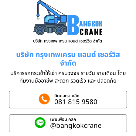
บริษัท กรุงเทพเครน แอนด์ เซอร์วิส
จำกัด
บริการรถกระเช้าให้เช่า ครบวงจร รายวัน รายเดือน โดย
ทีมงานมืออาชีพ สะดวก รวดเร็ว และ ปลอดภัย
ติดต่อเรา คลิก
081 815 9580
เพิ่มเพื่อน คลิก
@bangkokcrane