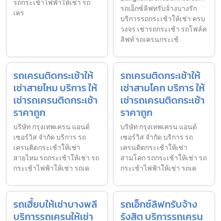
รถกระเช้าไฟฟ้าให้เช่า รถ
รถเอ็กซ์ลิฟทรับจ้างบางรัก
เคร
บริการรถกระเช้าให้เช่า ครบ
วงจร เช่ารถกระเช้า รถโฟล์ค
ลิฟท์ รถเครนกระเช้
รถเครนติดกระเช้าให้
รถเครนติดกระเช้าให้
เช่าสายไหม บริการ ให้
เช่าสามโคก บริการ ให้
เช่ารถเครนติดกระเช้า
เช่ารถเครนติดกระเช้า
ราคาถูก
ราคาถูก
บริษัท กรุงเทพเครน แอนด์
บริษัท กรุงเทพเครน แอนด์
เซอร์วิส จำกัด บริการ รถ
เซอร์วิส จำกัด บริการ รถ
เครนติดกระเช้าให้เช่า
เครนติดกระเช้าให้เช่า
สายไหม รถกระเช้าให้เช่า รถ
สามโคก รถกระเช้าให้เช่า รถ
กระเช้าไฟฟ้าให้เช่า รถเค
กระเช้าไฟฟ้าให้เช่า รถเค
รถเฮี้ยบให้เช่าบางพลี
รถเอ็กซ์ลิฟทรับจ้าง
บริการรถเครนให้เช่า
รังสิต บริการรถเครน