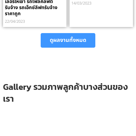
เลอร์ให้เช่า รถโฟลค์ลิฟต์
14/03/2023
รับจ้าง รถเอ็กซ์ลิฟทรับจ้าง
ราคาถูก
22/04/2023
ดูผลงานทั้งหมด
Gallery รวมภาพลูกค้าบางส่วนของ
เรา