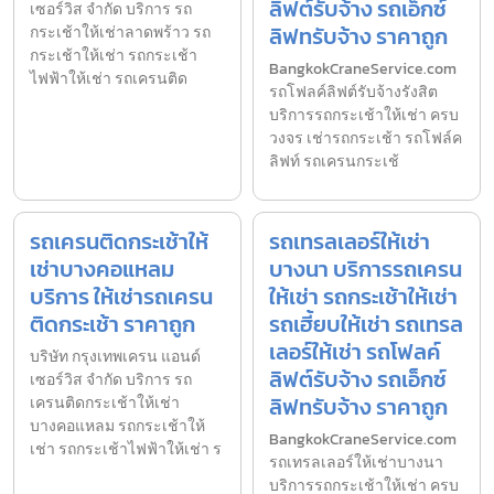
ลิฟต์รับจ้าง รถเอ็กซ์
เซอร์วิส จำกัด บริการ รถ
ลิฟทรับจ้าง ราคาถูก
กระเช้าให้เช่าลาดพร้าว รถ
กระเช้าให้เช่า รถกระเช้า
BangkokCraneService.com
ไฟฟ้าให้เช่า รถเครนติด
รถโฟลค์ลิฟต์รับจ้างรังสิต
บริการรถกระเช้าให้เช่า ครบ
วงจร เช่ารถกระเช้า รถโฟล์ค
ลิฟท์ รถเครนกระเช้
รถเครนติดกระเช้าให้
รถเทรลเลอร์ให้เช่า
เช่าบางคอแหลม
บางนา บริการรถเครน
บริการ ให้เช่ารถเครน
ให้เช่า รถกระเช้าให้เช่า
ติดกระเช้า ราคาถูก
รถเฮี้ยบให้เช่า รถเทรล
เลอร์ให้เช่า รถโฟลค์
บริษัท กรุงเทพเครน แอนด์
ลิฟต์รับจ้าง รถเอ็กซ์
เซอร์วิส จำกัด บริการ รถ
ลิฟทรับจ้าง ราคาถูก
เครนติดกระเช้าให้เช่า
บางคอแหลม รถกระเช้าให้
BangkokCraneService.com
เช่า รถกระเช้าไฟฟ้าให้เช่า ร
รถเทรลเลอร์ให้เช่าบางนา
บริการรถกระเช้าให้เช่า ครบ