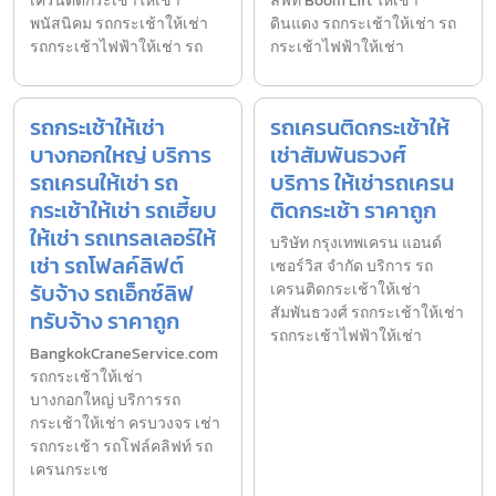
เครนติดกระเช้าให้เช่า
ลิฟท์ Boom Lift ให้เช่า
พนัสนิคม รถกระเช้าให้เช่า
ดินแดง รถกระเช้าให้เช่า รถ
รถกระเช้าไฟฟ้าให้เช่า รถ
กระเช้าไฟฟ้าให้เช่า
รถกระเช้าให้เช่า
รถเครนติดกระเช้าให้
บางกอกใหญ่ บริการ
เช่าสัมพันธวงศ์
รถเครนให้เช่า รถ
บริการ ให้เช่ารถเครน
กระเช้าให้เช่า รถเฮี้ยบ
ติดกระเช้า ราคาถูก
ให้เช่า รถเทรลเลอร์ให้
บริษัท กรุงเทพเครน แอนด์
เช่า รถโฟลค์ลิฟต์
เซอร์วิส จำกัด บริการ รถ
รับจ้าง รถเอ็กซ์ลิฟ
เครนติดกระเช้าให้เช่า
สัมพันธวงศ์ รถกระเช้าให้เช่า
ทรับจ้าง ราคาถูก
รถกระเช้าไฟฟ้าให้เช่า
BangkokCraneService.com
รถกระเช้าให้เช่า
บางกอกใหญ่ บริการรถ
กระเช้าให้เช่า ครบวงจร เช่า
รถกระเช้า รถโฟล์คลิฟท์ รถ
เครนกระเช