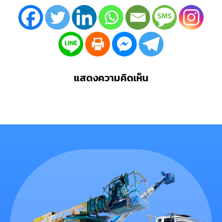
แสดงความคิดเห็น