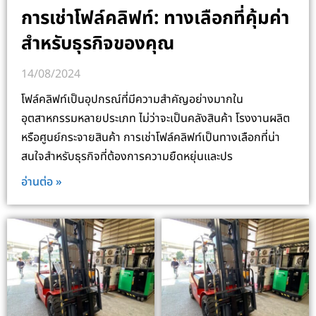
การเช่าโฟล์คลิฟท์: ทางเลือกที่คุ้มค่า
สำหรับธุรกิจของคุณ
14/08/2024
โฟล์คลิฟท์เป็นอุปกรณ์ที่มีความสำคัญอย่างมากใน
อุตสาหกรรมหลายประเภท ไม่ว่าจะเป็นคลังสินค้า โรงงานผลิต
หรือศูนย์กระจายสินค้า การเช่าโฟล์คลิฟท์เป็นทางเลือกที่น่า
สนใจสำหรับธุรกิจที่ต้องการความยืดหยุ่นและปร
อ่านต่อ »