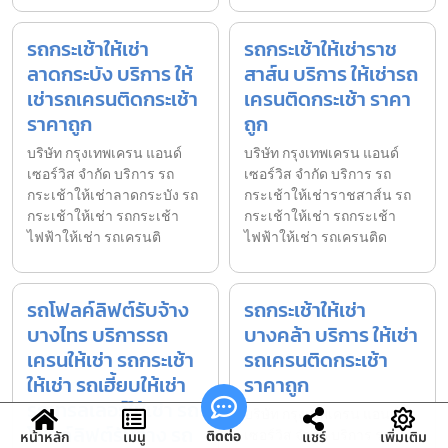
รถกระเช้าให้เช่า
รถกระเช้าให้เช่าราช
ลาดกระบัง บริการ ให้
สาส์น บริการ ให้เช่ารถ
เช่ารถเครนติดกระเช้า
เครนติดกระเช้า ราคา
ราคาถูก
ถูก
บริษัท กรุงเทพเครน แอนด์
บริษัท กรุงเทพเครน แอนด์
เซอร์วิส จำกัด บริการ รถ
เซอร์วิส จำกัด บริการ รถ
กระเช้าให้เช่าลาดกระบัง รถ
กระเช้าให้เช่าราชสาส์น รถ
กระเช้าให้เช่า รถกระเช้า
กระเช้าให้เช่า รถกระเช้า
ไฟฟ้าให้เช่า รถเครนติ
ไฟฟ้าให้เช่า รถเครนติด
รถโฟลค์ลิฟต์รับจ้าง
รถกระเช้าให้เช่า
บางไทร บริการรถ
บางคล้า บริการ ให้เช่า
เครนให้เช่า รถกระเช้า
รถเครนติดกระเช้า
ให้เช่า รถเฮี้ยบให้เช่า
ราคาถูก
รถเทรลเลอร์ให้เช่า รถ
บริษัท กรุงเทพเครน แอนด์
โฟลค์ลิฟต์รับจ้าง รถ
เซอร์วิส จำกัด บริการ รถ
ติดต่อ
หน้าหลัก
เมนู
แชร์
เพิ่มเติม