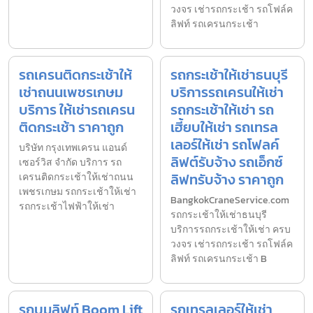
วงจร เช่ารถกระเช้า รถโฟล์ค
ลิฟท์ รถเครนกระเช้า
รถเครนติดกระเช้าให้
รถกระเช้าให้เช่าธนบุรี
เช่าถนนเพชรเกษม
บริการรถเครนให้เช่า
บริการ ให้เช่ารถเครน
รถกระเช้าให้เช่า รถ
ติดกระเช้า ราคาถูก
เฮี้ยบให้เช่า รถเทรล
เลอร์ให้เช่า รถโฟลค์
บริษัท กรุงเทพเครน แอนด์
ลิฟต์รับจ้าง รถเอ็กซ์
เซอร์วิส จำกัด บริการ รถ
ลิฟทรับจ้าง ราคาถูก
เครนติดกระเช้าให้เช่าถนน
เพชรเกษม รถกระเช้าให้เช่า
BangkokCraneService.com
รถกระเช้าไฟฟ้าให้เช่า
รถกระเช้าให้เช่าธนบุรี
บริการรถกระเช้าให้เช่า ครบ
วงจร เช่ารถกระเช้า รถโฟล์ค
ลิฟท์ รถเครนกระเช้า B
รถบูมลิฟท์ Boom Lift
รถเทรลเลอร์ให้เช่า