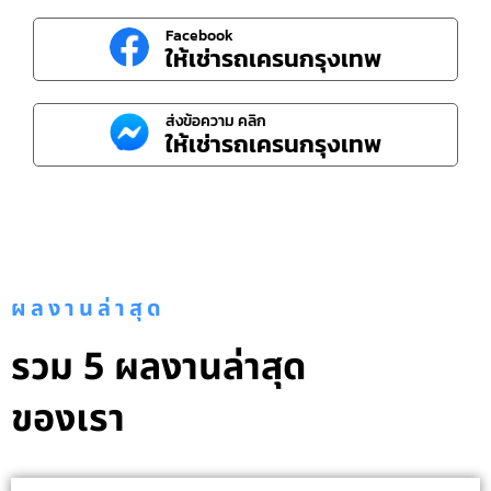
Facebook
ให้เช่ารถเครนกรุงเทพ
ส่งข้อความ คลิก
ให้เช่ารถเครนกรุงเทพ
ผลงานล่าสุด
รวม 5 ผลงานล่าสุด
ของเรา