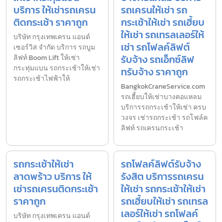
บริการ ให้เช่ารถเครน
รถเครนให้เช่า รถ
ติดกระเช้า ราคาถูก
กระเช้าให้เช่า รถเฮี้ยบ
ให้เช่า รถเทรลเลอร์ให้
บริษัท กรุงเทพเครน แอนด์
เช่า รถโฟลค์ลิฟต์
เซอร์วิส จำกัด บริการ รถบูม
รับจ้าง รถเอ็กซ์ลิฟ
ลิฟท์ Boom Lift ให้เช่า
กระทุ่มแบน รถกระเช้าให้เช่า
ทรับจ้าง ราคาถูก
รถกระเช้าไฟฟ้าให้
BangkokCraneService.com
รถเฮี้ยบให้เช่าบางคอแหลม
บริการรถกระเช้าให้เช่า ครบ
วงจร เช่ารถกระเช้า รถโฟล์ค
ลิฟท์ รถเครนกระเช้า
รถกระเช้าให้เช่า
รถโฟลค์ลิฟต์รับจ้าง
ลาดพร้าว บริการ ให้
รังสิต บริการรถเครน
เช่ารถเครนติดกระเช้า
ให้เช่า รถกระเช้าให้เช่า
ราคาถูก
รถเฮี้ยบให้เช่า รถเทรล
เลอร์ให้เช่า รถโฟลค์
บริษัท กรุงเทพเครน แอนด์