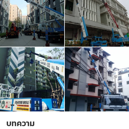
บทความ