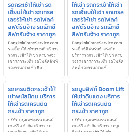
รถกระเช้าให้เช่า รถ
ให้เช่า รถกระเช้าให้เช่า
เฮี้ยบให้เช่า รถเทรล
รถเฮี้ยบให้เช่า รถเทรล
เลอร์ให้เช่า รถโฟลค์
เลอร์ให้เช่า รถโฟลค์
ลิฟต์รับจ้าง รถเอ็กซ์
ลิฟต์รับจ้าง รถเอ็กซ์
ลิฟทรับจ้าง ราคาถูก
ลิฟทรับจ้าง ราคาถูก
BangkokCraneService.com
BangkokCraneService.com
รถเฮี้ยบให้เช่าบางพลี บริการ
รถเอ็กซ์ลิฟทรับจ้างรังสิต
รถกระเช้าให้เช่า ครบวงจร
บริการรถกระเช้าให้เช่า ครบ
เช่ารถกระเช้า รถโฟล์คลิฟท์
วงจร เช่ารถกระเช้า รถโฟล์ค
รถเครนกระเช้า Bo
ลิฟท์ รถเครนกระเช้
รถเครนติดกระเช้าให้
รถบูมลิฟท์ Boom Lift
เช่าพนัสนิคม บริการ
ให้เช่าดินแดง บริการ
ให้เช่ารถเครนติด
ให้เช่ารถเครนติด
กระเช้า ราคาถูก
กระเช้า ราคาถูก
บริษัท กรุงเทพเครน แอนด์
บริษัท กรุงเทพเครน แอนด์
เซอร์วิส จำกัด บริการ รถ
เซอร์วิส จำกัด บริการ รถบูม