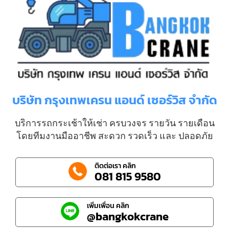
บริษัท กรุงเทพเครน แอนด์ เซอร์วิส จำกัด
บริการรถกระเช้าให้เช่า ครบวงจร รายวัน รายเดือน
โดยทีมงานมืออาชีพ สะดวก รวดเร็ว และ ปลอดภัย
ติดต่อเรา คลิก
081 815 9580
เพิ่มเพื่อน คลิก
@bangkokcrane