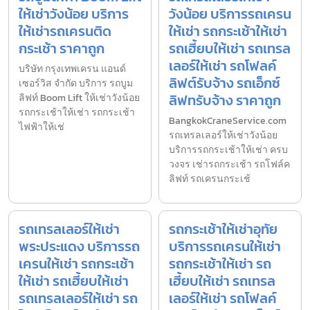
ให้เช่าวังน้อย บริการ
วังน้อย บริการรถเครน
ให้เช่ารถเครนติด
ให้เช่า รถกระเช้าให้เช่า
กระเช้า ราคาถูก
รถเฮี้ยบให้เช่า รถเทรล
เลอร์ให้เช่า รถโฟลค์
บริษัท กรุงเทพเครน แอนด์
ลิฟต์รับจ้าง รถเอ็กซ์
เซอร์วิส จำกัด บริการ รถบูม
ลิฟทรับจ้าง ราคาถูก
ลิฟท์ Boom Lift ให้เช่าวังน้อย
รถกระเช้าให้เช่า รถกระเช้า
BangkokCraneService.com
ไฟฟ้าให้เช่
รถเทรลเลอร์ให้เช่าวังน้อย
บริการรถกระเช้าให้เช่า ครบ
วงจร เช่ารถกระเช้า รถโฟล์ค
ลิฟท์ รถเครนกระเช้
รถเทรลเลอร์ให้เช่า
รถกระเช้าให้เช่าอุทัย
พระประแดง บริการรถ
บริการรถเครนให้เช่า
เครนให้เช่า รถกระเช้า
รถกระเช้าให้เช่า รถ
ให้เช่า รถเฮี้ยบให้เช่า
เฮี้ยบให้เช่า รถเทรล
รถเทรลเลอร์ให้เช่า รถ
เลอร์ให้เช่า รถโฟลค์