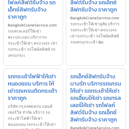
โฟลค์ลิฟต์รับจ้าง รถ
ลิฟต์รับจ้าง รถเอ็กซ์
เอ็กซ์ลิฟทรับจ้าง
ลิฟทรับจ้าง ราคาถูก
ราคาถูก
BangkokCraneService.com
รถกระเช้าให้เช่าอุทัย บริการ
BangkokCraneService.com
รถกระเช้าให้เช่า ครบวงจร
รถเทรลเลอร์ให้เช่า
เช่ารถกระเช้า รถโฟล์คลิฟท์
พระประแดง บริการรถ
รถเครนกระเช้า Bo
กระเช้าให้เช่า ครบวงจร เช่า
รถกระเช้า รถโฟล์คลิฟท์ รถ
เครนกระเ
รถกระเช้าไฟฟ้าให้เช่า
รถเอ็กซ์ลิฟทรับจ้าง
หนองแขม บริการ ให้
บางรัก บริการรถเครน
เช่ารถเครนติดกระเช้า
ให้เช่า รถกระเช้าให้เช่า
ราคาถูก
รถเฮี้ยบให้เช่า รถเทรล
เลอร์ให้เช่า รถโฟลค์
บริษัท กรุงเทพเครน แอนด์
ลิฟต์รับจ้าง รถเอ็กซ์
เซอร์วิส จำกัด บริการ รถ
ลิฟทรับจ้าง ราคาถูก
กระเช้าไฟฟ้าให้เช่า
หนองแขม รถกระเช้าให้เช่า
BangkokCraneService.com