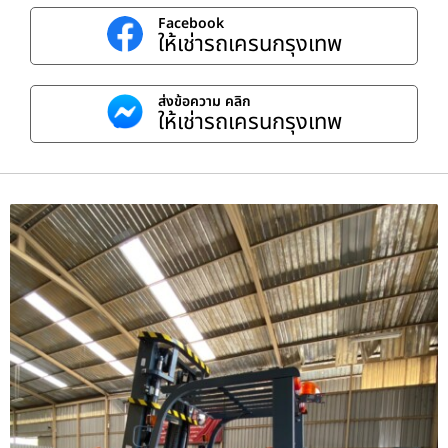
Facebook
ให้เช่ารถเครนกรุงเทพ
ส่งข้อความ คลิก
ให้เช่ารถเครนกรุงเทพ