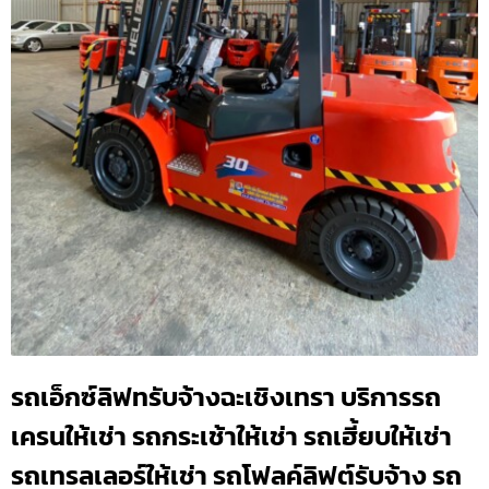
รถเอ็กซ์ลิฟทรับจ้างฉะเชิงเทรา บริการรถ
เครนให้เช่า รถกระเช้าให้เช่า รถเฮี้ยบให้เช่า
รถเทรลเลอร์ให้เช่า รถโฟลค์ลิฟต์รับจ้าง รถ