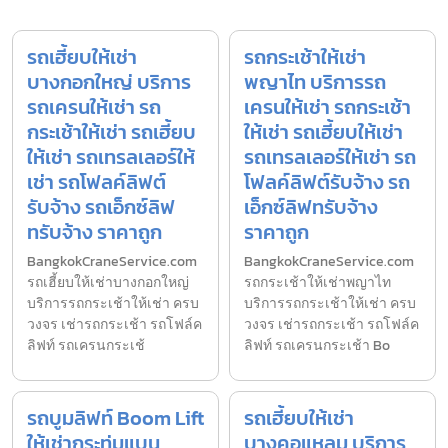
รถเฮี้ยบให้เช่า
รถกระเช้าให้เช่า
บางกอกใหญ่ บริการ
พญาไท บริการรถ
รถเครนให้เช่า รถ
เครนให้เช่า รถกระเช้า
กระเช้าให้เช่า รถเฮี้ยบ
ให้เช่า รถเฮี้ยบให้เช่า
ให้เช่า รถเทรลเลอร์ให้
รถเทรลเลอร์ให้เช่า รถ
เช่า รถโฟลค์ลิฟต์
โฟลค์ลิฟต์รับจ้าง รถ
รับจ้าง รถเอ็กซ์ลิฟ
เอ็กซ์ลิฟทรับจ้าง
ทรับจ้าง ราคาถูก
ราคาถูก
BangkokCraneService.com
BangkokCraneService.com
รถเฮี้ยบให้เช่าบางกอกใหญ่
รถกระเช้าให้เช่าพญาไท
บริการรถกระเช้าให้เช่า ครบ
บริการรถกระเช้าให้เช่า ครบ
วงจร เช่ารถกระเช้า รถโฟล์ค
วงจร เช่ารถกระเช้า รถโฟล์ค
ลิฟท์ รถเครนกระเช้
ลิฟท์ รถเครนกระเช้า Bo
รถบูมลิฟท์ Boom Lift
รถเฮี้ยบให้เช่า
ให้เช่ากระทุ่มแบน
บางคอแหลม บริการ