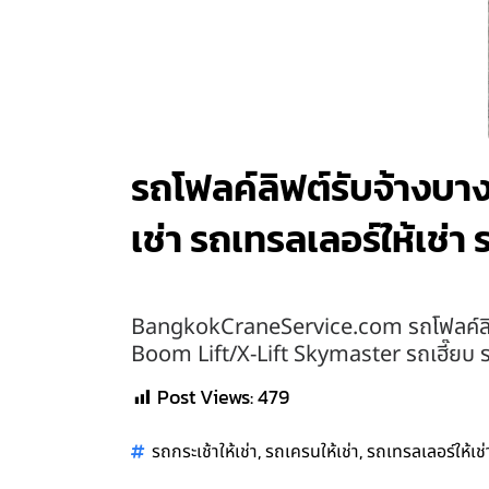
รถโฟลค์ลิฟต์รับจ้างบางซ
เช่า รถเทรลเลอร์ให้เช่า
BangkokCraneService.com รถโฟลค์ลิฟต์รั
Boom Lift/X-Lift Skymaster รถเฮี๊ยบ ร
Post Views:
479
,
,
รถกระเช้าให้เช่า
รถเครนให้เช่า
รถเทรลเลอร์ให้เช่