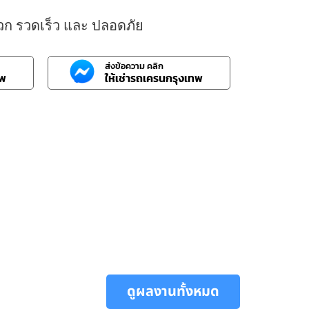
วก รวดเร็ว และ ปลอดภัย
ส่งข้อความ คลิก
ทพ
ให้เช่ารถเครนกรุงเทพ
ดูผลงานทั้งหมด