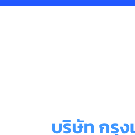
บริษัท กรุ