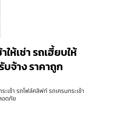
ให้เช่า รถเฮี้ยบให้
รับจ้าง ราคาถูก
ระเช้า รถโฟล์คลิฟท์ รถเครนกระเช้า
ปลอดภัย