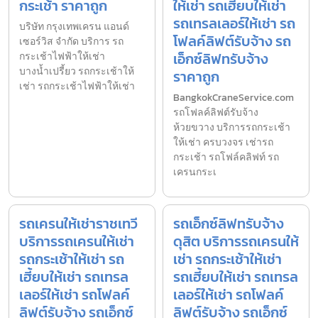
กระเช้า ราคาถูก
ให้เช่า รถเฮี้ยบให้เช่า
รถเทรลเลอร์ให้เช่า รถ
บริษัท กรุงเทพเครน แอนด์
โฟลค์ลิฟต์รับจ้าง รถ
เซอร์วิส จำกัด บริการ รถ
เอ็กซ์ลิฟทรับจ้าง
กระเช้าไฟฟ้าให้เช่า
บางน้ำเปรี้ยว รถกระเช้าให้
ราคาถูก
เช่า รถกระเช้าไฟฟ้าให้เช่า
BangkokCraneService.com
รถโฟลค์ลิฟต์รับจ้าง
ห้วยขวาง บริการรถกระเช้า
ให้เช่า ครบวงจร เช่ารถ
กระเช้า รถโฟล์คลิฟท์ รถ
เครนกระเ
รถเครนให้เช่าราชเทวี
รถเอ็กซ์ลิฟทรับจ้าง
บริการรถเครนให้เช่า
ดุสิต บริการรถเครนให้
รถกระเช้าให้เช่า รถ
เช่า รถกระเช้าให้เช่า
เฮี้ยบให้เช่า รถเทรล
รถเฮี้ยบให้เช่า รถเทรล
เลอร์ให้เช่า รถโฟลค์
เลอร์ให้เช่า รถโฟลค์
ลิฟต์รับจ้าง รถเอ็กซ์
ลิฟต์รับจ้าง รถเอ็กซ์