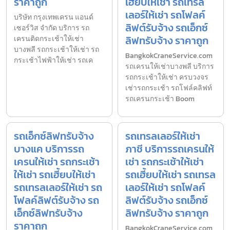
ราคาถูก
เฮี้ยบให้เช่า รถเทรล
เลอร์ให้เช่า รถโฟลค์
บริษัท กรุงเทพเครน แอนด์
ลิฟต์รับจ้าง รถเอ็กซ์
เซอร์วิส จำกัด บริการ รถ
ลิฟทรับจ้าง ราคาถูก
เครนติดกระเช้าให้เช่า
บางพลี รถกระเช้าให้เช่า รถ
BangkokCraneService.com
กระเช้าไฟฟ้าให้เช่า รถเค
รถเครนให้เช่าบางพลี บริการ
รถกระเช้าให้เช่า ครบวงจร
เช่ารถกระเช้า รถโฟล์คลิฟท์
รถเครนกระเช้า Boom
รถเอ็กซ์ลิฟทรับจ้าง
รถเทรลเลอร์ให้เช่า
บางแค บริการรถ
ภาชี บริการรถเครนให้
เครนให้เช่า รถกระเช้า
เช่า รถกระเช้าให้เช่า
ให้เช่า รถเฮี้ยบให้เช่า
รถเฮี้ยบให้เช่า รถเทรล
รถเทรลเลอร์ให้เช่า รถ
เลอร์ให้เช่า รถโฟลค์
โฟลค์ลิฟต์รับจ้าง รถ
ลิฟต์รับจ้าง รถเอ็กซ์
เอ็กซ์ลิฟทรับจ้าง
ลิฟทรับจ้าง ราคาถูก
ราคาถูก
BangkokCraneService.com