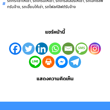
,
,
,
รถกระเช้าให้เช่า
รถเครนให้เช่า
รถเทรลเลอร์ให้เช่า
รถเอ็กซ์ลิฟ
,
,
ทรับจ้าง
รถเฮี๊ยบให้เช่า
รถโฟลค์ลิฟต์รับจ้าง
แชร์หน้านี้
แสดงความคิดเห็น