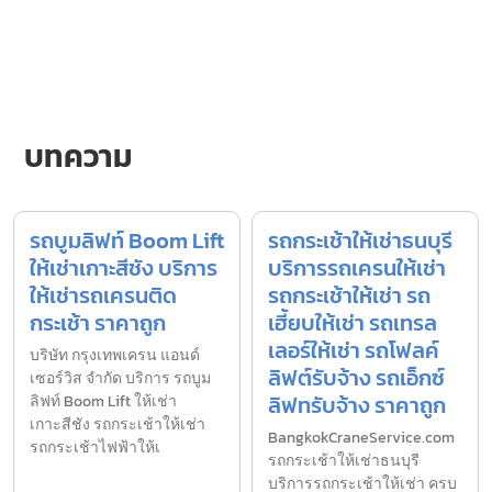
บทความ
รถบูมลิฟท์ Boom Lift
รถกระเช้าให้เช่าธนบุรี
ให้เช่าเกาะสีชัง บริการ
บริการรถเครนให้เช่า
ให้เช่ารถเครนติด
รถกระเช้าให้เช่า รถ
กระเช้า ราคาถูก
เฮี้ยบให้เช่า รถเทรล
เลอร์ให้เช่า รถโฟลค์
บริษัท กรุงเทพเครน แอนด์
ลิฟต์รับจ้าง รถเอ็กซ์
เซอร์วิส จำกัด บริการ รถบูม
ลิฟทรับจ้าง ราคาถูก
ลิฟท์ Boom Lift ให้เช่า
เกาะสีชัง รถกระเช้าให้เช่า
BangkokCraneService.com
รถกระเช้าไฟฟ้าให้เ
รถกระเช้าให้เช่าธนบุรี
บริการรถกระเช้าให้เช่า ครบ