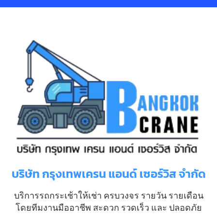
บริษัท กรุงเทพเครน แอนด์ เซอร์วิส จำกัด
บริการรถกระเช้าให้เช่า ครบวงจร รายวัน รายเดือน
โดยทีมงานมืออาชีพ สะดวก รวดเร็ว และ ปลอดภัย