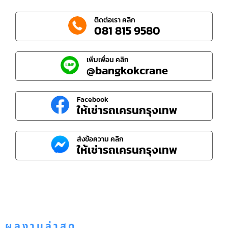
ติดต่อเรา คลิก
081 815 9580
เพิ่มเพื่อน คลิก
@bangkokcrane
Facebook
ให้เช่ารถเครนกรุงเทพ
ส่งข้อความ คลิก
ให้เช่ารถเครนกรุงเทพ
ผลงานล่าสุด