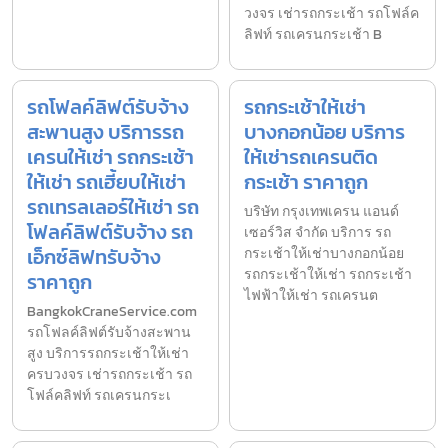
วงจร เช่ารถกระเช้า รถโฟล์ค
ลิฟท์ รถเครนกระเช้า B
รถโฟลค์ลิฟต์รับจ้าง
รถกระเช้าให้เช่า
สะพานสูง บริการรถ
บางกอกน้อย บริการ
เครนให้เช่า รถกระเช้า
ให้เช่ารถเครนติด
ให้เช่า รถเฮี้ยบให้เช่า
กระเช้า ราคาถูก
รถเทรลเลอร์ให้เช่า รถ
บริษัท กรุงเทพเครน แอนด์
โฟลค์ลิฟต์รับจ้าง รถ
เซอร์วิส จำกัด บริการ รถ
เอ็กซ์ลิฟทรับจ้าง
กระเช้าให้เช่าบางกอกน้อย
รถกระเช้าให้เช่า รถกระเช้า
ราคาถูก
ไฟฟ้าให้เช่า รถเครนต
BangkokCraneService.com
รถโฟลค์ลิฟต์รับจ้างสะพาน
สูง บริการรถกระเช้าให้เช่า
ครบวงจร เช่ารถกระเช้า รถ
โฟล์คลิฟท์ รถเครนกระเ