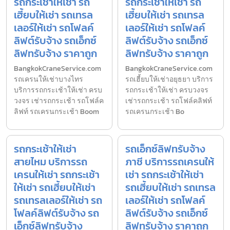
รถกระเช้าให้เช่า รถ
รถกระเช้าให้เช่า รถ
เฮี้ยบให้เช่า รถเทรล
เฮี้ยบให้เช่า รถเทรล
เลอร์ให้เช่า รถโฟลค์
เลอร์ให้เช่า รถโฟลค์
ลิฟต์รับจ้าง รถเอ็กซ์
ลิฟต์รับจ้าง รถเอ็กซ์
ลิฟทรับจ้าง ราคาถูก
ลิฟทรับจ้าง ราคาถูก
BangkokCraneService.com
BangkokCraneService.com
รถเครนให้เช่าบางไทร
รถเฮี้ยบให้เช่าอยุธยา บริการ
บริการรถกระเช้าให้เช่า ครบ
รถกระเช้าให้เช่า ครบวงจร
วงจร เช่ารถกระเช้า รถโฟล์ค
เช่ารถกระเช้า รถโฟล์คลิฟท์
ลิฟท์ รถเครนกระเช้า Boom
รถเครนกระเช้า Bo
รถกระเช้าให้เช่า
รถเอ็กซ์ลิฟทรับจ้าง
สายไหม บริการรถ
ภาชี บริการรถเครนให้
เครนให้เช่า รถกระเช้า
เช่า รถกระเช้าให้เช่า
ให้เช่า รถเฮี้ยบให้เช่า
รถเฮี้ยบให้เช่า รถเทรล
รถเทรลเลอร์ให้เช่า รถ
เลอร์ให้เช่า รถโฟลค์
โฟลค์ลิฟต์รับจ้าง รถ
ลิฟต์รับจ้าง รถเอ็กซ์
เอ็กซ์ลิฟทรับจ้าง
ลิฟทรับจ้าง ราคาถูก