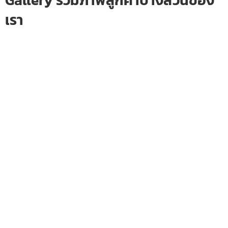
Gallery รวมภาพลูกค้าบางส่วนของ
เรา