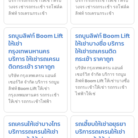
บริการรถกระเช้าให้เช่า ครบ
บริการรถกระเช้าให้เช่า ครบ
วงจร เช่ารถกระเช้า รถโฟล์ค
วงจร เช่ารถกระเช้า รถโฟล์ค
ลิฟท์ รถเครนกระเช้า
ลิฟท์ รถเครนกระเช้า
รถบูมลิฟท์ Boom Lift
รถบูมลิฟท์ Boom Lift
ให้เช่า
ให้เช่าบางซื่อ บริการ
กรุงเทพมหานคร
ให้เช่ารถเครนติด
บริการ ให้เช่ารถเครน
กระเช้า ราคาถูก
ติดกระเช้า ราคาถูก
บริษัท กรุงเทพเครน แอนด์
เซอร์วิส จำกัด บริการ รถบูม
บริษัท กรุงเทพเครน แอนด์
ลิฟท์ Boom Lift ให้เช่าบางซื่อ
เซอร์วิส จำกัด บริการ รถบูม
รถกระเช้าให้เช่า รถกระเช้า
ลิฟท์ Boom Lift ให้เช่า
ไฟฟ้าให้เช่
กรุงเทพมหานคร รถกระเช้า
ให้เช่า รถกระเช้าไฟฟ้า
รถเครนให้เช่าบางไทร
รถเฮี้ยบให้เช่าอยุธยา
บริการรถเครนให้เช่า
บริการรถเครนให้เช่า