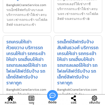
รถเทรลเลอร์ให้เช่าภาชี
BangkokCraneService.com
บริการรถกระเช้าให้เช่า ครบ
รถเอ็กซ์ลิฟทรับจ้างบางแค
วงจร เช่ารถกระเช้า รถโฟล์ค
บริการรถกระเช้าให้เช่า ครบ
ลิฟท์ รถเครนกระเช้า B
วงจร เช่ารถกระเช้า รถโฟล์ค
ลิฟท์ รถเครนกระเช้า
รถเครนให้เช่า
รถเอ็กซ์ลิฟทรับจ้าง
ห้วยขวาง บริการรถ
สัมพันธวงศ์ บริการรถ
เครนให้เช่า รถกระเช้า
เครนให้เช่า รถกระเช้า
ให้เช่า รถเฮี้ยบให้เช่า
ให้เช่า รถเฮี้ยบให้เช่า
รถเทรลเลอร์ให้เช่า รถ
รถเทรลเลอร์ให้เช่า รถ
โฟลค์ลิฟต์รับจ้าง รถ
โฟลค์ลิฟต์รับจ้าง รถ
เอ็กซ์ลิฟทรับจ้าง
เอ็กซ์ลิฟทรับจ้าง
ราคาถูก
ราคาถูก
BangkokCraneService.com
BangkokCraneService.com
รถเครนให้เช่าห้วยขวาง
รถเอ็กซ์ลิฟทรับจ้าง
บริการรถกระเช้าให้เช่า ครบ
สัมพันธวงศ์ บริการรถกระเช้า
ติดต่อ
หน้าหลัก
เมนู
แชร์
เพิ่มเติม
วงจร เช่ารถกระเช้า รถโฟล์ค
ให้เช่า ครบวงจร เช่ารถ