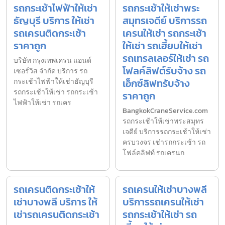
รถกระเช้าไฟฟ้าให้เช่า
รถกระเช้าให้เช่าพระ
ธัญบุรี บริการ ให้เช่า
สมุทรเจดีย์ บริการรถ
รถเครนติดกระเช้า
เครนให้เช่า รถกระเช้า
ราคาถูก
ให้เช่า รถเฮี้ยบให้เช่า
รถเทรลเลอร์ให้เช่า รถ
บริษัท กรุงเทพเครน แอนด์
โฟลค์ลิฟต์รับจ้าง รถ
เซอร์วิส จำกัด บริการ รถ
เอ็กซ์ลิฟทรับจ้าง
กระเช้าไฟฟ้าให้เช่าธัญบุรี
รถกระเช้าให้เช่า รถกระเช้า
ราคาถูก
ไฟฟ้าให้เช่า รถเคร
BangkokCraneService.com
รถกระเช้าให้เช่าพระสมุทร
เจดีย์ บริการรถกระเช้าให้เช่า
ครบวงจร เช่ารถกระเช้า รถ
โฟล์คลิฟท์ รถเครนก
รถเครนติดกระเช้าให้
รถเครนให้เช่าบางพลี
เช่าบางพลี บริการ ให้
บริการรถเครนให้เช่า
เช่ารถเครนติดกระเช้า
รถกระเช้าให้เช่า รถ