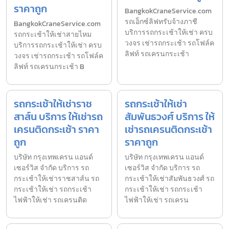
ราคาถูก
BangkokCraneService.com
รถเอ็กซ์ลิฟทรับจ้างภาชี
BangkokCraneService.com
บริการรถกระเช้าให้เช่า ครบ
รถกระเช้าให้เช่าสายไหม
วงจร เช่ารถกระเช้า รถโฟล์ค
บริการรถกระเช้าให้เช่า ครบ
ลิฟท์ รถเครนกระเช้า
วงจร เช่ารถกระเช้า รถโฟล์ค
ลิฟท์ รถเครนกระเช้า B
รถกระเช้าให้เช่าราช
รถกระเช้าให้เช่า
สาส์น บริการ ให้เช่ารถ
สัมพันธวงศ์ บริการ ให้
เครนติดกระเช้า ราคา
เช่ารถเครนติดกระเช้า
ถูก
ราคาถูก
บริษัท กรุงเทพเครน แอนด์
บริษัท กรุงเทพเครน แอนด์
เซอร์วิส จำกัด บริการ รถ
เซอร์วิส จำกัด บริการ รถ
กระเช้าให้เช่าราชสาส์น รถ
กระเช้าให้เช่าสัมพันธวงศ์ รถ
กระเช้าให้เช่า รถกระเช้า
กระเช้าให้เช่า รถกระเช้า
ไฟฟ้าให้เช่า รถเครนติด
ไฟฟ้าให้เช่า รถเครน