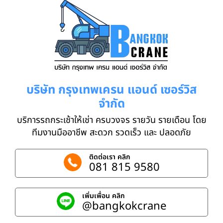
บริษัท กรุงเทพเครน แอนด์ เซอร์วิส
จำกัด
บริการรถกระเช้าให้เช่า ครบวงจร รายวัน รายเดือน โดย
ทีมงานมืออาชีพ สะดวก รวดเร็ว และ ปลอดภัย
ติดต่อเรา คลิก
081 815 9580
เพิ่มเพื่อน คลิก
@bangkokcrane