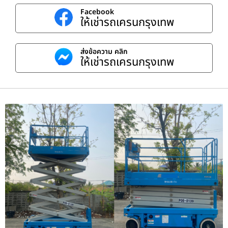
Facebook
ให้เช่ารถเครนกรุงเทพ
ส่งข้อความ คลิก
ให้เช่ารถเครนกรุงเทพ