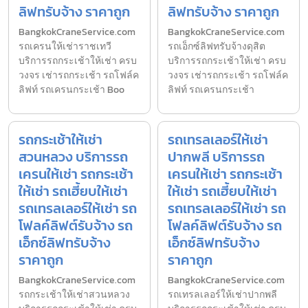
ลิฟทรับจ้าง ราคาถูก
ลิฟทรับจ้าง ราคาถูก
BangkokCraneService.com
BangkokCraneService.com
รถเครนให้เช่าราชเทวี
รถเอ็กซ์ลิฟทรับจ้างดุสิต
บริการรถกระเช้าให้เช่า ครบ
บริการรถกระเช้าให้เช่า ครบ
วงจร เช่ารถกระเช้า รถโฟล์ค
วงจร เช่ารถกระเช้า รถโฟล์ค
ลิฟท์ รถเครนกระเช้า Boo
ลิฟท์ รถเครนกระเช้า
รถกระเช้าให้เช่า
รถเทรลเลอร์ให้เช่า
สวนหลวง บริการรถ
ปากพลี บริการรถ
เครนให้เช่า รถกระเช้า
เครนให้เช่า รถกระเช้า
ให้เช่า รถเฮี้ยบให้เช่า
ให้เช่า รถเฮี้ยบให้เช่า
รถเทรลเลอร์ให้เช่า รถ
รถเทรลเลอร์ให้เช่า รถ
โฟลค์ลิฟต์รับจ้าง รถ
โฟลค์ลิฟต์รับจ้าง รถ
เอ็กซ์ลิฟทรับจ้าง
เอ็กซ์ลิฟทรับจ้าง
ราคาถูก
ราคาถูก
BangkokCraneService.com
BangkokCraneService.com
รถกระเช้าให้เช่าสวนหลวง
รถเทรลเลอร์ให้เช่าปากพลี