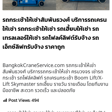
รถกระเช้าให้เช่าสัมพันธวงศ์ บริการรถเครน
ให้เช่า รถกระเช้าให้เช่า รถเฮี้ยบให้เช่า รถ
เทรลเลอร์ให้เช่า รถโฟลค์ลิฟต์รับจ้าง รถ
เอ็กซ์ลิฟทรับจ้าง ราคาถูก
BangkokCraneService.com รถกระเช้าให้เช่า
สัมพันธวงศ์ บริการรถกระเช้าให้เช่า ครบวงจร เช่ารถ
กระเช้า รถโฟล์คลิฟท์ รถเครนกระเช้า Boom Lift/X-
Lift Skymaster รถเฮี๊ยบ รายวัน รายเดือน โดยทีมงาน
มืออาชีพ สะดวก รวดเร็ว และปลอดภัย
Post Views:
494