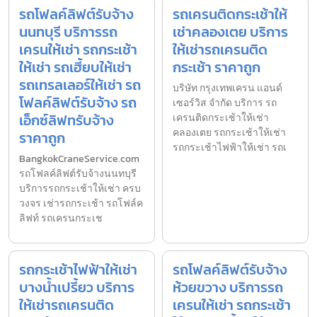
รถโฟลค์ลิฟต์รับจ้าง
รถเครนติดกระเช้าให้
นนทบุรี บริการรถ
เช่าคลองเตย บริการ
เครนให้เช่า รถกระเช้า
ให้เช่ารถเครนติด
ให้เช่า รถเฮี้ยบให้เช่า
กระเช้า ราคาถูก
รถเทรลเลอร์ให้เช่า รถ
บริษัท กรุงเทพเครน แอนด์
โฟลค์ลิฟต์รับจ้าง รถ
เซอร์วิส จำกัด บริการ รถ
เอ็กซ์ลิฟทรับจ้าง
เครนติดกระเช้าให้เช่า
คลองเตย รถกระเช้าให้เช่า
ราคาถูก
รถกระเช้าไฟฟ้าให้เช่า รถเ
BangkokCraneService.com
รถโฟลค์ลิฟต์รับจ้างนนทบุรี
บริการรถกระเช้าให้เช่า ครบ
วงจร เช่ารถกระเช้า รถโฟล์ค
ลิฟท์ รถเครนกระเช
รถกระเช้าไฟฟ้าให้เช่า
รถโฟลค์ลิฟต์รับจ้าง
บางน้ำเปรี้ยว บริการ
ห้วยขวาง บริการรถ
ให้เช่ารถเครนติด
เครนให้เช่า รถกระเช้า