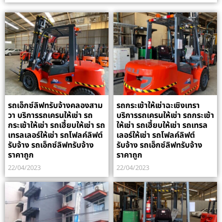
รถเอ็กซ์ลิฟทรับจ้างคลองสาม
รถกระเช้าให้เช่าฉะเชิงเทรา
วา บริการรถเครนให้เช่า รถ
บริการรถเครนให้เช่า รถกระเช้า
กระเช้าให้เช่า รถเฮี้ยบให้เช่า รถ
ให้เช่า รถเฮี้ยบให้เช่า รถเทรล
เทรลเลอร์ให้เช่า รถโฟลค์ลิฟต์
เลอร์ให้เช่า รถโฟลค์ลิฟต์
รับจ้าง รถเอ็กซ์ลิฟทรับจ้าง
รับจ้าง รถเอ็กซ์ลิฟทรับจ้าง
ราคาถูก
ราคาถูก
22/04/2023
22/04/2023