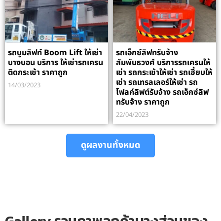
รถบูมลิฟท์ Boom Lift ให้เช่า
รถเอ็กซ์ลิฟทรับจ้าง
บางบอน บริการ ให้เช่ารถเครน
สัมพันธวงศ์ บริการรถเครนให้
ติดกระเช้า ราคาถูก
เช่า รถกระเช้าให้เช่า รถเฮี้ยบให้
เช่า รถเทรลเลอร์ให้เช่า รถ
14/03/2023
โฟลค์ลิฟต์รับจ้าง รถเอ็กซ์ลิฟ
ทรับจ้าง ราคาถูก
22/04/2023
ดูผลงานทั้งหมด