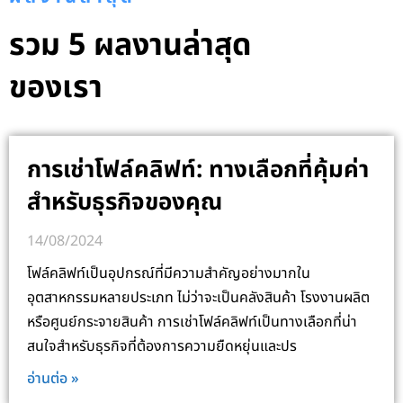
รวม 5 ผลงานล่าสุด
ของเรา
การเช่าโฟล์คลิฟท์: ทางเลือกที่คุ้มค่า
สำหรับธุรกิจของคุณ
14/08/2024
โฟล์คลิฟท์เป็นอุปกรณ์ที่มีความสำคัญอย่างมากใน
อุตสาหกรรมหลายประเภท ไม่ว่าจะเป็นคลังสินค้า โรงงานผลิต
หรือศูนย์กระจายสินค้า การเช่าโฟล์คลิฟท์เป็นทางเลือกที่น่า
สนใจสำหรับธุรกิจที่ต้องการความยืดหยุ่นและปร
อ่านต่อ »