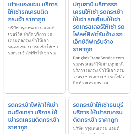
เช่าหนองแขม บริการ
ปทุมธานี บริการรถ
ให้เช่ารถเครนติด
เครนให้เช่า รถกระเช้า
กระเช้า ราคาถูก
ให้เช่า รถเฮี้ยบให้เช่า
รถเทรลเลอร์ให้เช่า รถ
บริษัท กรุงเทพเครน แอนด์
โฟลค์ลิฟต์รับจ้าง รถ
เซอร์วิส จำกัด บริการ รถ
เอ็กซ์ลิฟทรับจ้าง
เครนติดกระเช้าให้เช่า
หนองแขม รถกระเช้าให้เช่า
ราคาถูก
รถกระเช้าไฟฟ้าให้เช่า รถเ
BangkokCraneService.com
รถเทรลเลอร์ให้เช่าปทุมธานี
บริการรถกระเช้าให้เช่า ครบ
วงจร เช่ารถกระเช้า รถโฟล์ค
ลิฟท์ รถเครนกระเช
รถกระเช้าไฟฟ้าให้เช่า
รถกระเช้าให้เช่าธนบุรี
ฉะเชิงเทรา บริการ ให้
บริการ ให้เช่ารถเครน
เช่ารถเครนติดกระเช้า
ติดกระเช้า ราคาถูก
ราคาถูก
บริษัท กรุงเทพเครน แอนด์