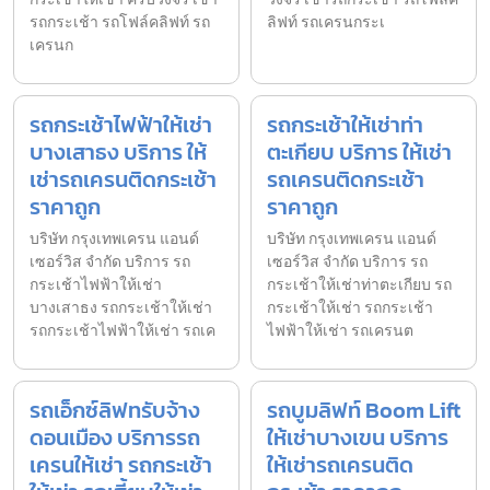
รถกระเช้า รถโฟล์คลิฟท์ รถ
ลิฟท์ รถเครนกระเ
เครนก
รถกระเช้าไฟฟ้าให้เช่า
รถกระเช้าให้เช่าท่า
บางเสาธง บริการ ให้
ตะเกียบ บริการ ให้เช่า
เช่ารถเครนติดกระเช้า
รถเครนติดกระเช้า
ราคาถูก
ราคาถูก
บริษัท กรุงเทพเครน แอนด์
บริษัท กรุงเทพเครน แอนด์
เซอร์วิส จำกัด บริการ รถ
เซอร์วิส จำกัด บริการ รถ
กระเช้าไฟฟ้าให้เช่า
กระเช้าให้เช่าท่าตะเกียบ รถ
บางเสาธง รถกระเช้าให้เช่า
กระเช้าให้เช่า รถกระเช้า
รถกระเช้าไฟฟ้าให้เช่า รถเค
ไฟฟ้าให้เช่า รถเครนต
รถเอ็กซ์ลิฟทรับจ้าง
รถบูมลิฟท์ Boom Lift
ดอนเมือง บริการรถ
ให้เช่าบางเขน บริการ
เครนให้เช่า รถกระเช้า
ให้เช่ารถเครนติด