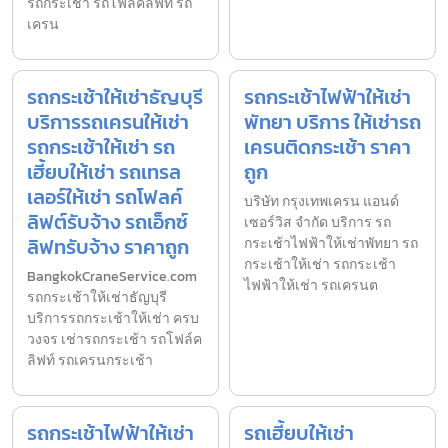
รถกระเช้า รถโฟล์คลิฟท์ รถ
เครน
รถกระเช้าให้เช่าธัญบุรี
รถกระเช้าไฟฟ้าให้เช่า
บริการรถเครนให้เช่า
พัทยา บริการ ให้เช่ารถ
รถกระเช้าให้เช่า รถ
เครนติดกระเช้า ราคา
เฮี้ยบให้เช่า รถเทรล
ถูก
เลอร์ให้เช่า รถโฟลค์
บริษัท กรุงเทพเครน แอนด์
ลิฟต์รับจ้าง รถเอ็กซ์
เซอร์วิส จำกัด บริการ รถ
ลิฟทรับจ้าง ราคาถูก
กระเช้าไฟฟ้าให้เช่าพัทยา รถ
กระเช้าให้เช่า รถกระเช้า
BangkokCraneService.com
ไฟฟ้าให้เช่า รถเครนต
รถกระเช้าให้เช่าธัญบุรี
บริการรถกระเช้าให้เช่า ครบ
วงจร เช่ารถกระเช้า รถโฟล์ค
ลิฟท์ รถเครนกระเช้า
รถกระเช้าไฟฟ้าให้เช่า
รถเฮี้ยบให้เช่า