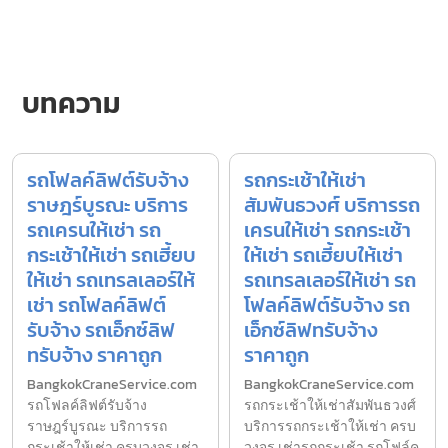
บทความ
รถโฟลค์ลิฟต์รับจ้าง
รถกระเช้าให้เช่า
ราษฎร์บูรณะ บริการ
สัมพันธวงศ์ บริการรถ
รถเครนให้เช่า รถ
เครนให้เช่า รถกระเช้า
กระเช้าให้เช่า รถเฮี้ยบ
ให้เช่า รถเฮี้ยบให้เช่า
ให้เช่า รถเทรลเลอร์ให้
รถเทรลเลอร์ให้เช่า รถ
เช่า รถโฟลค์ลิฟต์
โฟลค์ลิฟต์รับจ้าง รถ
รับจ้าง รถเอ็กซ์ลิฟ
เอ็กซ์ลิฟทรับจ้าง
ทรับจ้าง ราคาถูก
ราคาถูก
BangkokCraneService.com
BangkokCraneService.com
รถโฟลค์ลิฟต์รับจ้าง
รถกระเช้าให้เช่าสัมพันธวงศ์
ราษฎร์บูรณะ บริการรถ
บริการรถกระเช้าให้เช่า ครบ
กระเช้าให้เช่า ครบวงจร เช่า
วงจร เช่ารถกระเช้า รถโฟล์ค