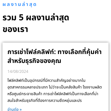
ผลงานล่าสุด
รวม 5 ผลงานล่าสุด
ของเรา
การเช่าโฟล์คลิฟท์: ทางเลือกที่คุ้มค่า
สำหรับธุรกิจของคุณ
14/08/2024
โฟล์คลิฟท์เป็นอุปกรณ์ที่มีความสำคัญอย่างมากใน
อุตสาหกรรมหลายประเภท ไม่ว่าจะเป็นคลังสินค้า โรงงานผลิต
หรือศูนย์กระจายสินค้า การเช่าโฟล์คลิฟท์เป็นทางเลือกที่น่า
สนใจสำหรับธุรกิจที่ต้องการความยืดหยุ่นและปร
อ่านต่อ »