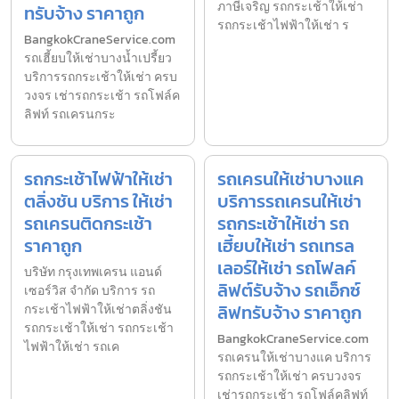
ภาษีเจริญ รถกระเช้าให้เช่า
ทรับจ้าง ราคาถูก
รถกระเช้าไฟฟ้าให้เช่า ร
BangkokCraneService.com
รถเฮี้ยบให้เช่าบางน้ำเปรี้ยว
บริการรถกระเช้าให้เช่า ครบ
วงจร เช่ารถกระเช้า รถโฟล์ค
ลิฟท์ รถเครนกระ
รถกระเช้าไฟฟ้าให้เช่า
รถเครนให้เช่าบางแค
ตลิ่งชัน บริการ ให้เช่า
บริการรถเครนให้เช่า
รถเครนติดกระเช้า
รถกระเช้าให้เช่า รถ
ราคาถูก
เฮี้ยบให้เช่า รถเทรล
เลอร์ให้เช่า รถโฟลค์
บริษัท กรุงเทพเครน แอนด์
ลิฟต์รับจ้าง รถเอ็กซ์
เซอร์วิส จำกัด บริการ รถ
ลิฟทรับจ้าง ราคาถูก
กระเช้าไฟฟ้าให้เช่าตลิ่งชัน
รถกระเช้าให้เช่า รถกระเช้า
BangkokCraneService.com
ไฟฟ้าให้เช่า รถเค
รถเครนให้เช่าบางแค บริการ
รถกระเช้าให้เช่า ครบวงจร
เช่ารถกระเช้า รถโฟล์คลิฟท์