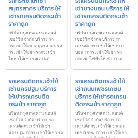
รถกระเช้าให้เช่า
รถเครนติดกระเช้าให้
สมุทรสาคร บริการ ให้
เช่าบางบอน บริการ ให้
เช่ารถเครนติดกระเช้า
เช่ารถเครนติดกระเช้า
ราคาถูก
ราคาถูก
บริษัท กรุงเทพเครน แอนด์
บริษัท กรุงเทพเครน แอนด์
เซอร์วิส จำกัด บริการ รถ
เซอร์วิส จำกัด บริการ รถ
กระเช้าให้เช่าสมุทรสาคร รถ
เครนติดกระเช้าให้เช่าบาง
กระเช้าให้เช่า รถกระเช้า
บอน รถกระเช้าให้เช่า รถ
ไฟฟ้าให้เช่า รถเครนติ
กระเช้าไฟฟ้าให้เช่า รถเค
รถเครนติดกระเช้าให้
รถเครนติดกระเช้าให้
เช่านครปฐม บริการ
เช่าถนนเพชรเกษม
ให้เช่ารถเครนติด
บริการ ให้เช่ารถเครน
กระเช้า ราคาถูก
ติดกระเช้า ราคาถูก
บริษัท กรุงเทพเครน แอนด์
บริษัท กรุงเทพเครน แอนด์
เซอร์วิส จำกัด บริการ รถ
เซอร์วิส จำกัด บริการ รถ
เครนติดกระเช้าให้เช่า
เครนติดกระเช้าให้เช่าถนน
นครปฐม รถกระเช้าให้เช่า รถ
เพชรเกษม รถกระเช้าให้เช่า