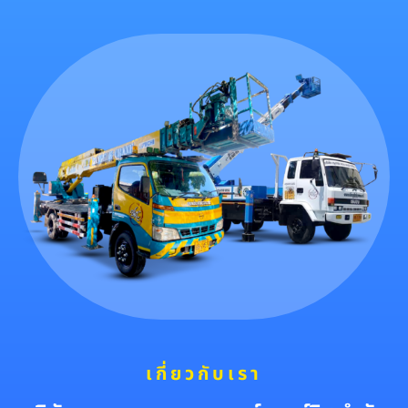
เกี่ยวกับเรา