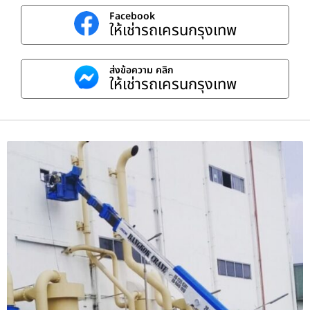
Facebook
ให้เช่ารถเครนกรุงเทพ
ส่งข้อความ คลิก
ให้เช่ารถเครนกรุงเทพ