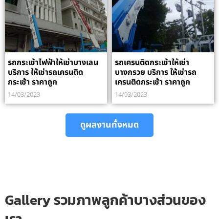
รถกระเช้าไฟฟ้าให้เช่าบางเลน
รถเครนติดกระเช้าให้เช่า
บริการ ให้เช่ารถเครนติด
บางกรวย บริการ ให้เช่ารถ
กระเช้า ราคาถูก
เครนติดกระเช้า ราคาถูก
14/03/2023
14/03/2023
ดูผลงานทั้งหมด
Gallery รวมภาพลูกค้าบางส่วนของ