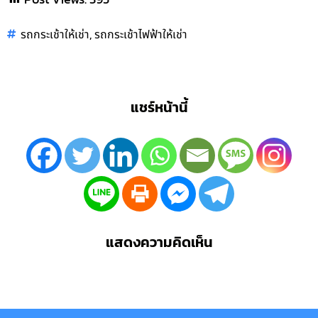
,
รถกระเช้าให้เช่า
รถกระเช้าไฟฟ้าให้เช่า
แชร์หน้านี้
แสดงความคิดเห็น