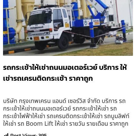
รถกระเช้าให้เช่าถนนมอเตอร์เวย์ บริการ ให้
เช่ารถเครนติดกระเช้า ราคาถูก
บริษัท กรุงเทพเครน แอนด์ เซอร์วิส จำกัด บริการ รถ
กระเช้าให้เช่าถนนมอเตอร์เวย์ รถกระเช้าให้เช่า รถ
กระเช้าไฟฟ้าให้เช่า รถเครนติดกระเช้าให้เช่า รถบูมลิฟท์
ให้เช่า รถ Boom Lift ให้เช่า รายวัน รายเดือน ราคาถูก
Post Views:
395