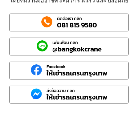
โดยทีมงานมืออาชีพ สะดวก รวดเร็ว และ ปลอดภัย
ติดต่อเรา คลิก
081 815 9580
เพิ่มเพื่อน คลิก
@bangkokcrane
Facebook
ให้เช่ารถเครนกรุงเทพ
ส่งข้อความ คลิก
ให้เช่ารถเครนกรุงเทพ