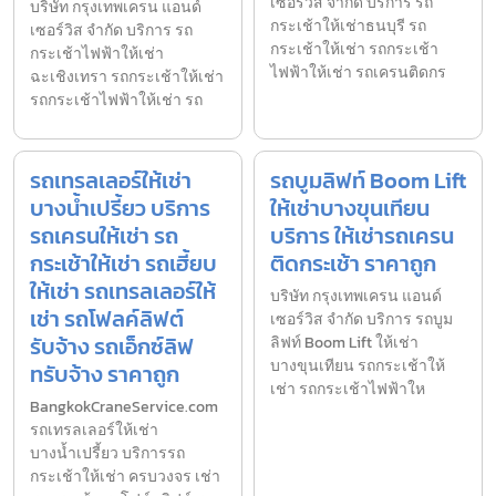
เซอร์วิส จำกัด บริการ รถ
บริษัท กรุงเทพเครน แอนด์
กระเช้าให้เช่าธนบุรี รถ
เซอร์วิส จำกัด บริการ รถ
กระเช้าให้เช่า รถกระเช้า
กระเช้าไฟฟ้าให้เช่า
ไฟฟ้าให้เช่า รถเครนติดกร
ฉะเชิงเทรา รถกระเช้าให้เช่า
รถกระเช้าไฟฟ้าให้เช่า รถ
รถเทรลเลอร์ให้เช่า
รถบูมลิฟท์ Boom Lift
บางน้ำเปรี้ยว บริการ
ให้เช่าบางขุนเทียน
รถเครนให้เช่า รถ
บริการ ให้เช่ารถเครน
กระเช้าให้เช่า รถเฮี้ยบ
ติดกระเช้า ราคาถูก
ให้เช่า รถเทรลเลอร์ให้
บริษัท กรุงเทพเครน แอนด์
เช่า รถโฟลค์ลิฟต์
เซอร์วิส จำกัด บริการ รถบูม
รับจ้าง รถเอ็กซ์ลิฟ
ลิฟท์ Boom Lift ให้เช่า
บางขุนเทียน รถกระเช้าให้
ทรับจ้าง ราคาถูก
เช่า รถกระเช้าไฟฟ้าให
BangkokCraneService.com
รถเทรลเลอร์ให้เช่า
บางน้ำเปรี้ยว บริการรถ
กระเช้าให้เช่า ครบวงจร เช่า