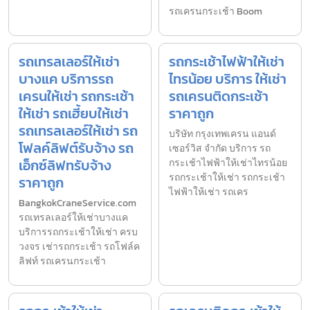
รถเครนกระเช้า Boom
รถเทรลเลอร์ให้เช่า
รถกระเช้าไฟฟ้าให้เช่า
บางแค บริการรถ
ไทรน้อย บริการ ให้เช่า
เครนให้เช่า รถกระเช้า
รถเครนติดกระเช้า
ให้เช่า รถเฮี้ยบให้เช่า
ราคาถูก
รถเทรลเลอร์ให้เช่า รถ
บริษัท กรุงเทพเครน แอนด์
โฟลค์ลิฟต์รับจ้าง รถ
เซอร์วิส จำกัด บริการ รถ
เอ็กซ์ลิฟทรับจ้าง
กระเช้าไฟฟ้าให้เช่าไทรน้อย
รถกระเช้าให้เช่า รถกระเช้า
ราคาถูก
ไฟฟ้าให้เช่า รถเคร
BangkokCraneService.com
รถเทรลเลอร์ให้เช่าบางแค
บริการรถกระเช้าให้เช่า ครบ
วงจร เช่ารถกระเช้า รถโฟล์ค
ลิฟท์ รถเครนกระเช้า