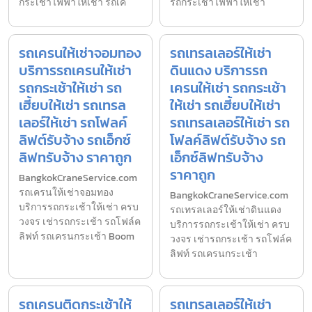
กระเช้าไฟฟ้าให้เช่า รถเค
รถกระเช้าไฟฟ้าให้เช่า
รถเครนให้เช่าจอมทอง
รถเทรลเลอร์ให้เช่า
บริการรถเครนให้เช่า
ดินแดง บริการรถ
รถกระเช้าให้เช่า รถ
เครนให้เช่า รถกระเช้า
เฮี้ยบให้เช่า รถเทรล
ให้เช่า รถเฮี้ยบให้เช่า
เลอร์ให้เช่า รถโฟลค์
รถเทรลเลอร์ให้เช่า รถ
ลิฟต์รับจ้าง รถเอ็กซ์
โฟลค์ลิฟต์รับจ้าง รถ
ลิฟทรับจ้าง ราคาถูก
เอ็กซ์ลิฟทรับจ้าง
ราคาถูก
BangkokCraneService.com
รถเครนให้เช่าจอมทอง
BangkokCraneService.com
บริการรถกระเช้าให้เช่า ครบ
รถเทรลเลอร์ให้เช่าดินแดง
วงจร เช่ารถกระเช้า รถโฟล์ค
บริการรถกระเช้าให้เช่า ครบ
ลิฟท์ รถเครนกระเช้า Boom
วงจร เช่ารถกระเช้า รถโฟล์ค
ลิฟท์ รถเครนกระเช้า
รถเครนติดกระเช้าให้
รถเทรลเลอร์ให้เช่า