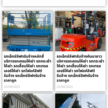
รถเอ็กซ์ลิฟทรับจ้างหลักสี่
รถเอ็กซ์ลิฟทรับจ้างคันนายาว
บริการรถเครนให้เช่า รถกระเช้า
บริการรถเครนให้เช่า รถกระเช้า
ให้เช่า รถเฮี้ยบให้เช่า รถเทรล
ให้เช่า รถเฮี้ยบให้เช่า รถเทรล
เลอร์ให้เช่า รถโฟลค์ลิฟต์
เลอร์ให้เช่า รถโฟลค์ลิฟต์
รับจ้าง รถเอ็กซ์ลิฟทรับจ้าง
รับจ้าง รถเอ็กซ์ลิฟทรับจ้าง
ราคาถูก
ราคาถูก
22/04/2023
22/04/2023