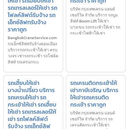
ให้เช่า รถเฮี้ยบให้เช่า
กระเช้า ราคาถูก
รถเทรลเลอร์ให้เช่า รถ
บริษัท กรุงเทพเครน แอนด์
โฟลค์ลิฟต์รับจ้าง รถ
เซอร์วิส จำกัด บริการ รถบูม
เอ็กซ์ลิฟทรับจ้าง
ลิฟท์ Boom Lift ให้เช่า
บางเขน รถกระเช้าให้เช่า รถ
ราคาถูก
กระเช้าไฟฟ้าให้เช่า
BangkokCraneService.com
รถเอ็กซ์ลิฟทรับจ้างดอนเมือง
บริการรถกระเช้าให้เช่า ครบ
วงจร เช่ารถกระเช้า รถโฟล์ค
ลิฟท์ รถเครนกระเ
รถเฮี้ยบให้เช่า
รถเครนติดกระเช้าให้
บางน้ำเปรี้ยว บริการ
เช่าภาษีเจริญ บริการ
รถเครนให้เช่า รถ
ให้เช่ารถเครนติด
กระเช้าให้เช่า รถเฮี้ยบ
กระเช้า ราคาถูก
ให้เช่า รถเทรลเลอร์ให้
บริษัท กรุงเทพเครน แอนด์
เช่า รถโฟลค์ลิฟต์
เซอร์วิส จำกัด บริการ รถ
รับจ้าง รถเอ็กซ์ลิฟ
เครนติดกระเช้าให้เช่า