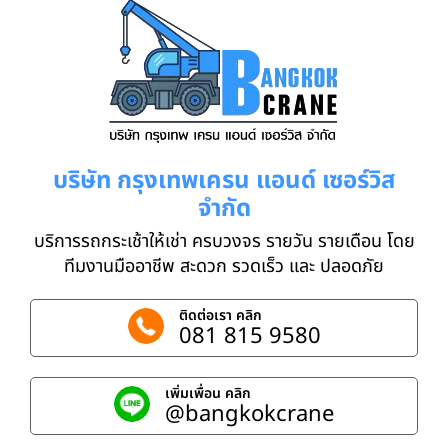
บริษัท กรุงเทพเครน แอนด์ เซอร์วิส
จำกัด
บริการรถกระเช้าให้เช่า ครบวงจร รายวัน รายเดือน โดย
ทีมงานมืออาชีพ สะดวก รวดเร็ว และ ปลอดภัย
ติดต่อเรา คลิก
081 815 9580
เพิ่มเพื่อน คลิก
@bangkokcrane