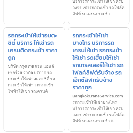
บริการรถกระเช้าให้เช่า ครบ
วงจร เช่ารถกระเช้า รถโฟล์ค
ลิฟท์ รถเครนกระเช้า
รถกระเช้าให้เช่าอมตะ
รถกระเช้าให้เช่า
ซิตี้ บริการ ให้เช่ารถ
บางไทร บริการรถ
เครนติดกระเช้า ราคา
เครนให้เช่า รถกระเช้า
ถูก
ให้เช่า รถเฮี้ยบให้เช่า
รถเทรลเลอร์ให้เช่า รถ
บริษัท กรุงเทพเครน แอนด์
โฟลค์ลิฟต์รับจ้าง รถ
เซอร์วิส จำกัด บริการ รถ
เอ็กซ์ลิฟทรับจ้าง
กระเช้าให้เช่าอมตะซิตี้ รถ
กระเช้าให้เช่า รถกระเช้า
ราคาถูก
ไฟฟ้าให้เช่า รถเครนติ
BangkokCraneService.com
รถกระเช้าให้เช่าบางไทร
บริการรถกระเช้าให้เช่า ครบ
วงจร เช่ารถกระเช้า รถโฟล์ค
ลิฟท์ รถเครนกระเช้า B