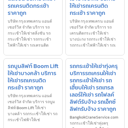
รถเครนติดกระเช้า
ให้เช่ารถเครนติด
ราคาถูก
กระเช้า ราคาถูก
บริษัท กรุงเทพเครน แอนด์
บริษัท กรุงเทพเครน แอนด์
เซอร์วิส จำกัด บริการ รถ
เซอร์วิส จำกัด บริการ รถ
กระเช้าให้เช่าตลิ่งชัน รถ
เครนติดกระเช้าให้เช่า
กระเช้าให้เช่า รถกระเช้า
บางปะกง รถกระเช้าให้เช่า
ไฟฟ้าให้เช่า รถเครนติด
รถกระเช้าไฟฟ้าให้เช่า รถเ
รถบูมลิฟท์ Boom Lift
รถกระเช้าให้เช่าทุ่งครุ
ให้เช่าบางคล้า บริการ
บริการรถเครนให้เช่า
ให้เช่ารถเครนติด
รถกระเช้าให้เช่า รถ
กระเช้า ราคาถูก
เฮี้ยบให้เช่า รถเทรล
เลอร์ให้เช่า รถโฟลค์
บริษัท กรุงเทพเครน แอนด์
ลิฟต์รับจ้าง รถเอ็กซ์
เซอร์วิส จำกัด บริการ รถบูม
ลิฟทรับจ้าง ราคาถูก
ลิฟท์ Boom Lift ให้เช่า
บางคล้า รถกระเช้าให้เช่า รถ
BangkokCraneService.com
กระเช้าไฟฟ้าให้เช่
รถกระเช้าให้เช่าทุ่งครุ