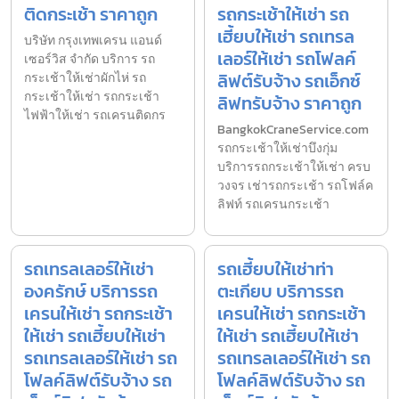
ติดกระเช้า ราคาถูก
รถกระเช้าให้เช่า รถ
เฮี้ยบให้เช่า รถเทรล
บริษัท กรุงเทพเครน แอนด์
เลอร์ให้เช่า รถโฟลค์
เซอร์วิส จำกัด บริการ รถ
ลิฟต์รับจ้าง รถเอ็กซ์
กระเช้าให้เช่าผักไห่ รถ
กระเช้าให้เช่า รถกระเช้า
ลิฟทรับจ้าง ราคาถูก
ไฟฟ้าให้เช่า รถเครนติดกร
BangkokCraneService.com
รถกระเช้าให้เช่าบึงกุ่ม
บริการรถกระเช้าให้เช่า ครบ
วงจร เช่ารถกระเช้า รถโฟล์ค
ลิฟท์ รถเครนกระเช้า
รถเทรลเลอร์ให้เช่า
รถเฮี้ยบให้เช่าท่า
องครักษ์ บริการรถ
ตะเกียบ บริการรถ
เครนให้เช่า รถกระเช้า
เครนให้เช่า รถกระเช้า
ให้เช่า รถเฮี้ยบให้เช่า
ให้เช่า รถเฮี้ยบให้เช่า
รถเทรลเลอร์ให้เช่า รถ
รถเทรลเลอร์ให้เช่า รถ
โฟลค์ลิฟต์รับจ้าง รถ
โฟลค์ลิฟต์รับจ้าง รถ