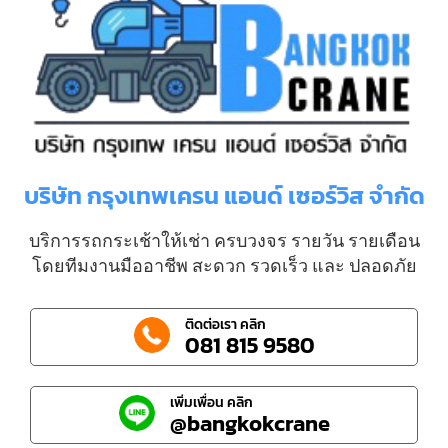
บริษัท กรุงเทพเครน แอนด์ เซอร์วิส จำกัด
บริการรถกระเช้าให้เช่า ครบวงจร รายวัน รายเดือน
โดยทีมงานมืออาชีพ สะดวก รวดเร็ว และ ปลอดภัย
ติดต่อเรา คลิก
081 815 9580
เพิ่มเพื่อน คลิก
@bangkokcrane