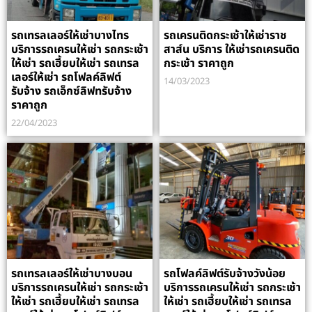
รถเทรลเลอร์ให้เช่าบางไทร
รถเครนติดกระเช้าให้เช่าราช
บริการรถเครนให้เช่า รถกระเช้า
สาส์น บริการ ให้เช่ารถเครนติด
ให้เช่า รถเฮี้ยบให้เช่า รถเทรล
กระเช้า ราคาถูก
เลอร์ให้เช่า รถโฟลค์ลิฟต์
14/03/2023
รับจ้าง รถเอ็กซ์ลิฟทรับจ้าง
ราคาถูก
22/04/2023
รถเทรลเลอร์ให้เช่าบางบอน
รถโฟลค์ลิฟต์รับจ้างวังน้อย
บริการรถเครนให้เช่า รถกระเช้า
บริการรถเครนให้เช่า รถกระเช้า
ให้เช่า รถเฮี้ยบให้เช่า รถเทรล
ให้เช่า รถเฮี้ยบให้เช่า รถเทรล