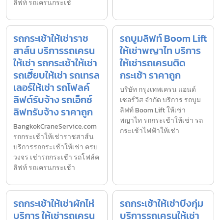
ลิฟท์ รถเครนกระเช้
รถกระเช้าให้เช่าราช
รถบูมลิฟท์ Boom Lift
สาส์น บริการรถเครน
ให้เช่าพญาไท บริการ
ให้เช่า รถกระเช้าให้เช่า
ให้เช่ารถเครนติด
รถเฮี้ยบให้เช่า รถเทรล
กระเช้า ราคาถูก
เลอร์ให้เช่า รถโฟลค์
บริษัท กรุงเทพเครน แอนด์
ลิฟต์รับจ้าง รถเอ็กซ์
เซอร์วิส จำกัด บริการ รถบูม
ลิฟทรับจ้าง ราคาถูก
ลิฟท์ Boom Lift ให้เช่า
พญาไท รถกระเช้าให้เช่า รถ
BangkokCraneService.com
กระเช้าไฟฟ้าให้เช่า
รถกระเช้าให้เช่าราชสาส์น
บริการรถกระเช้าให้เช่า ครบ
วงจร เช่ารถกระเช้า รถโฟล์ค
ลิฟท์ รถเครนกระเช้า
รถกระเช้าให้เช่าผักไห่
รถกระเช้าให้เช่าบึงกุ่ม
บริการ ให้เช่ารถเครน
บริการรถเครนให้เช่า