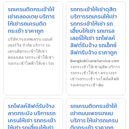
รถเครนติดกระเช้าให้
รถกระเช้าให้เช่าดุสิต
เช่าคลองเตย บริการ
บริการรถเครนให้เช่า
ให้เช่ารถเครนติด
รถกระเช้าให้เช่า รถ
กระเช้า ราคาถูก
เฮี้ยบให้เช่า รถเทรล
เลอร์ให้เช่า รถโฟลค์
บริษัท กรุงเทพเครน แอนด์
ลิฟต์รับจ้าง รถเอ็กซ์
เซอร์วิส จำกัด บริการ รถ
ลิฟทรับจ้าง ราคาถูก
เครนติดกระเช้าให้เช่า
คลองเตย รถกระเช้าให้เช่า
BangkokCraneService.com
รถกระเช้าไฟฟ้าให้เช่า รถเ
รถกระเช้าให้เช่าดุสิต บริการ
รถกระเช้าให้เช่า ครบวงจร
เช่ารถกระเช้า รถโฟล์คลิฟท์
รถเครนกระเช้า Bo
รถโฟลค์ลิฟต์รับจ้าง
รถเครนติดกระเช้าให้
ลาดกระบัง บริการรถ
เช่าถนนเพชรเกษม
เครนให้เช่า รถกระเช้า
บริการ ให้เช่ารถเครน
ให้เช่า รถเฮี้ยบให้เช่า
ติดกระเช้า ราคาถูก