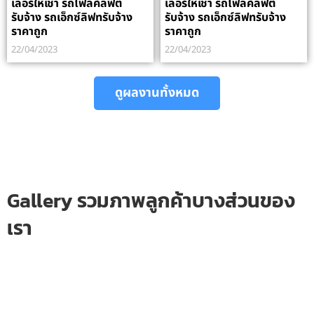
เลอร์ให้เช่า รถโฟลค์ลิฟต์
เลอร์ให้เช่า รถโฟลค์ลิฟต์
รับจ้าง รถเอ็กซ์ลิฟทรับจ้าง
รับจ้าง รถเอ็กซ์ลิฟทรับจ้าง
ราคาถูก
ราคาถูก
22/04/2023
22/04/2023
ดูผลงานทั้งหมด
Gallery รวมภาพลูกค้าบางส่วนของ
เรา