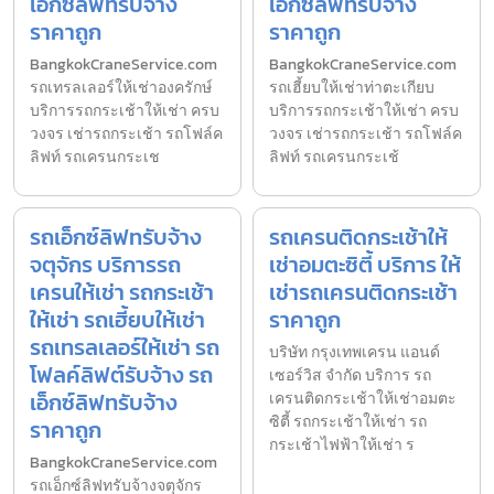
เอ็กซ์ลิฟทรับจ้าง
เอ็กซ์ลิฟทรับจ้าง
ราคาถูก
ราคาถูก
BangkokCraneService.com
BangkokCraneService.com
รถเทรลเลอร์ให้เช่าองครักษ์
รถเฮี้ยบให้เช่าท่าตะเกียบ
บริการรถกระเช้าให้เช่า ครบ
บริการรถกระเช้าให้เช่า ครบ
วงจร เช่ารถกระเช้า รถโฟล์ค
วงจร เช่ารถกระเช้า รถโฟล์ค
ลิฟท์ รถเครนกระเช
ลิฟท์ รถเครนกระเช้
รถเอ็กซ์ลิฟทรับจ้าง
รถเครนติดกระเช้าให้
จตุจักร บริการรถ
เช่าอมตะซิตี้ บริการ ให้
เครนให้เช่า รถกระเช้า
เช่ารถเครนติดกระเช้า
ให้เช่า รถเฮี้ยบให้เช่า
ราคาถูก
รถเทรลเลอร์ให้เช่า รถ
บริษัท กรุงเทพเครน แอนด์
โฟลค์ลิฟต์รับจ้าง รถ
เซอร์วิส จำกัด บริการ รถ
เอ็กซ์ลิฟทรับจ้าง
เครนติดกระเช้าให้เช่าอมตะ
ซิตี้ รถกระเช้าให้เช่า รถ
ราคาถูก
กระเช้าไฟฟ้าให้เช่า ร
BangkokCraneService.com
รถเอ็กซ์ลิฟทรับจ้างจตุจักร