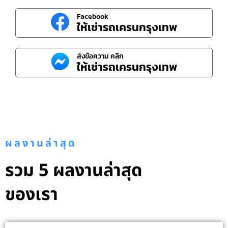
Facebook
ให้เช่ารถเครนกรุงเทพ
ส่งข้อความ คลิก
ให้เช่ารถเครนกรุงเทพ
ผลงานล่าสุด
รวม 5 ผลงานล่าสุด
ของเรา