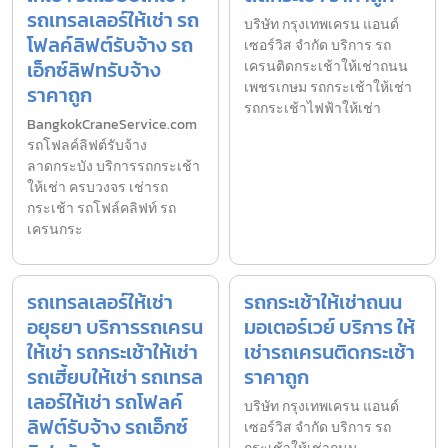
รถเทรลเลอร์ให้เช่า รถ
บริษัท กรุงเทพเครน แอนด์
โฟลค์ลิฟต์รับจ้าง รถ
เซอร์วิส จำกัด บริการ รถ
เอ็กซ์ลิฟทรับจ้าง
เครนติดกระเช้าให้เช่าถนน
เพชรเกษม รถกระเช้าให้เช่า
ราคาถูก
รถกระเช้าไฟฟ้าให้เช่า
BangkokCraneService.com
รถโฟลค์ลิฟต์รับจ้าง
ลาดกระบัง บริการรถกระเช้า
ให้เช่า ครบวงจร เช่ารถ
กระเช้า รถโฟล์คลิฟท์ รถ
เครนกระ
รถเทรลเลอร์ให้เช่า
รถกระเช้าให้เช่าถนน
อยุธยา บริการรถเครน
มอเตอร์เวย์ บริการ ให้
ให้เช่า รถกระเช้าให้เช่า
เช่ารถเครนติดกระเช้า
รถเฮี้ยบให้เช่า รถเทรล
ราคาถูก
เลอร์ให้เช่า รถโฟลค์
บริษัท กรุงเทพเครน แอนด์
ลิฟต์รับจ้าง รถเอ็กซ์
เซอร์วิส จำกัด บริการ รถ