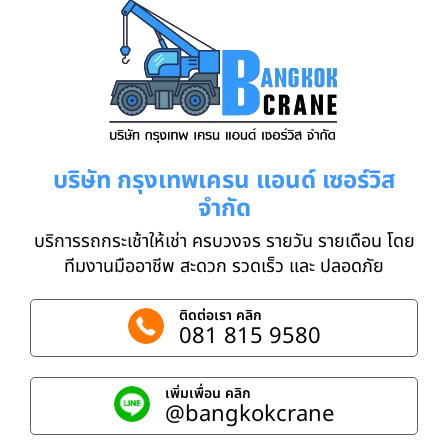
บริษัท กรุงเทพเครน แอนด์ เซอร์วิส
จำกัด
บริการรถกระเช้าให้เช่า ครบวงจร รายวัน รายเดือน โดย
ทีมงานมืออาชีพ สะดวก รวดเร็ว และ ปลอดภัย
ติดต่อเรา คลิก
081 815 9580
เพิ่มเพื่อน คลิก
@bangkokcrane