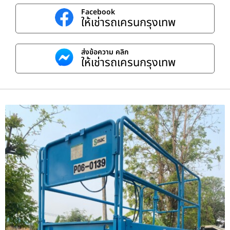
Facebook
ให้เช่ารถเครนกรุงเทพ
ส่งข้อความ คลิก
ให้เช่ารถเครนกรุงเทพ