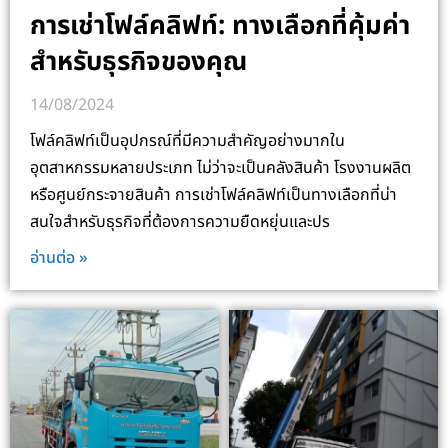
การเช่าโฟล์คลิฟท์: ทางเลือกที่คุ้มค่า
สำหรับธุรกิจของคุณ
14/08/2024
โฟล์คลิฟท์เป็นอุปกรณ์ที่มีความสำคัญอย่างมากใน
อุตสาหกรรมหลายประเภท ไม่ว่าจะเป็นคลังสินค้า โรงงานผลิต
หรือศูนย์กระจายสินค้า การเช่าโฟล์คลิฟท์เป็นทางเลือกที่น่า
สนใจสำหรับธุรกิจที่ต้องการความยืดหยุ่นและปร
อ่านต่อ »