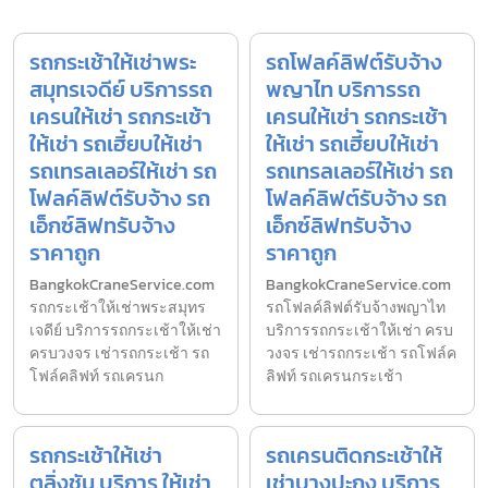
รถกระเช้าให้เช่าพระ
รถโฟลค์ลิฟต์รับจ้าง
สมุทรเจดีย์ บริการรถ
พญาไท บริการรถ
เครนให้เช่า รถกระเช้า
เครนให้เช่า รถกระเช้า
ให้เช่า รถเฮี้ยบให้เช่า
ให้เช่า รถเฮี้ยบให้เช่า
รถเทรลเลอร์ให้เช่า รถ
รถเทรลเลอร์ให้เช่า รถ
โฟลค์ลิฟต์รับจ้าง รถ
โฟลค์ลิฟต์รับจ้าง รถ
เอ็กซ์ลิฟทรับจ้าง
เอ็กซ์ลิฟทรับจ้าง
ราคาถูก
ราคาถูก
BangkokCraneService.com
BangkokCraneService.com
รถกระเช้าให้เช่าพระสมุทร
รถโฟลค์ลิฟต์รับจ้างพญาไท
เจดีย์ บริการรถกระเช้าให้เช่า
บริการรถกระเช้าให้เช่า ครบ
ครบวงจร เช่ารถกระเช้า รถ
วงจร เช่ารถกระเช้า รถโฟล์ค
โฟล์คลิฟท์ รถเครนก
ลิฟท์ รถเครนกระเช้า
รถกระเช้าให้เช่า
รถเครนติดกระเช้าให้
ตลิ่งชัน บริการ ให้เช่า
เช่าบางปะกง บริการ