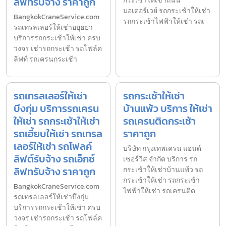
ลิฟทรับจ้าง ราคาถูก
กระเช้าให้เช่าถนน
มอเตอร์เวย์ รถกระเช้าให้เช่า
BangkokCraneService.com
รถกระเช้าไฟฟ้าให้เช่า รถเ
รถเทรลเลอร์ให้เช่าอยุธยา
บริการรถกระเช้าให้เช่า ครบ
วงจร เช่ารถกระเช้า รถโฟล์ค
ลิฟท์ รถเครนกระเช้า
รถเทรลเลอร์ให้เช่า
รถกระเช้าให้เช่า
บึงกุ่ม บริการรถเครน
บ้านแพ้ว บริการ ให้เช่า
ให้เช่า รถกระเช้าให้เช่า
รถเครนติดกระเช้า
รถเฮี้ยบให้เช่า รถเทรล
ราคาถูก
เลอร์ให้เช่า รถโฟลค์
บริษัท กรุงเทพเครน แอนด์
ลิฟต์รับจ้าง รถเอ็กซ์
เซอร์วิส จำกัด บริการ รถ
ลิฟทรับจ้าง ราคาถูก
กระเช้าให้เช่าบ้านแพ้ว รถ
กระเช้าให้เช่า รถกระเช้า
BangkokCraneService.com
ไฟฟ้าให้เช่า รถเครนติด
รถเทรลเลอร์ให้เช่าบึงกุ่ม
บริการรถกระเช้าให้เช่า ครบ
วงจร เช่ารถกระเช้า รถโฟล์ค