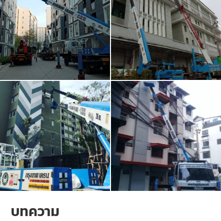
บทความ