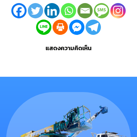
แสดงความคิดเห็น