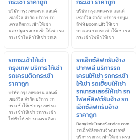
กระเช้า ราคาถูก
กระเช้า ราคาถูก
บริษัท กรุงเทพเครน แอนด์
บริษัท กรุงเทพเครน แอนด์
เซอร์วิส จำกัด บริการ รถ
เซอร์วิส จำกัด บริการ รถบูม
เครนติดกระเช้าให้เช่า
ลิฟท์ Boom Lift ให้เช่า
นครปฐม รถกระเช้าให้เช่า รถ
บางเลน รถกระเช้าให้เช่า รถ
กระเช้าไฟฟ้าให้เช่า รถเค
กระเช้าไฟฟ้าให้เช่า
รถกระเช้าให้เช่า
รถเอ็กซ์ลิฟทรับจ้าง
กรุงเทพ บริการ ให้เช่า
ปากพลี บริการรถ
รถเครนติดกระเช้า
เครนให้เช่า รถกระเช้า
ราคาถูก
ให้เช่า รถเฮี้ยบให้เช่า
รถเทรลเลอร์ให้เช่า รถ
บริษัท กรุงเทพเครน แอนด์
โฟลค์ลิฟต์รับจ้าง รถ
เซอร์วิส จำกัด บริการ รถ
เอ็กซ์ลิฟทรับจ้าง
กระเช้าให้เช่ากรุงเทพ รถ
กระเช้าให้เช่า รถกระเช้า
ราคาถูก
ไฟฟ้าให้เช่า รถเครนติดก
BangkokCraneService.com
รถเอ็กซ์ลิฟทรับจ้างปากพลี
บริการรถกระเช้าให้เช่า ครบ