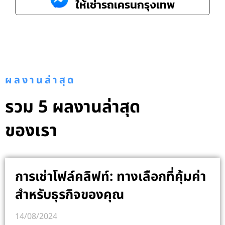
ให้เช่ารถเครนกรุงเทพ
ผลงานล่าสุด
รวม 5 ผลงานล่าสุด
ของเรา
การเช่าโฟล์คลิฟท์: ทางเลือกที่คุ้มค่า
สำหรับธุรกิจของคุณ
14/08/2024