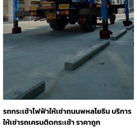
รถกระเช้าไฟฟ้าให้เช่าถนนพหลโยธิน บริการ
ให้เช่ารถเครนติดกระเช้า ราคาถูก