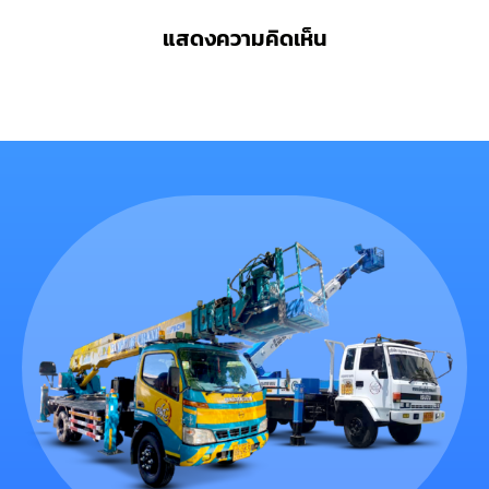
แสดงความคิดเห็น