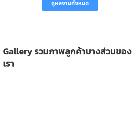
ดูผลงานทั้งหมด
Gallery รวมภาพลูกค้าบางส่วนของ
เรา