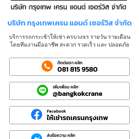
บริษัท กรุงเทพเครน แอนด์ เซอร์วิส จำกัด
บริการรถกระเช้าให้เช่า ครบวงจร รายวัน รายเดือน
โดยทีมงานมืออาชีพ สะดวก รวดเร็ว และ ปลอดภัย
ติดต่อเรา คลิก
081 815 9580
เพิ่มเพื่อน คลิก
@bangkokcrane
Facebook
ให้เช่ารถเครนกรุงเทพ
ส่งข้อความ คลิก