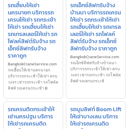
รถเฮี้ยบให้เช่า
รถเอ็กซ์ลิฟทรับจ้าง
นครนายก บริการรถ
บ้านนา บริการรถเครน
เครนให้เช่า รถกระเช้า
ให้เช่า รถกระเช้าให้เช่า
ให้เช่า รถเฮี้ยบให้เช่า
รถเฮี้ยบให้เช่า รถเทรล
รถเทรลเลอร์ให้เช่า รถ
เลอร์ให้เช่า รถโฟลค์
โฟลค์ลิฟต์รับจ้าง รถ
ลิฟต์รับจ้าง รถเอ็กซ์
เอ็กซ์ลิฟทรับจ้าง
ลิฟทรับจ้าง ราคาถูก
ราคาถูก
BangkokCraneService.com
รถเอ็กซ์ลิฟทรับจ้างบ้านนา
BangkokCraneService.com
บริการรถกระเช้าให้เช่า ครบ
รถเฮี้ยบให้เช่านครนายก
วงจร เช่ารถกระเช้า รถโฟล์ค
บริการรถกระเช้าให้เช่า ครบ
ลิฟท์ รถเครนกระเช้
วงจร เช่ารถกระเช้า รถโฟล์ค
ลิฟท์ รถเครนกระเช้า B
รถเครนติดกระเช้าให้
รถบูมลิฟท์ Boom Lift
เช่านครปฐม บริการ
ให้เช่าบางเลน บริการ
ให้เช่ารถเครนติด
ให้เช่ารถเครนติด