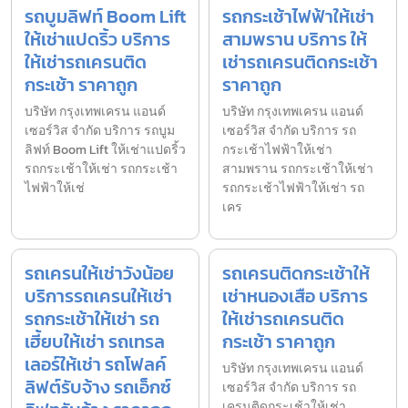
รถบูมลิฟท์ Boom Lift
รถกระเช้าไฟฟ้าให้เช่า
ให้เช่าแปดริ้ว บริการ
สามพราน บริการ ให้
ให้เช่ารถเครนติด
เช่ารถเครนติดกระเช้า
กระเช้า ราคาถูก
ราคาถูก
บริษัท กรุงเทพเครน แอนด์
บริษัท กรุงเทพเครน แอนด์
เซอร์วิส จำกัด บริการ รถบูม
เซอร์วิส จำกัด บริการ รถ
ลิฟท์ Boom Lift ให้เช่าแปดริ้ว
กระเช้าไฟฟ้าให้เช่า
รถกระเช้าให้เช่า รถกระเช้า
สามพราน รถกระเช้าให้เช่า
ไฟฟ้าให้เช่
รถกระเช้าไฟฟ้าให้เช่า รถ
เคร
รถเครนให้เช่าวังน้อย
รถเครนติดกระเช้าให้
บริการรถเครนให้เช่า
เช่าหนองเสือ บริการ
รถกระเช้าให้เช่า รถ
ให้เช่ารถเครนติด
เฮี้ยบให้เช่า รถเทรล
กระเช้า ราคาถูก
เลอร์ให้เช่า รถโฟลค์
บริษัท กรุงเทพเครน แอนด์
ลิฟต์รับจ้าง รถเอ็กซ์
เซอร์วิส จำกัด บริการ รถ
เครนติดกระเช้าให้เช่า