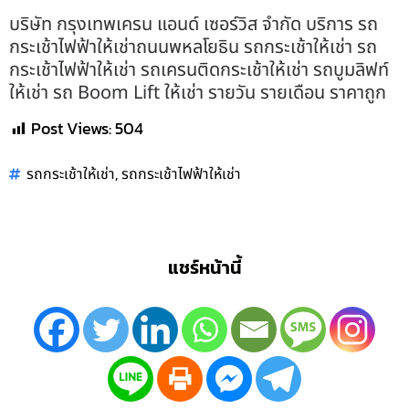
บริษัท กรุงเทพเครน แอนด์ เซอร์วิส จำกัด บริการ รถ
กระเช้าไฟฟ้าให้เช่าถนนพหลโยธิน รถกระเช้าให้เช่า รถ
กระเช้าไฟฟ้าให้เช่า รถเครนติดกระเช้าให้เช่า รถบูมลิฟท์
ให้เช่า รถ Boom Lift ให้เช่า รายวัน รายเดือน ราคาถูก
Post Views:
504
,
รถกระเช้าให้เช่า
รถกระเช้าไฟฟ้าให้เช่า
แชร์หน้านี้