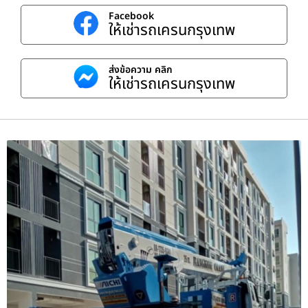
Facebook
ให้เช่ารถเครนกรุงเทพ
ส่งข้อความ คลิก
ให้เช่ารถเครนกรุงเทพ