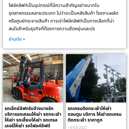
โฟล์คลิฟท์เป็นอุปกรณ์ที่มีความสำคัญอย่างมากใน
อุตสาหกรรมหลายประเภท ไม่ว่าจะเป็นคลังสินค้า โรงงานผลิต
หรือศูนย์กระจายสินค้า การเช่าโฟล์คลิฟท์เป็นทางเลือกที่น่า
สนใจสำหรับธุรกิจที่ต้องการความยืดหยุ่นและปร
อ่านต่อ »
รถเอ็กซ์ลิฟทรับจ้างบางรัก
รถเครนติดกระเช้าให้เช่า
บริการรถเครนให้เช่า รถกระเช้า
ดอนตูม บริการ ให้เช่ารถเครน
ให้เช่า รถเฮี้ยบให้เช่า รถเทรล
ติดกระเช้า ราคาถูก
เลอร์ให้เช่า รถโฟลค์ลิฟต์
14/03/2023