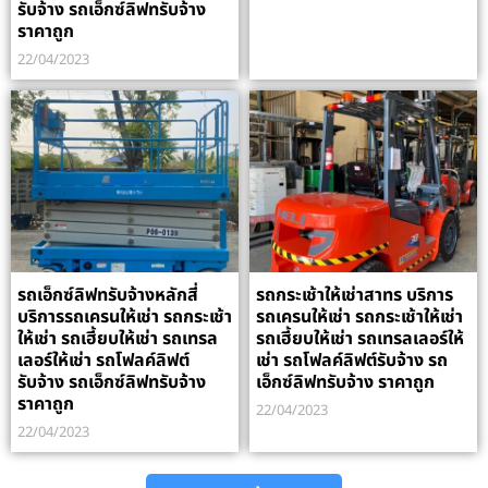
รับจ้าง รถเอ็กซ์ลิฟทรับจ้าง
ราคาถูก
22/04/2023
รถเอ็กซ์ลิฟทรับจ้างหลักสี่
รถกระเช้าให้เช่าสาทร บริการ
บริการรถเครนให้เช่า รถกระเช้า
รถเครนให้เช่า รถกระเช้าให้เช่า
ให้เช่า รถเฮี้ยบให้เช่า รถเทรล
รถเฮี้ยบให้เช่า รถเทรลเลอร์ให้
เลอร์ให้เช่า รถโฟลค์ลิฟต์
เช่า รถโฟลค์ลิฟต์รับจ้าง รถ
รับจ้าง รถเอ็กซ์ลิฟทรับจ้าง
เอ็กซ์ลิฟทรับจ้าง ราคาถูก
ราคาถูก
22/04/2023
22/04/2023