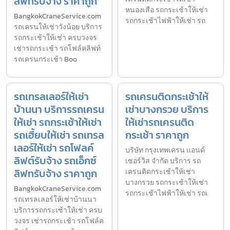
ลิฟทรับจ้าง ราคาถูก
หนองเสือ รถกระเช้าให้เช่า
BangkokCraneService.com
รถกระเช้าไฟฟ้าให้เช่า รถ
รถเครนให้เช่าวังน้อย บริการ
รถกระเช้าให้เช่า ครบวงจร
เช่ารถกระเช้า รถโฟล์คลิฟท์
รถเครนกระเช้า Boo
รถเทรลเลอร์ให้เช่า
รถเครนติดกระเช้าให้
บ้านนา บริการรถเครน
เช่าบางกรวย บริการ
ให้เช่า รถกระเช้าให้เช่า
ให้เช่ารถเครนติด
รถเฮี้ยบให้เช่า รถเทรล
กระเช้า ราคาถูก
เลอร์ให้เช่า รถโฟลค์
บริษัท กรุงเทพเครน แอนด์
ลิฟต์รับจ้าง รถเอ็กซ์
เซอร์วิส จำกัด บริการ รถ
ลิฟทรับจ้าง ราคาถูก
เครนติดกระเช้าให้เช่า
บางกรวย รถกระเช้าให้เช่า
BangkokCraneService.com
รถกระเช้าไฟฟ้าให้เช่า รถเ
รถเทรลเลอร์ให้เช่าบ้านนา
บริการรถกระเช้าให้เช่า ครบ
วงจร เช่ารถกระเช้า รถโฟล์ค