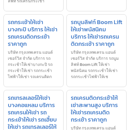
ลิฟท์ รถเครนกระเช้า
รถกระเช้าให้เช่า
รถบูมลิฟท์ Boom Lift
บางกะปิ บริการ ให้เช่า
ให้เช่าพนัสนิคม
รถเครนติดกระเช้า
บริการ ให้เช่ารถเครน
ราคาถูก
ติดกระเช้า ราคาถูก
บริษัท กรุงเทพเครน แอนด์
บริษัท กรุงเทพเครน แอนด์
เซอร์วิส จำกัด บริการ รถ
เซอร์วิส จำกัด บริการ รถบูม
กระเช้าให้เช่าบางกะปิ รถ
ลิฟท์ Boom Lift ให้เช่า
กระเช้าให้เช่า รถกระเช้า
พนัสนิคม รถกระเช้าให้เช่า
ไฟฟ้าให้เช่า รถเครนติดก
รถกระเช้าไฟฟ้าให้เช
รถเทรลเลอร์ให้เช่า
รถเครนติดกระเช้าให้
บางคอแหลม บริการ
เช่าสะพานสูง บริการ
รถเครนให้เช่า รถ
ให้เช่ารถเครนติด
กระเช้าให้เช่า รถเฮี้ยบ
กระเช้า ราคาถูก
ให้เช่า รถเทรลเลอร์ให้
บริษัท กรุงเทพเครน แอนด์