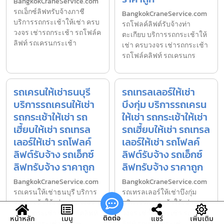
BangkokCraneService.com
รถเอ็กซ์ลิฟทรับจ้างภาชี
BangkokCraneService.com
บริการรถกระเช้าให้เช่า ครบ
รถโฟลค์ลิฟต์รับจ้างท่า
วงจร เช่ารถกระเช้า รถโฟล์ค
ตะเกียบ บริการรถกระเช้าให้
ลิฟท์ รถเครนกระเช้า
เช่า ครบวงจร เช่ารถกระเช้า
รถโฟล์คลิฟท์ รถเครนกร
รถเครนให้เช่าธนบุรี
รถเทรลเลอร์ให้เช่า
บริการรถเครนให้เช่า
บึงกุ่ม บริการรถเครน
รถกระเช้าให้เช่า รถ
ให้เช่า รถกระเช้าให้เช่า
เฮี้ยบให้เช่า รถเทรล
รถเฮี้ยบให้เช่า รถเทรล
เลอร์ให้เช่า รถโฟลค์
เลอร์ให้เช่า รถโฟลค์
ลิฟต์รับจ้าง รถเอ็กซ์
ลิฟต์รับจ้าง รถเอ็กซ์
ลิฟทรับจ้าง ราคาถูก
ลิฟทรับจ้าง ราคาถูก
BangkokCraneService.com
BangkokCraneService.com
รถเครนให้เช่าธนบุรี บริการ
รถเทรลเลอร์ให้เช่าบึงกุ่ม
รถกระเช้าให้เช่า ครบวงจร
บริการรถกระเช้าให้เช่า ครบ
เช่ารถกระเช้า รถโฟล์คลิฟท์
วงจร เช่ารถกระเช้า รถโฟล์ค
ติดต่อ
หน้าหลัก
เมนู
แชร์
เพิ่มเติม
รถเครนกระเช้า Boom
ลิฟท์ รถเครนกระเช้