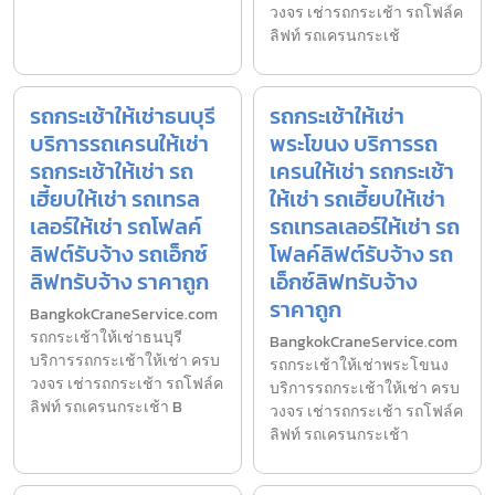
วงจร เช่ารถกระเช้า รถโฟล์ค
ลิฟท์ รถเครนกระเช้
รถกระเช้าให้เช่าธนบุรี
รถกระเช้าให้เช่า
บริการรถเครนให้เช่า
พระโขนง บริการรถ
รถกระเช้าให้เช่า รถ
เครนให้เช่า รถกระเช้า
เฮี้ยบให้เช่า รถเทรล
ให้เช่า รถเฮี้ยบให้เช่า
เลอร์ให้เช่า รถโฟลค์
รถเทรลเลอร์ให้เช่า รถ
ลิฟต์รับจ้าง รถเอ็กซ์
โฟลค์ลิฟต์รับจ้าง รถ
ลิฟทรับจ้าง ราคาถูก
เอ็กซ์ลิฟทรับจ้าง
ราคาถูก
BangkokCraneService.com
รถกระเช้าให้เช่าธนบุรี
BangkokCraneService.com
บริการรถกระเช้าให้เช่า ครบ
รถกระเช้าให้เช่าพระโขนง
วงจร เช่ารถกระเช้า รถโฟล์ค
บริการรถกระเช้าให้เช่า ครบ
ลิฟท์ รถเครนกระเช้า B
วงจร เช่ารถกระเช้า รถโฟล์ค
ลิฟท์ รถเครนกระเช้า