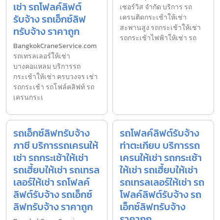
เช่า รถโฟลค์ลิฟต์
เซอร์วิส จำกัด บริการ รถ
รับจ้าง รถเอ็กซ์ลิฟ
เครนติดกระเช้าให้เช่า
สะพานสูง รถกระเช้าให้เช่า
ทรับจ้าง ราคาถูก
รถกระเช้าไฟฟ้าให้เช่า รถ
BangkokCraneService.com
รถเทรลเลอร์ให้เช่า
บางคอแหลม บริการรถ
กระเช้าให้เช่า ครบวงจร เช่า
รถกระเช้า รถโฟล์คลิฟท์ รถ
เครนกระเ
รถเอ็กซ์ลิฟทรับจ้าง
รถโฟลค์ลิฟต์รับจ้าง
ภาชี บริการรถเครนให้
ท่าตะเกียบ บริการรถ
เช่า รถกระเช้าให้เช่า
เครนให้เช่า รถกระเช้า
รถเฮี้ยบให้เช่า รถเทรล
ให้เช่า รถเฮี้ยบให้เช่า
เลอร์ให้เช่า รถโฟลค์
รถเทรลเลอร์ให้เช่า รถ
ลิฟต์รับจ้าง รถเอ็กซ์
โฟลค์ลิฟต์รับจ้าง รถ
ลิฟทรับจ้าง ราคาถูก
เอ็กซ์ลิฟทรับจ้าง
ราคาถูก