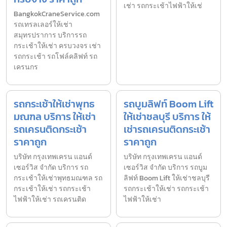
เช่า รถกระเช้าไฟฟ้าให้เช่
BangkokCraneService.com
รถเทรลเลอร์ให้เช่า
สมุทรปราการ บริการรถ
กระเช้าให้เช่า ครบวงจร เช่า
รถกระเช้า รถโฟล์คลิฟท์ รถ
เครนกร
รถกระเช้าให้เช่าพุทธ
รถบูมลิฟท์ Boom Lift
มณฑล บริการ ให้เช่า
ให้เช่าชลบุรี บริการ ให้
รถเครนติดกระเช้า
เช่ารถเครนติดกระเช้า
ราคาถูก
ราคาถูก
บริษัท กรุงเทพเครน แอนด์
บริษัท กรุงเทพเครน แอนด์
เซอร์วิส จำกัด บริการ รถ
เซอร์วิส จำกัด บริการ รถบูม
กระเช้าให้เช่าพุทธมณฑล รถ
ลิฟท์ Boom Lift ให้เช่าชลบุรี
กระเช้าให้เช่า รถกระเช้า
รถกระเช้าให้เช่า รถกระเช้า
ไฟฟ้าให้เช่า รถเครนติด
ไฟฟ้าให้เช่า