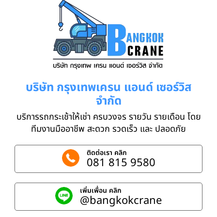
บริษัท กรุงเทพเครน แอนด์ เซอร์วิส
จำกัด
บริการรถกระเช้าให้เช่า ครบวงจร รายวัน รายเดือน โดย
ทีมงานมืออาชีพ สะดวก รวดเร็ว และ ปลอดภัย
ติดต่อเรา คลิก
081 815 9580
เพิ่มเพื่อน คลิก
@bangkokcrane