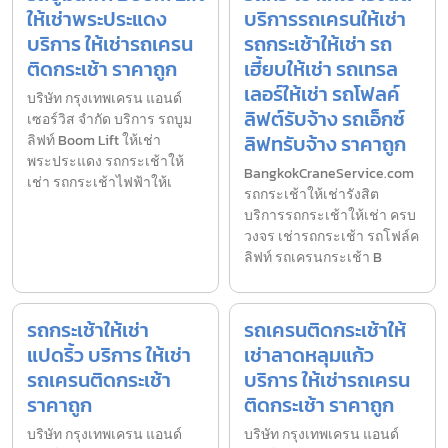
ให้เช่าพระประแดง
บริการรถเครนให้เช่า
บริการ ให้เช่ารถเครน
รถกระเช้าให้เช่า รถ
ติดกระเช้า ราคาถูก
เฮี้ยบให้เช่า รถเทรล
เลอร์ให้เช่า รถโฟลค์
บริษัท กรุงเทพเครน แอนด์
ลิฟต์รับจ้าง รถเอ็กซ์
เซอร์วิส จำกัด บริการ รถบูม
ลิฟทรับจ้าง ราคาถูก
ลิฟท์ Boom Lift ให้เช่า
พระประแดง รถกระเช้าให้
BangkokCraneService.com
เช่า รถกระเช้าไฟฟ้าให้เ
รถกระเช้าให้เช่ารังสิต
บริการรถกระเช้าให้เช่า ครบ
วงจร เช่ารถกระเช้า รถโฟล์ค
ลิฟท์ รถเครนกระเช้า B
รถกระเช้าให้เช่า
รถเครนติดกระเช้าให้
แปดริ้ว บริการ ให้เช่า
เช่าลาดหลุมแก้ว
รถเครนติดกระเช้า
บริการ ให้เช่ารถเครน
ราคาถูก
ติดกระเช้า ราคาถูก
บริษัท กรุงเทพเครน แอนด์
บริษัท กรุงเทพเครน แอนด์