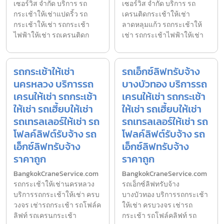
เซอร์วิส จำกัด บริการ รถ
เซอร์วิส จำกัด บริการ รถ
กระเช้าให้เช่าแปดริ้ว รถ
เครนติดกระเช้าให้เช่า
กระเช้าให้เช่า รถกระเช้า
ลาดหลุมแก้ว รถกระเช้าให้
ไฟฟ้าให้เช่า รถเครนติดก
เช่า รถกระเช้าไฟฟ้าให้เช่า
รถกระเช้าให้เช่า
รถเอ็กซ์ลิฟทรับจ้าง
นครหลวง บริการรถ
บางบัวทอง บริการรถ
เครนให้เช่า รถกระเช้า
เครนให้เช่า รถกระเช้า
ให้เช่า รถเฮี้ยบให้เช่า
ให้เช่า รถเฮี้ยบให้เช่า
รถเทรลเลอร์ให้เช่า รถ
รถเทรลเลอร์ให้เช่า รถ
โฟลค์ลิฟต์รับจ้าง รถ
โฟลค์ลิฟต์รับจ้าง รถ
เอ็กซ์ลิฟทรับจ้าง
เอ็กซ์ลิฟทรับจ้าง
ราคาถูก
ราคาถูก
BangkokCraneService.com
BangkokCraneService.com
รถกระเช้าให้เช่านครหลวง
รถเอ็กซ์ลิฟทรับจ้าง
บริการรถกระเช้าให้เช่า ครบ
บางบัวทอง บริการรถกระเช้า
วงจร เช่ารถกระเช้า รถโฟล์ค
ให้เช่า ครบวงจร เช่ารถ
ลิฟท์ รถเครนกระเช้า
กระเช้า รถโฟล์คลิฟท์ รถ