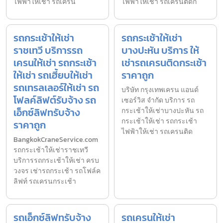
ไฟฟ้าให้เช่า รถเครน
ไฟฟ้าให้เช่า รถเครนติดก
รถกระเช้าให้เช่า
รถกระเช้าให้เช่า
ราชเทวี บริการรถ
บางปะหัน บริการ ให้
เครนให้เช่า รถกระเช้า
เช่ารถเครนติดกระเช้า
ให้เช่า รถเฮี้ยบให้เช่า
ราคาถูก
รถเทรลเลอร์ให้เช่า รถ
บริษัท กรุงเทพเครน แอนด์
โฟลค์ลิฟต์รับจ้าง รถ
เซอร์วิส จำกัด บริการ รถ
เอ็กซ์ลิฟทรับจ้าง
กระเช้าให้เช่าบางปะหัน รถ
กระเช้าให้เช่า รถกระเช้า
ราคาถูก
ไฟฟ้าให้เช่า รถเครนติด
BangkokCraneService.com
รถกระเช้าให้เช่าราชเทวี
บริการรถกระเช้าให้เช่า ครบ
วงจร เช่ารถกระเช้า รถโฟล์ค
ลิฟท์ รถเครนกระเช้า
รถเอ็กซ์ลิฟทรับจ้าง
รถเครนให้เช่า