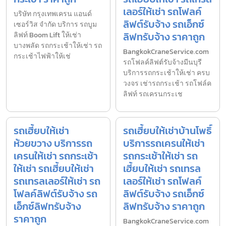
เลอร์ให้เช่า รถโฟลค์
บริษัท กรุงเทพเครน แอนด์
ลิฟต์รับจ้าง รถเอ็กซ์
เซอร์วิส จำกัด บริการ รถบูม
ลิฟทรับจ้าง ราคาถูก
ลิฟท์ Boom Lift ให้เช่า
บางพลัด รถกระเช้าให้เช่า รถ
BangkokCraneService.com
กระเช้าไฟฟ้าให้เช่
รถโฟลค์ลิฟต์รับจ้างมีนบุรี
บริการรถกระเช้าให้เช่า ครบ
วงจร เช่ารถกระเช้า รถโฟล์ค
ลิฟท์ รถเครนกระเช
รถเฮี้ยบให้เช่า
รถเฮี้ยบให้เช่าบ้านโพธิ์
ห้วยขวาง บริการรถ
บริการรถเครนให้เช่า
เครนให้เช่า รถกระเช้า
รถกระเช้าให้เช่า รถ
ให้เช่า รถเฮี้ยบให้เช่า
เฮี้ยบให้เช่า รถเทรล
รถเทรลเลอร์ให้เช่า รถ
เลอร์ให้เช่า รถโฟลค์
โฟลค์ลิฟต์รับจ้าง รถ
ลิฟต์รับจ้าง รถเอ็กซ์
เอ็กซ์ลิฟทรับจ้าง
ลิฟทรับจ้าง ราคาถูก
ราคาถูก
BangkokCraneService.com