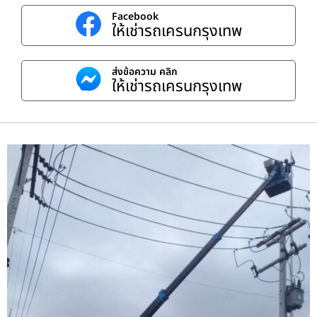
Facebook
ให้เช่ารถเครนกรุงเทพ
ส่งข้อความ คลิก
ให้เช่ารถเครนกรุงเทพ