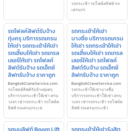
รถกระเช้า รถโฟล์คลิฟท์ รถ
เครนกร
รถโฟลค์ลิฟต์รับจ้าง
รถกระเช้าให้เช่า
ทุ่งครุ บริการรถเครน
บางซื่อ บริการรถเครน
ให้เช่า รถกระเช้าให้เช่า
ให้เช่า รถกระเช้าให้เช่า
รถเฮี้ยบให้เช่า รถเทรล
รถเฮี้ยบให้เช่า รถเทรล
เลอร์ให้เช่า รถโฟลค์
เลอร์ให้เช่า รถโฟลค์
ลิฟต์รับจ้าง รถเอ็กซ์
ลิฟต์รับจ้าง รถเอ็กซ์
ลิฟทรับจ้าง ราคาถูก
ลิฟทรับจ้าง ราคาถูก
BangkokCraneService.com
BangkokCraneService.com
รถโฟลค์ลิฟต์รับจ้างทุ่งครุ
รถกระเช้าให้เช่าบางซื่อ
บริการรถกระเช้าให้เช่า ครบ
บริการรถกระเช้าให้เช่า ครบ
วงจร เช่ารถกระเช้า รถโฟล์ค
วงจร เช่ารถกระเช้า รถโฟล์ค
ลิฟท์ รถเครนกระเช
ลิฟท์ รถเครนกระเช้า
รถบูมลิฟท์ Boom Lift
รถกระเช้าให้เช่ารังสิต