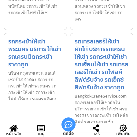
พนัสนิคม รถกระเช้าให้เช่า
สวนหลวง รถกระเช้าให้เช่า
รถกระเช้าไฟฟ้าให้เช
รถกระเช้าไฟฟ้าให้เช่า รถ
เคร
รถกระเช้าให้เช่า
รถเทรลเลอร์ให้เช่า
พระนคร บริการ ให้เช่า
ผักไห่ บริการรถเครน
รถเครนติดกระเช้า
ให้เช่า รถกระเช้าให้เช่า
ราคาถูก
รถเฮี้ยบให้เช่า รถเทรล
เลอร์ให้เช่า รถโฟลค์
บริษัท กรุงเทพเครน แอนด์
ลิฟต์รับจ้าง รถเอ็กซ์
เซอร์วิส จำกัด บริการ รถ
ลิฟทรับจ้าง ราคาถูก
กระเช้าให้เช่าพระนคร รถ
กระเช้าให้เช่า รถกระเช้า
BangkokCraneService.com
ไฟฟ้าให้เช่า รถเครนติดกร
รถเทรลเลอร์ให้เช่าผักไห่
บริการรถกระเช้าให้เช่า ครบ
วงจร เช่ารถกระเช้า รถโฟล์ค
ลิฟท์ รถเครนกระเช้า
ติดต่อ
หน้าหลัก
เมนู
แชร์
เพิ่มเติม