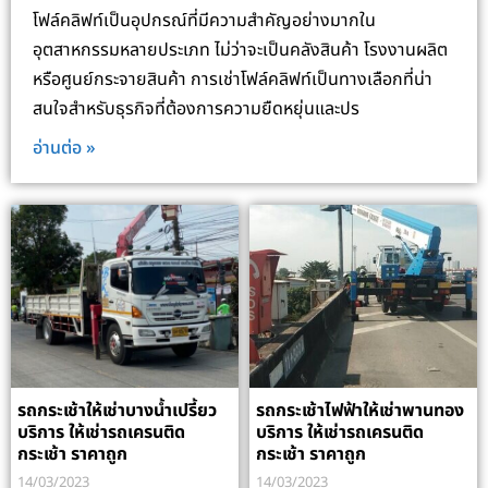
โฟล์คลิฟท์เป็นอุปกรณ์ที่มีความสำคัญอย่างมากใน
อุตสาหกรรมหลายประเภท ไม่ว่าจะเป็นคลังสินค้า โรงงานผลิต
หรือศูนย์กระจายสินค้า การเช่าโฟล์คลิฟท์เป็นทางเลือกที่น่า
สนใจสำหรับธุรกิจที่ต้องการความยืดหยุ่นและปร
อ่านต่อ »
รถกระเช้าให้เช่าบางน้ำเปรี้ยว
รถกระเช้าไฟฟ้าให้เช่าพานทอง
บริการ ให้เช่ารถเครนติด
บริการ ให้เช่ารถเครนติด
กระเช้า ราคาถูก
กระเช้า ราคาถูก
14/03/2023
14/03/2023