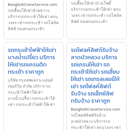
รถเฮี้ยบให้เช่าบ้านโพธิ์
BangkokCraneService.com
บริการรถกระเช้าให้เช่า ครบ
รถเฮี้ยบให้เช่าห้วยขวาง
วงจร เช่ารถกระเช้า รถโฟล์ค
บริการรถกระเช้าให้เช่า ครบ
ลิฟท์ รถเครนกระเช้า
วงจร เช่ารถกระเช้า รถโฟล์ค
ลิฟท์ รถเครนกระเช้า
รถกระเช้าไฟฟ้าให้เช่า
รถโฟลค์ลิฟต์รับจ้าง
บางน้ำเปรี้ยว บริการ
ลาดบัวหลวง บริการ
ให้เช่ารถเครนติด
รถเครนให้เช่า รถ
กระเช้า ราคาถูก
กระเช้าให้เช่า รถเฮี้ยบ
ให้เช่า รถเทรลเลอร์ให้
บริษัท กรุงเทพเครน แอนด์
เช่า รถโฟลค์ลิฟต์
เซอร์วิส จำกัด บริการ รถ
รับจ้าง รถเอ็กซ์ลิฟ
กระเช้าไฟฟ้าให้เช่า
บางน้ำเปรี้ยว รถกระเช้าให้
ทรับจ้าง ราคาถูก
เช่า รถกระเช้าไฟฟ้าให้เช่า
BangkokCraneService.com
รถโฟลค์ลิฟต์รับจ้าง
ลาดบัวหลวง บริการรถ
กระเช้าให้เช่า ครบวงจร เช่า