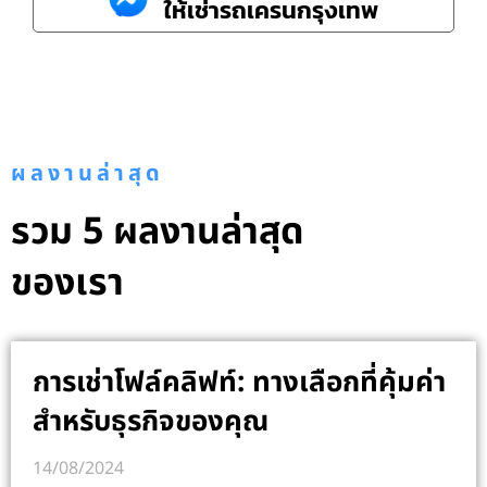
ให้เช่ารถเครนกรุงเทพ
ผลงานล่าสุด
รวม 5 ผลงานล่าสุด
ของเรา
การเช่าโฟล์คลิฟท์: ทางเลือกที่คุ้มค่า
สำหรับธุรกิจของคุณ
14/08/2024