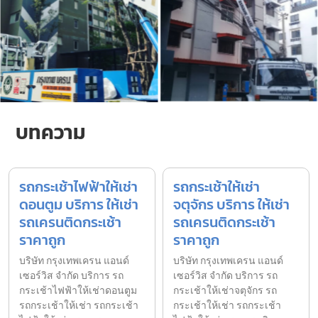
บทความ
รถกระเช้าไฟฟ้าให้เช่า
รถกระเช้าให้เช่า
ดอนตูม บริการ ให้เช่า
จตุจักร บริการ ให้เช่า
รถเครนติดกระเช้า
รถเครนติดกระเช้า
ราคาถูก
ราคาถูก
บริษัท กรุงเทพเครน แอนด์
บริษัท กรุงเทพเครน แอนด์
เซอร์วิส จำกัด บริการ รถ
เซอร์วิส จำกัด บริการ รถ
กระเช้าไฟฟ้าให้เช่าดอนตูม
กระเช้าให้เช่าจตุจักร รถ
รถกระเช้าให้เช่า รถกระเช้า
กระเช้าให้เช่า รถกระเช้า