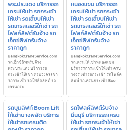
พระประแดง บริการรถ
หนองแขม บริการรถ
เครนให้เช่า รถกระเช้า
เครนให้เช่า รถกระเช้า
ให้เช่า รถเฮี้ยบให้เช่า
ให้เช่า รถเฮี้ยบให้เช่า
รถเทรลเลอร์ให้เช่า รถ
รถเทรลเลอร์ให้เช่า รถ
โฟลค์ลิฟต์รับจ้าง รถ
โฟลค์ลิฟต์รับจ้าง รถ
เอ็กซ์ลิฟทรับจ้าง
เอ็กซ์ลิฟทรับจ้าง
ราคาถูก
ราคาถูก
BangkokCraneService.com
BangkokCraneService.com
รถเอ็กซ์ลิฟทรับจ้าง
รถเครนให้เช่าหนองแขม
พระประแดง บริการรถ
บริการรถกระเช้าให้เช่า ครบ
กระเช้าให้เช่า ครบวงจร เช่า
วงจร เช่ารถกระเช้า รถโฟล์ค
รถกระเช้า รถโฟล์คลิฟท์ รถ
ลิฟท์ รถเครนกระเช้า Boo
เครนกระ
รถบูมลิฟท์ Boom Lift
รถโฟลค์ลิฟต์รับจ้าง
ให้เช่าบางพลัด บริการ
มีนบุรี บริการรถเครน
ให้เช่ารถเครนติด
ให้เช่า รถกระเช้าให้เช่า
กระเช้า ราคาถูก
รถเฮี้ยบให้เช่า รถเทรล