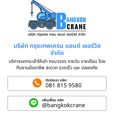
บริษัท กรุงเทพเครน แอนด์ เซอร์วิส
จำกัด
บริการรถกระเช้าให้เช่า ครบวงจร รายวัน รายเดือน โดย
ทีมงานมืออาชีพ สะดวก รวดเร็ว และ ปลอดภัย
ติดต่อเรา คลิก
081 815 9580
เพิ่มเพื่อน คลิก
@bangkokcrane