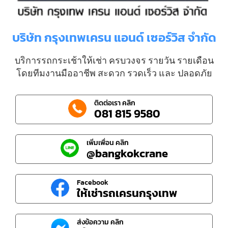
บริษัท กรุงเทพเครน แอนด์ เซอร์วิส จำกัด
บริการรถกระเช้าให้เช่า ครบวงจร รายวัน รายเดือน
โดยทีมงานมืออาชีพ สะดวก รวดเร็ว และ ปลอดภัย
ติดต่อเรา คลิก
081 815 9580
เพิ่มเพื่อน คลิก
@bangkokcrane
Facebook
ให้เช่ารถเครนกรุงเทพ
ส่งข้อความ คลิก