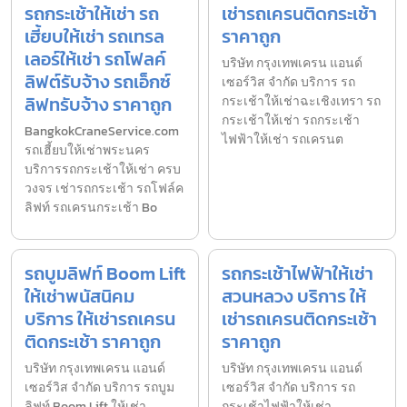
รถกระเช้าให้เช่า รถ
เช่ารถเครนติดกระเช้า
เฮี้ยบให้เช่า รถเทรล
ราคาถูก
เลอร์ให้เช่า รถโฟลค์
บริษัท กรุงเทพเครน แอนด์
ลิฟต์รับจ้าง รถเอ็กซ์
เซอร์วิส จำกัด บริการ รถ
ลิฟทรับจ้าง ราคาถูก
กระเช้าให้เช่าฉะเชิงเทรา รถ
กระเช้าให้เช่า รถกระเช้า
BangkokCraneService.com
ไฟฟ้าให้เช่า รถเครนต
รถเฮี้ยบให้เช่าพระนคร
บริการรถกระเช้าให้เช่า ครบ
วงจร เช่ารถกระเช้า รถโฟล์ค
ลิฟท์ รถเครนกระเช้า Bo
รถบูมลิฟท์ Boom Lift
รถกระเช้าไฟฟ้าให้เช่า
ให้เช่าพนัสนิคม
สวนหลวง บริการ ให้
บริการ ให้เช่ารถเครน
เช่ารถเครนติดกระเช้า
ติดกระเช้า ราคาถูก
ราคาถูก
บริษัท กรุงเทพเครน แอนด์
บริษัท กรุงเทพเครน แอนด์
เซอร์วิส จำกัด บริการ รถบูม
เซอร์วิส จำกัด บริการ รถ
ลิฟท์ Boom Lift ให้เช่า
กระเช้าไฟฟ้าให้เช่า