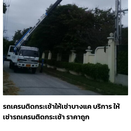
รถเครนติดกระเช้าให้เช่าบางแค บริการ ให้
เช่ารถเครนติดกระเช้า ราคาถูก