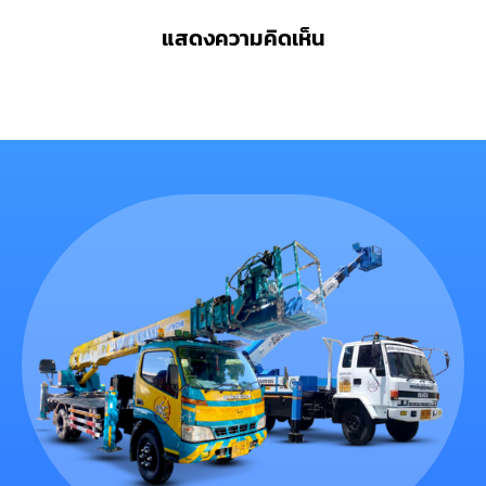
แสดงความคิดเห็น