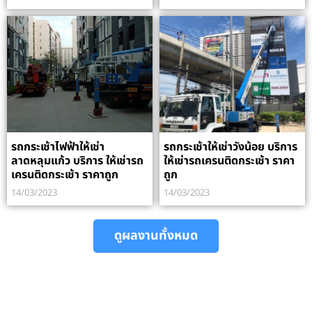
รถกระเช้าไฟฟ้าให้เช่า
รถกระเช้าให้เช่าวังน้อย บริการ
ลาดหลุมแก้ว บริการ ให้เช่ารถ
ให้เช่ารถเครนติดกระเช้า ราคา
เครนติดกระเช้า ราคาถูก
ถูก
14/03/2023
14/03/2023
ดูผลงานทั้งหมด