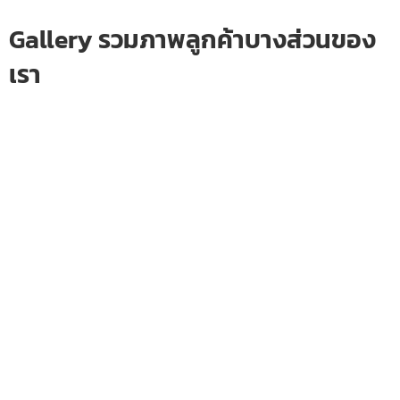
Gallery รวมภาพลูกค้าบางส่วนของ
เรา