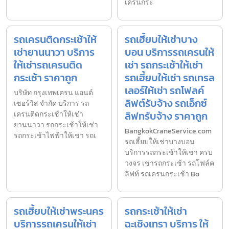
เครนกระ
รถเครนติดกระเช้าให้
รถเฮี้ยบให้เช่าบาง
เช่ายานนาวา บริการ
บอน บริการรถเครนให้
ให้เช่ารถเครนติด
เช่า รถกระเช้าให้เช่า
กระเช้า ราคาถูก
รถเฮี้ยบให้เช่า รถเทรล
เลอร์ให้เช่า รถโฟลค์
บริษัท กรุงเทพเครน แอนด์
ลิฟต์รับจ้าง รถเอ็กซ์
เซอร์วิส จำกัด บริการ รถ
ลิฟทรับจ้าง ราคาถูก
เครนติดกระเช้าให้เช่า
ยานนาวา รถกระเช้าให้เช่า
BangkokCraneService.com
รถกระเช้าไฟฟ้าให้เช่า รถเ
รถเฮี้ยบให้เช่าบางบอน
บริการรถกระเช้าให้เช่า ครบ
วงจร เช่ารถกระเช้า รถโฟล์ค
ลิฟท์ รถเครนกระเช้า Bo
รถเฮี้ยบให้เช่าพระนคร
รถกระเช้าให้เช่า
บริการรถเครนให้เช่า
ฉะเชิงเทรา บริการ ให้