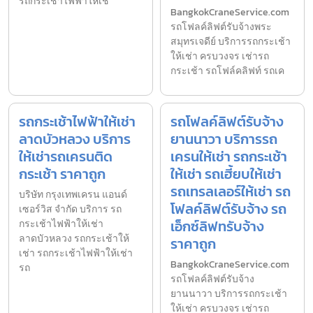
รถกระเช้าไฟฟ้าให้เช
BangkokCraneService.com
รถโฟลค์ลิฟต์รับจ้างพระ
สมุทรเจดีย์ บริการรถกระเช้า
ให้เช่า ครบวงจร เช่ารถ
กระเช้า รถโฟล์คลิฟท์ รถเค
รถกระเช้าไฟฟ้าให้เช่า
รถโฟลค์ลิฟต์รับจ้าง
ลาดบัวหลวง บริการ
ยานนาวา บริการรถ
ให้เช่ารถเครนติด
เครนให้เช่า รถกระเช้า
กระเช้า ราคาถูก
ให้เช่า รถเฮี้ยบให้เช่า
รถเทรลเลอร์ให้เช่า รถ
บริษัท กรุงเทพเครน แอนด์
โฟลค์ลิฟต์รับจ้าง รถ
เซอร์วิส จำกัด บริการ รถ
เอ็กซ์ลิฟทรับจ้าง
กระเช้าไฟฟ้าให้เช่า
ลาดบัวหลวง รถกระเช้าให้
ราคาถูก
เช่า รถกระเช้าไฟฟ้าให้เช่า
BangkokCraneService.com
รถ
รถโฟลค์ลิฟต์รับจ้าง
ยานนาวา บริการรถกระเช้า
ให้เช่า ครบวงจร เช่ารถ