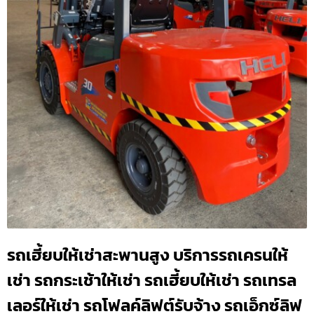
รถเฮี้ยบให้เช่าสะพานสูง บริการรถเครนให้
เช่า รถกระเช้าให้เช่า รถเฮี้ยบให้เช่า รถเทรล
เลอร์ให้เช่า รถโฟลค์ลิฟต์รับจ้าง รถเอ็กซ์ลิฟ