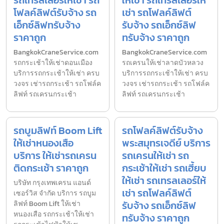
โฟลค์ลิฟต์รับจ้าง รถ
เช่า รถโฟลค์ลิฟต์
เอ็กซ์ลิฟทรับจ้าง
รับจ้าง รถเอ็กซ์ลิฟ
ราคาถูก
ทรับจ้าง ราคาถูก
BangkokCraneService.com
BangkokCraneService.com
รถกระเช้าให้เช่าดอนเมือง
รถเครนให้เช่าลาดบัวหลวง
บริการรถกระเช้าให้เช่า ครบ
บริการรถกระเช้าให้เช่า ครบ
วงจร เช่ารถกระเช้า รถโฟล์ค
วงจร เช่ารถกระเช้า รถโฟล์ค
ลิฟท์ รถเครนกระเช้า
ลิฟท์ รถเครนกระเช้า
รถบูมลิฟท์ Boom Lift
รถโฟลค์ลิฟต์รับจ้าง
ให้เช่าหนองเสือ
พระสมุทรเจดีย์ บริการ
บริการ ให้เช่ารถเครน
รถเครนให้เช่า รถ
ติดกระเช้า ราคาถูก
กระเช้าให้เช่า รถเฮี้ยบ
ให้เช่า รถเทรลเลอร์ให้
บริษัท กรุงเทพเครน แอนด์
เช่า รถโฟลค์ลิฟต์
เซอร์วิส จำกัด บริการ รถบูม
รับจ้าง รถเอ็กซ์ลิฟ
ลิฟท์ Boom Lift ให้เช่า
หนองเสือ รถกระเช้าให้เช่า
ทรับจ้าง ราคาถูก