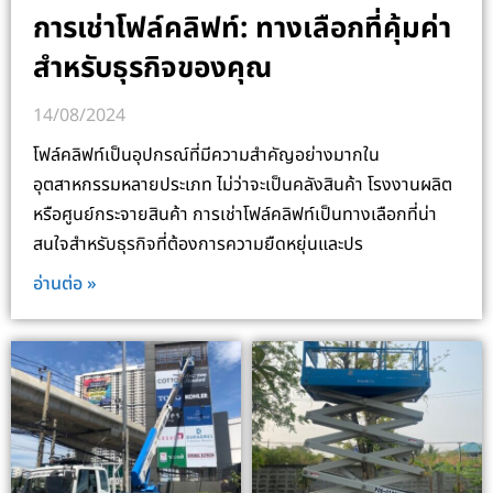
การเช่าโฟล์คลิฟท์: ทางเลือกที่คุ้มค่า
สำหรับธุรกิจของคุณ
14/08/2024
โฟล์คลิฟท์เป็นอุปกรณ์ที่มีความสำคัญอย่างมากใน
อุตสาหกรรมหลายประเภท ไม่ว่าจะเป็นคลังสินค้า โรงงานผลิต
หรือศูนย์กระจายสินค้า การเช่าโฟล์คลิฟท์เป็นทางเลือกที่น่า
สนใจสำหรับธุรกิจที่ต้องการความยืดหยุ่นและปร
อ่านต่อ »