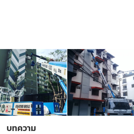
บทความ