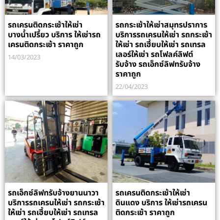
รถเครนติดกระเช้าให้เช่า
รถกระเช้าให้เช่าสมุทรปราการ
บางน้ำเปรี้ยว บริการ ให้เช่ารถ
บริการรถเครนให้เช่า รถกระเช้า
เครนติดกระเช้า ราคาถูก
ให้เช่า รถเฮี้ยบให้เช่า รถเทรล
เลอร์ให้เช่า รถโฟลค์ลิฟต์
14/03/2023
รับจ้าง รถเอ็กซ์ลิฟทรับจ้าง
ราคาถูก
22/04/2023
รถเอ็กซ์ลิฟทรับจ้างยานนาวา
รถเครนติดกระเช้าให้เช่า
บริการรถเครนให้เช่า รถกระเช้า
ดินแดง บริการ ให้เช่ารถเครน
ให้เช่า รถเฮี้ยบให้เช่า รถเทรล
ติดกระเช้า ราคาถูก