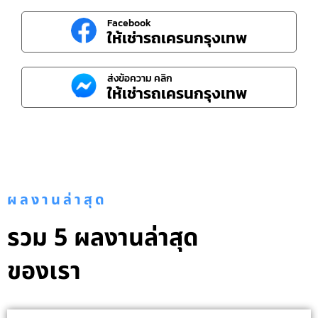
Facebook
ให้เช่ารถเครนกรุงเทพ
ส่งข้อความ คลิก
ให้เช่ารถเครนกรุงเทพ
ผลงานล่าสุด
รวม 5 ผลงานล่าสุด
ของเรา