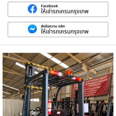
Facebook
ให้เช่ารถเครนกรุงเทพ
ส่งข้อความ คลิก
ให้เช่ารถเครนกรุงเทพ