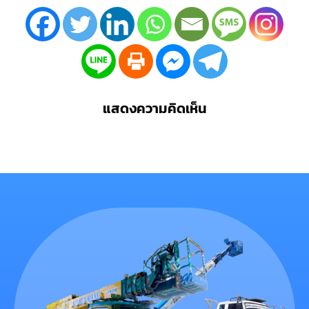
แสดงความคิดเห็น