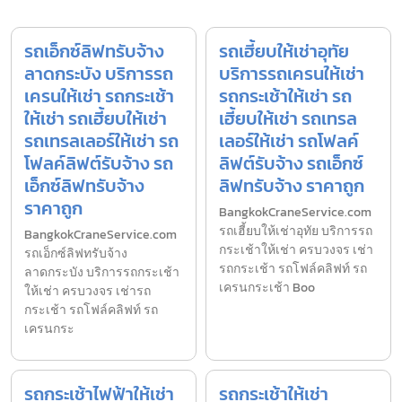
รถเอ็กซ์ลิฟทรับจ้าง
รถเฮี้ยบให้เช่าอุทัย
ลาดกระบัง บริการรถ
บริการรถเครนให้เช่า
เครนให้เช่า รถกระเช้า
รถกระเช้าให้เช่า รถ
ให้เช่า รถเฮี้ยบให้เช่า
เฮี้ยบให้เช่า รถเทรล
รถเทรลเลอร์ให้เช่า รถ
เลอร์ให้เช่า รถโฟลค์
โฟลค์ลิฟต์รับจ้าง รถ
ลิฟต์รับจ้าง รถเอ็กซ์
เอ็กซ์ลิฟทรับจ้าง
ลิฟทรับจ้าง ราคาถูก
ราคาถูก
BangkokCraneService.com
รถเฮี้ยบให้เช่าอุทัย บริการรถ
BangkokCraneService.com
กระเช้าให้เช่า ครบวงจร เช่า
รถเอ็กซ์ลิฟทรับจ้าง
รถกระเช้า รถโฟล์คลิฟท์ รถ
ลาดกระบัง บริการรถกระเช้า
เครนกระเช้า Boo
ให้เช่า ครบวงจร เช่ารถ
กระเช้า รถโฟล์คลิฟท์ รถ
เครนกระ
รถกระเช้าไฟฟ้าให้เช่า
รถกระเช้าให้เช่า