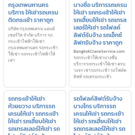
กรุงเทพมหานคร
บางซื่อ บริการรถเครน
บริการ ให้เช่ารถเครน
ให้เช่า รถกระเช้าให้เช่า
ติดกระเช้า ราคาถูก
รถเฮี้ยบให้เช่า รถเทรล
เลอร์ให้เช่า รถโฟลค์
บริษัท กรุงเทพเครน แอนด์
ลิฟต์รับจ้าง รถเอ็กซ์
เซอร์วิส จำกัด บริการ รถ
ลิฟทรับจ้าง ราคาถูก
กระเช้าไฟฟ้าให้เช่า
กรุงเทพมหานคร รถกระเช้า
BangkokCraneService.com
ให้เช่า รถกระเช้าไฟฟ้าให้
รถกระเช้าให้เช่าบางซื่อ
เช่า
บริการรถกระเช้าให้เช่า ครบ
วงจร เช่ารถกระเช้า รถโฟล์ค
ลิฟท์ รถเครนกระเช้า
รถกระเช้าให้เช่า
รถโฟลค์ลิฟต์รับจ้าง
ห้วยขวาง บริการรถ
บางไทร บริการรถ
เครนให้เช่า รถกระเช้า
เครนให้เช่า รถกระเช้า
ให้เช่า รถเฮี้ยบให้เช่า
ให้เช่า รถเฮี้ยบให้เช่า
รถเทรลเลอร์ให้เช่า รถ
รถเทรลเลอร์ให้เช่า รถ