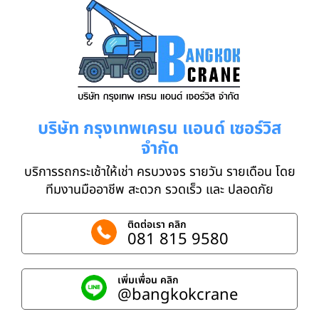
บริษัท กรุงเทพเครน แอนด์ เซอร์วิส
จำกัด
บริการรถกระเช้าให้เช่า ครบวงจร รายวัน รายเดือน โดย
ทีมงานมืออาชีพ สะดวก รวดเร็ว และ ปลอดภัย
ติดต่อเรา คลิก
081 815 9580
เพิ่มเพื่อน คลิก
@bangkokcrane