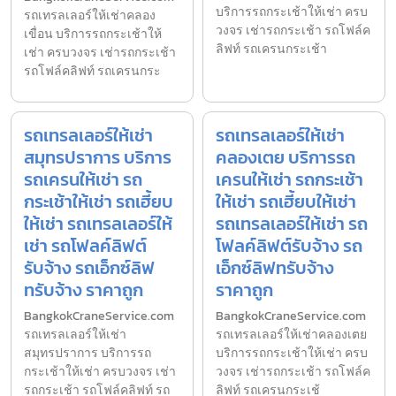
บริการรถกระเช้าให้เช่า ครบ
รถเทรลเลอร์ให้เช่าคลอง
วงจร เช่ารถกระเช้า รถโฟล์ค
เขื่อน บริการรถกระเช้าให้
ลิฟท์ รถเครนกระเช้า
เช่า ครบวงจร เช่ารถกระเช้า
รถโฟล์คลิฟท์ รถเครนกระ
รถเทรลเลอร์ให้เช่า
รถเทรลเลอร์ให้เช่า
สมุทรปราการ บริการ
คลองเตย บริการรถ
รถเครนให้เช่า รถ
เครนให้เช่า รถกระเช้า
กระเช้าให้เช่า รถเฮี้ยบ
ให้เช่า รถเฮี้ยบให้เช่า
ให้เช่า รถเทรลเลอร์ให้
รถเทรลเลอร์ให้เช่า รถ
เช่า รถโฟลค์ลิฟต์
โฟลค์ลิฟต์รับจ้าง รถ
รับจ้าง รถเอ็กซ์ลิฟ
เอ็กซ์ลิฟทรับจ้าง
ทรับจ้าง ราคาถูก
ราคาถูก
BangkokCraneService.com
BangkokCraneService.com
รถเทรลเลอร์ให้เช่า
รถเทรลเลอร์ให้เช่าคลองเตย
สมุทรปราการ บริการรถ
บริการรถกระเช้าให้เช่า ครบ
กระเช้าให้เช่า ครบวงจร เช่า
วงจร เช่ารถกระเช้า รถโฟล์ค
รถกระเช้า รถโฟล์คลิฟท์ รถ
ลิฟท์ รถเครนกระเช้