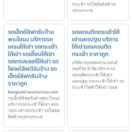
กระเช้า รถโฟล์คลิฟท์ รถ
เครนกระเช
รถเอ็กซ์ลิฟทรับจ้าง
รถเครนติดกระเช้าให้
พระโขนง บริการรถ
เช่านครปฐม บริการ
เครนให้เช่า รถกระเช้า
ให้เช่ารถเครนติด
ให้เช่า รถเฮี้ยบให้เช่า
กระเช้า ราคาถูก
รถเทรลเลอร์ให้เช่า รถ
บริษัท กรุงเทพเครน แอนด์
โฟลค์ลิฟต์รับจ้าง รถ
เซอร์วิส จำกัด บริการ รถ
เอ็กซ์ลิฟทรับจ้าง
เครนติดกระเช้าให้เช่า
นครปฐม รถกระเช้าให้เช่า รถ
ราคาถูก
กระเช้าไฟฟ้าให้เช่า รถเค
BangkokCraneService.com
รถเอ็กซ์ลิฟทรับจ้างพระโขนง
บริการรถกระเช้าให้เช่า ครบ
วงจร เช่ารถกระเช้า รถโฟล์ค
ลิฟท์ รถเครนกระเช