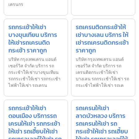
เครนกร
รถกระเช้าให้เช่า
รถเครนติดกระเช้าให้
บางขุนเทียน บริการ
เช่าบางเลน บริการ ให้
ให้เช่ารถเครนติด
เช่ารถเครนติดกระเช้า
กระเช้า ราคาถูก
ราคาถูก
บริษัท กรุงเทพเครน แอนด์
บริษัท กรุงเทพเครน แอนด์
เซอร์วิส จำกัด บริการ รถ
เซอร์วิส จำกัด บริการ รถ
กระเช้าให้เช่าบางขุนเทียน
เครนติดกระเช้าให้เช่า
รถกระเช้าให้เช่า รถกระเช้า
บางเลน รถกระเช้าให้เช่า รถ
ไฟฟ้าให้เช่า รถเครน
กระเช้าไฟฟ้าให้เช่า รถเค
รถกระเช้าให้เช่า
รถเครนให้เช่า
ดอนเมือง บริการรถ
ลาดบัวหลวง บริการ
เครนให้เช่า รถกระเช้า
รถเครนให้เช่า รถ
ให้เช่า รถเฮี้ยบให้เช่า
กระเช้าให้เช่า รถเฮี้ยบ
รถเทรลเลอร์ให้เช่า รถ
ให้เช่า รถเทรลเลอร์ให้