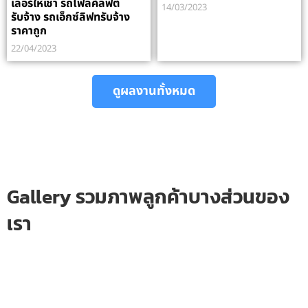
เลอร์ให้เช่า รถโฟลค์ลิฟต์
14/03/2023
รับจ้าง รถเอ็กซ์ลิฟทรับจ้าง
ราคาถูก
22/04/2023
ดูผลงานทั้งหมด
Gallery รวมภาพลูกค้าบางส่วนของ
เรา