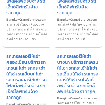
โฟลค์ลิฟต์รับจ้าง รถ
โฟลค์ลิฟต์รับจ้าง รถ
เอ็กซ์ลิฟทรับจ้าง
เอ็กซ์ลิฟทรับจ้าง
ราคาถูก
ราคาถูก
BangkokCraneService.com
BangkokCraneService.com
รถกระเช้าให้เช่าห้วยขวาง
รถโฟลค์ลิฟต์รับจ้างบางไทร
บริการรถกระเช้าให้เช่า ครบ
บริการรถกระเช้าให้เช่า ครบ
วงจร เช่ารถกระเช้า รถโฟล์ค
วงจร เช่ารถกระเช้า รถโฟล์ค
ลิฟท์ รถเครนกระเช้า
ลิฟท์ รถเครนกระเช้
รถเทรลเลอร์ให้เช่า
รถเทรลเลอร์ให้เช่า
คลองเขื่อน บริการรถ
บางนา บริการรถเครน
เครนให้เช่า รถกระเช้า
ให้เช่า รถกระเช้าให้เช่า
ให้เช่า รถเฮี้ยบให้เช่า
รถเฮี้ยบให้เช่า รถเทรล
รถเทรลเลอร์ให้เช่า รถ
เลอร์ให้เช่า รถโฟลค์
โฟลค์ลิฟต์รับจ้าง รถ
ลิฟต์รับจ้าง รถเอ็กซ์
เอ็กซ์ลิฟทรับจ้าง
ลิฟทรับจ้าง ราคาถูก
ราคาถูก
BangkokCraneService.com
รถเทรลเลอร์ให้เช่าบางนา
BangkokCraneService.com