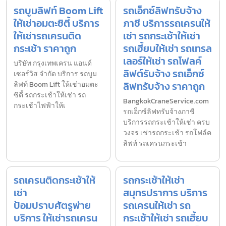
รถบูมลิฟท์ Boom Lift
รถเอ็กซ์ลิฟทรับจ้าง
ให้เช่าอมตะซิตี้ บริการ
ภาชี บริการรถเครนให้
ให้เช่ารถเครนติด
เช่า รถกระเช้าให้เช่า
กระเช้า ราคาถูก
รถเฮี้ยบให้เช่า รถเทรล
เลอร์ให้เช่า รถโฟลค์
บริษัท กรุงเทพเครน แอนด์
ลิฟต์รับจ้าง รถเอ็กซ์
เซอร์วิส จำกัด บริการ รถบูม
ลิฟทรับจ้าง ราคาถูก
ลิฟท์ Boom Lift ให้เช่าอมตะ
ซิตี้ รถกระเช้าให้เช่า รถ
BangkokCraneService.com
กระเช้าไฟฟ้าให้เ
รถเอ็กซ์ลิฟทรับจ้างภาชี
บริการรถกระเช้าให้เช่า ครบ
วงจร เช่ารถกระเช้า รถโฟล์ค
ลิฟท์ รถเครนกระเช้า
รถเครนติดกระเช้าให้
รถกระเช้าให้เช่า
เช่า
สมุทรปราการ บริการ
ป้อมปราบศัตรูพ่าย
รถเครนให้เช่า รถ
บริการ ให้เช่ารถเครน
กระเช้าให้เช่า รถเฮี้ยบ