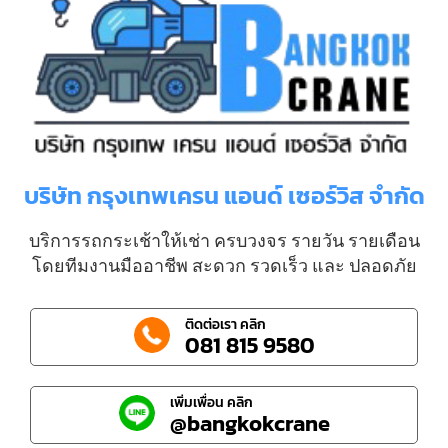
บริษัท กรุงเทพเครน แอนด์ เซอร์วิส จำกัด
บริการรถกระเช้าให้เช่า ครบวงจร รายวัน รายเดือน
โดยทีมงานมืออาชีพ สะดวก รวดเร็ว และ ปลอดภัย
ติดต่อเรา คลิก
081 815 9580
เพิ่มเพื่อน คลิก
@bangkokcrane